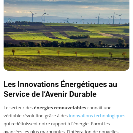
Les Innovations Énergétiques au
Service de l’Avenir Durable
Le secteur des
énergies renouvelables
connaît une
véritable révolution grâce à des
innovations technologiques
qui redéfinissent notre rapport à l’énergie. Parmi les
avancées les plus marquantes, l’intégration de nouvelles