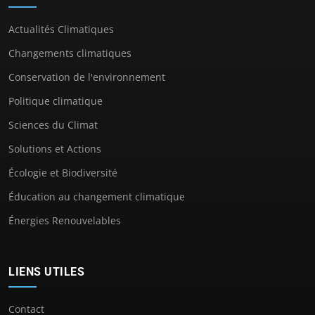
Actualités Climatiques
Changements climatiques
Conservation de l'environnement
Politique climatique
Sciences du Climat
Solutions et Actions
Écologie et Biodiversité
Éducation au changement climatique
Énergies Renouvelables
LIENS UTILES
Contact