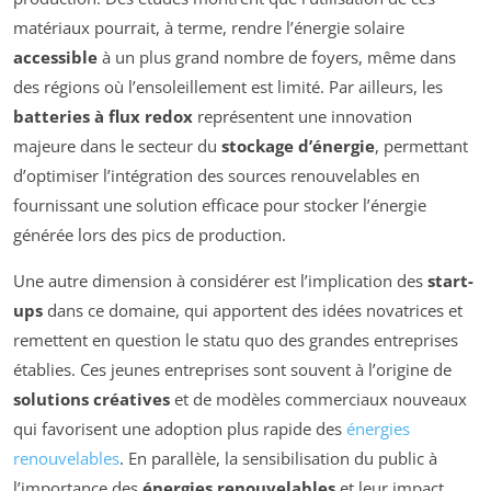
matériaux pourrait, à terme, rendre l’énergie solaire
accessible
à un plus grand nombre de foyers, même dans
des régions où l’ensoleillement est limité. Par ailleurs, les
batteries à flux redox
représentent une innovation
majeure dans le secteur du
stockage d’énergie
, permettant
d’optimiser l’intégration des sources renouvelables en
fournissant une solution efficace pour stocker l’énergie
générée lors des pics de production.
Une autre dimension à considérer est l’implication des
start-
ups
dans ce domaine, qui apportent des idées novatrices et
remettent en question le statu quo des grandes entreprises
établies. Ces jeunes entreprises sont souvent à l’origine de
solutions créatives
et de modèles commerciaux nouveaux
qui favorisent une adoption plus rapide des
énergies
renouvelables
. En parallèle, la sensibilisation du public à
l’importance des
énergies renouvelables
et leur impact