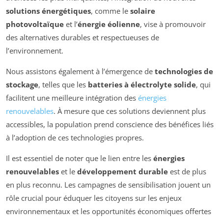
solutions énergétiques
, comme le
solaire
photovoltaïque
et l’
énergie éolienne
, vise à promouvoir
des alternatives durables et respectueuses de
l’environnement.
Nous assistons également à l’émergence de
technologies de
stockage
, telles que les
batteries à électrolyte solide
, qui
facilitent une meilleure intégration des
énergies
renouvelables
. À mesure que ces solutions deviennent plus
accessibles, la population prend conscience des bénéfices liés
à l’adoption de ces technologies propres.
Il est essentiel de noter que le lien entre les
énergies
renouvelables
et le
développement durable
est de plus
en plus reconnu. Les campagnes de sensibilisation jouent un
rôle crucial pour éduquer les citoyens sur les enjeux
environnementaux et les opportunités économiques offertes