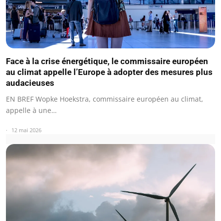
Face à la crise énergétique, le commissaire européen
au climat appelle l’Europe à adopter des mesures plus
audacieuses
EN BREF Wopke Hoekstra, commissaire européen au climat,
appelle à une…
12 mai 2026