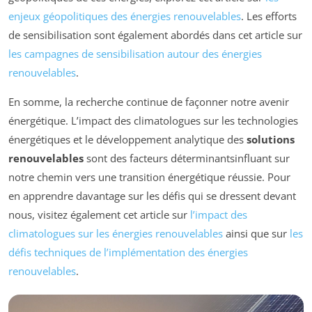
enjeux géopolitiques des énergies renouvelables
. Les efforts
de sensibilisation sont également abordés dans cet article sur
les campagnes de sensibilisation autour des énergies
renouvelables
.
En somme, la recherche continue de façonner notre avenir
énergétique. L’impact des climatologues sur les technologies
énergétiques et le développement analytique des
solutions
renouvelables
sont des facteurs déterminantsinfluant sur
notre chemin vers une transition énergétique réussie. Pour
en apprendre davantage sur les défis qui se dressent devant
nous, visitez également cet article sur
l’impact des
climatologues sur les énergies renouvelables
ainsi que sur
les
défis techniques de l’implémentation des énergies
renouvelables
.