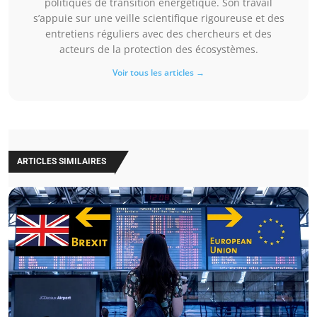
politiques de transition énergétique. Son travail
s’appuie sur une veille scientifique rigoureuse et des
entretiens réguliers avec des chercheurs et des
acteurs de la protection des écosystèmes.
Voir tous les articles →
ARTICLES SIMILAIRES