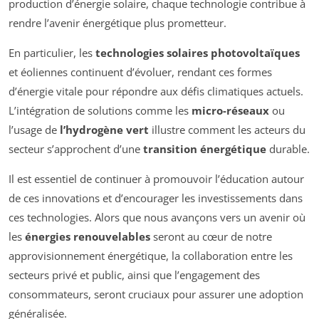
production d’énergie solaire, chaque technologie contribue à
rendre l’avenir énergétique plus prometteur.
En particulier, les
technologies solaires photovoltaïques
et éoliennes continuent d’évoluer, rendant ces formes
d’énergie vitale pour répondre aux défis climatiques actuels.
L’intégration de solutions comme les
micro-réseaux
ou
l’usage de
l’hydrogène vert
illustre comment les acteurs du
secteur s’approchent d’une
transition énergétique
durable.
Il est essentiel de continuer à promouvoir l’éducation autour
de ces innovations et d’encourager les investissements dans
ces technologies. Alors que nous avançons vers un avenir où
les
énergies renouvelables
seront au cœur de notre
approvisionnement énergétique, la collaboration entre les
secteurs privé et public, ainsi que l’engagement des
consommateurs, seront cruciaux pour assurer une adoption
généralisée.