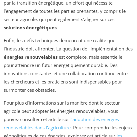
par la transition énergétique, un effort qui nécessite
l’engagement de toutes les parties prenantes, y compris le
secteur agricole, qui peut également s’aligner sur ces
solutions énergétiques
.
Enfin, les défis techniques demeurent une réalité que
l’industrie doit affronter. La question de l’implémentation des
énergies renouvelables
est complexe, mais essentielle
pour atteindre un futur énergétiquement durable. Des
innovations constantes et une collaboration continue entre
les chercheurs et les praticiens sont indispensables pour
surmonter ces obstacles.
Pour plus d’informations sur la manière dont le secteur
agricole peut adopter les énergies renouvelables, vous
pouvez consulter cet article sur
l’adoption des énergies
renouvelables dans l’agriculture
. Pour comprendre les enjeux
géopolitiques de ces énergies, explorez cet article sur
les