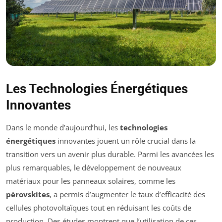
Les Technologies Énergétiques
Innovantes
Dans le monde d’aujourd’hui, les
technologies
énergétiques
innovantes jouent un rôle crucial dans la
transition vers un avenir plus durable. Parmi les avancées les
plus remarquables, le développement de nouveaux
matériaux pour les panneaux solaires, comme les
pérovskites
, a permis d’augmenter le taux d’efficacité des
cellules photovoltaïques tout en réduisant les coûts de
production. Des études montrent que l’utilisation de ces