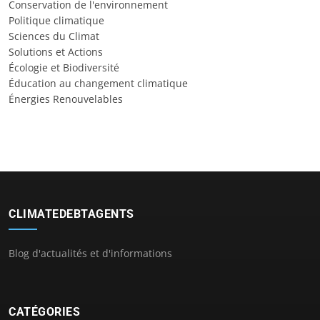
Conservation de l'environnement
Politique climatique
Sciences du Climat
Solutions et Actions
Écologie et Biodiversité
Éducation au changement climatique
Énergies Renouvelables
CLIMATEDEBTAGENTS
Blog d'actualités et d'informations
CATÉGORIES