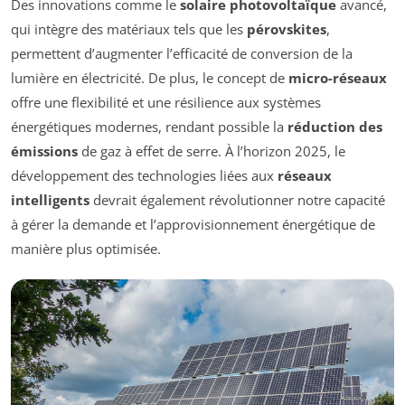
Des innovations comme le
solaire photovoltaïque
avancé,
qui intègre des matériaux tels que les
pérovskites
,
permettent d’augmenter l’efficacité de conversion de la
lumière en électricité. De plus, le concept de
micro-réseaux
offre une flexibilité et une résilience aux systèmes
énergétiques modernes, rendant possible la
réduction des
émissions
de gaz à effet de serre. À l’horizon 2025, le
développement des technologies liées aux
réseaux
intelligents
devrait également révolutionner notre capacité
à gérer la demande et l’approvisionnement énergétique de
manière plus optimisée.