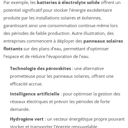
Par exemple, les
batteries à électrolyte solide
offrent un
potentiel significatif pour stocker l’énergie excédentaire
produite par les installations solaires et éoliennes,
garantissant ainsi une consommation continue même lors
des périodes de faible production. Autre illustration, des
entreprises commencent à déployer des
panneaux solaires
flottants
sur des plans d’eau, permettant d’optimiser
l’espace et de réduire l’évaporation de l’eau.
Technologie des pérovskites
: une alternative
prometteuse pour les panneaux solaires, offrant une
efficacité accrue.
Intelligence artificielle
: pour optimiser la gestion des
réseaux électriques et prévoir les périodes de forte
demande.
Hydrogène vert
: un vecteur énergétique propre pouvant
stocker et transporter l’énergie renouvelable.