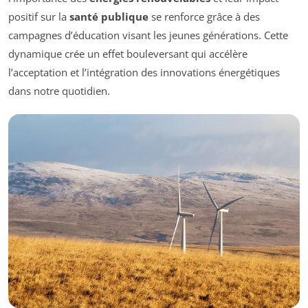
positif sur la
santé publique
se renforce grâce à des
campagnes d’éducation visant les jeunes générations. Cette
dynamique crée un effet bouleversant qui accélère
l’acceptation et l’intégration des innovations énergétiques
dans notre quotidien.