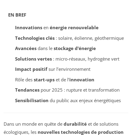
EN BREF
Innovations
en
énergie renouvelable
Technologies clés
: solaire, éolienne, géothermique
Avancées
dans le
stockage d’énergie
Solutions vertes
: micro-réseaux, hydrogène vert
Impact positif
sur l’environnement
Rôle des
start-ups
et de l’
innovation
Tendances
pour 2025 : rupture et transformation
Sensibilisation
du public aux enjeux énergétiques
Dans un monde en quête de
durabilité
et de solutions
écologiques, les
nouvelles technologies de production