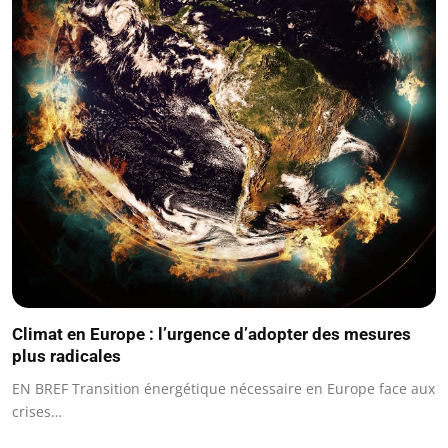
Climat en Europe : l’urgence d’adopter des mesures
plus radicales
EN BREF Transition énergétique nécessaire en Europe face aux
crises…