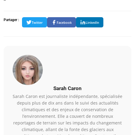
Partager :
Twitter
Facebook
LinkedIn
Sarah Caron
Sarah Caron est journaliste indépendante, spécialisée
depuis plus de dix ans dans le suivi des actualités
climatiques et des enjeux de conservation de
l’environnement. Elle a couvert de nombreux
reportages de terrain sur les impacts du changement
climatique, allant de la fonte des glaciers aux