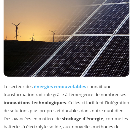
Le secteur des
énergies renouvelables
connaît une
transformation radicale grâce à l’émergence de nombreuses
innovations technologiques
. Celles-ci facilitent l’intégration
de solutions plus propres et durables dans notre quotidien.
Des avancées en matière de
stockage d’énergie
, comme les
batteries à électrolyte solide, aux nouvelles méthodes de