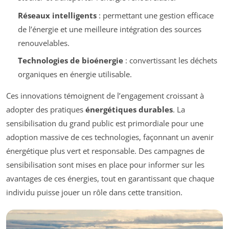
Réseaux intelligents
: permettant une gestion efficace
de l’énergie et une meilleure intégration des sources
renouvelables.
Technologies de bioénergie
: convertissant les déchets
organiques en énergie utilisable.
Ces innovations témoignent de l’engagement croissant à
adopter des pratiques
énergétiques durables
. La
sensibilisation du grand public est primordiale pour une
adoption massive de ces technologies, façonnant un avenir
énergétique plus vert et responsable. Des campagnes de
sensibilisation sont mises en place pour informer sur les
avantages de ces énergies, tout en garantissant que chaque
individu puisse jouer un rôle dans cette transition.