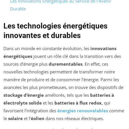
Les Innovations Énergétiques au Service de l’Avenir
Durable
Les technologies énergétiques
innovantes et durables
Dans un monde en constante évolution, les
innovations
énergétiques
jouent un rôle clé dans la transition vers des
sources d’énergie plus
durementables
. En effet, ces
nouvelles technologies permettent de transformer notre
manière de produire et de consommer l’énergie. Parmi les
avancées les plus prometteuses, on trouve des dispositifs de
stockage d’énergie
améliorés, tels que les
batteries à
électrolyte solide
et les
batteries à flux redox
, qui
favorisent l’intégration des
énergies renouvelables
comme
le
solaire
et l’
éolien
dans nos réseaux électriques.