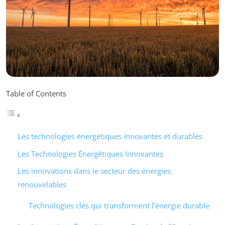
Table of Contents
Les technologies énergétiques innovantes et durables
Les Technologies Énergétiques Innovantes
Les innovations dans le secteur des énergies
renouvelables
Technologies clés qui transforment l’énergie durable