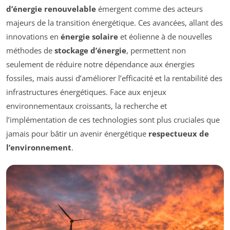
d’énergie renouvelable
émergent comme des acteurs
majeurs de la transition énergétique. Ces avancées, allant des
innovations en
énergie solaire
et éolienne à de nouvelles
méthodes de
stockage d’énergie
, permettent non
seulement de réduire notre dépendance aux énergies
fossiles, mais aussi d’améliorer l’efficacité et la rentabilité des
infrastructures énergétiques. Face aux enjeux
environnementaux croissants, la recherche et
l’implémentation de ces technologies sont plus cruciales que
jamais pour bâtir un avenir énergétique
respectueux de
l’environnement
.