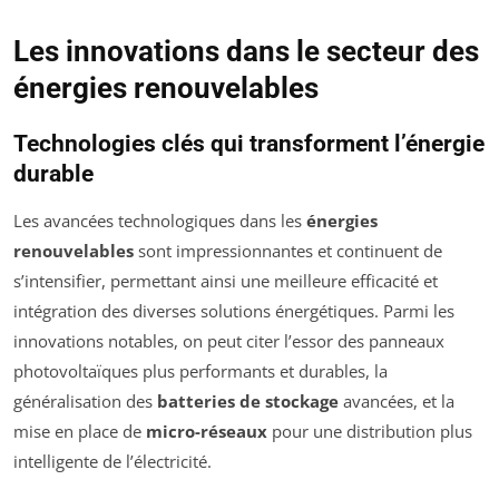
Les innovations dans le secteur des
énergies renouvelables
Technologies clés qui transforment l’énergie
durable
Les avancées technologiques dans les
énergies
renouvelables
sont impressionnantes et continuent de
s’intensifier, permettant ainsi une meilleure efficacité et
intégration des diverses solutions énergétiques. Parmi les
innovations notables, on peut citer l’essor des panneaux
photovoltaïques plus performants et durables, la
généralisation des
batteries de stockage
avancées, et la
mise en place de
micro-réseaux
pour une distribution plus
intelligente de l’électricité.