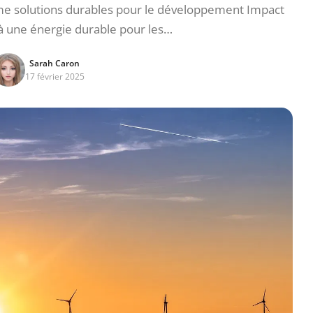
e solutions durables pour le développement Impact
s à une énergie durable pour les…
Sarah Caron
17 février 2025