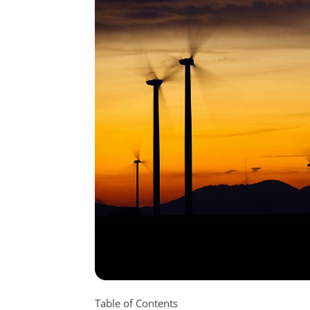
Table of Contents