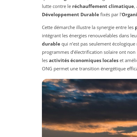
lutte contre le
réchauffement climatique
,
Développement Durable
fixés par l’
Organi
Cette démarche illustre la synergie entre les
intégrant les énergies renouvelables dans l
durable
qui n’est pas seulement écologique
programmes d’électrification solaire ont non 
les
activités économiques locales
et amélio
ONG permet une transition énergétique efficac