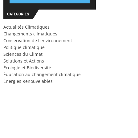
CATÉGORIES
Actualités Climatiques
Changements climatiques
Conservation de l'environnement
Politique climatique
Sciences du Climat
Solutions et Actions
Écologie et Biodiversité
Éducation au changement climatique
Énergies Renouvelables