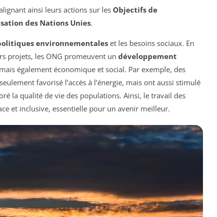
 alignant ainsi leurs actions sur les
Objectifs de
sation des Nations Unies
.
politiques environnementales
et les besoins sociaux. En
eurs projets, les ONG promeuvent un
développement
 mais également économique et social. Par exemple, des
seulement favorisé l’accès à l’énergie, mais ont aussi stimulé
ré la qualité de vie des populations. Ainsi, le travail des
e et inclusive, essentielle pour un avenir meilleur.