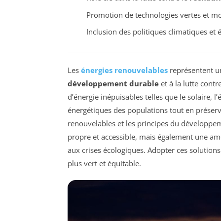
Promotion de technologies vertes et m
Inclusion des politiques climatiques et
Les
énergies renouvelables
représentent un
développement durable
et à la lutte cont
d’énergie inépuisables telles que le solaire,
énergétiques des populations tout en préser
renouvelables et les principes du développem
propre et accessible, mais également une amél
aux crises écologiques. Adopter ces solutions
plus vert et équitable.