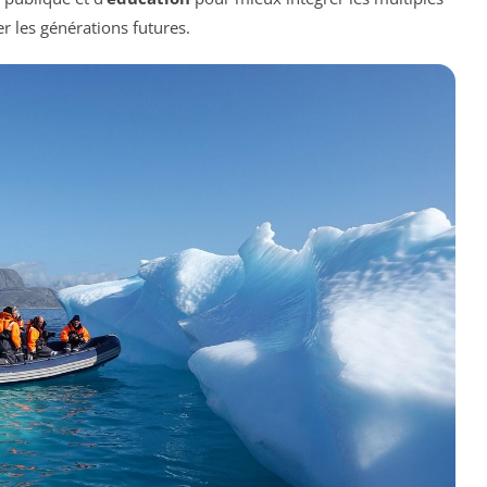
 les générations futures.