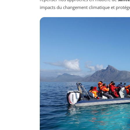
impacts du changement climatique et protéger