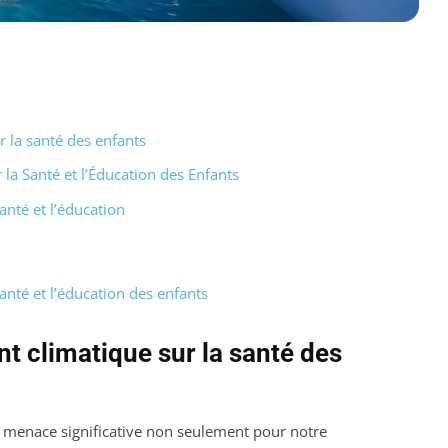
 la santé des enfants
a Santé et l’Éducation des Enfants
nté et l’éducation
nté et l’éducation des enfants
 climatique sur la santé des
menace significative non seulement pour notre