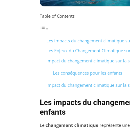
Table of Contents
Les impacts du changement climatique sur
Les Enjeux du Changement Climatique sur l
Impact du changement climatique sur la sa
Les conséquences pour les enfants
Impact du changement climatique sur la sa
Les impacts du changement
enfants
Le
changement climatique
représente une 