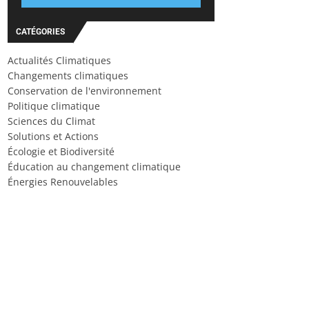
CATÉGORIES
Actualités Climatiques
Changements climatiques
Conservation de l'environnement
Politique climatique
Sciences du Climat
Solutions et Actions
Écologie et Biodiversité
Éducation au changement climatique
Énergies Renouvelables