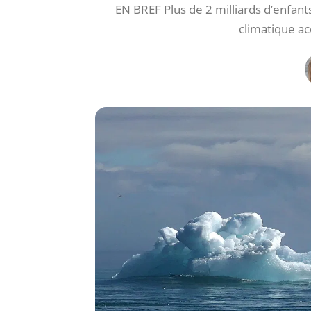
EN BREF Plus de 2 milliards d’enfan
climatique ac