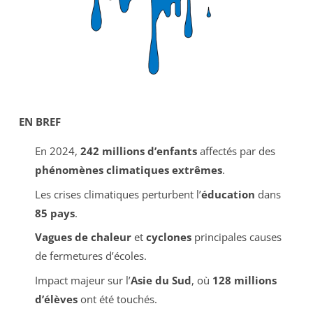
EN BREF
En 2024,
242 millions d’enfants
affectés par des
phénomènes climatiques extrêmes
.
Les crises climatiques perturbent l’
éducation
dans
85 pays
.
Vagues de chaleur
et
cyclones
principales causes
de fermetures d’écoles.
Impact majeur sur l’
Asie du Sud
, où
128 millions
d’élèves
ont été touchés.