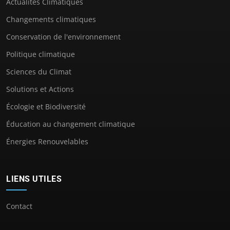
Actualités Climatiques
Changements climatiques
Conservation de l'environnement
Politique climatique
Sciences du Climat
Solutions et Actions
Écologie et Biodiversité
Éducation au changement climatique
Énergies Renouvelables
LIENS UTILES
Contact