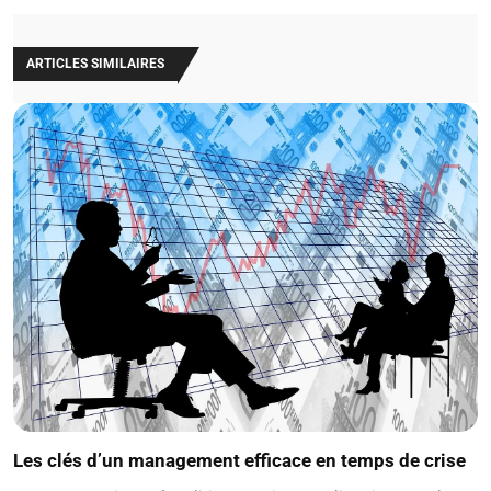
ARTICLES SIMILAIRES
Les clés d’un management efficace en temps de crise