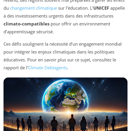
du
changement climatique
sur l’éducation. L’
UNICEF
appelle
à des investissements urgents dans des infrastructures
climato-compatibles
pour offrir un environnement
d’apprentissage sécurisé.
Ces défis soulignent la nécessité d’un engagement mondial
pour intégrer les enjeux climatiques dans les politiques
éducatives. Pour en savoir plus sur ce sujet, consultez le
rapport de l’
Climate Debtagents
.