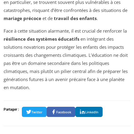
en particulier, se trouvent souvent plus vulnérables à ces
catastrophes, risquant d’être confrontées à des situations de
mariage précoce
et de
travail des enfants
.
Face à cette situation alarmante, il est crucial de renforcer la
résilience des systèmes éducatifs
en intégrant des
solutions novatrices pour protéger les enfants des impacts
croissants des changements climatiques. L’éducation ne doit
pas être un domaine secondaire dans les politiques
climatiques, mais plutôt un pilier central afin de préparer les
générations futures à un avenir précaire face à une planète
en mutation.
Partager :
Twitter
Facebook
LinkedIn