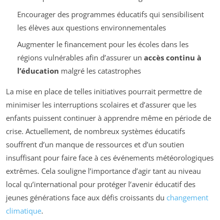
Encourager des programmes éducatifs qui sensibilisent
les élèves aux questions environnementales
Augmenter le financement pour les écoles dans les
régions vulnérables afin d’assurer un
accès continu à
l’éducation
malgré les catastrophes
La mise en place de telles initiatives pourrait permettre de
minimiser les interruptions scolaires et d’assurer que les
enfants puissent continuer à apprendre même en période de
crise. Actuellement, de nombreux systèmes éducatifs
souffrent d’un manque de ressources et d’un soutien
insuffisant pour faire face à ces événements météorologiques
extrêmes. Cela souligne l’importance d’agir tant au niveau
local qu’international pour protéger l’avenir éducatif des
jeunes générations face aux défis croissants du
changement
climatique
.