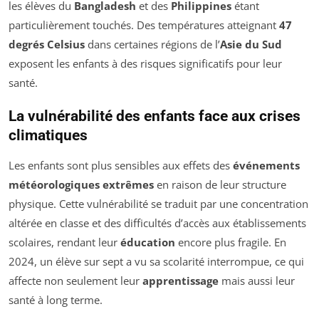
les élèves du
Bangladesh
et des
Philippines
étant
particulièrement touchés. Des températures atteignant
47
degrés Celsius
dans certaines régions de l’
Asie du Sud
exposent les enfants à des risques significatifs pour leur
santé.
La vulnérabilité des enfants face aux crises
climatiques
Les enfants sont plus sensibles aux effets des
événements
météorologiques extrêmes
en raison de leur structure
physique. Cette vulnérabilité se traduit par une concentration
altérée en classe et des difficultés d’accès aux établissements
scolaires, rendant leur
éducation
encore plus fragile. En
2024, un élève sur sept a vu sa scolarité interrompue, ce qui
affecte non seulement leur
apprentissage
mais aussi leur
santé à long terme.