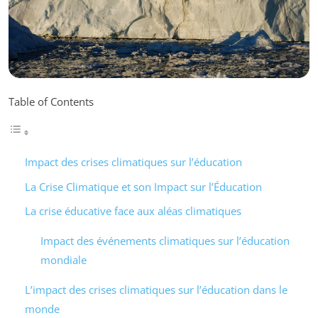
Table of Contents
Impact des crises climatiques sur l’éducation
La Crise Climatique et son Impact sur l’Éducation
La crise éducative face aux aléas climatiques
Impact des événements climatiques sur l’éducation
mondiale
L’impact des crises climatiques sur l’éducation dans le
monde