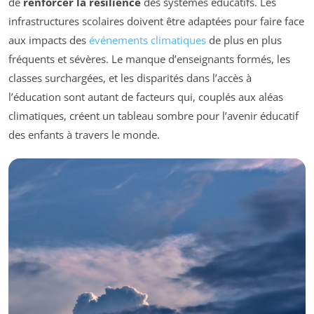
de
renforcer la résilience
des systèmes éducatifs. Les
infrastructures scolaires doivent être adaptées pour faire face
aux impacts des
événements climatiques
de plus en plus
fréquents et sévères. Le manque d’enseignants formés, les
classes surchargées, et les disparités dans l’accès à
l’éducation sont autant de facteurs qui, couplés aux aléas
climatiques, créent un tableau sombre pour l’avenir éducatif
des enfants à travers le monde.