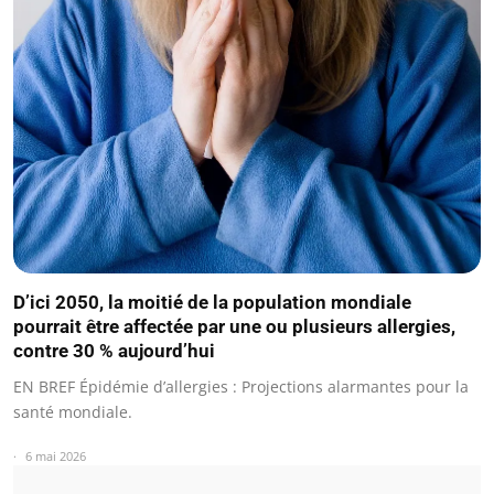
D’ici 2050, la moitié de la population mondiale
pourrait être affectée par une ou plusieurs allergies,
contre 30 % aujourd’hui
EN BREF Épidémie d’allergies : Projections alarmantes pour la
santé mondiale.
6 mai 2026