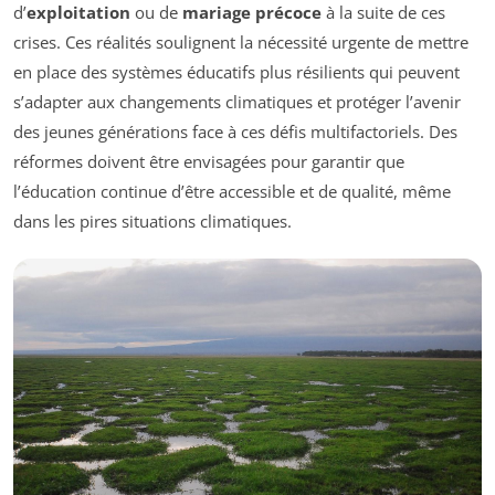
d’
exploitation
ou de
mariage précoce
à la suite de ces
crises. Ces réalités soulignent la nécessité urgente de mettre
en place des systèmes éducatifs plus résilients qui peuvent
s’adapter aux changements climatiques et protéger l’avenir
des jeunes générations face à ces défis multifactoriels. Des
réformes doivent être envisagées pour garantir que
l’éducation continue d’être accessible et de qualité, même
dans les pires situations climatiques.