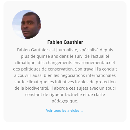
Fabien Gauthier
Fabien Gauthier est journaliste, spécialisé depuis
plus de quinze ans dans le suivi de l’actualité
climatique, des changements environnementaux et
des politiques de conservation. Son travail l’a conduit
à couvrir aussi bien les négociations internationales
sur le climat que les initiatives locales de protection
de la biodiversité. Il aborde ces sujets avec un souci
constant de rigueur factuelle et de clarté
pédagogique.
Voir tous les articles →