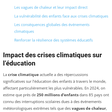
Les vagues de chaleur et leur impact direct
La vulnérabilité des enfants face aux crises climatiques
Les conséquences globales des événements
climatiques
Renforcer la résilience des systèmes éducatifs
Impact des crises climatiques sur
l’éducation
La
crise climatique
actuelle a des répercussions
significatives sur l’éducation des enfants à travers le monde,
affectant particulièrement les plus vulnérables. En 2024, on
estime que près de
250 millions d’enfants
dans 85 pays ont
connu des interruptions scolaires dues à des événements
météorologiques extrêmes tels que des
vagues de chaleur
,