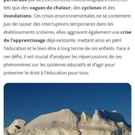
tels que des
vagues de chaleur
, des
cyclones
et des
inondations
. Ces crises environnementales ne se contentent
pas de causer des interruptions temporaires dans les
établissements scolaires, elles aggravent également une
crise
de l’apprentissage
déjà existante, mettant ainsi en péril
l’éducation et le bien-être à long terme de ces enfants. Face à
ces défis, il est crucial d’analyser les répercussions de ces
phénomènes sur les systèmes éducatifs et d’agir pour
préserver le droit à l’éducation pour tous.