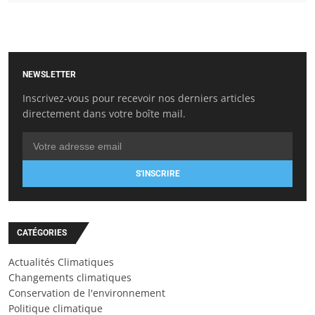
NEWSLETTER
Inscrivez-vous pour recevoir nos derniers articles
directement dans votre boîte mail.
S'INSCRIRE
CATÉGORIES
Actualités Climatiques
Changements climatiques
Conservation de l'environnement
Politique climatique