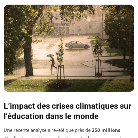
L’impact des crises climatiques sur
l’éducation dans le monde
Une récente analyse a révélé que près de
250 millions