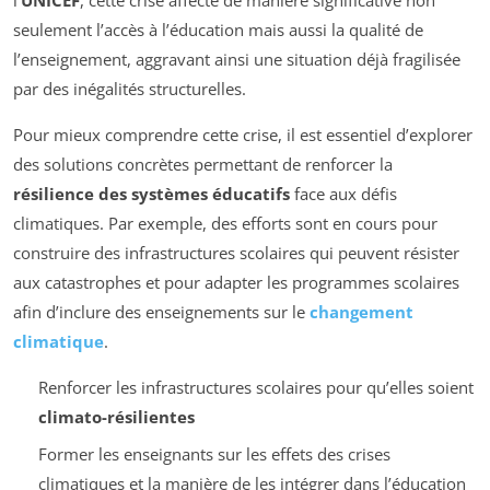
seulement l’accès à l’éducation mais aussi la qualité de
l’enseignement, aggravant ainsi une situation déjà fragilisée
par des inégalités structurelles.
Pour mieux comprendre cette crise, il est essentiel d’explorer
des solutions concrètes permettant de renforcer la
résilience des systèmes éducatifs
face aux défis
climatiques. Par exemple, des efforts sont en cours pour
construire des infrastructures scolaires qui peuvent résister
aux catastrophes et pour adapter les programmes scolaires
afin d’inclure des enseignements sur le
changement
climatique
.
Renforcer les infrastructures scolaires pour qu’elles soient
climato-résilientes
Former les enseignants sur les effets des crises
climatiques et la manière de les intégrer dans l’éducation