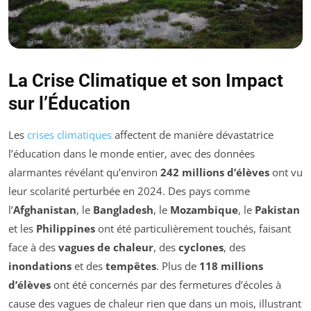
La Crise Climatique et son Impact
sur l’Éducation
Les
crises climatiques
affectent de manière dévastatrice
l’éducation dans le monde entier, avec des données
alarmantes révélant qu’environ
242 millions d’élèves
ont vu
leur scolarité perturbée en 2024. Des pays comme
l’
Afghanistan
, le
Bangladesh
, le
Mozambique
, le
Pakistan
et les
Philippines
ont été particulièrement touchés, faisant
face à des
vagues de chaleur
, des
cyclones
, des
inondations
et des
tempêtes
. Plus de
118 millions
d’élèves
ont été concernés par des fermetures d’écoles à
cause des vagues de chaleur rien que dans un mois, illustrant