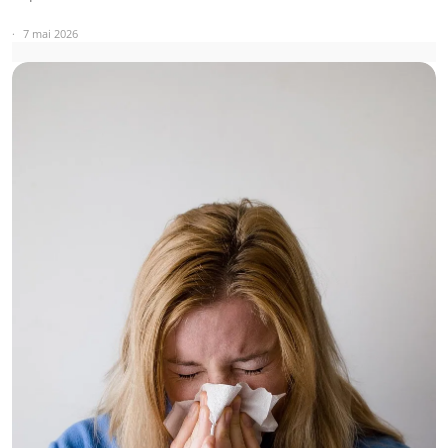
7 mai 2026