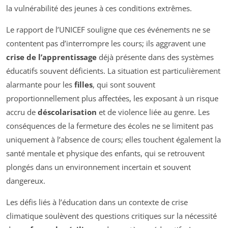
la vulnérabilité des jeunes à ces conditions extrêmes.
Le rapport de l’UNICEF souligne que ces événements ne se
contentent pas d’interrompre les cours; ils aggravent une
crise de l’apprentissage
déjà présente dans des systèmes
éducatifs souvent déficients. La situation est particulièrement
alarmante pour les
filles
, qui sont souvent
proportionnellement plus affectées, les exposant à un risque
accru de
déscolarisation
et de violence liée au genre. Les
conséquences de la fermeture des écoles ne se limitent pas
uniquement à l’absence de cours; elles touchent également la
santé mentale et physique des enfants, qui se retrouvent
plongés dans un environnement incertain et souvent
dangereux.
Les défis liés à l’éducation dans un contexte de crise
climatique soulèvent des questions critiques sur la nécessité