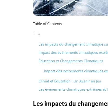
Table of Contents
Les impacts du changement climatique sur
Impact des événements climatiques extrê
Éducation et Changements Climatiques
Impact des événements climatiques ex
Climat et Éducation : Un Avenir en Jeu
Les événements climatiques extrêmes et l
Les impacts du changement