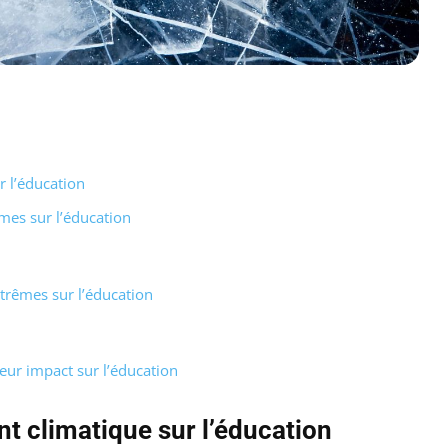
 l’éducation
mes sur l’éducation
trêmes sur l’éducation
eur impact sur l’éducation
 climatique sur l’éducation