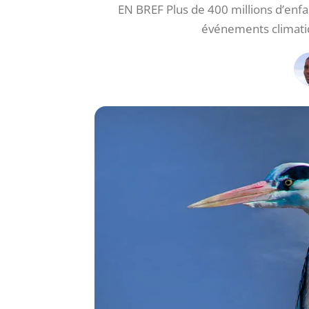
EN BREF Plus de 400 millions d’enfa
événements climati