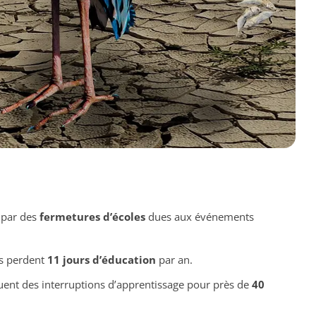
 par des
fermetures d’écoles
dues aux événements
s perdent
11 jours d’éducation
par an.
nt des interruptions d’apprentissage pour près de
40