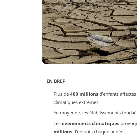
EN BREF
Plus de
400 millions
d’enfants affectés
climatiques extrêmes.
En moyenne, les établissements touché
Les
événements climatiques
provoque
millions
d’enfants chaque année.