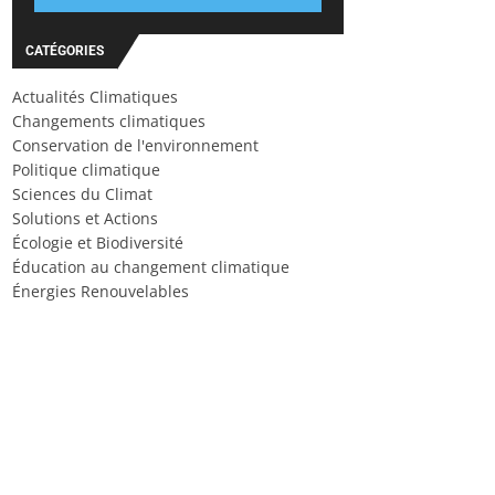
CATÉGORIES
Actualités Climatiques
Changements climatiques
Conservation de l'environnement
Politique climatique
Sciences du Climat
Solutions et Actions
Écologie et Biodiversité
Éducation au changement climatique
Énergies Renouvelables