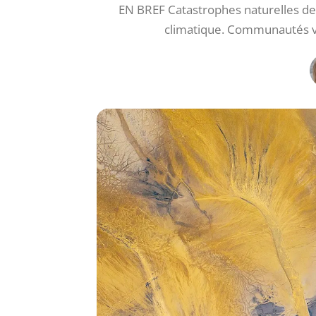
EN BREF Catastrophes naturelles de
climatique. Communautés v