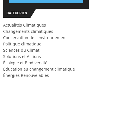
CATÉGORIES
Actualités Climatiques
Changements climatiques
Conservation de l'environnement
Politique climatique
Sciences du Climat
Solutions et Actions
Écologie et Biodiversité
Éducation au changement climatique
Énergies Renouvelables