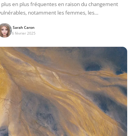
 plus en plus fréquentes en raison du changement
ulnérables, notamment les femmes, les…
Sarah Caron
6 février 2025