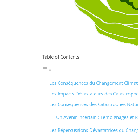
Table of Contents
Les Conséquences du Changement Climatiq
Les Impacts Dévastateurs des Catastrophe
Les Conséquences des Catastrophes Natur
Un Avenir Incertain : Témoignages et R
Les Répercussions Dévastatrices du Chan