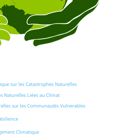
ue sur les Catastrophes Naturelles
s Naturelles Liées au Climat
elles sur les Communautés Vulnerables
ésilience
gement Climatique