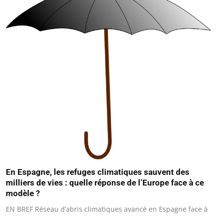
En Espagne, les refuges climatiques sauvent des
milliers de vies : quelle réponse de l’Europe face à ce
modèle ?
EN BREF Réseau d’abris climatiques avancé en Espagne face à