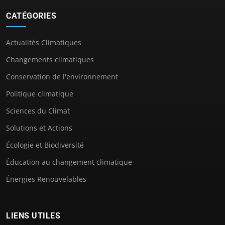
CATÉGORIES
Actualités Climatiques
Changements climatiques
Conservation de l'environnement
Politique climatique
Sciences du Climat
Solutions et Actions
Écologie et Biodiversité
Éducation au changement climatique
Énergies Renouvelables
LIENS UTILES