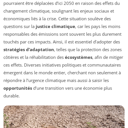
pourraient être déplacées d’ici 2050 en raison des effets du
changement climatique, soulignant les enjeux sociaux et
économiques liés à la crise. Cette situation soulève des
questions sur la
justice climatique
, car les pays les moins
responsables des émissions sont souvent les plus durement
touchés par ces impacts. Ainsi, il est essentiel d’adopter des
stratégies d’adaptation
, telles que la protection des zones
côtières et la réhabilitation des
écosystèmes
, afin de mitiger
ces effets. Diverses initiatives politiques et communautaires
émergent dans le monde entier, cherchant non seulement à
répondre à l’urgence climatique mais aussi à saisir les
opportunités
d’une transition vers une économie plus
durable.