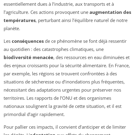
essentiellement dues à l’industrie, aux transports et à
l’agriculture. Ces actions provoquent une
augmentation des
températures
, perturbant ainsi l’équilibre naturel de notre
planète.
Les
conséquences
de ce phénomène se font déjà ressentir
au quotidien : des catastrophes climatiques, une
biodiversité menacée
, des ressources en eau diminuées et
des enjeux croissants pour la sécurité alimentaire. En France,
par exemple, les régions se trouvent confrontées à des
situations de sécheresse ou d’inondations plus fréquentes,
nécessitant des adaptations urgentes pour préserver nos
territoires. Les rapports de l’ONU et des organismes
nationaux soulignent la gravité de cette situation, et il est
primordial d’agir rapidement.
Pour pallier ces impacts, il convient d’anticiper et de limiter