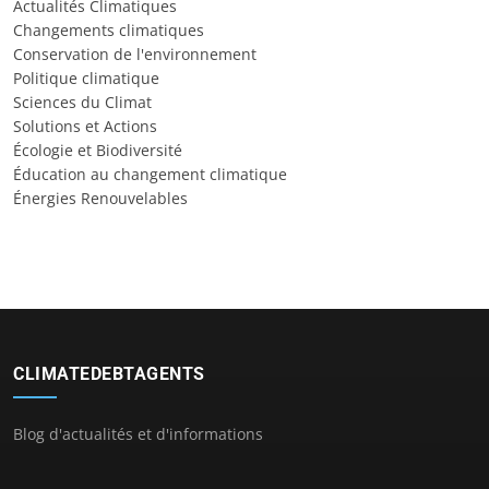
Actualités Climatiques
Changements climatiques
Conservation de l'environnement
Politique climatique
Sciences du Climat
Solutions et Actions
Écologie et Biodiversité
Éducation au changement climatique
Énergies Renouvelables
CLIMATEDEBTAGENTS
Blog d'actualités et d'informations