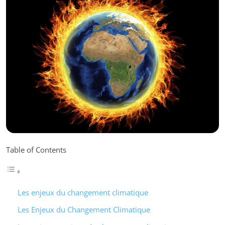
Table of Contents
Les enjeux du changement climatique
Les Enjeux du Changement Climatique