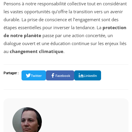
Pensons à notre responsabilité collective tout en considérant
les vastes opportunités qu’offre la transition vers un avenir
durable. La prise de conscience et l’engagement sont des
étapes essentielles pour inverser la tendance. La
protection
de notre planète
passe par une action concertée, un
dialogue ouvert et une éducation continue sur les enjeux liés
au
changement climatique
.
Partager :
Twitter
Facebook
LinkedIn