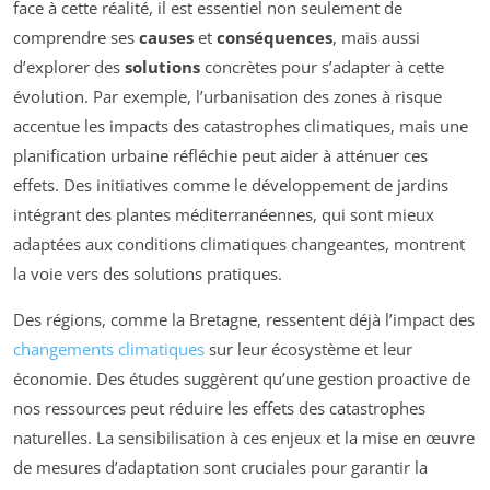
face à cette réalité, il est essentiel non seulement de
comprendre ses
causes
et
conséquences
, mais aussi
d’explorer des
solutions
concrètes pour s’adapter à cette
évolution. Par exemple, l’urbanisation des zones à risque
accentue les impacts des catastrophes climatiques, mais une
planification urbaine réfléchie peut aider à atténuer ces
effets. Des initiatives comme le développement de jardins
intégrant des plantes méditerranéennes, qui sont mieux
adaptées aux conditions climatiques changeantes, montrent
la voie vers des solutions pratiques.
Des régions, comme la Bretagne, ressentent déjà l’impact des
changements climatiques
sur leur écosystème et leur
économie. Des études suggèrent qu’une gestion proactive de
nos ressources peut réduire les effets des catastrophes
naturelles. La sensibilisation à ces enjeux et la mise en œuvre
de mesures d’adaptation sont cruciales pour garantir la