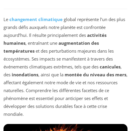
Le
changement climatique
global représente l’un des plus
grands défis auxquels notre planète est confrontée
aujourd’hui. Il résulte principalement des
activités
humaines
, entraînant une
augmentation des
températures
et des perturbations majeures dans les
écosystèmes. Ses impacts se manifestent à travers des
événements climatiques extrêmes, tels que des
canicules
,
des
inondations
, ainsi que la
montée du niveau des mers
,
affectant également notre mode de vie et nos ressources
naturelles. Comprendre les différentes facettes de ce
phénomène est essentiel pour anticiper ses effets et
développer des solutions durables face à cette crise
mondiale.