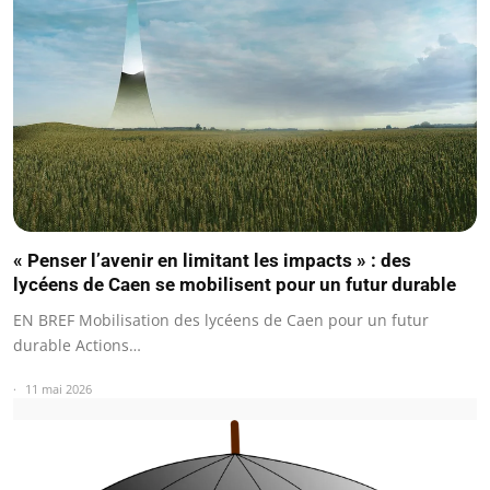
« Penser l’avenir en limitant les impacts » : des
lycéens de Caen se mobilisent pour un futur durable
EN BREF Mobilisation des lycéens de Caen pour un futur
durable Actions…
11 mai 2026