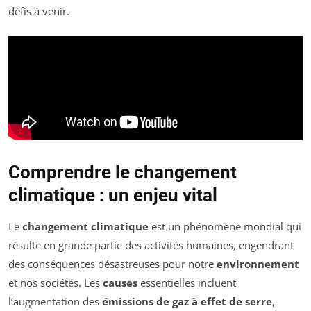
défis à venir.
Comprendre le changement
climatique : un enjeu vital
Le
changement climatique
est un phénomène mondial qui
résulte en grande partie des activités humaines, engendrant
des conséquences désastreuses pour notre
environnement
et nos sociétés. Les
causes
essentielles incluent
l’augmentation des
émissions de gaz à effet de serre
,