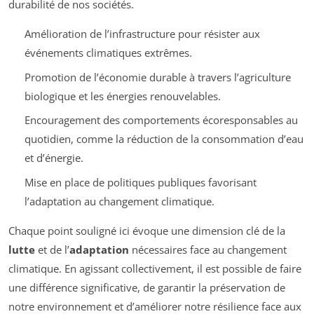
durabilité de nos sociétés.
Amélioration de l’infrastructure pour résister aux
événements climatiques extrêmes.
Promotion de l’économie durable à travers l’agriculture
biologique et les énergies renouvelables.
Encouragement des comportements écoresponsables au
quotidien, comme la réduction de la consommation d’eau
et d’énergie.
Mise en place de politiques publiques favorisant
l’adaptation au changement climatique.
Chaque point souligné ici évoque une dimension clé de la
lutte
et de l’
adaptation
nécessaires face au changement
climatique. En agissant collectivement, il est possible de faire
une différence significative, de garantir la préservation de
notre environnement et d’améliorer notre résilience face aux