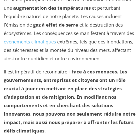
une
augmentation des températures
et perturbant
l’équilibre naturel de notre planète. Les causes incluent
l’émission de
gaz à effet de serre
et la destruction des
écosystèmes. Les conséquences se manifestent à travers des
événements climatiques
extrêmes, tels que des inondations,
des sécheresses et la montée du niveau des mers, affectant
ainsi notre quotidien et notre environnement.
Il est impératif de reconnaître l’
face à ces menaces. Les
gouvernements, entreprises et citoyens ont un rôle
crucial à jouer en mettant en place des
stratégies
d’adaptation
et de mitigation. En modifiant nos
comportements et en cherchant des solutions
innovantes, nous pouvons non seulement réduire notre
impact, mais aussi nous préparer à affronter les futurs
défis climatiques.