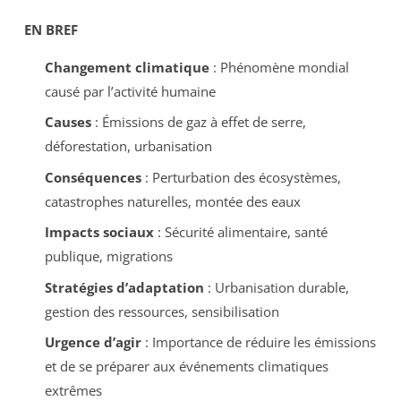
EN BREF
Changement climatique
: Phénomène mondial
causé par l’activité humaine
Causes
: Émissions de gaz à effet de serre,
déforestation, urbanisation
Conséquences
: Perturbation des écosystèmes,
catastrophes naturelles, montée des eaux
Impacts sociaux
: Sécurité alimentaire, santé
publique, migrations
Stratégies d’adaptation
: Urbanisation durable,
gestion des ressources, sensibilisation
Urgence d’agir
: Importance de réduire les émissions
et de se préparer aux événements climatiques
extrêmes