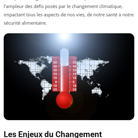
l’ampleur des défis posés par le changement climatique,
impactant tous les aspects de nos vies, de notre santé à notre
sécurité alimentaire.
Les Enjeux du Changement