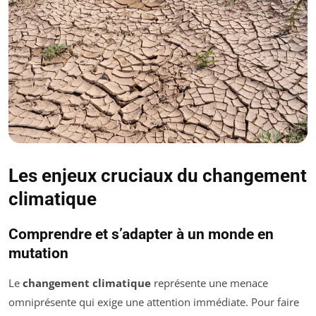
Les enjeux cruciaux du changement
climatique
Comprendre et s’adapter à un monde en
mutation
Le
changement climatique
représente une menace
omniprésente qui exige une attention immédiate. Pour faire