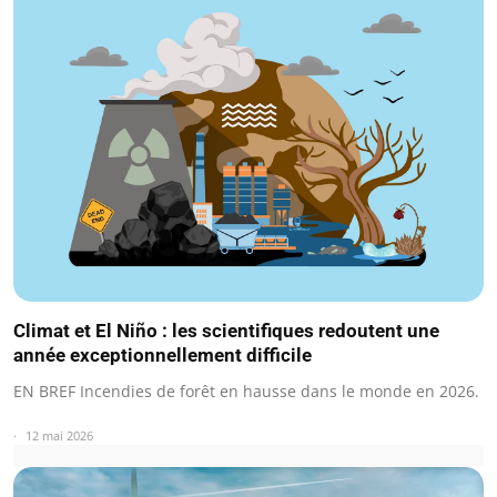
Climat et El Niño : les scientifiques redoutent une
année exceptionnellement difficile
EN BREF Incendies de forêt en hausse dans le monde en 2026.
12 mai 2026