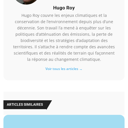
Hugo Roy
Hugo Roy couvre les enjeux climatiques et la
conservation de l’environnement depuis plus d’une
décennie. Son travail l’a mené à enquêter sur les
politiques d’atténuation des émissions, la perte de
biodiversité et les stratégies d’adaptation des
territoires. Il s’attache à rendre compte des avancées
scientifiques et des réalités de terrain qui façonnent
la réponse au changement climatique.
Voir tous les articles →
ARTICLES SIMILAIRES