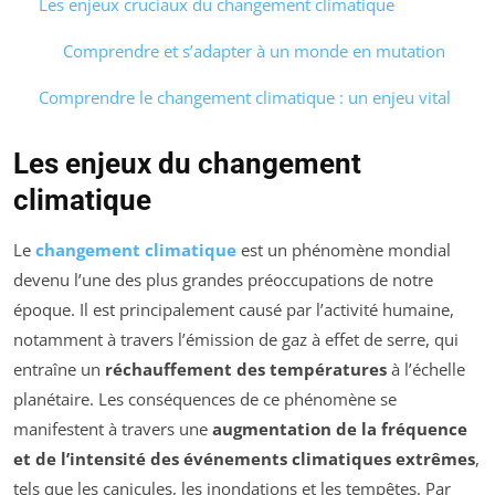
Les enjeux cruciaux du changement climatique
Comprendre et s’adapter à un monde en mutation
Comprendre le changement climatique : un enjeu vital
Les enjeux du changement
climatique
Le
changement climatique
est un phénomène mondial
devenu l’une des plus grandes préoccupations de notre
époque. Il est principalement causé par l’activité humaine,
notamment à travers l’émission de gaz à effet de serre, qui
entraîne un
réchauffement des températures
à l’échelle
planétaire. Les conséquences de ce phénomène se
manifestent à travers une
augmentation de la fréquence
et de l’intensité des événements climatiques extrêmes
,
tels que les canicules, les inondations et les tempêtes. Par