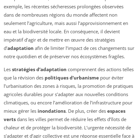
exemple, les récentes sécheresses prolongées observées
dans de nombreuses régions du monde affectent non
seulement l’agriculture, mais aussi l’approvisionnement en
eau et la biodiversité locale. En conséquence, il devient
impératif d’agir et de mettre en œuvre des stratégies
d’
adaptation
afin de limiter l’impact de ces changements sur
notre quotidien et de préserver nos écosystèmes fragiles.
Les
stratégies d’adaptation
comprennent des actions telles
que la révision des
politiques d’urbanisme
pour éviter
l’urbanisation des zones à risques, la promotion de pratiques
agricoles durables pour s’adapter aux nouvelles conditions
climatiques, ou encore l’amélioration de l’infrastructure pour
mieux gérer les
inondations
. De plus, créer des
espaces
verts
dans les villes permet de réduire les effets d’îlots de
chaleur et de protéger la biodiversité. L’urgente nécessité de
s’adapter et d’agir collective est une réponse essentielle face à