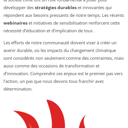
développer des
stratégies durables
et innovantes qui
répondent aux besoins pressants de notre temps. Les récents
webinaires
et initiatives de sensibilisation renforcent cette
nécessité d’éducation et d’implication de tous
.
Les efforts de notre communauté doivent viser à créer un
avenir durable, où les impacts du changement climatique
sont considérés non seulement comme des contraintes, mais
aussi comme des occasions de transformation et
d’innovation. Comprendre ces enjeux est le premier pas vers
l’action, un pas que nous devons tous franchir avec
détermination.