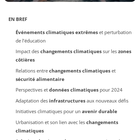
EN BREF
Événements climatiques extrêmes
et perturbation
de l’éducation
Impact des
changements climatiques
sur les
zones
côtières
Relations entre
changements climatiques
et
sécurité alimentaire
Perspectives et
données climatiques
pour 2024
Adaptation des
infrastructures
aux nouveaux défis
Initiatives climatiques pour un
avenir durable
Urbanisation et son lien avec les
changements
climatiques