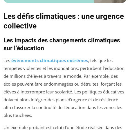
Les défis climatiques : une urgence
collective
Les impacts des changements climatiques
sur l’éducation
Les
événements climatiques extrêmes
, tels que les
tempêtes violentes et les inondations, perturbent l’éducation
de millions d’élèves à travers le monde. Par exemple, des
écoles peuvent être endommagées ou détruites, forçant les
élèves à interrompre leur scolarité. Les politiques éducatives
doivent alors intégrer des plans d’urgence et de résilience
afin d’assurer la continuité de l’éducation dans les zones les
plus touchées.
Un exemple probant est celui d’une étude réalisée dans des