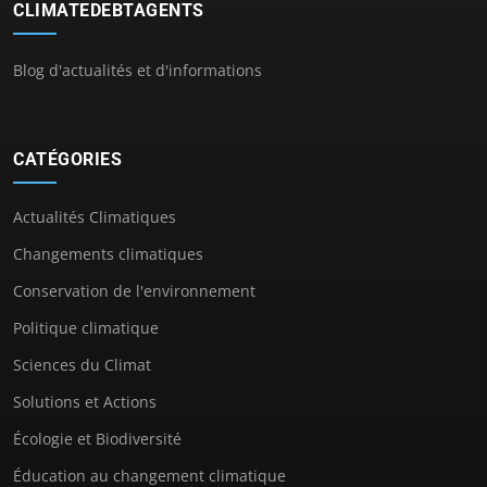
CLIMATEDEBTAGENTS
Blog d'actualités et d'informations
CATÉGORIES
Actualités Climatiques
Changements climatiques
Conservation de l'environnement
Politique climatique
Sciences du Climat
Solutions et Actions
Écologie et Biodiversité
Éducation au changement climatique