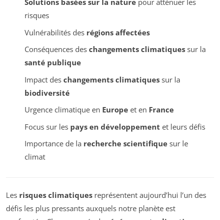
Solutions basées sur la nature
pour atténuer les
risques
Vulnérabilités des
régions affectées
Conséquences des
changements climatiques
sur la
santé publique
Impact des
changements climatiques
sur la
biodiversité
Urgence climatique en
Europe
et en
France
Focus sur les
pays en développement
et leurs défis
Importance de la
recherche scientifique
sur le
climat
Les
risques climatiques
représentent aujourd’hui l’un des
défis les plus pressants auxquels notre planète est