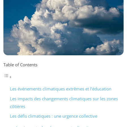
Table of Contents
Les événements climatiques extrêmes et l’éducation
Les impacts des changements climatiques sur les zones
côtières
Les défis climatiques : une urgence collective