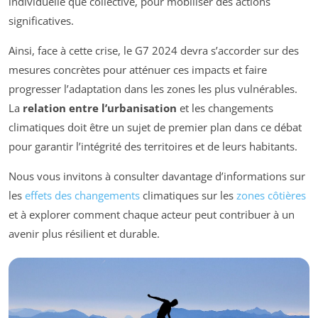
individuelle que collective, pour mobiliser des actions
significatives.
Ainsi, face à cette crise, le G7 2024 devra s’accorder sur des
mesures concrètes pour atténuer ces impacts et faire
progresser l’adaptation dans les zones les plus vulnérables.
La
relation entre l’urbanisation
et les changements
climatiques doit être un sujet de premier plan dans ce débat
pour garantir l’intégrité des territoires et de leurs habitants.
Nous vous invitons à consulter davantage d’informations sur
les
effets des changements
climatiques sur les
zones côtières
et à explorer comment chaque acteur peut contribuer à un
avenir plus résilient et durable.