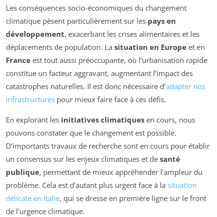
Les conséquences socio-économiques du changement
climatique pèsent particulièrement sur les
pays en
développement
, exacerbant les crises alimentaires et les
déplacements de population. La
situation en Europe
et en
France
est tout aussi préoccupante, où l’urbanisation rapide
constitue un facteur aggravant, augmentant l’impact des
catastrophes naturelles. Il est donc nécessaire d’
adapter nos
infrastructures
pour mieux faire face à ces défis.
En explorant les
initiatives climatiques
en cours, nous
pouvons constater que le changement est possible.
D’importants travaux de recherche sont en cours pour établir
un consensus sur les enjeux climatiques et de
santé
publique
, permettant de mieux appréhender l’ampleur du
problème. Cela est d’autant plus urgent face à la
situation
délicate en Italie
, qui se dresse en première ligne sur le front
de l’urgence climatique.