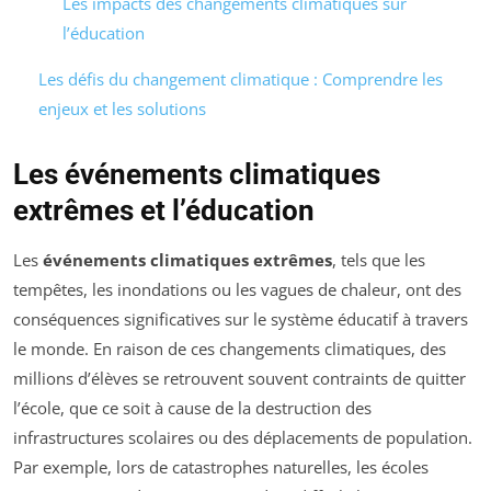
Les impacts des changements climatiques sur
l’éducation
Les défis du changement climatique : Comprendre les
enjeux et les solutions
Les événements climatiques
extrêmes et l’éducation
Les
événements climatiques extrêmes
, tels que les
tempêtes, les inondations ou les vagues de chaleur, ont des
conséquences significatives sur le système éducatif à travers
le monde. En raison de ces changements climatiques, des
millions d’élèves se retrouvent souvent contraints de quitter
l’école, que ce soit à cause de la destruction des
infrastructures scolaires ou des déplacements de population.
Par exemple, lors de catastrophes naturelles, les écoles