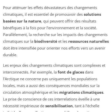
Pour atténuer les effets dévastateurs des changements
climatiques, il est essentiel de promouvoir des
solutions
basées sur la nature
, qui peuvent offrir des résultats
bénéfiques à la fois pour l’environnement et la société.
Parallèlement, la recherche sur les impacts des changements
climatiques sur la
biodiversité
et les
ressources naturelles
doit être intensifiée pour orienter nos efforts vers un avenir
durable.
Les enjeux des changements climatiques sont complexes et
interconnectés. Par exemple, la
font de glaces
dans
l’Arctique ne concerne pas uniquement les populations
locales, mais a aussi des conséquences mondiales sur la
circulation atmosphérique et les
migrations climatiques
.
La prise de conscience de ces interrelations éveille à une
nécessité impérieuse de
sensibilisation
, tant à l’échelle