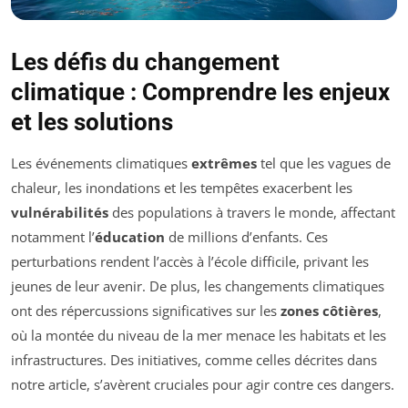
Les défis du changement
climatique : Comprendre les enjeux
et les solutions
Les événements climatiques
extrêmes
tel que les vagues de
chaleur, les inondations et les tempêtes exacerbent les
vulnérabilités
des populations à travers le monde, affectant
notamment l’
éducation
de millions d’enfants. Ces
perturbations rendent l’accès à l’école difficile, privant les
jeunes de leur avenir. De plus, les changements climatiques
ont des répercussions significatives sur les
zones côtières
,
où la montée du niveau de la mer menace les habitats et les
infrastructures. Des initiatives, comme celles décrites dans
notre article, s’avèrent cruciales pour agir contre ces dangers.