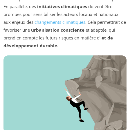
En parallèle, des
initiatives climatiques
doivent être
promues pour sensibiliser les acteurs locaux et nationaux
aux enjeux des
changements climatiques
. Cela permettrait de
favoriser une
urbanisation consciente
et adaptée, qui
prend en compte les futurs risques en matière d’
et de
développement durable.