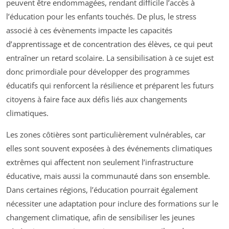
peuvent être endommagées, rendant difficile l’accès à
l’éducation pour les enfants touchés. De plus, le stress
associé à ces évènements impacte les capacités
d’apprentissage et de concentration des élèves, ce qui peut
entraîner un retard scolaire. La sensibilisation à ce sujet est
donc primordiale pour développer des programmes
éducatifs qui renforcent la résilience et préparent les futurs
citoyens à faire face aux défis liés aux changements
climatiques.
Les zones côtières sont particulièrement vulnérables, car
elles sont souvent exposées à des événements climatiques
extrêmes qui affectent non seulement l’infrastructure
éducative, mais aussi la communauté dans son ensemble.
Dans certaines régions, l’éducation pourrait également
nécessiter une adaptation pour inclure des formations sur le
changement climatique, afin de sensibiliser les jeunes