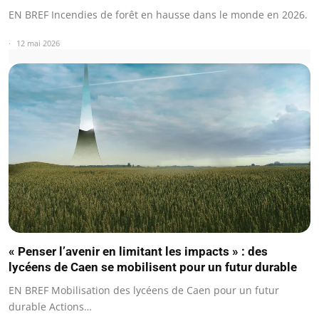
EN BREF Incendies de forêt en hausse dans le monde en 2026.
12 mai 2026
« Penser l’avenir en limitant les impacts » : des
lycéens de Caen se mobilisent pour un futur durable
EN BREF Mobilisation des lycéens de Caen pour un futur
durable Actions…