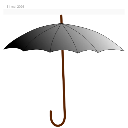
11 mai 2026