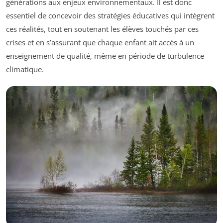
générations aux enjeux environnementaux. Il est donc
essentiel de concevoir des stratégies éducatives qui intègrent
ces réalités, tout en soutenant les élèves touchés par ces
crises et en s’assurant que chaque enfant ait accès à un
enseignement de qualité, même en période de turbulence
climatique.