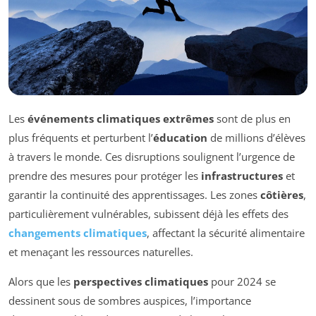
Les
événements climatiques extrêmes
sont de plus en
plus fréquents et perturbent l’
éducation
de millions d’élèves
à travers le monde. Ces disruptions soulignent l’urgence de
prendre des mesures pour protéger les
infrastructures
et
garantir la continuité des apprentissages. Les zones
côtières
,
particulièrement vulnérables, subissent déjà les effets des
changements climatiques
, affectant la sécurité alimentaire
et menaçant les ressources naturelles.
Alors que les
perspectives climatiques
pour 2024 se
dessinent sous de sombres auspices, l’importance