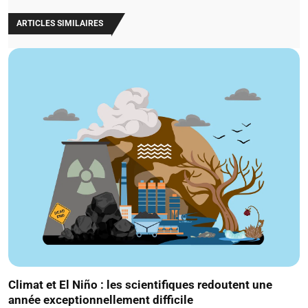
ARTICLES SIMILAIRES
Climat et El Niño : les scientifiques redoutent une
année exceptionnellement difficile