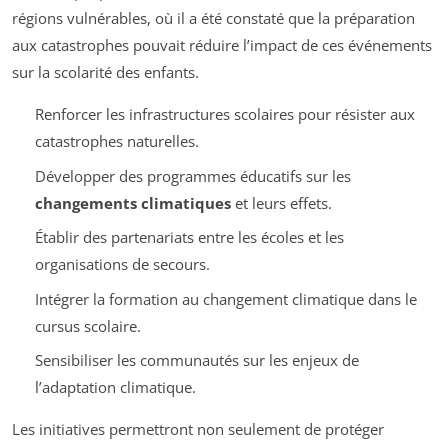
régions vulnérables, où il a été constaté que la préparation
aux catastrophes pouvait réduire l’impact de ces événements
sur la scolarité des enfants.
Renforcer les infrastructures scolaires pour résister aux
catastrophes naturelles.
Développer des programmes éducatifs sur les
changements climatiques
et leurs effets.
Établir des partenariats entre les écoles et les
organisations de secours.
Intégrer la formation au changement climatique dans le
cursus scolaire.
Sensibiliser les communautés sur les enjeux de
l’adaptation climatique.
Les initiatives permettront non seulement de protéger