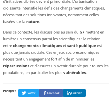
d’initiatives ciblées devient primordiale. L’urbanisation
croissante intensifie les défis des changements climatiques,
nécessitant des solutions innovantes, notamment celles
basées sur la
nature
.
Dans ce contexte, les discussions au sein du
G7
mettent en
lumière un consensus parmi les scientifiques : la relation
entre
changements climatiques
et
santé publique
est
plus que jamais cruciale. Ces enjeux socio-économiques
nécessitent un engagement fort afin de minimiser les
répercussions
et d’assurer un avenir durable pour toutes les
populations, en particulier les plus
vulnérables
.
Partager :
Twitter
Facebook
LinkedIn