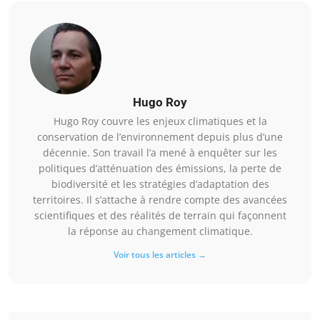
Hugo Roy
Hugo Roy couvre les enjeux climatiques et la
conservation de l’environnement depuis plus d’une
décennie. Son travail l’a mené à enquêter sur les
politiques d’atténuation des émissions, la perte de
biodiversité et les stratégies d’adaptation des
territoires. Il s’attache à rendre compte des avancées
scientifiques et des réalités de terrain qui façonnent
la réponse au changement climatique.
Voir tous les articles →