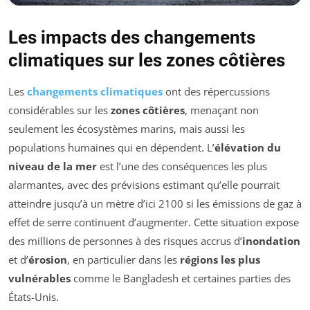
Les impacts des changements
climatiques sur les zones côtières
Les
changements climatiques
ont des répercussions
considérables sur les
zones côtières
, menaçant non
seulement les écosystèmes marins, mais aussi les
populations humaines qui en dépendent. L’
élévation du
niveau de la mer
est l’une des conséquences les plus
alarmantes, avec des prévisions estimant qu’elle pourrait
atteindre jusqu’à un mètre d’ici 2100 si les émissions de gaz à
effet de serre continuent d’augmenter. Cette situation expose
des millions de personnes à des risques accrus d’
inondation
et d’
érosion
, en particulier dans les
régions les plus
vulnérables
comme le Bangladesh et certaines parties des
États-Unis.