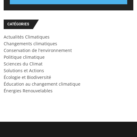
CATÉGORIES
Actualités Climatiques
Changements climatiques
Conservation de l'environnement
Politique climatique
Sciences du Climat
Solutions et Actions
Écologie et Biodiversité
Éducation au changement climatique
Énergies Renouvelables