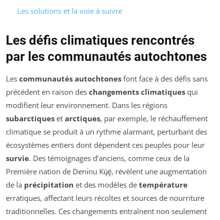
Les solutions et la voie à suivre
Les défis climatiques rencontrés
par les communautés autochtones
Les
communautés autochtones
font face à des défis sans
précédent en raison des
changements climatiques
qui
modifient leur environnement. Dans les régions
subarctiques
et
arctiques
, par exemple, le réchauffement
climatique se produit à un rythme alarmant, perturbant des
écosystèmes entiers dont dépendent ces peuples pour leur
survie
. Des témoignages d’anciens, comme ceux de la
Première nation de Denı́nu Kų́ę́, révèlent une augmentation
de la
précipitation
et des modèles de
température
erratiques, affectant leurs récoltes et sources de nourriture
traditionnelles. Ces changements entraînent non seulement