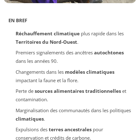
EN BREF
Réchauffement climatique
plus rapide dans les
Territoires du Nord-Ouest
.
Premiers signalements des ancêtres
autochtones
dans les années 90.
Changements dans les
modèles climatiques
impactant la faune et la flore.
Perte de
sources alimentaires traditionnelles
et
contamination.
Marginalisation des communautés dans les politiques
climatiques
.
Expulsions des
terres ancestrales
pour
conservation et crédits de carbone.