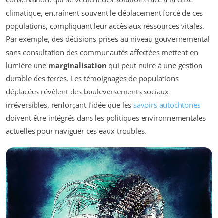
climatique, entraînent souvent le déplacement forcé de ces
populations, compliquant leur accès aux ressources vitales.
Par exemple, des décisions prises au niveau gouvernemental
sans consultation des communautés affectées mettent en
lumière une
marginalisation
qui peut nuire à une gestion
durable des terres. Les témoignages de populations
déplacées révèlent des bouleversements sociaux
irréversibles, renforçant l’idée que les
savoirs autochtones
doivent être intégrés dans les politiques environnementales
actuelles pour naviguer ces eaux troubles.