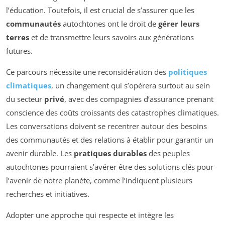
l’éducation. Toutefois, il est crucial de s’assurer que les
communautés
autochtones ont le droit de
gérer leurs
terres
et de transmettre leurs savoirs aux générations
futures.
Ce parcours nécessite une reconsidération des
politiques
climatiques
, un changement qui s’opérera surtout au sein
du secteur
privé
, avec des compagnies d’assurance prenant
conscience des coûts croissants des catastrophes climatiques.
Les conversations doivent se recentrer autour des besoins
des communautés et des relations à établir pour garantir un
avenir durable. Les
pratiques durables
des peuples
autochtones pourraient s’avérer être des solutions clés pour
l’avenir de notre planète, comme l’indiquent plusieurs
recherches et initiatives.
Adopter une approche qui respecte et intègre les