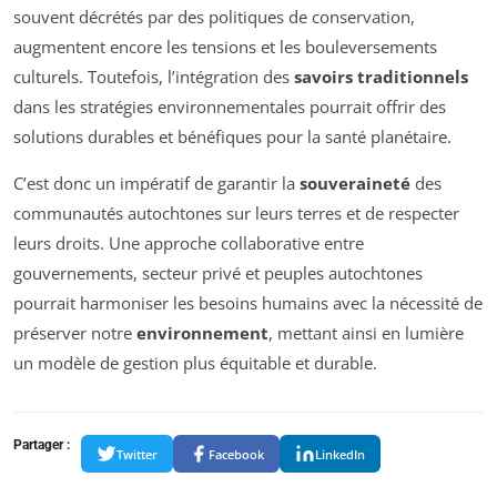
souvent décrétés par des politiques de conservation,
augmentent encore les tensions et les bouleversements
culturels. Toutefois, l’intégration des
savoirs traditionnels
dans les stratégies environnementales pourrait offrir des
solutions durables et bénéfiques pour la santé planétaire.
C’est donc un impératif de garantir la
souveraineté
des
communautés autochtones sur leurs terres et de respecter
leurs droits. Une approche collaborative entre
gouvernements, secteur privé et peuples autochtones
pourrait harmoniser les besoins humains avec la nécessité de
préserver notre
environnement
, mettant ainsi en lumière
un modèle de gestion plus équitable et durable.
Partager :
Twitter
Facebook
LinkedIn