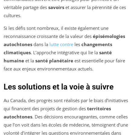
véritable partage des
savoirs
et assurer la pérennité de ces
cultures.
Si les défis sont nombreux, il existe également une
reconnaissance croissante de la valeur des
épisémologies
autochtones
dans la
lutte contre
les
changements
climatiques
. L’approche intégrative qui lie la
santé
humaine
et la
santé planétaire
est essentielle pour faire
face aux enjeux environnementaux actuels.
Les solutions et la voie à suivre
Au Canada, des progrès sont réalisés par le biais d’initiatives
qui financent des projets de gestion des
territoires
autochtones
. Des décisions encourageantes, comme celles
que l’on voit dans les écoles de médecine, témoignent d’une
volonté d’intégrer les questions environnementales dans