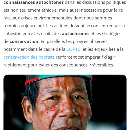
connaissances autochtones
dans les discussions politiques
est non seulement éthique, mais aussi nécessaire pour faire
face aux crises environnementales dont nous sommes
témoins aujourd’hui. Les actions doivent se concentrer sur la
cohésion entre les droits des
autochtones
et les stratégies
de
conservation
. En parallèle, les progrès observés,
notamment dans le cadre de la
COP16
, et les enjeux liés à la
conservation des habitats
renforcent cet impératif d’agir
rapidement pour éviter des conséquences irréversibles.