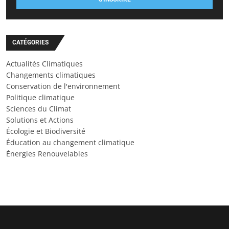
CATÉGORIES
Actualités Climatiques
Changements climatiques
Conservation de l'environnement
Politique climatique
Sciences du Climat
Solutions et Actions
Écologie et Biodiversité
Éducation au changement climatique
Énergies Renouvelables