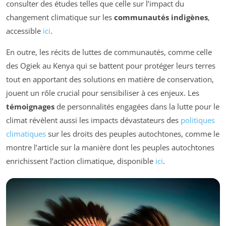
consulter des études telles que celle sur l’impact du
changement climatique sur les
communautés indigènes
,
accessible
ici
.
En outre, les récits de luttes de communautés, comme celle
des Ogiek au Kenya qui se battent pour protéger leurs terres
tout en apportant des solutions en matière de conservation,
jouent un rôle crucial pour sensibiliser à ces enjeux. Les
témoignages
de personnalités engagées dans la lutte pour le
climat révèlent aussi les impacts dévastateurs des
politiques
climatiques
sur les droits des peuples autochtones, comme le
montre l’article sur la manière dont les peuples autochtones
enrichissent l’action climatique, disponible
ici
.