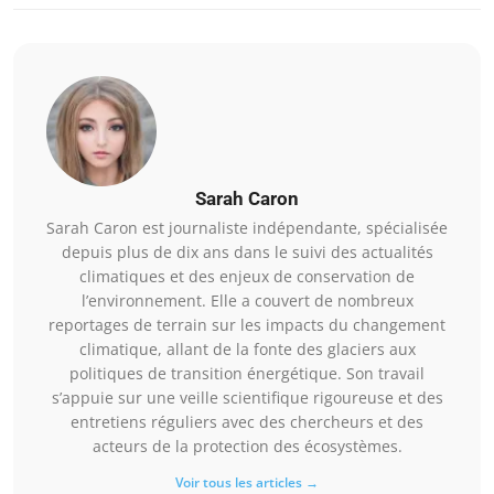
Sarah Caron
Sarah Caron est journaliste indépendante, spécialisée
depuis plus de dix ans dans le suivi des actualités
climatiques et des enjeux de conservation de
l’environnement. Elle a couvert de nombreux
reportages de terrain sur les impacts du changement
climatique, allant de la fonte des glaciers aux
politiques de transition énergétique. Son travail
s’appuie sur une veille scientifique rigoureuse et des
entretiens réguliers avec des chercheurs et des
acteurs de la protection des écosystèmes.
Voir tous les articles →