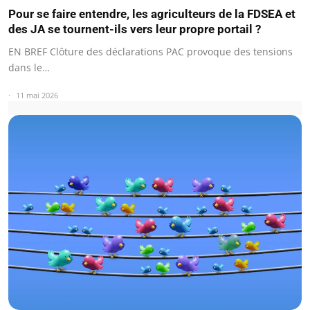
Pour se faire entendre, les agriculteurs de la FDSEA et
des JA se tournent-ils vers leur propre portail ?
EN BREF Clôture des déclarations PAC provoque des tensions
dans le…
11 mai 2026