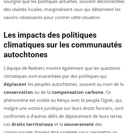
souligne que les politiques actuelles, souvent déconnectées
des réalités locales, marginalisent ceux qui détiennent les
savoirs nécessaires pour contrer cette situation.
Les impacts des politiques
climatiques sur les communautés
autochtones
L’équipe de Redvers montre également que les questions
climatiques sont exacerbées par des politiques qui
déplacent
les peuples autochtones, souvent au nom de la
conservation
ou de la
compensation carbone
. Ce
phénomène est visible au Kenya avec le peuple Ogiek, qui,
malgré une victoire juridique sur leurs droits fonciers, sont
confrontés à d’autres défis de déplacement de leurs terres.
Les
droits territoriaux
et la
souveraineté
des
communautés doivent être protégés pour permettre un