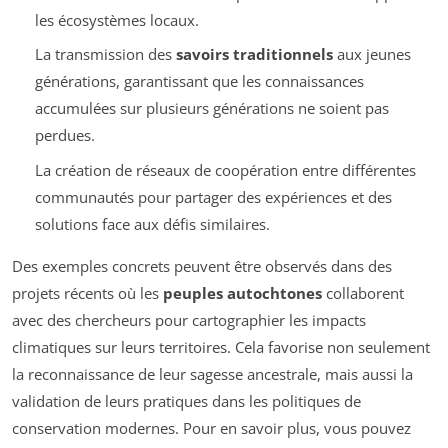
les écosystèmes locaux.
La transmission des
savoirs traditionnels
aux jeunes
générations, garantissant que les connaissances
accumulées sur plusieurs générations ne soient pas
perdues.
La création de réseaux de coopération entre différentes
communautés pour partager des expériences et des
solutions face aux défis similaires.
Des exemples concrets peuvent être observés dans des
projets récents où les
peuples autochtones
collaborent
avec des chercheurs pour cartographier les impacts
climatiques sur leurs territoires. Cela favorise non seulement
la reconnaissance de leur sagesse ancestrale, mais aussi la
validation de leurs pratiques dans les politiques de
conservation modernes. Pour en savoir plus, vous pouvez