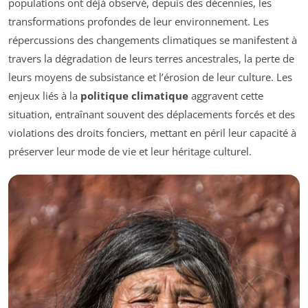
populations ont déjà observé, depuis des décennies, les
transformations profondes de leur environnement. Les
répercussions des changements climatiques se manifestent à
travers la dégradation de leurs terres ancestrales, la perte de
leurs moyens de subsistance et l’érosion de leur culture. Les
enjeux liés à la
politique climatique
aggravent cette
situation, entraînant souvent des déplacements forcés et des
violations des droits fonciers, mettant en péril leur capacité à
préserver leur mode de vie et leur héritage culturel.