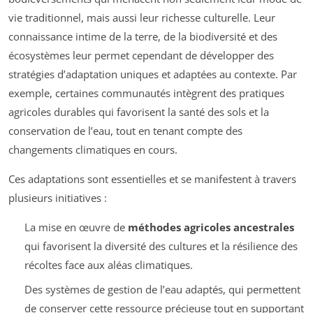
vie traditionnel, mais aussi leur richesse culturelle. Leur
connaissance intime de la terre, de la biodiversité et des
écosystèmes leur permet cependant de développer des
stratégies d’adaptation uniques et adaptées au contexte. Par
exemple, certaines communautés intègrent des pratiques
agricoles durables qui favorisent la santé des sols et la
conservation de l’eau, tout en tenant compte des
changements climatiques en cours.
Ces adaptations sont essentielles et se manifestent à travers
plusieurs initiatives :
La mise en œuvre de
méthodes agricoles ancestrales
qui favorisent la diversité des cultures et la résilience des
récoltes face aux aléas climatiques.
Des systèmes de gestion de l’eau adaptés, qui permettent
de conserver cette ressource précieuse tout en supportant