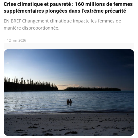
Crise climatique et pauvreté : 160 millions de femmes
supplémentaires plongées dans l’extrême précarité
EN BREF Changement climatique impacte les femmes de
manière disproportionnée.
12 mai 2026