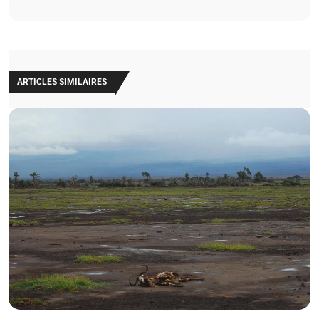
ARTICLES SIMILAIRES