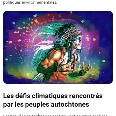
politiques environnementales.
Les défis climatiques rencontrés
par les peuples autochtones