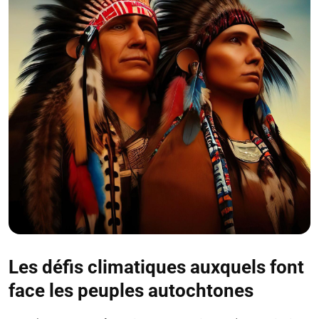
Les défis climatiques auxquels font
face les peuples autochtones