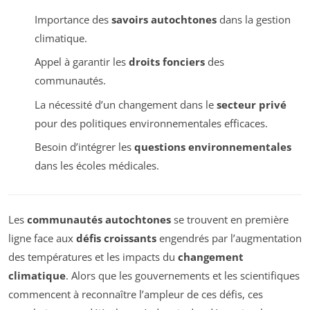
Importance des
savoirs autochtones
dans la gestion
climatique.
Appel à garantir les
droits fonciers
des
communautés.
La nécessité d’un changement dans le
secteur privé
pour des politiques environnementales efficaces.
Besoin d’intégrer les
questions environnementales
dans les écoles médicales.
Les
communautés autochtones
se trouvent en première
ligne face aux
défis croissants
engendrés par l’augmentation
des températures et les impacts du
changement
climatique
. Alors que les gouvernements et les scientifiques
commencent à reconnaître l’ampleur de ces défis, ces