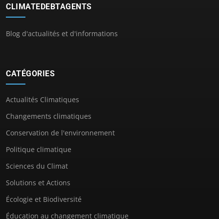
CLIMATEDEBTAGENTS
Blog d'actualités et d'informations
CATÉGORIES
Actualités Climatiques
Changements climatiques
Conservation de l'environnement
Politique climatique
Sciences du Climat
Solutions et Actions
Écologie et Biodiversité
Éducation au changement climatique