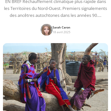
EN BREF Réchauffement climatique plus rapide dans
les Territoires du Nord-Ouest. Premiers signalements
des ancêtres autochtones dans les années 90.…
Sarah Caron
18 avril 2025