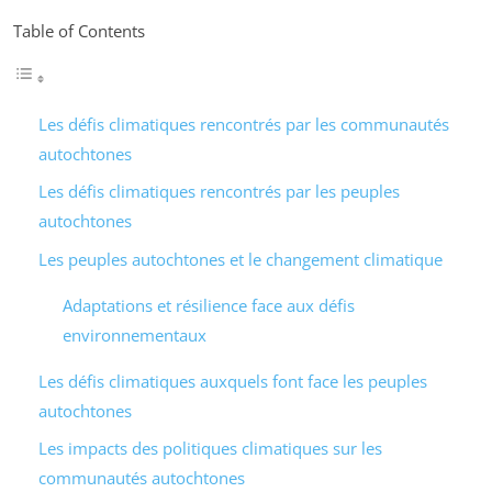
Table of Contents
Les défis climatiques rencontrés par les communautés
autochtones
Les défis climatiques rencontrés par les peuples
autochtones
Les peuples autochtones et le changement climatique
Adaptations et résilience face aux défis
environnementaux
Les défis climatiques auxquels font face les peuples
autochtones
Les impacts des politiques climatiques sur les
communautés autochtones