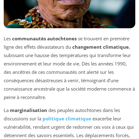
Les
communautés autochtones
se trouvent en première
ligne des effets dévastateurs du
changement climatique
,
subissant une hausse des températures qui transforme leur
environnement et leur mode de vie. Dès les années 1990,
des ancêtres de ces communautés ont alerté sur les
conséquences désastreuses à venir, témoignant d’une
connaissance ancestrale que la société moderne commence à
peine à reconnaître.
La
marginalisation
des peuples autochtones dans les
discussions sur la
politique climatique
exacerbe leur
vulnérabilité, rendant urgent de redonner ces voix à ceux qui
détiennent des savoirs essentiels. Les déplacements forcés,