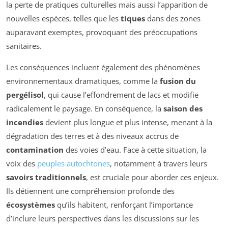
la perte de pratiques culturelles mais aussi l’apparition de
nouvelles espèces, telles que les
tiques
dans des zones
auparavant exemptes, provoquant des préoccupations
sanitaires.
Les conséquences incluent également des phénomènes
environnementaux dramatiques, comme la
fusion du
pergélisol
, qui cause l’effondrement de lacs et modifie
radicalement le paysage. En conséquence, la
saison des
incendies
devient plus longue et plus intense, menant à la
dégradation des terres et à des niveaux accrus de
contamination
des voies d’eau. Face à cette situation, la
voix des
peuples autochtones
, notamment à travers leurs
savoirs traditionnels
, est cruciale pour aborder ces enjeux.
Ils détiennent une compréhension profonde des
écosystèmes
qu’ils habitent, renforçant l’importance
d’inclure leurs perspectives dans les discussions sur les