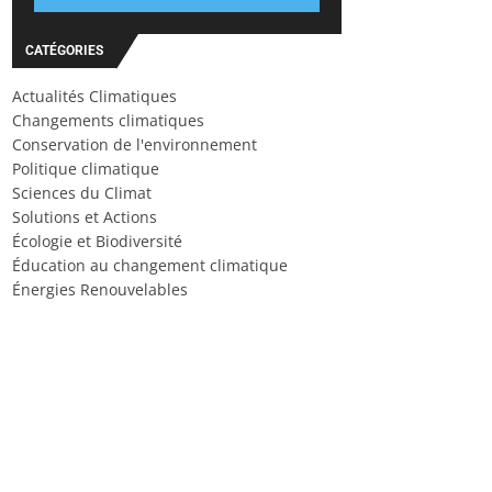
CATÉGORIES
Actualités Climatiques
Changements climatiques
Conservation de l'environnement
Politique climatique
Sciences du Climat
Solutions et Actions
Écologie et Biodiversité
Éducation au changement climatique
Énergies Renouvelables