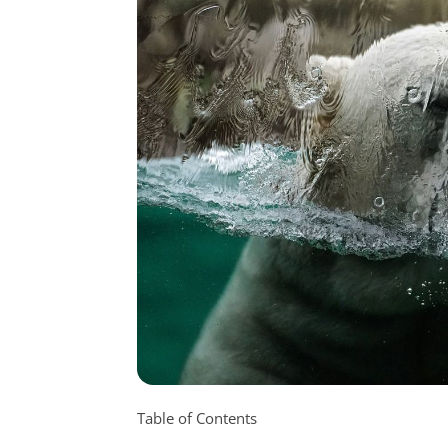
Table of Contents