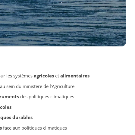
ur les systèmes
agricoles
et
alimentaires
au sein du ministère de l’Agriculture
truments
des politiques climatiques
coles
iques durables
s
face aux politiques climatiques