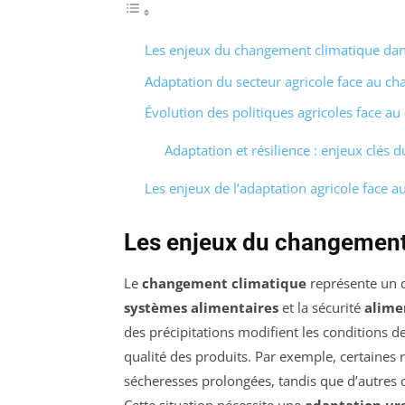
Les enjeux du changement climatique dans
Adaptation du secteur agricole face au c
Évolution des politiques agricoles face a
Adaptation et résilience : enjeux clés d
Les enjeux de l’adaptation agricole face 
Les enjeux du changement 
Le
changement climatique
représente un dé
systèmes alimentaires
et la sécurité
alime
des précipitations modifient les conditions d
qualité des produits. Par exemple, certaines 
sécheresses prolongées, tandis que d’autres