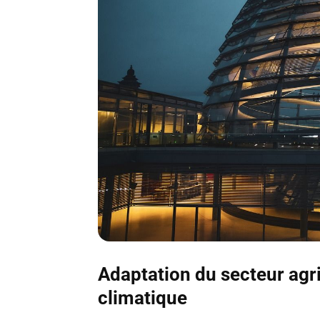
Adaptation du secteur agr
climatique