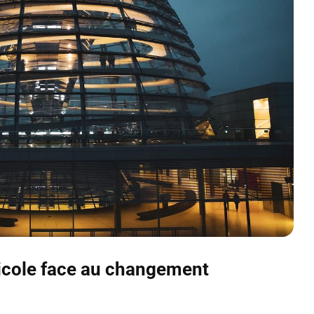
icole face au changement