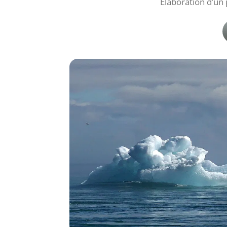
Élaboration d’un 