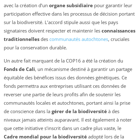
avec la création d’un
organe subsidiaire
pour garantir leur
participation effective dans les processus de décision portant
sur la biodiversité. L’accord stipule aussi que les pays
signataires doivent respecter et maintenir les
connaissances
traditionnelles
des
communautés autochtones
, cruciales
pour la conservation durable.
Un autre fait marquant de la COP16 a été la création du
Fonds de Cali
, un mécanisme destiné à garantir un partage
équitable des bénéfices issus des données génétiques. Ce
fonds permettra aux entreprises utilisant ces données de
reverser une partie de leurs profits afin de soutenir les
communautés locales et autochtones, portant ainsi la prise
de conscience dans la
gérer de la biodiversité
à des
niveaux jamais atteints auparavant. Il est également à noter
que cette initiative s’inscrit dans un cadre plus vaste, le
Cadre mondial pour la biodiversité
adopté lors de la