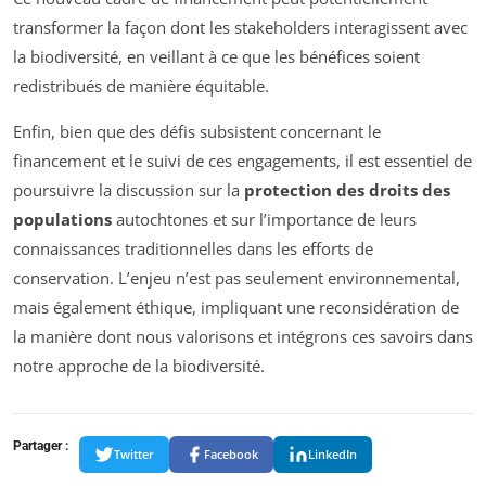
transformer la façon dont les stakeholders interagissent avec
la biodiversité, en veillant à ce que les bénéfices soient
redistribués de manière équitable.
Enfin, bien que des défis subsistent concernant le
financement et le suivi de ces engagements, il est essentiel de
poursuivre la discussion sur la
protection des droits des
populations
autochtones et sur l’importance de leurs
connaissances traditionnelles dans les efforts de
conservation. L’enjeu n’est pas seulement environnemental,
mais également éthique, impliquant une reconsidération de
la manière dont nous valorisons et intégrons ces savoirs dans
notre approche de la biodiversité.
Partager :
Twitter
Facebook
LinkedIn