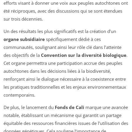
efforts visant à donner une voix aux peuples autochtones ont
été réciproques, avec des discussions qui se sont étendues
sur trois décennies.
Un des résultats les plus significatifs est la création d’un
organe subsidiaire
spécifiquement dédié à ces
communautés, soulignant ainsi leur rôle clé dans l’atteinte
des objectifs de la
Convention sur la diversité biologique
.
Cet organe permettra une participation accrue des peuples
autochtones dans les décisions liées à la biodiversité,
renforçant ainsi le dialogue nécessaire à la coexistence entre
les pratiques traditionnelles et les enjeux environnementaux
contemporains.
De plus, le lancement du
Fonds de Cali
marque une avancée
notable, établissant un mécanisme qui garantit un partage
équitable des ressources financières issues de l’utilisation des
données génétiques. Cela souligne l’importance de