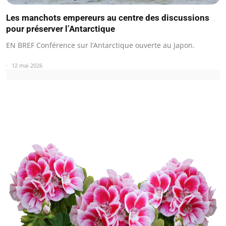
Les manchots empereurs au centre des discussions
pour préserver l’Antarctique
EN BREF Conférence sur l’Antarctique ouverte au Japon.
12 mai 2026