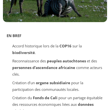
EN BREF
Accord historique lors de la
COP16
sur la
biodiversité
.
Reconnaissance des
peuples autochtones
et des
personnes d’ascendance africaine
comme acteurs
clés.
Création d’un
organe subsidiaire
pour la
participation des communautés locales.
Création du
Fonds de Cali
pour un partage équitable
des ressources économiques liées aux
données