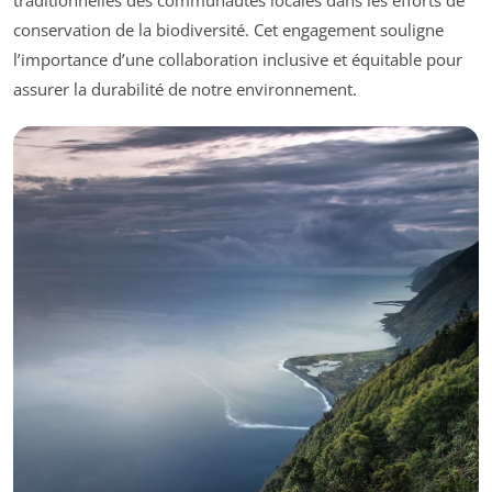
traditionnelles des communautés locales dans les efforts de
conservation de la biodiversité. Cet engagement souligne
l’importance d’une collaboration inclusive et équitable pour
assurer la durabilité de notre environnement.