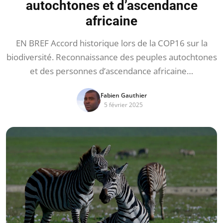
autochtones et d’ascendance
africaine
EN BREF Accord historique lors de la COP16 sur la
biodiversité. Reconnaissance des peuples autochtones
et des personnes d’ascendance africaine…
Fabien Gauthier
5 février 2025