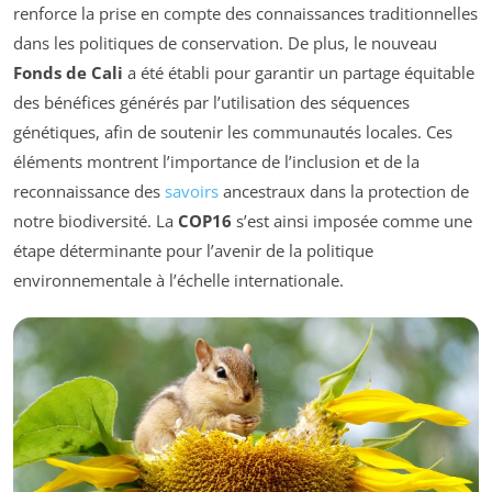
renforce la prise en compte des connaissances traditionnelles
dans les politiques de conservation. De plus, le nouveau
Fonds de Cali
a été établi pour garantir un partage équitable
des bénéfices générés par l’utilisation des séquences
génétiques, afin de soutenir les communautés locales. Ces
éléments montrent l’importance de l’inclusion et de la
reconnaissance des
savoirs
ancestraux dans la protection de
notre biodiversité. La
COP16
s’est ainsi imposée comme une
étape déterminante pour l’avenir de la politique
environnementale à l’échelle internationale.