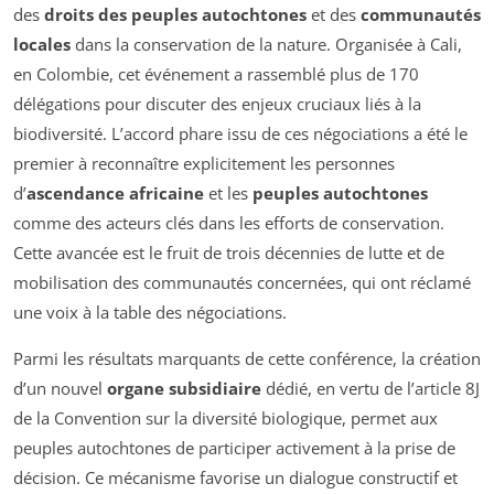
des
droits des peuples autochtones
et des
communautés
locales
dans la conservation de la nature. Organisée à Cali,
en Colombie, cet événement a rassemblé plus de 170
délégations pour discuter des enjeux cruciaux liés à la
biodiversité. L’accord phare issu de ces négociations a été le
premier à reconnaître explicitement les personnes
d’
ascendance africaine
et les
peuples autochtones
comme des acteurs clés dans les efforts de conservation.
Cette avancée est le fruit de trois décennies de lutte et de
mobilisation des communautés concernées, qui ont réclamé
une voix à la table des négociations.
Parmi les résultats marquants de cette conférence, la création
d’un nouvel
organe subsidiaire
dédié, en vertu de l’article 8J
de la Convention sur la diversité biologique, permet aux
peuples autochtones de participer activement à la prise de
décision. Ce mécanisme favorise un dialogue constructif et