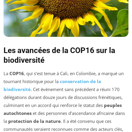
Les avancées de la COP16 sur la
biodiversité
La
COP16
, qui s’est tenue à Cali, en Colombie, a marqué un
tournant historique pour la
conservation de la
biodiversité
. Cet événement sans précédent a réuni 170
délégations durant douze jours de discussions frénétiques,
culminant en un accord qui renforce le statut des
peuples
autochtones
et des personnes d’ascendance africaine dans
la
protection de la nature
. Il a été convenu que ces
communautés seraient reconnues comme des acteurs clés,