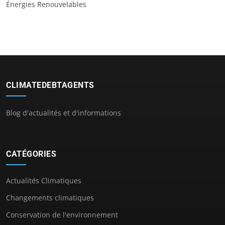
Énergies Renouvelables
CLIMATEDEBTAGENTS
Blog d'actualités et d'informations
CATÉGORIES
Actualités Climatiques
Changements climatiques
Conservation de l'environnement