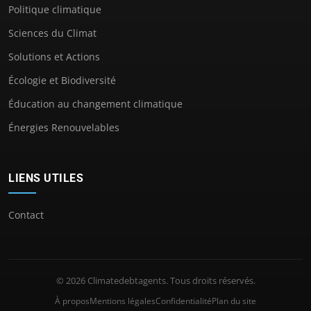
Politique climatique
Sciences du Climat
Solutions et Actions
Écologie et Biodiversité
Éducation au changement climatique
Énergies Renouvelables
LIENS UTILES
Contact
© 2026 Climatedebtagents. Tous droits réservés.
À propos
Mentions légales
Confidentialité
Plan du site