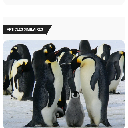
ARTICLES SIMILAIRES