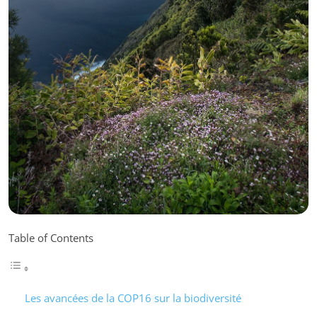
Table of Contents
Les avancées de la COP16 sur la biodiversité