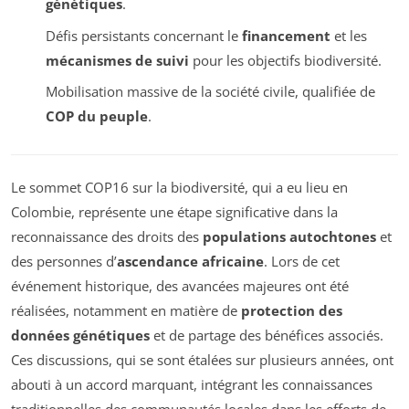
génétiques
.
Défis persistants concernant le
financement
et les
mécanismes de suivi
pour les objectifs biodiversité.
Mobilisation massive de la société civile, qualifiée de
COP du peuple
.
Le sommet COP16 sur la biodiversité, qui a eu lieu en
Colombie, représente une étape significative dans la
reconnaissance des droits des
populations autochtones
et
des personnes d’
ascendance africaine
. Lors de cet
événement historique, des avancées majeures ont été
réalisées, notamment en matière de
protection des
données génétiques
et de partage des bénéfices associés.
Ces discussions, qui se sont étalées sur plusieurs années, ont
abouti à un accord marquant, intégrant les connaissances