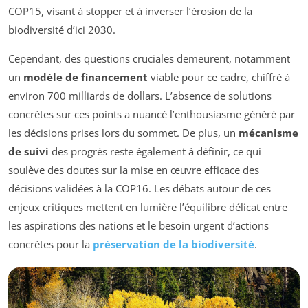
COP15, visant à stopper et à inverser l’érosion de la
biodiversité d’ici 2030.
Cependant, des questions cruciales demeurent, notamment
un
modèle de financement
viable pour ce cadre, chiffré à
environ 700 milliards de dollars. L’absence de solutions
concrètes sur ces points a nuancé l’enthousiasme généré par
les décisions prises lors du sommet. De plus, un
mécanisme
de suivi
des progrès reste également à définir, ce qui
soulève des doutes sur la mise en œuvre efficace des
décisions validées à la COP16. Les débats autour de ces
enjeux critiques mettent en lumière l’équilibre délicat entre
les aspirations des nations et le besoin urgent d’actions
concrètes pour la
préservation de la biodiversité
.