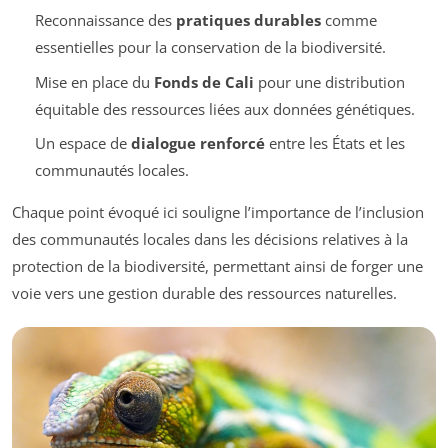
Reconnaissance des
pratiques durables
comme
essentielles pour la conservation de la biodiversité.
Mise en place du
Fonds de Cali
pour une distribution
équitable des ressources liées aux données génétiques.
Un espace de
dialogue renforcé
entre les États et les
communautés locales.
Chaque point évoqué ici souligne l’importance de l’inclusion
des communautés locales dans les décisions relatives à la
protection de la biodiversité, permettant ainsi de forger une
voie vers une gestion durable des ressources naturelles.