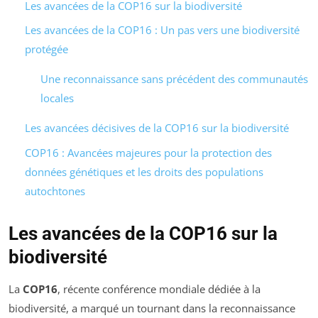
Les avancées de la COP16 sur la biodiversité
Les avancées de la COP16 : Un pas vers une biodiversité
protégée
Une reconnaissance sans précédent des communautés
locales
Les avancées décisives de la COP16 sur la biodiversité
COP16 : Avancées majeures pour la protection des
données génétiques et les droits des populations
autochtones
Les avancées de la COP16 sur la
biodiversité
La
COP16
, récente conférence mondiale dédiée à la
biodiversité, a marqué un tournant dans la reconnaissance