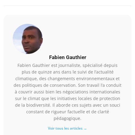
Fabien Gauthier
Fabien Gauthier est journaliste, spécialisé depuis
plus de quinze ans dans le suivi de l’actualité
climatique, des changements environnementaux et
des politiques de conservation. Son travail l’a conduit
à couvrir aussi bien les négociations internationales
sur le climat que les initiatives locales de protection
de la biodiversité. Il aborde ces sujets avec un souci
constant de rigueur factuelle et de clarté
pédagogique.
Voir tous les articles →