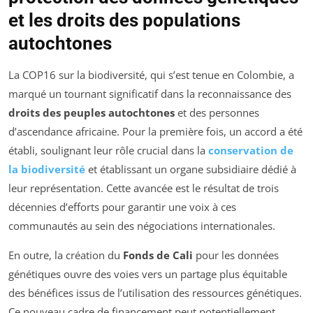
et les droits des populations
autochtones
La COP16 sur la biodiversité, qui s’est tenue en Colombie, a
marqué un tournant significatif dans la reconnaissance des
droits des peuples autochtones
et des personnes
d’ascendance africaine. Pour la première fois, un accord a été
établi, soulignant leur rôle crucial dans la
conservation de
la biodiversité
et établissant un organe subsidiaire dédié à
leur représentation. Cette avancée est le résultat de trois
décennies d’efforts pour garantir une voix à ces
communautés au sein des négociations internationales.
En outre, la création du
Fonds de Cali
pour les données
génétiques ouvre des voies vers un partage plus équitable
des bénéfices issus de l’utilisation des ressources génétiques.
Ce nouveau cadre de financement peut potentiellement