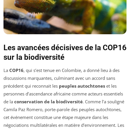
Les avancées décisives de la COP16
sur la biodiversité
La
COP16
, qui s’est tenue en Colombie, a donné lieu à des
discussions marquantes, culminant avec un accord sans
précédent qui reconnait les
peuples autochtones
et les
personnes d’ascendance africaine comme acteurs essentiels
de la
conservation de la biodiversité
. Comme l’a souligné
Camila Paz Romero, porte-parole des peuples autochtones,
cet événement constitue une étape majeure dans les
négociations multilatérales en matière d’environnement. Les