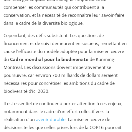
compenser les communautés qui contribuent à la
conservation, et la nécessité de reconnaître leur savoir-faire
dans le cadre de la diversité biologique.
Cependant, des défis subsistent. Les questions de
financement et de suivi demeurent en suspens, remettant en
cause l’efficacité du modèle adoptée pour la mise en œuvre
du
Cadre mondial pour la biodiversité
de Kunming-
Montréal. Les discussions doivent impérativement se
poursuivre, car environ 700 milliards de dollars seraient
nécessaires pour concrétiser les ambitions du cadre de
biodiversité d’ici 2030.
Il est essentiel de continuer à porter attention à ces enjeux,
notamment dans le cadre d’un effort collectif vers la
réalisation d’un
avenir durable
. La mise en œuvre de
décisions telles que celles prises lors de la COP16 pourrait