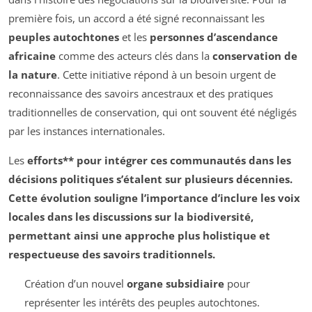
première fois, un accord a été signé reconnaissant les
peuples autochtones
et les
personnes d’ascendance
africaine
comme des acteurs clés dans la
conservation de
la nature
. Cette initiative répond à un besoin urgent de
reconnaissance des savoirs ancestraux et des pratiques
traditionnelles de conservation, qui ont souvent été négligés
par les instances internationales.
Les
efforts** pour intégrer ces communautés dans les
décisions politiques s’étalent sur plusieurs décennies.
Cette évolution souligne l’importance d’inclure les voix
locales dans les discussions sur la biodiversité,
permettant ainsi une approche plus holistique et
respectueuse des savoirs traditionnels.
Création d’un nouvel
organe subsidiaire
pour
représenter les intérêts des peuples autochtones.