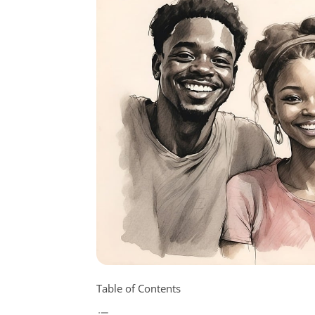
Table of Contents