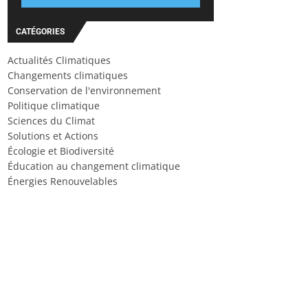
CATÉGORIES
Actualités Climatiques
Changements climatiques
Conservation de l'environnement
Politique climatique
Sciences du Climat
Solutions et Actions
Écologie et Biodiversité
Éducation au changement climatique
Énergies Renouvelables