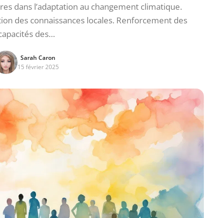
s dans l’adaptation au changement climatique.
ration des connaissances locales. Renforcement des
capacités des…
Sarah Caron
15 février 2025