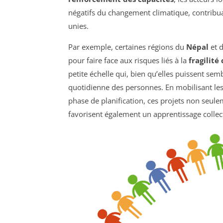
négatifs du changement climatique, contribua
unies.
Par exemple, certaines régions du
Népal
et 
pour faire face aux risques liés à la
fragilité
petite échelle qui, bien qu’elles puissent se
quotidienne des personnes. En mobilisant les 
phase de planification, ces projets non seule
favorisent également un apprentissage collect