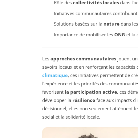
Rôle des
collectivités locales
dans l’ac
Initiatives communautaires contribuant à
Solutions basées sur la
nature
dans les
Importance de mobiliser les
ONG
et la
Les
approches communautaires
jouent un 
savoirs locaux et en renforçant les capacités
climatique
, ces initiatives permettent de cr
l’expérience et les priorités des communauté
favorisant
la participation active
, ces dém
développer la
résilience
face aux impacts c
décisionnel, elles non seulement atténuent le
social et la solidarité locale.