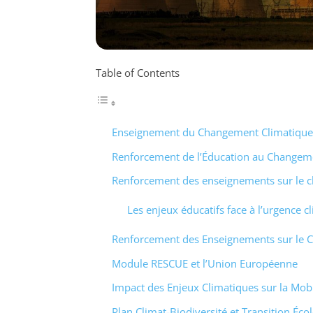
Table of Contents
Enseignement du Changement Climatique 
Renforcement de l’Éducation au Changem
Renforcement des enseignements sur le 
Les enjeux éducatifs face à l’urgence c
Renforcement des Enseignements sur le 
Module RESCUE et l’Union Européenne
Impact des Enjeux Climatiques sur la Mobi
Plan Climat-Biodiversité et Transition Éco