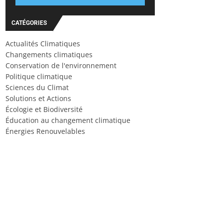
CATÉGORIES
Actualités Climatiques
Changements climatiques
Conservation de l'environnement
Politique climatique
Sciences du Climat
Solutions et Actions
Écologie et Biodiversité
Éducation au changement climatique
Énergies Renouvelables