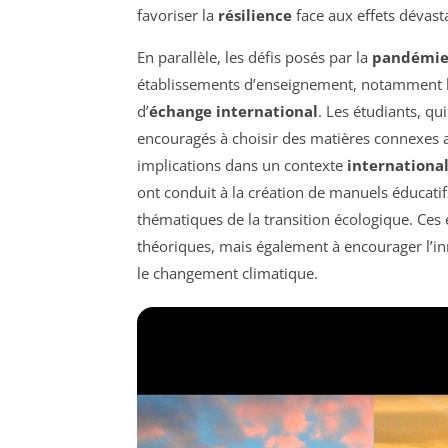
favoriser la
résilience
face aux effets dévas
En parallèle, les défis posés par la
pandémie
établissements d’enseignement, notamment l
d’
échange international
. Les étudiants, 
encouragés à choisir des matières connexes
implications dans un contexte
internationa
ont conduit à la création de manuels éducati
thématiques de la transition écologique. Ces 
théoriques, mais également à encourager l’in
le changement climatique.