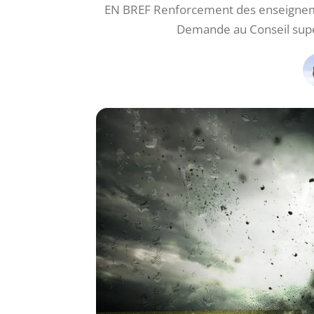
EN BREF Renforcement des enseignemen
Demande au Conseil sup