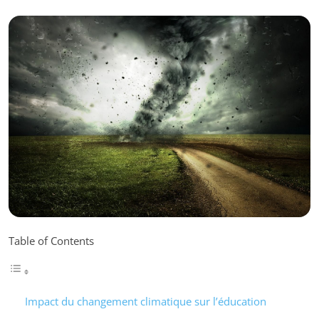
Table of Contents
Impact du changement climatique sur l’éducation