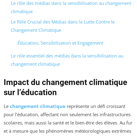
Le rôle des médias dans la sensibilisation au changement
climatique
Le Rôle Crucial des Médias dans la Lutte Contre le
Changement Climatique
Éducation, Sensibilisation et Engagement
Le rôle essentiel des médias dans la sensibilisation au
changement climatique
Impact du changement climatique
sur l’éducation
Le
changement climatique
représente un défi croissant
pour l’éducation, affectant non seulement les infrastructures
scolaires, mais aussi la santé et le bien-être des élèves. Au fur
et à mesure que les phénomènes météorologiques extrêmes