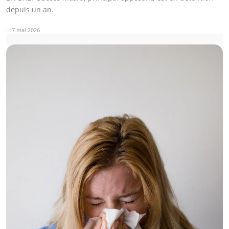
depuis un an.
7 mai 2026