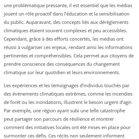
une problématique pressante, il est essentiel que les médias
jouent un rôle proactif dans l’éducation et la sensibilisation
du public. Auparavant, des concepts liés aux dérèglements
climatiques étaient souvent complexes et peu accessibles.
Cependant, grâce à des efforts concertés, les médias ont
réussi à vulgariser ces enjeux, rendant ainsi les informations
pertinentes et compréhensibles. Cela permet aux citoyens de
prendre conscience des conséquences du changement
climatique sur leur quotidien et leurs environnements.
Les expériences et les témoignages d’individus touchés par
des événements climatiques extrêmes, comme les incendies
de forêt ou les inondations, illustrent le besoin urgent d’agir.
Par exemple, une région ayant subi une telle catastrophe
peut partager son parcours de résilience et montrer
comment des initiatives locales ont été mises en place pour
surmonter ces défis. Ces récits non seulement informent