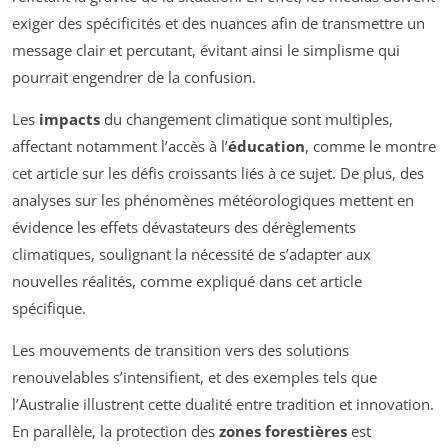
exiger des spécificités et des nuances afin de transmettre un
message clair et percutant, évitant ainsi le simplisme qui
pourrait engendrer de la confusion.
Les
impacts
du changement climatique sont multiples,
affectant notamment l’accès à l’
éducation
, comme le montre
cet article sur les défis croissants liés à ce sujet. De plus, des
analyses sur les phénomènes météorologiques mettent en
évidence les effets dévastateurs des dérèglements
climatiques, soulignant la nécessité de s’adapter aux
nouvelles réalités, comme expliqué dans cet article
spécifique.
Les mouvements de transition vers des solutions
renouvelables s’intensifient, et des exemples tels que
l’Australie illustrent cette dualité entre tradition et innovation.
En parallèle, la protection des
zones forestières
est