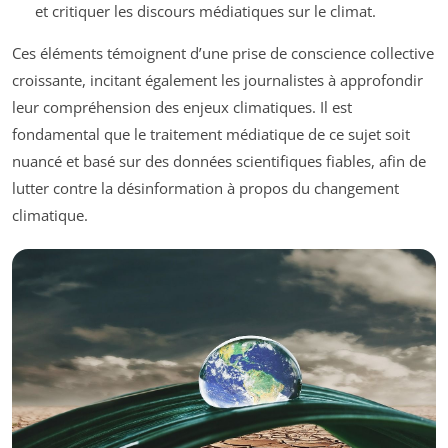
et critiquer les discours médiatiques sur le climat.
Ces éléments témoignent d’une prise de conscience collective
croissante, incitant également les journalistes à approfondir
leur compréhension des enjeux climatiques. Il est
fondamental que le traitement médiatique de ce sujet soit
nuancé et basé sur des données scientifiques fiables, afin de
lutter contre la désinformation à propos du changement
climatique.