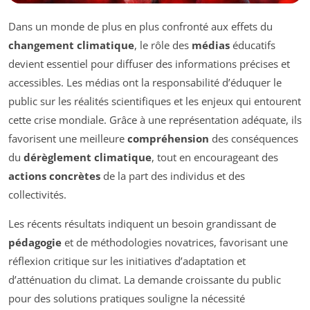
Dans un monde de plus en plus confronté aux effets du
changement climatique
, le rôle des
médias
éducatifs
devient essentiel pour diffuser des informations précises et
accessibles. Les médias ont la responsabilité d’éduquer le
public sur les réalités scientifiques et les enjeux qui entourent
cette crise mondiale. Grâce à une représentation adéquate, ils
favorisent une meilleure
compréhension
des conséquences
du
dérèglement climatique
, tout en encourageant des
actions concrètes
de la part des individus et des
collectivités.
Les récents résultats indiquent un besoin grandissant de
pédagogie
et de méthodologies novatrices, favorisant une
réflexion critique sur les initiatives d’adaptation et
d’atténuation du climat. La demande croissante du public
pour des solutions pratiques souligne la nécessité