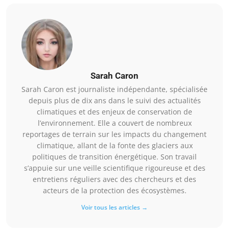
Sarah Caron
Sarah Caron est journaliste indépendante, spécialisée
depuis plus de dix ans dans le suivi des actualités
climatiques et des enjeux de conservation de
l’environnement. Elle a couvert de nombreux
reportages de terrain sur les impacts du changement
climatique, allant de la fonte des glaciers aux
politiques de transition énergétique. Son travail
s’appuie sur une veille scientifique rigoureuse et des
entretiens réguliers avec des chercheurs et des
acteurs de la protection des écosystèmes.
Voir tous les articles →