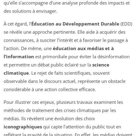
qu’elle s’accompagne d’une analyse profonde des impacts et
des solutions à envisager.
À cet égard, l’
Éducation au Développement Durable
(EDD)
se révèle une approche pertinente. Elle aide à acquérir des
connaissances, à susciter l’intérêt et à favoriser le passage à
l’action. De même, une
éducation aux médias et à
l’information
est primordiale pour éviter la désinformation
et permettre un débat public éclairé sur la
science
climatique
. Le rejet de faits scientifiques, souvent
observable dans le discours actuel, représente un obstacle
considérable à une action collective efficace.
Pour illustrer ces enjeux, plusieurs travaux examinent les
méthodes de traitement des crises climatiques par les
médias. Ils révèlent une évolution des choix
iconographiques
qui capte l’attention du public tout en
reflétant la gravité de la situation. En effet, les médias doivent