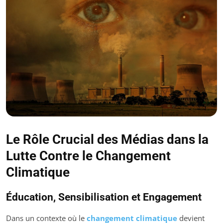
Le Rôle Crucial des Médias dans la
Lutte Contre le Changement
Climatique
Éducation, Sensibilisation et Engagement
Dans un contexte où le
changement climatique
devient