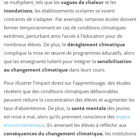
se multiplient, tels que les
vagues de chaleur
et les
inondations
, les établissements scolaires se voient
contraints de s’adapter. Par exemple, certaines écoles doivent
fermer temporairement en cas de conditions climatiques
extrêmes, perturbant ainsi l’accès à l’éducation pour de
nombreux élèves. De plus, le
dérèglement climatique
complique la mise en œuvre de programmes éducatifs, alors
que les enseignants luttent pour intégrer la
sensibilisation
au changement climatique
dans leurs cours.
Pour illustrer l’impact direct sur l’apprentissage, des études
révèlent que des conditions climatiques défavorables
peuvent réduire la concentration des élèves et augmenter les
taux d’absentéisme. De plus, la
santé mentale
des jeunes
est mise à mal, alors qu’ils prennent conscience des
enjeux
environnementaux
. En amenant les élèves à réfléchir aux
conséquences du changement climatique
, les institutions