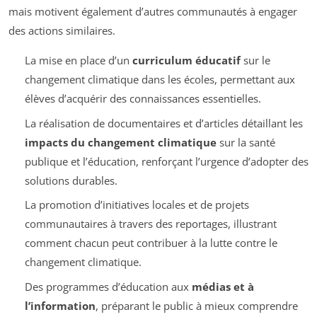
mais motivent également d’autres communautés à engager
des actions similaires.
La mise en place d’un
curriculum éducatif
sur le
changement climatique dans les écoles, permettant aux
élèves d’acquérir des connaissances essentielles.
La réalisation de documentaires et d’articles détaillant les
impacts du changement climatique
sur la santé
publique et l’éducation, renforçant l’urgence d’adopter des
solutions durables.
La promotion d’initiatives locales et de projets
communautaires à travers des reportages, illustrant
comment chacun peut contribuer à la lutte contre le
changement climatique.
Des programmes d’éducation aux
médias et à
l’information
, préparant le public à mieux comprendre