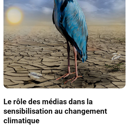
Le rôle des médias dans la
sensibilisation au changement
climatique