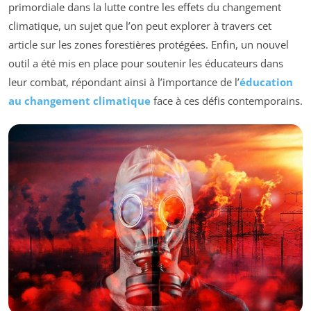
primordiale dans la lutte contre les effets du changement
climatique, un sujet que l’on peut explorer à travers cet
article sur les zones forestières protégées. Enfin, un nouvel
outil a été mis en place pour soutenir les éducateurs dans
leur combat, répondant ainsi à l’importance de l’
éducation
au changement climatique
face à ces défis contemporains.