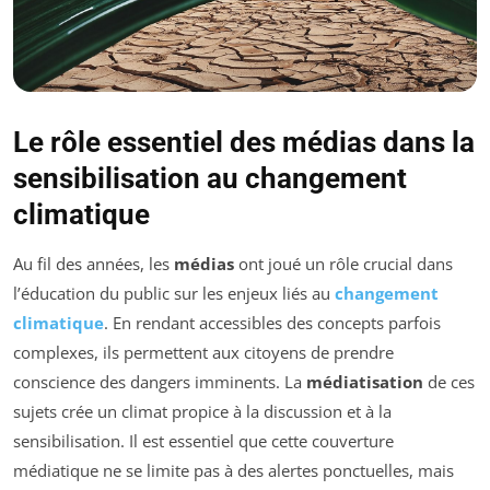
Le rôle essentiel des médias dans la
sensibilisation au changement
climatique
Au fil des années, les
médias
ont joué un rôle crucial dans
l’éducation du public sur les enjeux liés au
changement
climatique
. En rendant accessibles des concepts parfois
complexes, ils permettent aux citoyens de prendre
conscience des dangers imminents. La
médiatisation
de ces
sujets crée un climat propice à la discussion et à la
sensibilisation. Il est essentiel que cette couverture
médiatique ne se limite pas à des alertes ponctuelles, mais