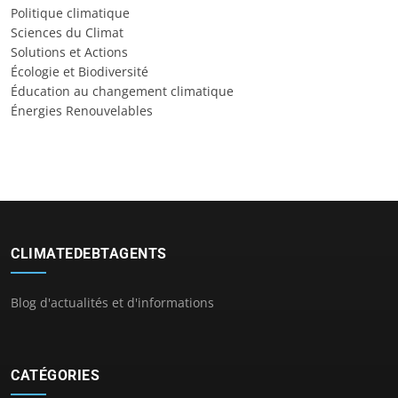
Politique climatique
Sciences du Climat
Solutions et Actions
Écologie et Biodiversité
Éducation au changement climatique
Énergies Renouvelables
CLIMATEDEBTAGENTS
Blog d'actualités et d'informations
CATÉGORIES