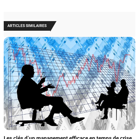
ARTICLES SIMILAIRES
Les clés d’un management efficace en temps de crise