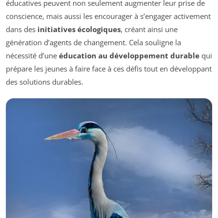
éducatives peuvent non seulement augmenter leur prise de
conscience, mais aussi les encourager à s’engager activement
dans des
initiatives écologiques
, créant ainsi une
génération d’agents de changement. Cela souligne la
nécessité d’une
éducation au développement durable
qui
prépare les jeunes à faire face à ces défis tout en développant
des solutions durables.