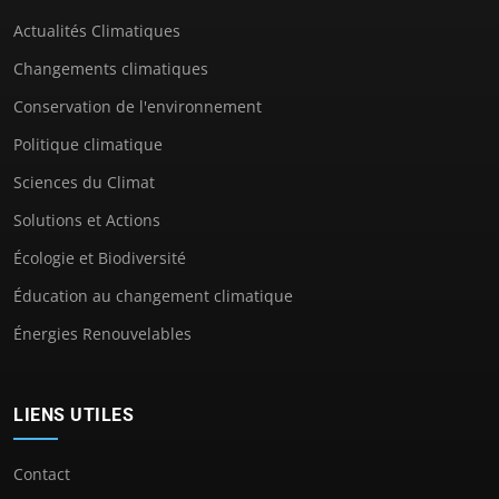
Actualités Climatiques
Changements climatiques
Conservation de l'environnement
Politique climatique
Sciences du Climat
Solutions et Actions
Écologie et Biodiversité
Éducation au changement climatique
Énergies Renouvelables
LIENS UTILES
Contact