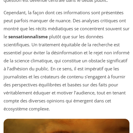
Cependant, la façon dont ces informations sont présentées
peut parfois manquer de nuance. Des analyses critiques ont
montré que les récits médiatiques se concentrent souvent sur
le
sensationnalisme
plutôt que sur les données
scientifiques. Un traitement équitable de la recherche est
essentiel pour éviter la désinformation et le rejet non informé
de la science climatique, qui constitue un obstacle significatif
à l’adhésion du public. En ce sens, il est impératif que les
journalistes et les créateurs de contenu s’engagent à fournir
des perspectives équilibrées et basées sur des faits pour
véritablement éduquer et motiver l’audience, tout en tenant
compte des diverses opinions qui émergent dans cet
écosystème complexe.