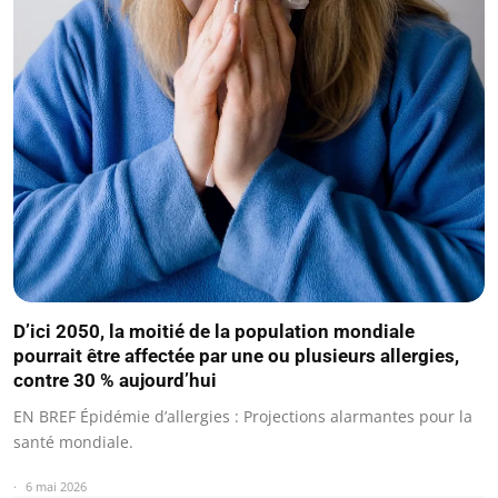
D’ici 2050, la moitié de la population mondiale
pourrait être affectée par une ou plusieurs allergies,
contre 30 % aujourd’hui
EN BREF Épidémie d’allergies : Projections alarmantes pour la
santé mondiale.
6 mai 2026