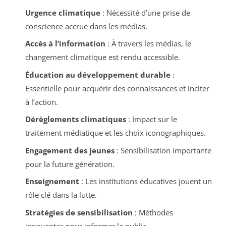
Urgence climatique
: Nécessité d’une prise de
conscience accrue dans les médias.
Accès à l’information
: À travers les médias, le
changement climatique est rendu accessible.
Éducation au développement durable
:
Essentielle pour acquérir des connaissances et inciter
à l’action.
Dérèglements climatiques
: Impact sur le
traitement médiatique et les choix iconographiques.
Engagement des jeunes
: Sensibilisation importante
pour la future génération.
Enseignement
: Les institutions éducatives jouent un
rôle clé dans la lutte.
Stratégies de sensibilisation
: Méthodes
innovantes pour informer le public.