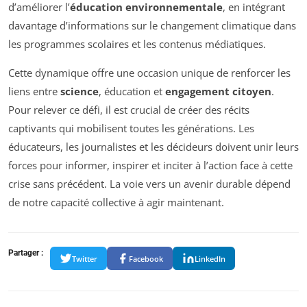
d’améliorer l’
éducation environnementale
, en intégrant
davantage d’informations sur le changement climatique dans
les programmes scolaires et les contenus médiatiques.
Cette dynamique offre une occasion unique de renforcer les
liens entre
science
, éducation et
engagement citoyen
.
Pour relever ce défi, il est crucial de créer des récits
captivants qui mobilisent toutes les générations. Les
éducateurs, les journalistes et les décideurs doivent unir leurs
forces pour informer, inspirer et inciter à l’action face à cette
crise sans précédent. La voie vers un avenir durable dépend
de notre capacité collective à agir maintenant.
Partager :
Twitter
Facebook
LinkedIn