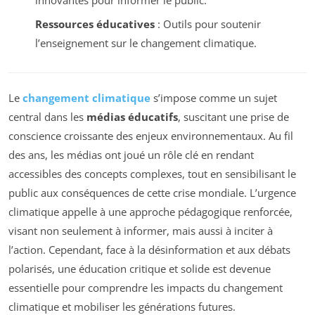
Ressources éducatives
: Outils pour soutenir
l’enseignement sur le changement climatique.
Le
changement climatique
s’impose comme un sujet
central dans les
médias éducatifs
, suscitant une prise de
conscience croissante des enjeux environnementaux. Au fil
des ans, les médias ont joué un rôle clé en rendant
accessibles des concepts complexes, tout en sensibilisant le
public aux conséquences de cette crise mondiale. L’urgence
climatique appelle à une approche pédagogique renforcée,
visant non seulement à informer, mais aussi à inciter à
l’action. Cependant, face à la désinformation et aux débats
polarisés, une éducation critique et solide est devenue
essentielle pour comprendre les impacts du changement
climatique et mobiliser les générations futures.