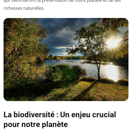
richesses naturelles.
La biodiversité : Un enjeu crucial
pour notre planète