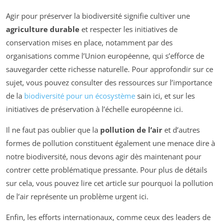
Agir pour préserver la biodiversité signifie cultiver une
agriculture durable
et respecter les initiatives de
conservation mises en place, notamment par des
organisations comme l’Union européenne, qui s’efforce de
sauvegarder cette richesse naturelle. Pour approfondir sur ce
sujet, vous pouvez consulter des ressources sur l’importance
de la
biodiversité pour un écosystème
sain ici, et sur les
initiatives de préservation à l’échelle européenne ici.
Il ne faut pas oublier que la
pollution de l’air
et d’autres
formes de pollution constituent également une menace dire à
notre biodiversité, nous devons agir dès maintenant pour
contrer cette problématique pressante. Pour plus de détails
sur cela, vous pouvez lire cet article sur pourquoi la pollution
de l’air représente un problème urgent ici.
Enfin, les efforts internationaux, comme ceux des leaders de