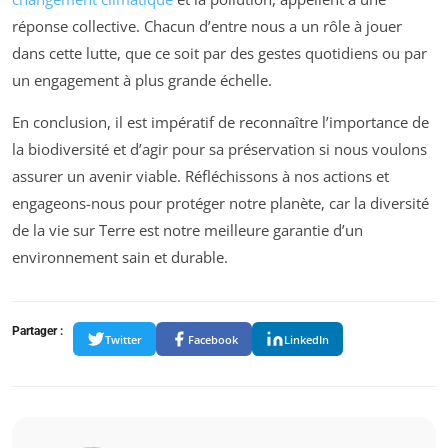
réponse collective. Chacun d’entre nous a un rôle à jouer
dans cette lutte, que ce soit par des gestes quotidiens ou par
un engagement à plus grande échelle.
En conclusion, il est impératif de reconnaître l’importance de
la biodiversité et d’agir pour sa préservation si nous voulons
assurer un avenir viable. Réfléchissons à nos actions et
engageons-nous pour protéger notre planète, car la diversité
de la vie sur Terre est notre meilleure garantie d’un
environnement sain et durable.
Partager :
Twitter
Facebook
LinkedIn