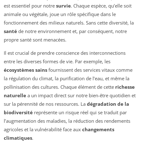
est essentiel pour notre
survie
. Chaque espèce, qu’elle soit
animale ou végétale, joue un rôle spécifique dans le
fonctionnement des milieux naturels. Sans cette diversité, la
santé
de notre environnement et, par conséquent, notre
propre santé sont menacées.
Il est crucial de prendre conscience des interconnections
entre les diverses formes de vie. Par exemple, les
écosystèmes sains
fournissent des services vitaux comme
la régulation du climat, la purification de l’eau, et même la
pollinisation des cultures. Chaque élément de cette
richesse
naturelle
a un impact direct sur notre bien-être quotidien et
sur la pérennité de nos ressources. La
dégradation de la
biodiversité
représente un risque réel qui se traduit par
l’augmentation des maladies, la réduction des rendements
agricoles et la vulnérabilité face aux
changements
climatiques
.