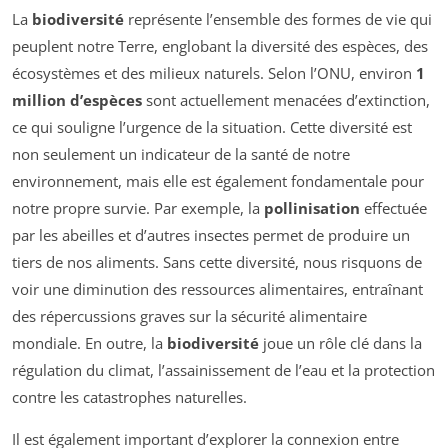
La
biodiversité
représente l’ensemble des formes de vie qui
peuplent notre Terre, englobant la diversité des espèces, des
écosystèmes et des milieux naturels. Selon l’ONU, environ
1
million d’espèces
sont actuellement menacées d’extinction,
ce qui souligne l’urgence de la situation. Cette diversité est
non seulement un indicateur de la santé de notre
environnement, mais elle est également fondamentale pour
notre propre survie. Par exemple, la
pollinisation
effectuée
par les abeilles et d’autres insectes permet de produire un
tiers de nos aliments. Sans cette diversité, nous risquons de
voir une diminution des ressources alimentaires, entraînant
des répercussions graves sur la sécurité alimentaire
mondiale. En outre, la
biodiversité
joue un rôle clé dans la
régulation du climat, l’assainissement de l’eau et la protection
contre les catastrophes naturelles.
Il est également important d’explorer la connexion entre