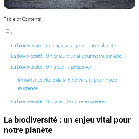
Table of Contents
La biodiversité : un enjeu vital pour notre planète
La biodiversité : Un enjeu crucial pour notre planète
La biodiversité : Un trésor à préserver
Importance vitale de la biodiversité pour notre
existence
La biodiversité : Un pilier de notre existence
La biodiversité : un enjeu vital pour
notre planète