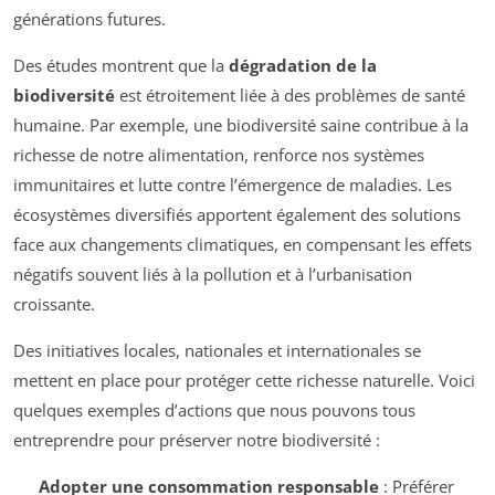
générations futures.
Des études montrent que la
dégradation de la
biodiversité
est étroitement liée à des problèmes de santé
humaine. Par exemple, une biodiversité saine contribue à la
richesse de notre alimentation, renforce nos systèmes
immunitaires et lutte contre l’émergence de maladies. Les
écosystèmes diversifiés apportent également des solutions
face aux changements climatiques, en compensant les effets
négatifs souvent liés à la pollution et à l’urbanisation
croissante.
Des initiatives locales, nationales et internationales se
mettent en place pour protéger cette richesse naturelle. Voici
quelques exemples d’actions que nous pouvons tous
entreprendre pour préserver notre biodiversité :
Adopter une consommation responsable
: Préférer