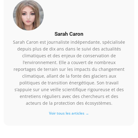
Sarah Caron
Sarah Caron est journaliste indépendante, spécialisée
depuis plus de dix ans dans le suivi des actualités
climatiques et des enjeux de conservation de
l’environnement. Elle a couvert de nombreux
reportages de terrain sur les impacts du changement
climatique, allant de la fonte des glaciers aux
politiques de transition énergétique. Son travail
s’appuie sur une veille scientifique rigoureuse et des
entretiens réguliers avec des chercheurs et des
acteurs de la protection des écosystèmes.
Voir tous les articles →