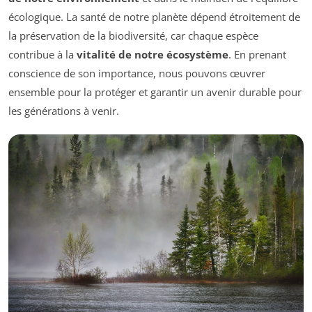
écologique. La santé de notre planète dépend étroitement de
la préservation de la biodiversité, car chaque espèce
contribue à la
vitalité de notre écosystème
. En prenant
conscience de son importance, nous pouvons œuvrer
ensemble pour la protéger et garantir un avenir durable pour
les générations à venir.