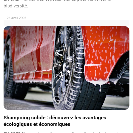
biodiversité.
24 avril 2026
Shampoing solide : découvrez les avantages
écologiques et économiques