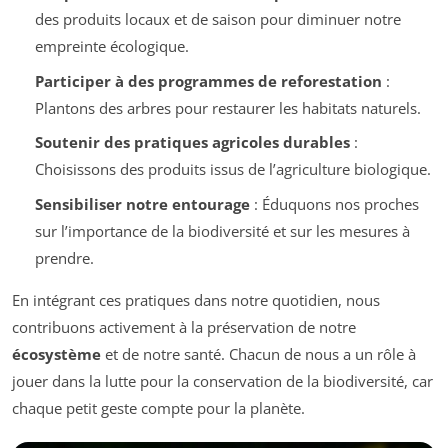
des produits locaux et de saison pour diminuer notre
empreinte écologique.
Participer à des programmes de reforestation
:
Plantons des arbres pour restaurer les habitats naturels.
Soutenir des pratiques agricoles durables
:
Choisissons des produits issus de l’agriculture biologique.
Sensibiliser notre entourage
: Éduquons nos proches
sur l’importance de la biodiversité et sur les mesures à
prendre.
En intégrant ces pratiques dans notre quotidien, nous
contribuons activement à la préservation de notre
écosystème
et de notre santé. Chacun de nous a un rôle à
jouer dans la lutte pour la conservation de la biodiversité, car
chaque petit geste compte pour la planète.