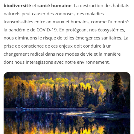
biodiversité
et
santé humaine
. La destruction des habitats
naturels peut causer des zoonoses, des maladies
transmissibles entre animaux et humains, comme l’a montré
la pandémie de COVID-19. En protégeant nos écosystèmes,
nous diminuons le risque de telles émergences sanitaires. La
prise de conscience de ces enjeux doit conduire à un
changement radical dans nos modes de vie et la manière
dont nous interagissons avec notre environnement.