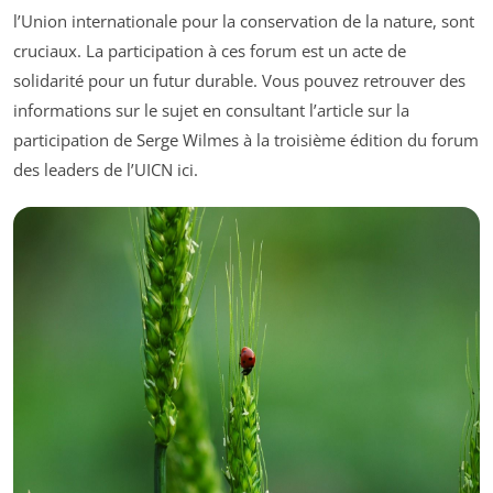
l’Union internationale pour la conservation de la nature, sont
cruciaux. La participation à ces forum est un acte de
solidarité pour un futur durable. Vous pouvez retrouver des
informations sur le sujet en consultant l’article sur la
participation de Serge Wilmes à la troisième édition du forum
des leaders de l’UICN ici.