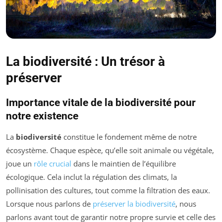
La biodiversité : Un trésor à
préserver
Importance vitale de la biodiversité pour
notre existence
La
biodiversité
constitue le fondement même de notre
écosystème. Chaque espèce, qu’elle soit animale ou végétale,
joue un
rôle crucial
dans le maintien de l’équilibre
écologique. Cela inclut la régulation des climats, la
pollinisation des cultures, tout comme la filtration des eaux.
Lorsque nous parlons de
préserver la biodiversité
, nous
parlons avant tout de garantir notre propre survie et celle des