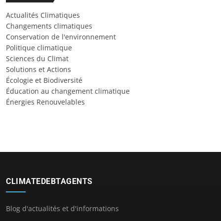
Actualités Climatiques
Changements climatiques
Conservation de l'environnement
Politique climatique
Sciences du Climat
Solutions et Actions
Écologie et Biodiversité
Éducation au changement climatique
Énergies Renouvelables
CLIMATEDEBTAGENTS
Blog d'actualités et d'informations