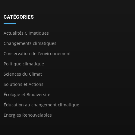
CATÉGORIES
Actualités Climatiques
Changements climatiques
Conservation de l'environnement
Politique climatique
Sciences du Climat
Solutions et Actions
Écologie et Biodiversité
Éducation au changement climatique
Énergies Renouvelables