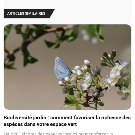
ARTICLES SIMILAIRES
Biodiversité jardin : comment favoriser la richesse des
espèces dans votre espace vert
EN BREF Planter des espèces locales pour renforcer la