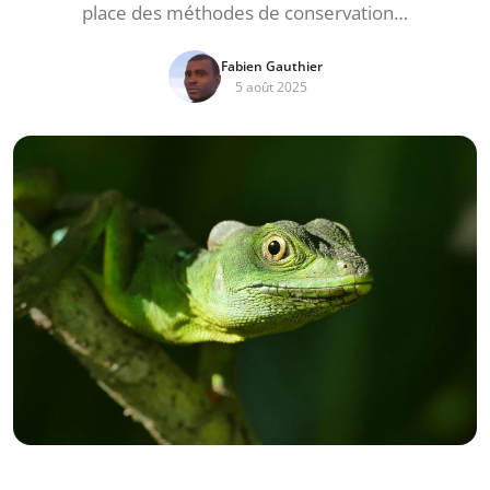
place des méthodes de conservation…
Fabien Gauthier
5 août 2025