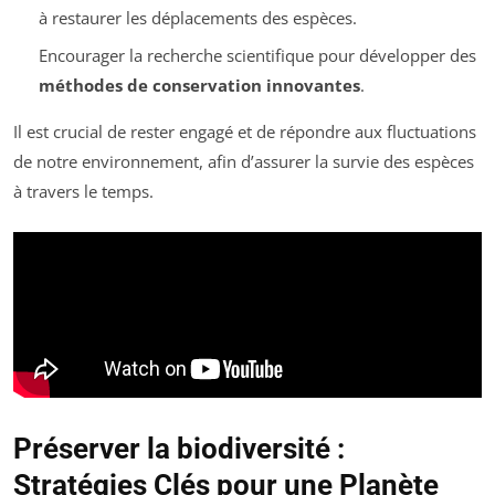
à restaurer les déplacements des espèces.
Encourager la recherche scientifique pour développer des
méthodes de conservation innovantes
.
Il est crucial de rester engagé et de répondre aux fluctuations
de notre environnement, afin d’assurer la survie des espèces
à travers le temps.
Préserver la biodiversité :
Stratégies Clés pour une Planète