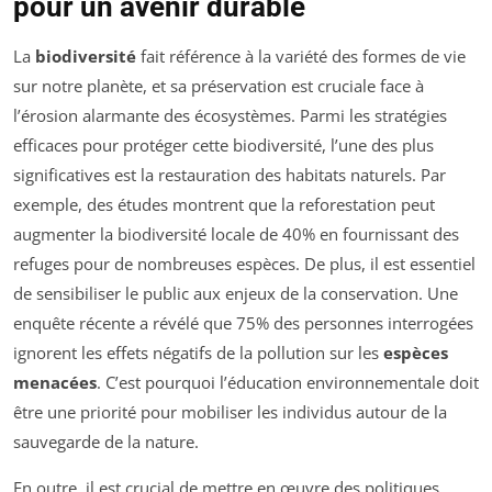
pour un avenir durable
La
biodiversité
fait référence à la variété des formes de vie
sur notre planète, et sa préservation est cruciale face à
l’érosion alarmante des écosystèmes. Parmi les stratégies
efficaces pour protéger cette biodiversité, l’une des plus
significatives est la restauration des habitats naturels. Par
exemple, des études montrent que la reforestation peut
augmenter la biodiversité locale de 40% en fournissant des
refuges pour de nombreuses espèces. De plus, il est essentiel
de sensibiliser le public aux enjeux de la conservation. Une
enquête récente a révélé que 75% des personnes interrogées
ignorent les effets négatifs de la pollution sur les
espèces
menacées
. C’est pourquoi l’éducation environnementale doit
être une priorité pour mobiliser les individus autour de la
sauvegarde de la nature.
En outre, il est crucial de mettre en œuvre des politiques