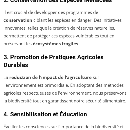
Il est crucial de développer des programmes de
conservation
ciblant les espèces en danger. Des initiatives
innovantes, telles que la création de réserves naturelles,
permettent de protéger ces espèces vulnérables tout en
préservant les
écosystèmes fragiles
.
3. Promotion de Pratiques Agricoles
Durables
La
réduction de l’impact de l’agriculture
sur
l’environnement est primordiale. En adoptant des méthodes
agricoles respectueuses de l’environnement, nous préservons
la biodiversité tout en garantissant notre sécurité alimentaire.
4. Sensibilisation et Éducation
Éveiller les consciences sur l’importance de la biodiversité et