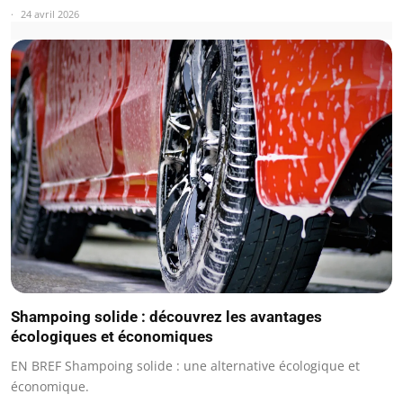
24 avril 2026
Shampoing solide : découvrez les avantages
écologiques et économiques
EN BREF Shampoing solide : une alternative écologique et
économique.