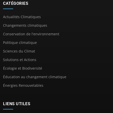
CATÉGORIES
Actualités Climatiques
Changements climatiques
Conservation de l'environnement
Politique climatique
Sciences du Climat
Solutions et Actions
Écologie et Biodiversité
Éducation au changement climatique
Énergies Renouvelables
LIENS UTILES