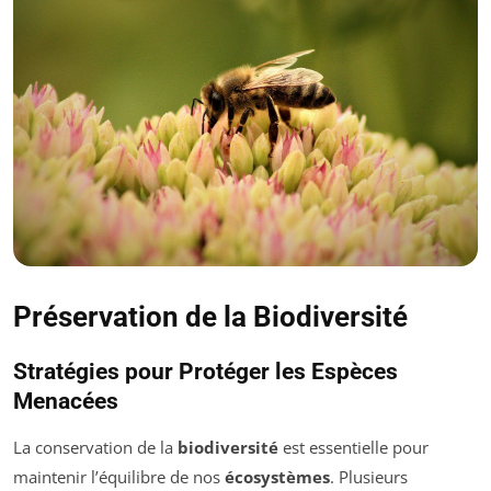
Préservation de la Biodiversité
Stratégies pour Protéger les Espèces
Menacées
La conservation de la
biodiversité
est essentielle pour
maintenir l’équilibre de nos
écosystèmes
. Plusieurs