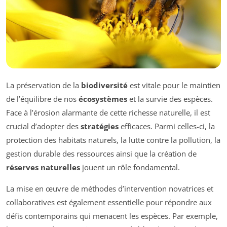
La préservation de la
biodiversité
est vitale pour le maintien
de l’équilibre de nos
écosystèmes
et la survie des espèces.
Face à l’érosion alarmante de cette richesse naturelle, il est
crucial d’adopter des
stratégies
efficaces. Parmi celles-ci, la
protection des habitats naturels, la lutte contre la pollution, la
gestion durable des ressources ainsi que la création de
réserves naturelles
jouent un rôle fondamental.
La mise en œuvre de méthodes d’intervention novatrices et
collaboratives est également essentielle pour répondre aux
défis contemporains qui menacent les espèces. Par exemple,