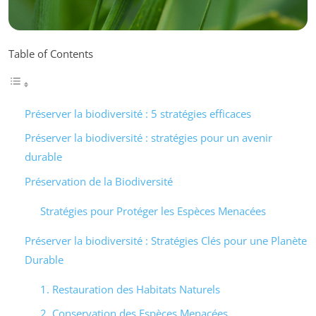
Table of Contents
Préserver la biodiversité : 5 stratégies efficaces
Préserver la biodiversité : stratégies pour un avenir
durable
Préservation de la Biodiversité
Stratégies pour Protéger les Espèces Menacées
Préserver la biodiversité : Stratégies Clés pour une Planète
Durable
1. Restauration des Habitats Naturels
2. Conservation des Espèces Menacées