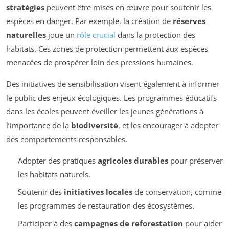
stratégies
peuvent être mises en œuvre pour soutenir les
espèces en danger. Par exemple, la création de
réserves
naturelles
joue un
rôle crucial
dans la protection des
habitats. Ces zones de protection permettent aux espèces
menacées de prospérer loin des pressions humaines.
Des initiatives de sensibilisation visent également à informer
le public des enjeux écologiques. Les programmes éducatifs
dans les écoles peuvent éveiller les jeunes générations à
l’importance de la
biodiversité
, et les encourager à adopter
des comportements responsables.
Adopter des pratiques
agricoles durables
pour préserver
les habitats naturels.
Soutenir des
initiatives locales
de conservation, comme
les programmes de restauration des écosystèmes.
Participer à des
campagnes de reforestation
pour aider