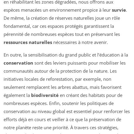
en réhabilitant les zones dégradées, nous offrons aux
espèces menacées un environnement propice à leur
survie
.
De même, la création de réserves naturelles joue un rôle
fondamental, car ces espaces protégés garantissent la
pérennité de nombreuses espèces tout en préservant les
ressources naturelles
nécessaires à notre avenir.
En outre, la sensibilisation du grand public et l’éducation à la
conservation
sont des leviers puissants pour mobiliser les
communautés autour de la protection de la nature. Les
initiatives locales de reforestation, par exemple, non
seulement remplacent les arbres abattus, mais favorisent
également la
biodiversité
en créant des habitats pour de
nombreuses espèces. Enfin, soutenir les politiques de
conservation au niveau global est essentiel pour renforcer les
efforts déjà en cours et veiller à ce que la préservation de
notre planète reste une priorité. À travers ces stratégies,