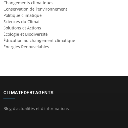
Changements climatiques
Conservation de l'environnement
Politique climatique
Sciences du Climat
Solutions et Actions
Écologie et Biodiversité
Éducation au changement climatique
Énergies Renouvelables
CLIMATEDEBTAGENTS
Blog d'actualités et d'informations