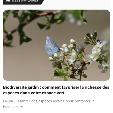
ARTICLES SIMILAIRES
Biodiversité jardin : comment favoriser la richesse des
espèces dans votre espace vert
EN BREF Planter des espèces locales pour renforcer la
biodiversité.