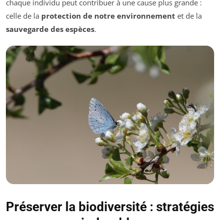
chaque individu peut contribuer à une cause plus grande :
celle de la
protection de notre environnement
et de la
sauvegarde des espèces
.
Préserver la biodiversité : stratégies