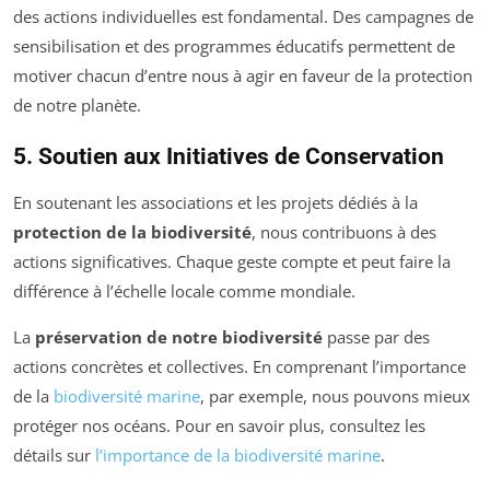
des actions individuelles est fondamental. Des campagnes de
sensibilisation et des programmes éducatifs permettent de
motiver chacun d’entre nous à agir en faveur de la protection
de notre planète.
5. Soutien aux Initiatives de Conservation
En soutenant les associations et les projets dédiés à la
protection de la biodiversité
, nous contribuons à des
actions significatives. Chaque geste compte et peut faire la
différence à l’échelle locale comme mondiale.
La
préservation de notre biodiversité
passe par des
actions concrètes et collectives. En comprenant l’importance
de la
biodiversité marine
, par exemple, nous pouvons mieux
protéger nos océans. Pour en savoir plus, consultez les
détails sur
l’importance de la biodiversité marine
.