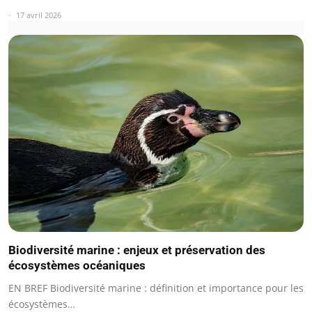
17 avril 2026
Biodiversité marine : enjeux et préservation des
écosystèmes océaniques
EN BREF Biodiversité marine : définition et importance pour les
écosystèmes…