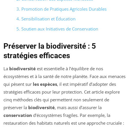
3. Promotion de Pratiques Agricoles Durables
4. Sensibilisation et Éducation
5. Soutien aux Initiatives de Conservation
Préserver la biodiversité : 5
stratégies efficaces
La
biodiversité
est essentielle à l’équilibre de nos
écosystèmes et à la santé de notre planète. Face aux menaces
qui pèsent sur
les espèces
, il est impératif d’adopter des
stratégies efficaces pour leur protection. Cet article explore
cinq méthodes clés qui permettent non seulement de
préserver la
biodiversité
, mais aussi d’assurer la
conservation
d’écosystèmes fragiles. Par exemple, la
restauration des habitats naturels est une approche cruciale :