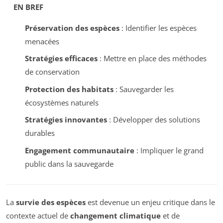
EN BREF
Préservation des espèces
: Identifier les espèces
menacées
Stratégies efficaces
: Mettre en place des méthodes
de conservation
Protection des habitats
: Sauvegarder les
écosystèmes naturels
Stratégies innovantes
: Développer des solutions
durables
Engagement communautaire
: Impliquer le grand
public dans la sauvegarde
La
survie des espèces
est devenue un enjeu critique dans le
contexte actuel de
changement climatique
et de