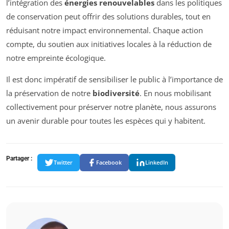
l’intégration des
énergies renouvelables
dans les politiques
de conservation peut offrir des solutions durables, tout en
réduisant notre impact environnemental. Chaque action
compte, du soutien aux initiatives locales à la réduction de
notre empreinte écologique.
Il est donc impératif de sensibiliser le public à l’importance de
la préservation de notre
biodiversité
. En nous mobilisant
collectivement pour préserver notre planète, nous assurons
un avenir durable pour toutes les espèces qui y habitent.
Partager :
Twitter
Facebook
LinkedIn