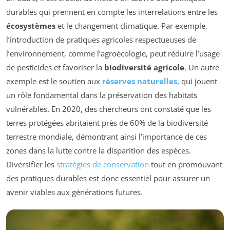
durables qui prennent en compte les interrelations entre les
écosystèmes
et le changement climatique. Par exemple,
l’introduction de pratiques agricoles respectueuses de
l’environnement, comme l’agroécologie, peut réduire l’usage
de pesticides et favoriser la
biodiversité agricole
. Un autre
exemple est le soutien aux
réserves naturelles
, qui jouent
un rôle fondamental dans la préservation des habitats
vulnérables. En 2020, des chercheurs ont constaté que les
terres protégées abritaient près de 60% de la biodiversité
terrestre mondiale, démontrant ainsi l’importance de ces
zones dans la lutte contre la disparition des espèces.
Diversifier les
stratégies de conservation
tout en promouvant
des pratiques durables est donc essentiel pour assurer un
avenir viables aux générations futures.