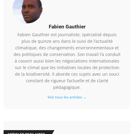
Fabien Gauthier
Fabien Gauthier est journaliste, spécialisé depuis
plus de quinze ans dans le suivi de l’actualité
climatique, des changements environnementaux et
des politiques de conservation. Son travail l’a conduit
à couvrir aussi bien les négociations internationales
sur le climat que les initiatives locales de protection
de la biodiversité. Il aborde ces sujets avec un souci
constant de rigueur factuelle et de clarté
pédagogique.
Voir tous les articles →