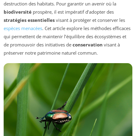
destruction des habitats. Pour garantir un avenir où la
biodiversité
prospère, il est impératif d’adopter des
stratégies essentielles
visant à protéger et conserver les
espèces menacées
. Cet article explore les méthodes efficaces
qui permettent de maintenir l’équilibre des écosystèmes et
de promouvoir des initiatives de
conservation
visant à
préserver notre patrimoine naturel commun.