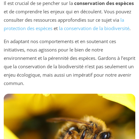
Il est crucial de se pencher sur la
conservation des espèces
et de comprendre les enjeux qui en découlent. Vous pouvez
consulter des ressources approfondies sur ce sujet via
la
protection des espèces
et
la conservation de la biodiversité
.
En adaptant nos comportements et en soutenant ces
initiatives, nous agissons pour le bien de notre
environnement et la pérennité des espèces. Gardons à l’esprit
que la conservation de la biodiversité n’est pas seulement un
enjeu écologique, mais aussi un impératif pour notre avenir
commun.