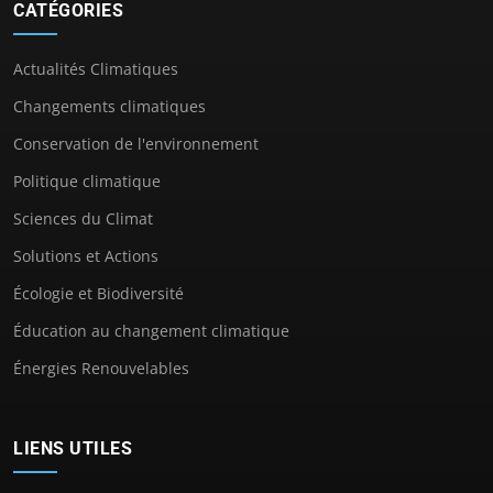
CATÉGORIES
Actualités Climatiques
Changements climatiques
Conservation de l'environnement
Politique climatique
Sciences du Climat
Solutions et Actions
Écologie et Biodiversité
Éducation au changement climatique
Énergies Renouvelables
LIENS UTILES