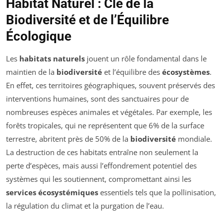
Habitat Naturel : Clé de la
Biodiversité et de l’Équilibre
Écologique
Les
habitats naturels
jouent un rôle fondamental dans le
maintien de la
biodiversité
et l’équilibre des
écosystèmes
.
En effet, ces territoires géographiques, souvent préservés des
interventions humaines, sont des sanctuaires pour de
nombreuses espèces animales et végétales. Par exemple, les
forêts tropicales, qui ne représentent que 6% de la surface
terrestre, abritent près de 50% de la
biodiversité
mondiale.
La destruction de ces habitats entraîne non seulement la
perte d’espèces, mais aussi l’effondrement potentiel des
systèmes qui les soutiennent, compromettant ainsi les
services écosystémiques
essentiels tels que la pollinisation,
la régulation du climat et la purgation de l’eau.