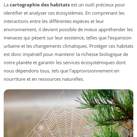
La
cartographie des habitats
est un outil précieux pour
identifier et analyser ces écosystèmes. En comprenant les
interactions entre les différentes espèces et leur
environnement, il devient possible de mieux appréhender les
menaces qui pèsent sur leur existence, telles que l’expansion
urbaine et les changements climatiques. Protéger ces habitats
est donc impératif pour maintenir la richesse biologique de
notre planète et garantir les services écosystémiques dont
nous dépendons tous, tels que l’approvisionnement en
nourriture et en ressources naturelles.