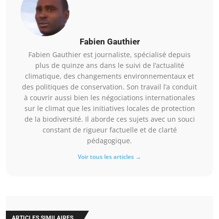
Fabien Gauthier
Fabien Gauthier est journaliste, spécialisé depuis
plus de quinze ans dans le suivi de l’actualité
climatique, des changements environnementaux et
des politiques de conservation. Son travail l’a conduit
à couvrir aussi bien les négociations internationales
sur le climat que les initiatives locales de protection
de la biodiversité. Il aborde ces sujets avec un souci
constant de rigueur factuelle et de clarté
pédagogique.
Voir tous les articles →
ARTICLES SIMILAIRES