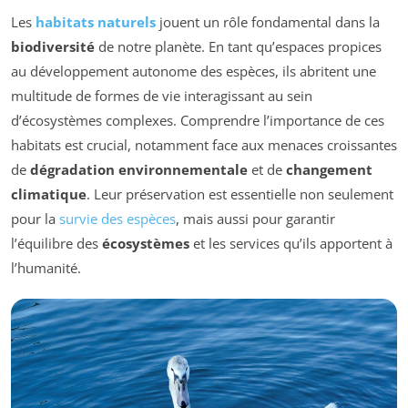
Les
habitats naturels
jouent un rôle fondamental dans la
biodiversité
de notre planète. En tant qu’espaces propices
au développement autonome des espèces, ils abritent une
multitude de formes de vie interagissant au sein
d’écosystèmes complexes. Comprendre l’importance de ces
habitats est crucial, notamment face aux menaces croissantes
de
dégradation environnementale
et de
changement
climatique
. Leur préservation est essentielle non seulement
pour la
survie des espèces
, mais aussi pour garantir
l’équilibre des
écosystèmes
et les services qu’ils apportent à
l’humanité.