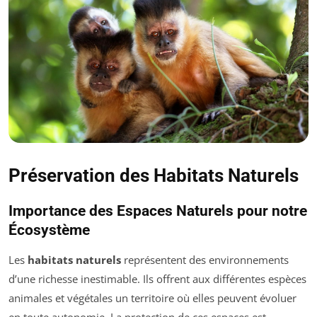
Préservation des Habitats Naturels
Importance des Espaces Naturels pour notre
Écosystème
Les
habitats naturels
représentent des environnements
d’une richesse inestimable. Ils offrent aux différentes espèces
animales et végétales un territoire où elles peuvent évoluer
en toute autonomie. La protection de ces espaces est