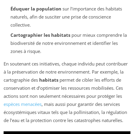
Éduquer la population
sur l’importance des habitats
naturels, afin de susciter une prise de conscience
collective.
Cartographier les habitats
pour mieux comprendre la
biodiversité de notre environnement et identifier les
zones à risque.
En soutenant ces initiatives, chaque individu peut contribuer
à la préservation de notre environnement. Par exemple, la
cartographie des
habitats
permet de cibler les efforts de
conservation et d’optimiser les ressources mobilisées. Ces
actions sont non seulement nécessaires pour protéger les
espèces menacées
, mais aussi pour garantir des services
écosystémiques vitaux tels que la pollinisation, la régulation
de l’eau et la protection contre les catastrophes naturelles.