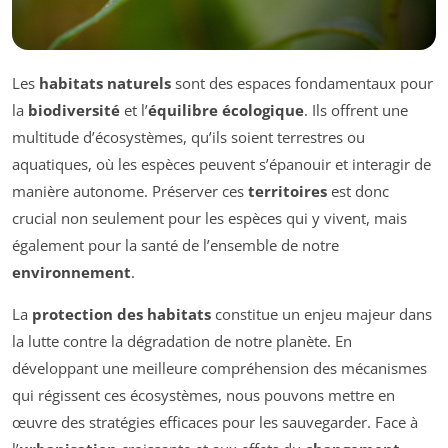
Les
habitats naturels
sont des espaces fondamentaux pour
la
biodiversité
et l’
équilibre écologique
. Ils offrent une
multitude d’écosystèmes, qu’ils soient terrestres ou
aquatiques, où les espèces peuvent s’épanouir et interagir de
manière autonome. Préserver ces
territoires
est donc
crucial non seulement pour les espèces qui y vivent, mais
également pour la santé de l’ensemble de notre
environnement
.
La
protection des habitats
constitue un enjeu majeur dans
la lutte contre la dégradation de notre planète. En
développant une meilleure compréhension des mécanismes
qui régissent ces écosystèmes, nous pouvons mettre en
œuvre des stratégies efficaces pour les sauvegarder. Face à