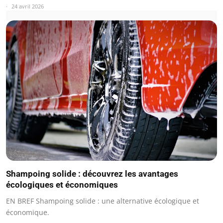
24 avril 2026
Shampoing solide : découvrez les avantages
écologiques et économiques
EN BREF Shampoing solide : une alternative écologique et
économique.