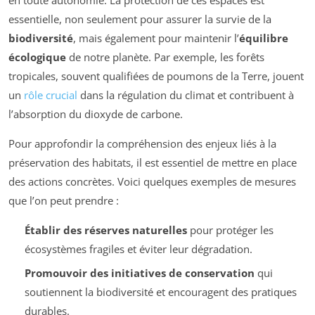
essentielle, non seulement pour assurer la survie de la
biodiversité
, mais également pour maintenir l’
équilibre
écologique
de notre planète. Par exemple, les forêts
tropicales, souvent qualifiées de poumons de la Terre, jouent
un
rôle crucial
dans la régulation du climat et contribuent à
l’absorption du dioxyde de carbone.
Pour approfondir la compréhension des enjeux liés à la
préservation des habitats, il est essentiel de mettre en place
des actions concrètes. Voici quelques exemples de mesures
que l’on peut prendre :
Établir des réserves naturelles
pour protéger les
écosystèmes fragiles et éviter leur dégradation.
Promouvoir des initiatives de conservation
qui
soutiennent la biodiversité et encouragent des pratiques
durables.