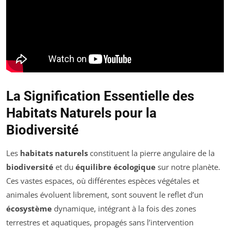
La Signification Essentielle des
Habitats Naturels pour la
Biodiversité
Les
habitats naturels
constituent la pierre angulaire de la
biodiversité
et du
équilibre écologique
sur notre planète.
Ces vastes espaces, où différentes espèces végétales et
animales évoluent librement, sont souvent le reflet d’un
écosystème
dynamique, intégrant à la fois des zones
terrestres et aquatiques, propagés sans l’intervention