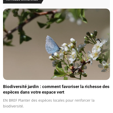
Biodiversité jardin : comment favoriser la richesse des
espèces dans votre espace vert
EN BREF Planter des espèces locales pour renforcer la
biodiversité.