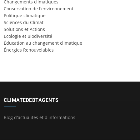
Changements climatiques
Conservation de l'environnement
Politique climatique
Sciences du Climat
Solutions et Actions
Écologie et Biodiversité
Éducation au changement climatique
Énergies Renouvelables
CLIMATEDEBTAGENTS
Blog d'actualités et d'informations