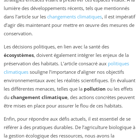
lumière des développements récents, tels que mentionnés
dans l’article sur les
changements climatiques
, il est impératif
d’agir dès maintenant pour mettre en œuvre des mesures de
conservation.
Les décisions politiques, en lien avec la santé des
écosystèmes
, doivent également intégrer les enjeux de la
préservation des habitats. L’article consacré aux
politiques
climatiques
souligne l’importance d’aligner nos objectifs
environnementaux avec les réalités scientifiques. En évaluant
les différentes menaces, telles que la
pollution
ou les effets
du
changement climatique
, des actions concrètes peuvent
être mises en place pour assurer le flou de ces habitats.
Enfin, pour répondre aux défis actuels, il est essentiel de se
référer à des pratiques durables. De l’agriculture biologique à
la gestion écologique des ressources, nous avons la