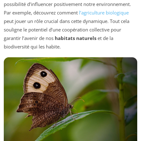
possibilité d’influencer positivement notre environnement.
Par exemple, découvrez comment
l’agriculture biologique
peut jouer un rôle crucial dans cette dynamique. Tout cela
souligne le potentiel d’une coopération collective pour
garantir l’avenir de nos
habitats naturels
et de la
biodiversité qui les habite.