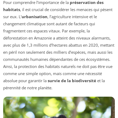
Pour comprendre l’importance de la
préservation des
habitats
, il est crucial de considérer les menaces qui pèsent
sur eux. L’
urbanisation
, l’agriculture intensive et le
changement climatique sont autant de facteurs qui
fragmentent ces espaces vitaux. Par exemple, la
déforestation en Amazonie a atteint des niveaux alarmants,
avec plus de 1,3 millions d’hectares abattus en 2020, mettant
en péril non seulement des milliers d’espèces, mais aussi les
communautés humaines dépendantes de ces écosystèmes.
Ainsi, la protection des habitats naturels ne doit pas être vue
comme une simple option, mais comme une nécessité
absolue pour garantir la
survie de la biodiversité
et la
pérennité de notre planète.