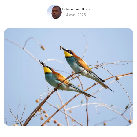
Fabien Gauthier
4 avril 2025