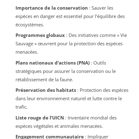
Importance de la conservation
: Sauver les
espèces en danger est essentiel pour l’équilibre des
écosystèmes.
Programmes globaux
: Des initiatives comme « Vie
Sauvage » œuvrent pour la protection des espèces
menacées.
Plans nationaux d’actions (PNA)
: Outils
stratégiques pour assurer la conservation ou le
rétablissement de la faune.
Préservation des habitats
: Protection des espèces
dans leur environnement naturel et lutte contre le
trafic.
Liste rouge de l’UICN
: Inventaire mondial des
espèces végétales et animales menacées.
Engagement communautaire
: Impliquer