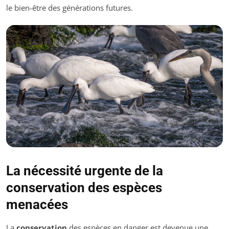
le bien-être des générations futures.
La nécessité urgente de la
conservation des espèces
menacées
La
conservation
des espèces en danger est devenue une