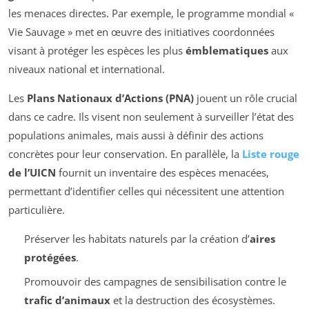
les menaces directes. Par exemple, le programme mondial «
Vie Sauvage » met en œuvre des initiatives coordonnées
visant à protéger les espèces les plus
émblematiques
aux
niveaux national et international.
Les
Plans Nationaux d’Actions (PNA)
jouent un rôle crucial
dans ce cadre. Ils visent non seulement à surveiller l’état des
populations animales, mais aussi à définir des actions
concrètes pour leur conservation. En parallèle, la
Liste rouge
de l’UICN
fournit un inventaire des espèces menacées,
permettant d’identifier celles qui nécessitent une attention
particulière.
Préserver les habitats naturels par la création d’
aires
protégées
.
Promouvoir des campagnes de sensibilisation contre le
trafic d’animaux
et la destruction des écosystèmes.