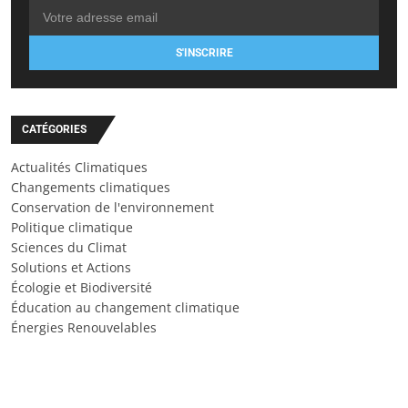
S'INSCRIRE
CATÉGORIES
Actualités Climatiques
Changements climatiques
Conservation de l'environnement
Politique climatique
Sciences du Climat
Solutions et Actions
Écologie et Biodiversité
Éducation au changement climatique
Énergies Renouvelables