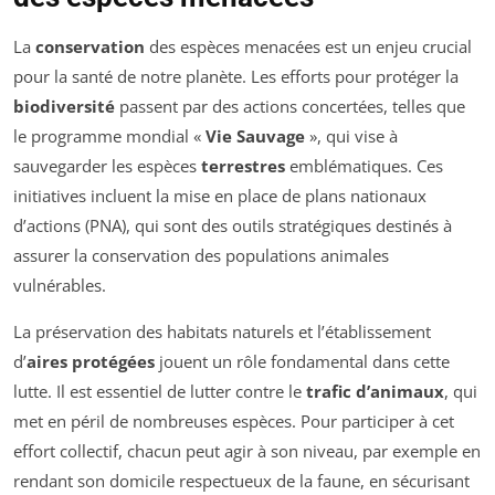
La
conservation
des espèces menacées est un enjeu crucial
pour la santé de notre planète. Les efforts pour protéger la
biodiversité
passent par des actions concertées, telles que
le programme mondial «
Vie Sauvage
», qui vise à
sauvegarder les espèces
terrestres
emblématiques. Ces
initiatives incluent la mise en place de plans nationaux
d’actions (PNA), qui sont des outils stratégiques destinés à
assurer la conservation des populations animales
vulnérables.
La préservation des habitats naturels et l’établissement
d’
aires protégées
jouent un rôle fondamental dans cette
lutte. Il est essentiel de lutter contre le
trafic d’animaux
, qui
met en péril de nombreuses espèces. Pour participer à cet
effort collectif, chacun peut agir à son niveau, par exemple en
rendant son domicile respectueux de la faune, en sécurisant