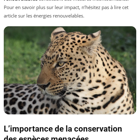
Pour en savoir plus sur leur impact, n’hésitez pas à lire cet
article sur les énergies renouvelables.
L’importance de la conservation
des espèces menacées