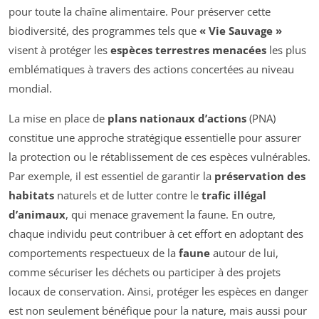
pour toute la chaîne alimentaire. Pour préserver cette
biodiversité, des programmes tels que
« Vie Sauvage »
visent à protéger les
espèces terrestres menacées
les plus
emblématiques à travers des actions concertées au niveau
mondial.
La mise en place de
plans nationaux d’actions
(PNA)
constitue une approche stratégique essentielle pour assurer
la protection ou le rétablissement de ces espèces vulnérables.
Par exemple, il est essentiel de garantir la
préservation des
habitats
naturels et de lutter contre le
trafic illégal
d’animaux
, qui menace gravement la faune. En outre,
chaque individu peut contribuer à cet effort en adoptant des
comportements respectueux de la
faune
autour de lui,
comme sécuriser les déchets ou participer à des projets
locaux de conservation. Ainsi, protéger les espèces en danger
est non seulement bénéfique pour la nature, mais aussi pour