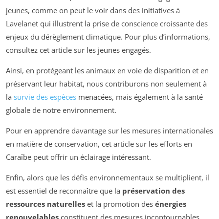
jeunes, comme on peut le voir dans des initiatives à
Lavelanet qui illustrent la prise de conscience croissante des
enjeux du dérèglement climatique. Pour plus d’informations,
consultez cet article sur les jeunes engagés.
Ainsi, en protégeant les animaux en voie de disparition et en
préservant leur habitat, nous contriburons non seulement à
la
survie des espèces
menacées, mais également à la santé
globale de notre environnement.
Pour en apprendre davantage sur les mesures internationales
en matière de conservation, cet article sur les efforts en
Caraïbe peut offrir un éclairage intéressant.
Enfin, alors que les défis environnementaux se multiplient, il
est essentiel de reconnaître que la
préservation des
ressources naturelles
et la promotion des
énergies
renouvelables
constituent des mesures incontournables.