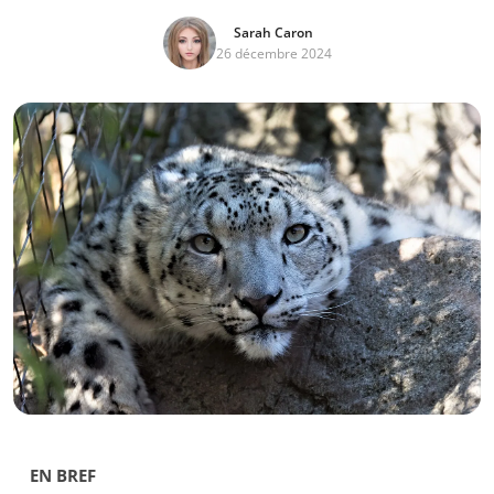
Sarah Caron
26 décembre 2024
EN BREF