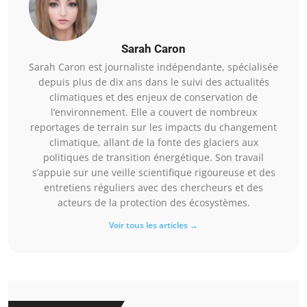
Sarah Caron
Sarah Caron est journaliste indépendante, spécialisée
depuis plus de dix ans dans le suivi des actualités
climatiques et des enjeux de conservation de
l’environnement. Elle a couvert de nombreux
reportages de terrain sur les impacts du changement
climatique, allant de la fonte des glaciers aux
politiques de transition énergétique. Son travail
s’appuie sur une veille scientifique rigoureuse et des
entretiens réguliers avec des chercheurs et des
acteurs de la protection des écosystèmes.
Voir tous les articles →