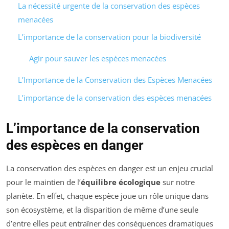
La nécessité urgente de la conservation des espèces
menacées
L’importance de la conservation pour la biodiversité
Agir pour sauver les espèces menacées
L’Importance de la Conservation des Espèces Menacées
L’importance de la conservation des espèces menacées
L’importance de la conservation
des espèces en danger
La conservation des espèces en danger est un enjeu crucial
pour le maintien de l’
équilibre écologique
sur notre
planète. En effet, chaque espèce joue un rôle unique dans
son écosystème, et la disparition de même d’une seule
d’entre elles peut entraîner des conséquences dramatiques