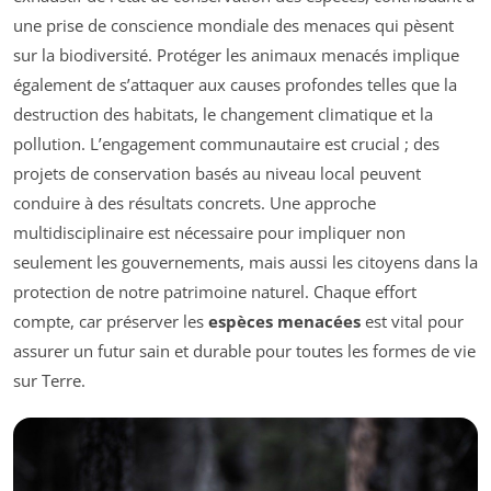
une prise de conscience mondiale des menaces qui pèsent
sur la biodiversité. Protéger les animaux menacés implique
également de s’attaquer aux causes profondes telles que la
destruction des habitats, le changement climatique et la
pollution. L’engagement communautaire est crucial ; des
projets de conservation basés au niveau local peuvent
conduire à des résultats concrets. Une approche
multidisciplinaire est nécessaire pour impliquer non
seulement les gouvernements, mais aussi les citoyens dans la
protection de notre patrimoine naturel. Chaque effort
compte, car préserver les
espèces menacées
est vital pour
assurer un futur sain et durable pour toutes les formes de vie
sur Terre.