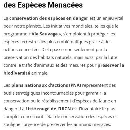
des Espèces Menacées
La
conservation des espèces en danger
est un enjeu vital
pour notre planète. Les initiatives mondiales, telles que le
programme «
Vie Sauvage
», s’emploient à protéger les
espèces terrestres les plus emblématiques grâce à des
actions concertées. Cela passe non seulement par la
préservation des habitats naturels, mais aussi par la lutte
contre le trafic d’animaux et des mesures pour
préserver la
biodiversité
animale.
Les
plans nationaux d’actions (PNA)
représentent des
outils stratégiques incontournables pour garantir la
conservation ou le rétablissement d’espèces de faune en
danger. La
Liste rouge de l’UICN
est l’inventaire le plus
complet concernant l’état de conservation des espèces et
souligne l’urgence de préserver les animaux menacés.