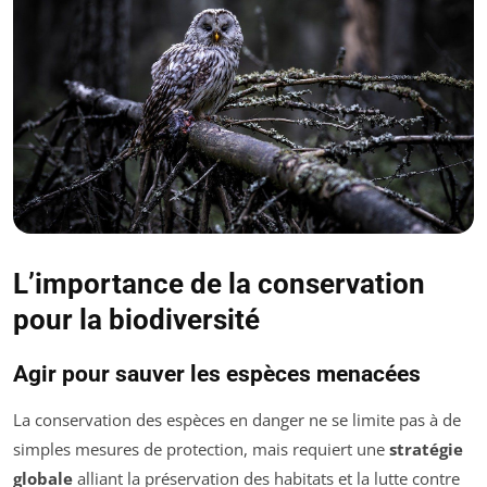
L’importance de la conservation
pour la biodiversité
Agir pour sauver les espèces menacées
La conservation des espèces en danger ne se limite pas à de
simples mesures de protection, mais requiert une
stratégie
globale
alliant la préservation des habitats et la lutte contre