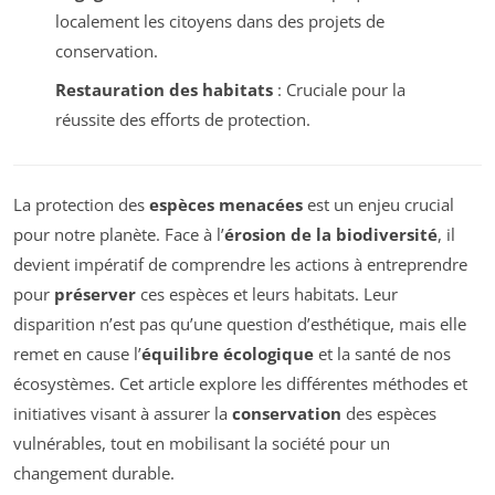
localement les citoyens dans des projets de
conservation.
Restauration des habitats
: Cruciale pour la
réussite des efforts de protection.
La protection des
espèces menacées
est un enjeu crucial
pour notre planète. Face à l’
érosion de la biodiversité
, il
devient impératif de comprendre les actions à entreprendre
pour
préserver
ces espèces et leurs habitats. Leur
disparition n’est pas qu’une question d’esthétique, mais elle
remet en cause l’
équilibre écologique
et la santé de nos
écosystèmes. Cet article explore les différentes méthodes et
initiatives visant à assurer la
conservation
des espèces
vulnérables, tout en mobilisant la société pour un
changement durable.