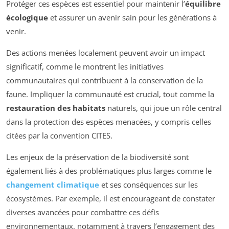
Protéger ces espèces est essentiel pour maintenir l’
équilibre
écologique
et assurer un avenir sain pour les générations à
venir.
Des actions menées localement peuvent avoir un impact
significatif, comme le montrent les initiatives
communautaires qui contribuent à la conservation de la
faune. Impliquer la communauté est crucial, tout comme la
restauration des habitats
naturels, qui joue un rôle central
dans la protection des espèces menacées, y compris celles
citées par la convention CITES.
Les enjeux de la préservation de la biodiversité sont
également liés à des problématiques plus larges comme le
changement climatique
et ses conséquences sur les
écosystèmes. Par exemple, il est encourageant de constater
diverses avancées pour combattre ces défis
environnementaux, notamment à travers l’engagement des