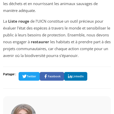
les déchets et en nourrissant les animaux sauvages de
manière adéquate.
La
Liste rouge
de l’UICN constitue un outil précieux pour
évaluer l’état des espèces à travers le monde et sensibiliser le
public à leurs besoins de protection. Ensemble, nous devons
nous engager à
restaurer
les habitats et à prendre part à des
projets communautaires, car chaque action compte pour un
avenir où la biodiversité pourra s’épanouir.
Partager :
Twitter
Facebook
LinkedIn