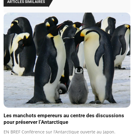
ARTICLES SIMILAIRES
Les manchots empereurs au centre des discussions
pour préserver l’Antarctique
EN BREF Conférence sur l’Antarctique ouverte au Japon.