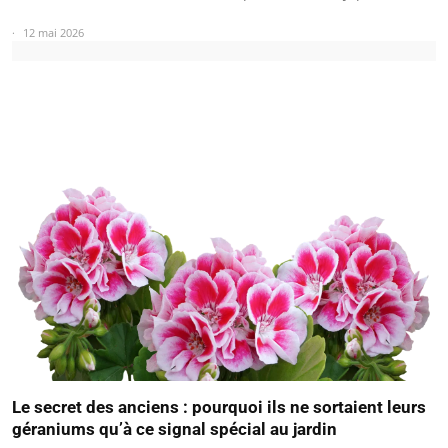
12 mai 2026
Le secret des anciens : pourquoi ils ne sortaient leurs
géraniums qu’à ce signal spécial au jardin