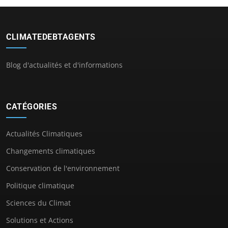
CLIMATEDEBTAGENTS
Blog d'actualités et d'informations
CATÉGORIES
Actualités Climatiques
Changements climatiques
Conservation de l'environnement
Politique climatique
Sciences du Climat
Solutions et Actions