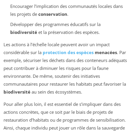
Encourager l’implication des communautés locales dans
les projets de
conservation
.
Développer des programmes éducatifs sur la
biodiversité
et la préservation des espèces.
Les actions à l’échelle locale peuvent avoir un impact
considérable sur la
protection des espèces
menacées
. Par
exemple, sécuriser les déchets dans des conteneurs adéquats
peut contribuer à diminuer les risques pour la faune
environnante. De même, soutenir des initiatives
communautaires pour restaurer les habitats peut favoriser la
biodiversité
au sein des écosystèmes.
Pour aller plus loin, il est essentiel de s’impliquer dans des
actions concrètes, que ce soit par le biais de projets de
restauration d’habitats ou de programmes de sensibilisation.
Ainsi, chaque individu peut jouer un rôle dans la sauvegarde