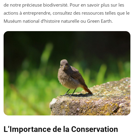
de notre précieuse biodiversité. Pour en savoir plus sur les
actions à entreprendre, consultez des ressources telles que le
Muséum national d’histoire naturelle ou Green Earth.
L’Importance de la Conservation