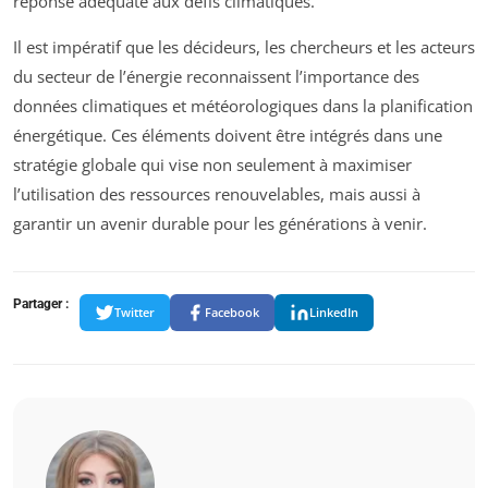
réponse adéquate aux défis climatiques.
Il est impératif que les décideurs, les chercheurs et les acteurs
du secteur de l’énergie reconnaissent l’importance des
données climatiques et météorologiques dans la planification
énergétique. Ces éléments doivent être intégrés dans une
stratégie globale qui vise non seulement à maximiser
l’utilisation des ressources renouvelables, mais aussi à
garantir un avenir durable pour les générations à venir.
Partager :
Twitter
Facebook
LinkedIn