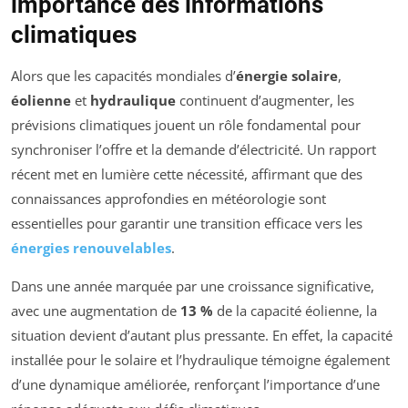
importance des informations
climatiques
Alors que les capacités mondiales d’
énergie solaire
,
éolienne
et
hydraulique
continuent d’augmenter, les
prévisions climatiques jouent un rôle fondamental pour
synchroniser l’offre et la demande d’électricité. Un rapport
récent met en lumière cette nécessité, affirmant que des
connaissances approfondies en météorologie sont
essentielles pour garantir une transition efficace vers les
énergies renouvelables
.
Dans une année marquée par une croissance significative,
avec une augmentation de
13 %
de la capacité éolienne, la
situation devient d’autant plus pressante. En effet, la capacité
installée pour le solaire et l’hydraulique témoigne également
d’une dynamique améliorée, renforçant l’importance d’une