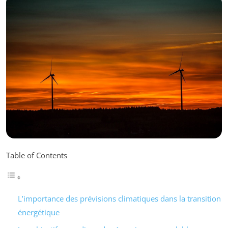
Table of Contents
L’importance des prévisions climatiques dans la transition
énergétique