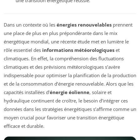
une transition énergétique réussie.
Dans un contexte où les
énergies renouvelables
prennent
une place de plus en plus prépondérante dans le mix
énergétique mondial, une récente étude met en lumière le
rôle essentiel des
informations météorologiques
et
climatiques. En effet, la compréhension des fluctuations
climatiques et des prévisions météorologiques s’avère
indispensable pour optimiser la planification de la production
et de la consommation d’énergie renouvelable. Alors que les
capacités installées d’
énergie éolienne
, solaire et
hydraulique continuent de croître, le besoin d’intégrer ces
données dans les stratégies énergétiques s’affirme comme un
moyen crucial pour favoriser une transition énergétique
efficace et durable.