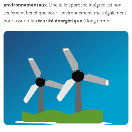
environnementaux
. Une telle approche intégrée est non
seulement bénéfique pour l’environnement, mais également
pour assurer la
sécurité énergétique
à long terme.