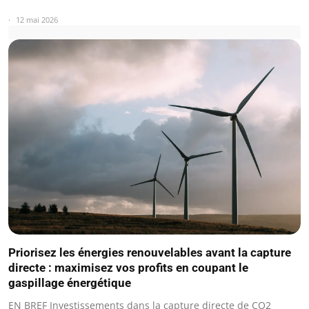
12 mai 2026
Priorisez les énergies renouvelables avant la capture
directe : maximisez vos profits en coupant le
gaspillage énergétique
EN BREF Investissements dans la capture directe de CO2