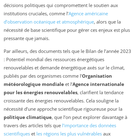
décisions politiques qui compromettent le soutien aux
institutions cruciales, comme l’
Agence américaine
d’observation océanique et atmosphérique
, alors que la
nécessité de base scientifique pour gérer ces enjeux est plus
pressante que jamais.
Par ailleurs, des documents tels que le
Bilan de l’année 2023
: Potentiel mondial des ressources énergétiques
renouvelables et demande énergétique axés sur le climat
,
publiés par des organismes comme l’
Organisation
météorologique mondiale
et l’
Agence internationale
pour les énergies renouvelables
, clarifient la tendance
croissante des énergies renouvelables. Cela souligne la
nécessité d’une approche scientifique rigoureuse pour la
politique climatique
, que l’on peut explorer davantage à
travers des articles tels que
l’importance des données
scientifiques
et
les régions les plus vulnérables
aux