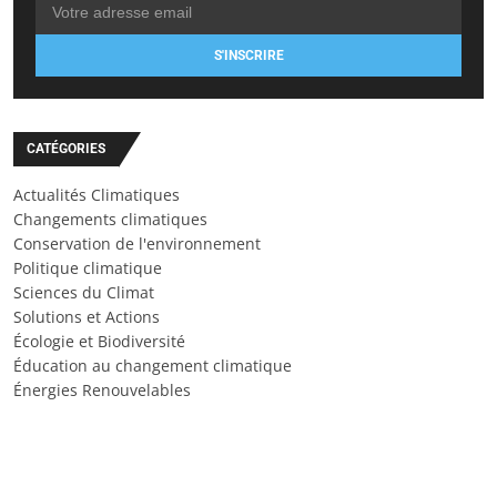
S'INSCRIRE
CATÉGORIES
Actualités Climatiques
Changements climatiques
Conservation de l'environnement
Politique climatique
Sciences du Climat
Solutions et Actions
Écologie et Biodiversité
Éducation au changement climatique
Énergies Renouvelables