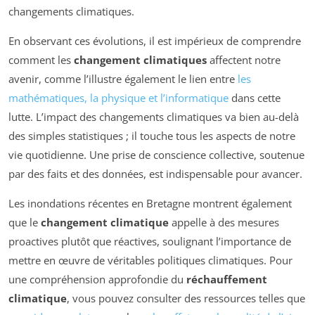
changements climatiques.
En observant ces évolutions, il est impérieux de comprendre
comment les
changement climatiques
affectent notre
avenir, comme l’illustre également le lien entre
les
mathématiques, la physique et l’informatique
dans cette
lutte. L’impact des changements climatiques va bien au-delà
des simples statistiques ; il touche tous les aspects de notre
vie quotidienne. Une prise de conscience collective, soutenue
par des faits et des données, est indispensable pour avancer.
Les inondations récentes en Bretagne montrent également
que le
changement climatique
appelle à des mesures
proactives plutôt que réactives, soulignant l’importance de
mettre en œuvre de véritables politiques climatiques. Pour
une compréhension approfondie du
réchauffement
climatique
, vous pouvez consulter des ressources telles que