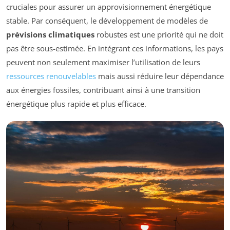
cruciales pour assurer un approvisionnement énergétique
stable. Par conséquent, le développement de modèles de
prévisions climatiques
robustes est une priorité qui ne doit
pas être sous-estimée. En intégrant ces informations, les pays
peuvent non seulement maximiser l’utilisation de leurs
ressources renouvelables
mais aussi réduire leur dépendance
aux énergies fossiles, contribuant ainsi à une transition
énergétique plus rapide et plus efficace.