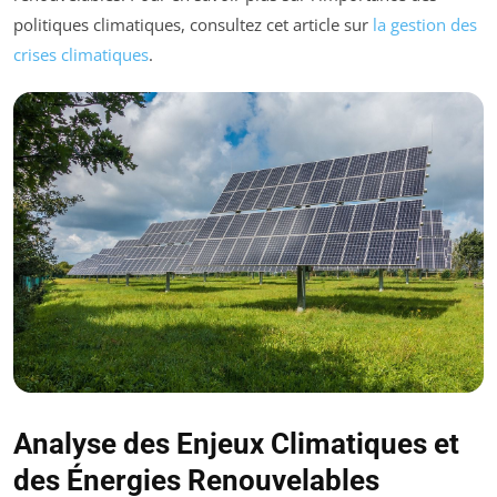
politiques climatiques, consultez cet article sur
la gestion des
crises climatiques
.
Analyse des Enjeux Climatiques et
des Énergies Renouvelables