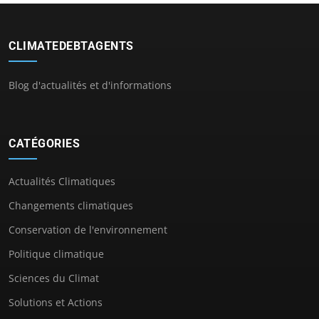
CLIMATEDEBTAGENTS
Blog d'actualités et d'informations
CATÉGORIES
Actualités Climatiques
Changements climatiques
Conservation de l'environnement
Politique climatique
Sciences du Climat
Solutions et Actions