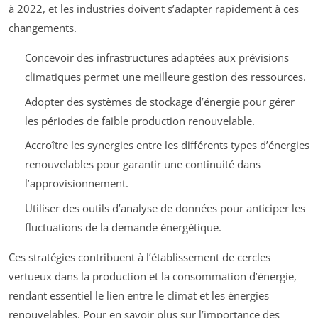
à 2022, et les industries doivent s’adapter rapidement à ces
changements.
Concevoir des infrastructures adaptées aux prévisions
climatiques permet une meilleure gestion des ressources.
Adopter des systèmes de stockage d’énergie pour gérer
les périodes de faible production renouvelable.
Accroître les synergies entre les différents types d’énergies
renouvelables pour garantir une continuité dans
l’approvisionnement.
Utiliser des outils d’analyse de données pour anticiper les
fluctuations de la demande énergétique.
Ces stratégies contribuent à l’établissement de cercles
vertueux dans la production et la consommation d’énergie,
rendant essentiel le lien entre le climat et les énergies
renouvelables. Pour en savoir plus sur l’importance des