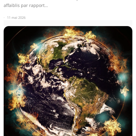
affaiblis par rapport…
11 mai 2026