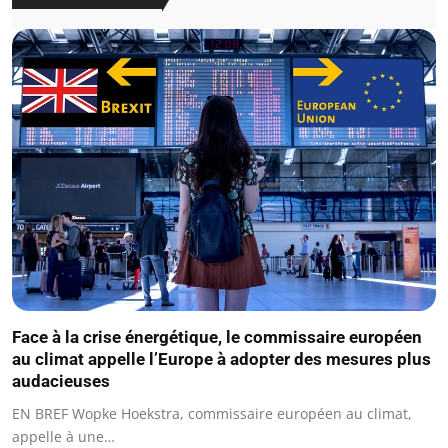
Face à la crise énergétique, le commissaire européen
au climat appelle l’Europe à adopter des mesures plus
audacieuses
EN BREF Wopke Hoekstra, commissaire européen au climat,
appelle à une…