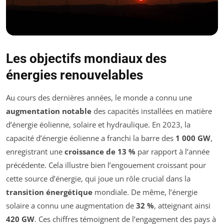
Les objectifs mondiaux des
énergies renouvelables
Au cours des dernières années, le monde a connu une
augmentation notable
des capacités installées en matière
d’énergie éolienne, solaire et hydraulique. En 2023, la
capacité d’énergie éolienne a franchi la barre des
1 000 GW
,
enregistrant une
croissance de 13 %
par rapport à l’année
précédente. Cela illustre bien l’engouement croissant pour
cette source d’énergie, qui joue un rôle crucial dans la
transition énergétique
mondiale. De même, l’énergie
solaire a connu une augmentation de
32 %
, atteignant ainsi
420 GW
. Ces chiffres témoignent de l’engagement des pays à