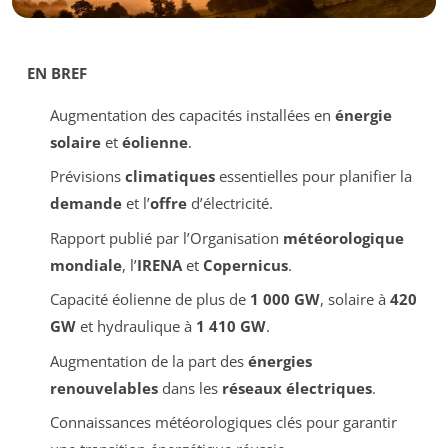
EN BREF
Augmentation des capacités installées en
énergie
solaire
et
éolienne
.
Prévisions
climatiques
essentielles pour planifier la
demande
et l’
offre
d’électricité.
Rapport publié par l’Organisation
météorologique
mondiale
, l’
IRENA
et
Copernicus
.
Capacité éolienne de plus de
1 000 GW
, solaire à
420
GW
et hydraulique à
1 410 GW
.
Augmentation de la part des
énergies
renouvelables
dans les
réseaux électriques
.
Connaissances météorologiques clés pour garantir