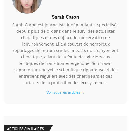
Sarah Caron
Sarah Caron est journaliste indépendante, spécialisée
depuis plus de dix ans dans le suivi des actualités
climatiques et des enjeux de conservation de
l’environnement. Elle a couvert de nombreux
reportages de terrain sur les impacts du changement
climatique, allant de la fonte des glaciers aux
politiques de transition énergétique. Son travail
s’appuie sur une veille scientifique rigoureuse et des
entretiens réguliers avec des chercheurs et des
acteurs de la protection des écosystèmes.
Voir tous les articles →
ARTICLES SIMILAIRES