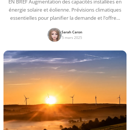
EN BREF Augmentation des capacités installées en
énergie solaire et éolienne. Prévisions climatiques
essentielles pour planifier la demande et l’offre…
Sarah Caron
5 mars 2025