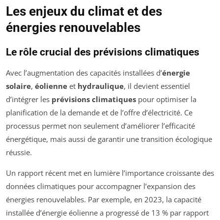
Les enjeux du climat et des
énergies renouvelables
Le rôle crucial des prévisions climatiques
Avec l’augmentation des capacités installées d’
énergie
solaire
,
éolienne
et
hydraulique
, il devient essentiel
d’intégrer les
prévisions climatiques
pour optimiser la
planification de la demande et de l’offre d’électricité. Ce
processus permet non seulement d’améliorer l’efficacité
énergétique, mais aussi de garantir une transition écologique
réussie.
Un rapport récent met en lumière l’importance croissante des
données climatiques pour accompagner l’expansion des
énergies renouvelables. Par exemple, en 2023, la capacité
installée d’énergie éolienne a progressé de 13 % par rapport