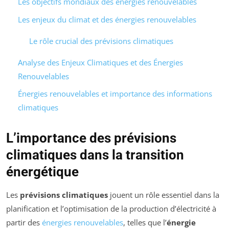
Les objectifs mondiaux des énergies renouvelables
Les enjeux du climat et des énergies renouvelables
Le rôle crucial des prévisions climatiques
Analyse des Enjeux Climatiques et des Énergies
Renouvelables
Énergies renouvelables et importance des informations
climatiques
L’importance des prévisions
climatiques dans la transition
énergétique
Les
prévisions climatiques
jouent un rôle essentiel dans la
planification et l’optimisation de la production d’électricité à
partir des
énergies renouvelables
, telles que l’
énergie