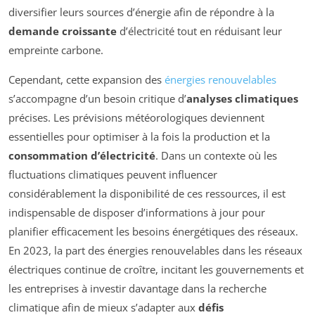
diversifier leurs sources d’énergie afin de répondre à la
demande croissante
d’électricité tout en réduisant leur
empreinte carbone.
Cependant, cette expansion des
énergies renouvelables
s’accompagne d’un besoin critique d’
analyses climatiques
précises. Les prévisions météorologiques deviennent
essentielles pour optimiser à la fois la production et la
consommation d’électricité
. Dans un contexte où les
fluctuations climatiques peuvent influencer
considérablement la disponibilité de ces ressources, il est
indispensable de disposer d’informations à jour pour
planifier efficacement les besoins énergétiques des réseaux.
En 2023, la part des énergies renouvelables dans les réseaux
électriques continue de croître, incitant les gouvernements et
les entreprises à investir davantage dans la recherche
climatique afin de mieux s’adapter aux
défis