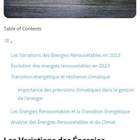
Table of Contents
Les Variations des Énergies Renouvelables en 2023
Évolution des énergies renouvelables en 2023
Transition énergétique et résilience climatique
Importance des prévisions climatiques dans la gestion
de l’énergie
Les Énergies Renouvelables et la Transition Énergétique
Analyse des Énergies Renouvelables et du Climat