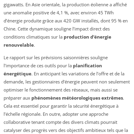
gigawatts. En Asie orientale, la production éolienne a affiché
une anomalie positive de 4,1 %, avec environ 45 TWh
d’énergie produite grâce aux 420 GW installés, dont 95 % en
Chine. Cette dynamique souligne l’impact direct des
conditions climatiques sur la
production d’énergie
renouvelable
.
Le rapport sur les prévisions saisonnières souligne
l’importance de ces outils pour la
planification
énergétique
. En anticipant les variations de l’offre et de la
demande, les gestionnaires d’énergie peuvent non seulement
optimiser le fonctionnement des réseaux, mais aussi se
préparer aux
phénomènes météorologiques extrêmes
.
Cela est essentiel pour garantir la sécurité énergétique à
l’échelle régionale. En outre, adopter une approche
collaborative tenant compte des divers climats pourrait
catalyser des progrès vers des objectifs ambitieux tels que la