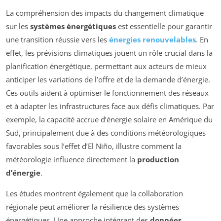
La compréhension des impacts du changement climatique
sur les
systèmes énergétiques
est essentielle pour garantir
une transition réussie vers les
énergies renouvelables
. En
effet, les prévisions climatiques jouent un rôle crucial dans la
planification énergétique, permettant aux acteurs de mieux
anticiper les variations de l’offre et de la demande d’énergie.
Ces outils aident à optimiser le fonctionnement des réseaux
et à adapter les infrastructures face aux défis climatiques. Par
exemple, la capacité accrue d’énergie solaire en Amérique du
Sud, principalement due à des conditions météorologiques
favorables sous l’effet d’El Niño, illustre comment la
météorologie influence directement la
production
d’énergie
.
Les études montrent également que la collaboration
régionale peut améliorer la résilience des systèmes
énergétiques. Une approche intégrant des
données