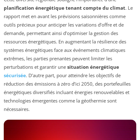
planification énergétique tenant compte du climat
. Le
rapport met en avant les prévisions saisonnières comme
outils précieux pour anticiper les variations d’offre et de
demande, permettant ainsi d’optimiser la gestion des
ressources énergétiques. En augmentant la résilience des
systèmes énergétiques face aux événements climatiques
extrêmes, les parties prenantes peuvent limiter les
perturbations et garantir une
situation énergétique
sécurisée
. D’autre part, pour atteindre les objectifs de
réduction des émissions à zéro d’ici 2050, des portefeuilles
énergétiques diversifiés incluant énergies renouvelables et
technologies émergentes comme la géothermie sont
nécessaires.