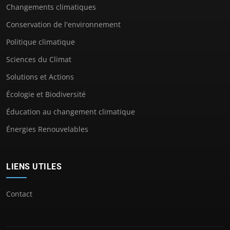
Changements climatiques
Conservation de l'environnement
Politique climatique
Sciences du Climat
Solutions et Actions
Écologie et Biodiversité
Éducation au changement climatique
Énergies Renouvelables
LIENS UTILES
Contact