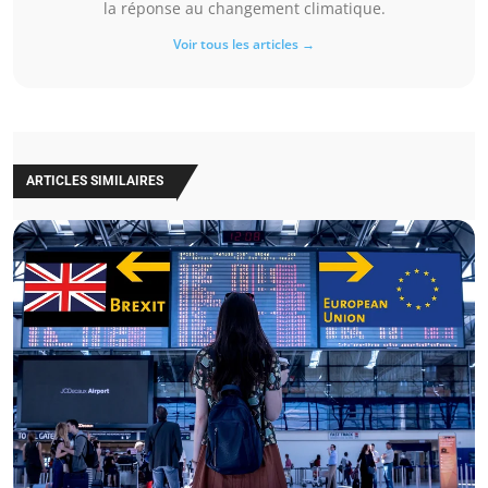
la réponse au changement climatique.
Voir tous les articles →
ARTICLES SIMILAIRES