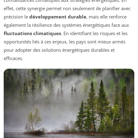
connaissances climatiques aux stratégies énergétiques. En
effet, cette synergie permet non seulement de planifier avec
précision le
développement durable
, mais elle renforce
également la résilience des systèmes énergétiques face aux
fluctuations climatiques
. En identifiant les risques et les
opportunités liés à ces enjeux, les pays sont mieux armés
pour adopter des solutions énergétiques durables et
efficaces.