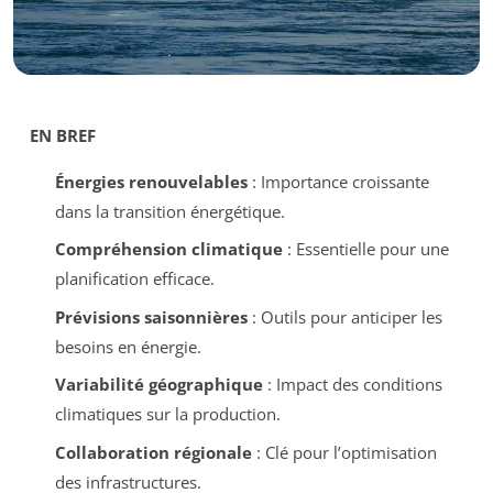
EN BREF
Énergies renouvelables
: Importance croissante
dans la transition énergétique.
Compréhension climatique
: Essentielle pour une
planification efficace.
Prévisions saisonnières
: Outils pour anticiper les
besoins en énergie.
Variabilité géographique
: Impact des conditions
climatiques sur la production.
Collaboration régionale
: Clé pour l’optimisation
des infrastructures.