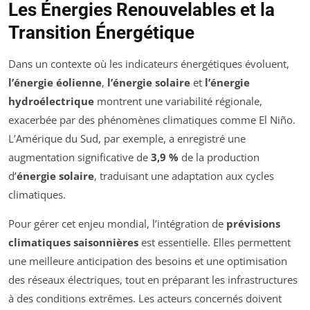
Les Énergies Renouvelables et la
Transition Énergétique
Dans un contexte où les indicateurs énergétiques évoluent,
l’énergie éolienne
,
l’énergie solaire
et
l’énergie
hydroélectrique
montrent une variabilité régionale,
exacerbée par des phénomènes climatiques comme El Niño.
L’Amérique du Sud, par exemple, a enregistré une
augmentation significative de
3,9 %
de la production
d’
énergie solaire
, traduisant une adaptation aux cycles
climatiques.
Pour gérer cet enjeu mondial, l’intégration de
prévisions
climatiques saisonnières
est essentielle. Elles permettent
une meilleure anticipation des besoins et une optimisation
des réseaux électriques, tout en préparant les infrastructures
à des conditions extrêmes. Les acteurs concernés doivent