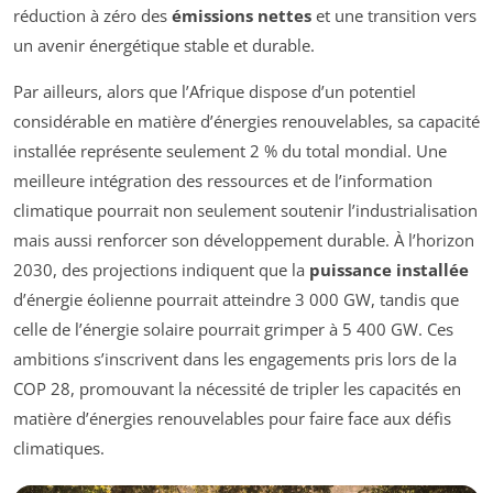
réduction à zéro des
émissions nettes
et une transition vers
un avenir énergétique stable et durable.
Par ailleurs, alors que l’Afrique dispose d’un potentiel
considérable en matière d’énergies renouvelables, sa capacité
installée représente seulement 2 % du total mondial. Une
meilleure intégration des ressources et de l’information
climatique pourrait non seulement soutenir l’industrialisation
mais aussi renforcer son développement durable. À l’horizon
2030, des projections indiquent que la
puissance installée
d’énergie éolienne pourrait atteindre 3 000 GW, tandis que
celle de l’énergie solaire pourrait grimper à 5 400 GW. Ces
ambitions s’inscrivent dans les engagements pris lors de la
COP 28, promouvant la nécessité de tripler les capacités en
matière d’énergies renouvelables pour faire face aux défis
climatiques.