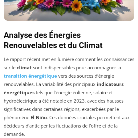
Analyse des Énergies
Renouvelables et du Climat
Le rapport récent met en lumière comment les connaissances
sur le
climat
sont indispensables pour accompagner la
transition énergétique
vers des sources d’énergie
renouvelables. La variabilité des principaux
indicateurs
énergétiques
tels que l’énergie éolienne, solaire et
hydroélectrique a été notable en 2023, avec des hausses
significatives dans certaines régions, exacerbées par le
phénomène
El Niño
. Ces données cruciales permettent aux
décideurs d’anticiper les fluctuations de l’offre et de la
demande.