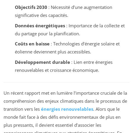
Objectifs 2030
: Nécessité d’une augmentation
significative des capacités.
Données énergétiques
: Importance de la collecte et
du partage pour la planification.
Coûts en baisse
: Technologies d’énergie solaire et
éolienne deviennent plus accessibles.
Développement durable
: Lien entre énergies
renouvelables et croissance économique.
Un récent rapport met en lumière l’importance cruciale de la
compréhension des enjeux climatiques dans le processus de
transition vers les
énergies renouvelables
. Alors que le
monde fait face à des défis environnementaux de plus en
plus pressants, il devient essentiel d’associer les