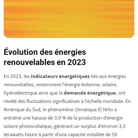
Évolution des énergies
renouvelables en 2023
En 2023, les
indicateurs énergétiques
liés aux énergies
renouvelables, notamment l’énergie éolienne, solaire,
hydroélectrique ainsi que la
demande énergétique
, ont
révélé des fluctuations significatives à l’échelle mondiale. En
Amérique du Sud, le phénomène climatique El Niño a
entraîné une hausse de 3,9 % de la production d’énergie
solaire photovoltaïque, générant un surplus d’environ 3,5
térawatts-heure à partir d’une capacité installée de 50