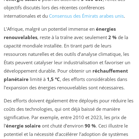
objectifs discutés lors des récentes conférences
internationales et du
Consensus des Émirats arabes unis
.
L’Afrique, malgré un potentiel immense en
énergies
renouvelables
, reste à la traîne avec seulement
2 %
de la
capacité mondiale installée. En tirant parti de leurs
ressources naturelles et des outils d’analyse climatique, les
États peuvent catalyser leur industrialisation et favoriser un
développement durable. Pour obtenir un
réchauffement
planétaire
limité à
1,5 °C
, des efforts considérables dans
l’expansion des énergies renouvelables sont nécessaires.
Des efforts doivent également être déployés pour réduire les
coûts des technologies, qui ont déjà baissé de manière
significative. Par exemple, entre 2010 et 2023, les prix de
l’
énergie solaire
ont chuté d’environ
90 %
. Ceci illustre le
potentiel et la nécessité d’accélérer l’adoption de systèmes