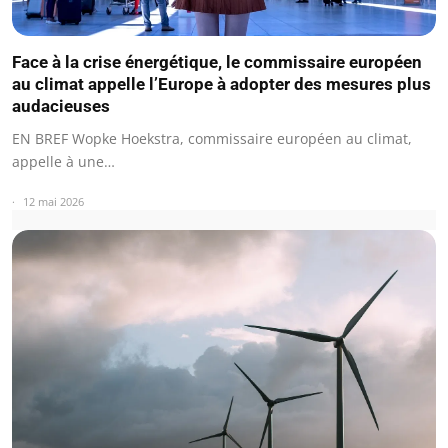
Face à la crise énergétique, le commissaire européen
au climat appelle l’Europe à adopter des mesures plus
audacieuses
EN BREF Wopke Hoekstra, commissaire européen au climat,
appelle à une…
12 mai 2026