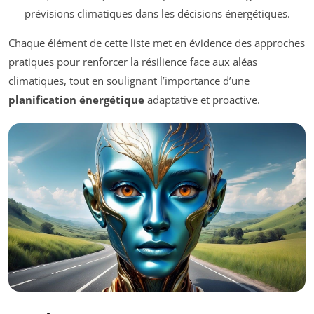
prévisions climatiques dans les décisions énergétiques.
Chaque élément de cette liste met en évidence des approches
pratiques pour renforcer la résilience face aux aléas
climatiques, tout en soulignant l’importance d’une
planification énergétique
adaptative et proactive.