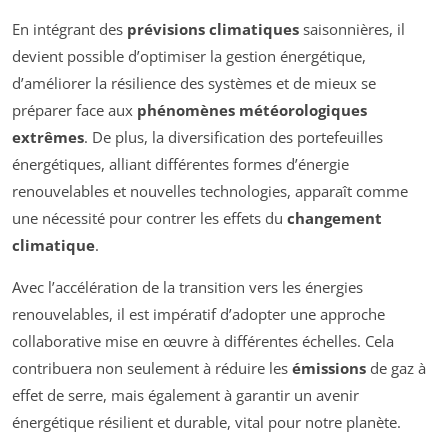
En intégrant des
prévisions climatiques
saisonnières, il
devient possible d’optimiser la gestion énergétique,
d’améliorer la résilience des systèmes et de mieux se
préparer face aux
phénomènes météorologiques
extrêmes
. De plus, la diversification des portefeuilles
énergétiques, alliant différentes formes d’énergie
renouvelables et nouvelles technologies, apparaît comme
une nécessité pour contrer les effets du
changement
climatique
.
Avec l’accélération de la transition vers les énergies
renouvelables, il est impératif d’adopter une approche
collaborative mise en œuvre à différentes échelles. Cela
contribuera non seulement à réduire les
émissions
de gaz à
effet de serre, mais également à garantir un avenir
énergétique résilient et durable, vital pour notre planète.