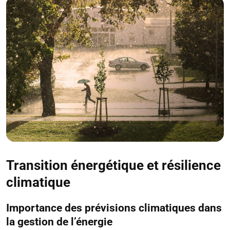
Transition énergétique et résilience
climatique
Importance des prévisions climatiques dans
la gestion de l’énergie