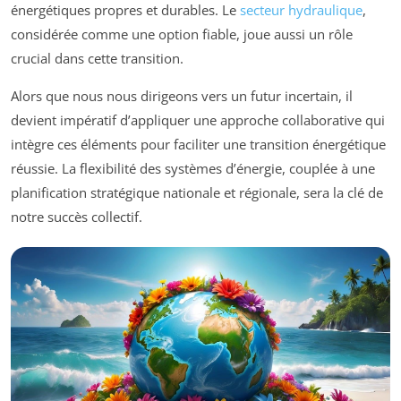
énergétiques propres et durables. Le
secteur hydraulique
,
considérée comme une option fiable, joue aussi un rôle
crucial dans cette transition.
Alors que nous nous dirigeons vers un futur incertain, il
devient impératif d’appliquer une approche collaborative qui
intègre ces éléments pour faciliter une transition énergétique
réussie. La flexibilité des systèmes d’énergie, couplée à une
planification stratégique nationale et régionale, sera la clé de
notre succès collectif.