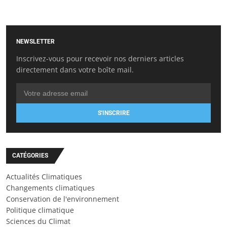
NEWSLETTER
Inscrivez-vous pour recevoir nos derniers articles
directement dans votre boîte mail.
S'INSCRIRE
CATÉGORIES
Actualités Climatiques
Changements climatiques
Conservation de l'environnement
Politique climatique
Sciences du Climat