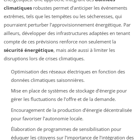
climatiques
robustes permet d’anticiper les événements
extrêmes, tels que les tempêtes ou les sécheresses, qui
pourraient perturber l’approvisionnement énergétique. Par
ailleurs, développer des infrastructures adaptées en tenant
compte de ces prévisions renforce non seulement la
sécurité énergétique
, mais aide aussi à limiter les
disruptions lors de crises climatiques.
Optimisation des réseaux électriques en fonction des
données climatiques saisonnières.
Mise en place de systèmes de stockage d’énergie pour
gérer les fluctuations de l’offre et de la demande.
Encouragement de la production d’énergie décentralisée
pour favoriser l’autonomie locale.
Élaboration de programmes de sensibilisation pour
éduquer les citoyens sur l’importance de l’intégration des