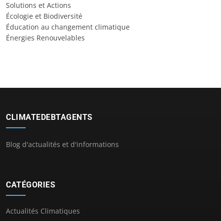
Solutions et Actions
Écologie et Biodiversité
Éducation au changement climatique
Énergies Renouvelables
CLIMATEDEBTAGENTS
Blog d'actualités et d'informations
CATÉGORIES
Actualités Climatiques