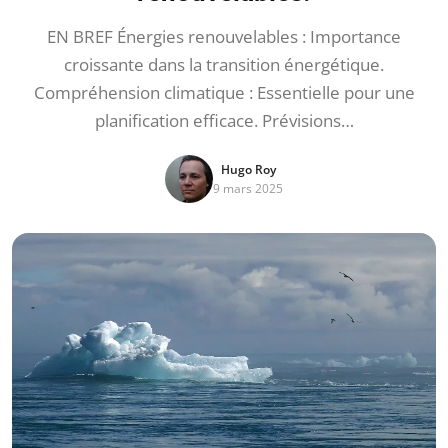
EN BREF Énergies renouvelables : Importance
croissante dans la transition énergétique.
Compréhension climatique : Essentielle pour une
planification efficace. Prévisions…
Hugo Roy
9 mars 2025