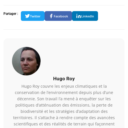
Partager :
Twitter
Facebook
LinkedIn
Hugo Roy
Hugo Roy couvre les enjeux climatiques et la
conservation de l’environnement depuis plus d’une
décennie. Son travail l’a mené à enquêter sur les
politiques d’atténuation des émissions, la perte de
biodiversité et les stratégies d’adaptation des
territoires. Il s’attache à rendre compte des avancées
scientifiques et des réalités de terrain qui façonnent