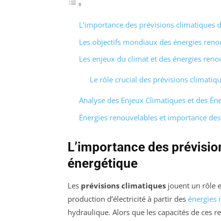
L’importance des prévisions climatiques d
Les objectifs mondiaux des énergies reno
Les enjeux du climat et des énergies reno
Le rôle crucial des prévisions climatiq
Analyse des Enjeux Climatiques et des Én
Énergies renouvelables et importance des
L’importance des prévision
énergétique
Les
prévisions climatiques
jouent un rôle es
production d’électricité à partir des
énergies 
hydraulique. Alors que les capacités de ces re