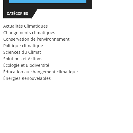
CATÉGORIES
Actualités Climatiques
Changements climatiques
Conservation de l'environnement
Politique climatique
Sciences du Climat
Solutions et Actions
Écologie et Biodiversité
Éducation au changement climatique
Énergies Renouvelables