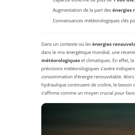
Augmentation de la part des
énergies 
Connaissances météorologiques clés pou
Dans un contexte où les
énergies renouvel
dans le mix énergétique mondial, une récente
météorologiques
et climatiques. En effet, 
prévisions météorologiques s’avère indispensa
consommation d’énergie renouvelable. Alors q
hydraulique continuent de croître, le besoin 
s’affirme comme un moyen crucial pour favori