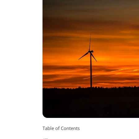
Table of Contents