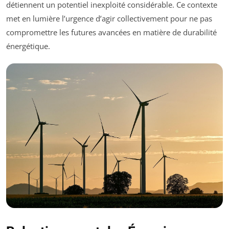
détiennent un potentiel inexploité considérable. Ce contexte
met en lumière l’urgence d’agir collectivement pour ne pas
compromettre les futures avancées en matière de durabilité
énergétique.