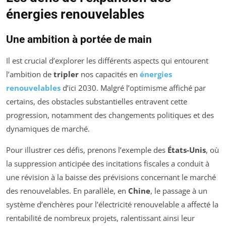
énergies renouvelables
Une ambition à portée de main
Il est crucial d’explorer les différents aspects qui entourent
l’ambition de
tripler
nos capacités en
énergies
renouvelables
d’ici 2030. Malgré l’optimisme affiché par
certains, des obstacles substantielles entravent cette
progression, notamment des changements politiques et des
dynamiques de marché.
Pour illustrer ces défis, prenons l’exemple des
États-Unis
, où
la suppression anticipée des incitations fiscales a conduit à
une révision à la baisse des prévisions concernant le marché
des renouvelables. En parallèle, en
Chine
, le passage à un
système d’enchères pour l’électricité renouvelable a affecté la
rentabilité de nombreux projets, ralentissant ainsi leur