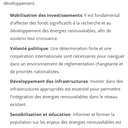
développement.
Mobilisation des investissements
: Il est fondamental
d’affecter des fonds significatifs à la recherche et au
développement des énergies renouvelables, afin de
soutenir leur croissance.
Volonté politique
: Une détermination forte et une
coopération internationale sont nécessaires pour naviguer
dans un environnement de réglementation changeante et
de priorités nationalistes.
Développement des infrastructures
: Investir dans des
infrastructures appropriées est essentiel pour permettre
l’intégration des énergies renouvelables dans le réseau
existant.
Sensibilisation et éducation
: Informer et former la
population sur les enjeux des énergies renouvelables est