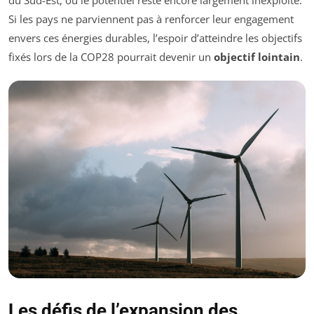
Si les pays ne parviennent pas à renforcer leur engagement
envers ces énergies durables, l’espoir d’atteindre les objectifs
fixés lors de la COP28 pourrait devenir un
objectif lointain
.
Les défis de l’expansion des