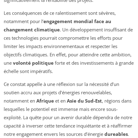
significativement la rentabilité des projets.
Les conséquences de ce ralentissement sont sévères,
notamment pour l’
engagement mondial face au
changement climatique
. Un développement insuffisant de
ces technologies pourrait compromettre les efforts pour
limiter les impacts environnementaux et respecter les
objectifs climatiques. En effet, pour atteindre cette ambition,
une
volonté politique
forte et des investissements à grande
échelle sont impératifs.
Ce constat appelle à une réflexion sur la nécessité d’un
soutien accru aux projets d’énergies renouvelables,
notamment en
Afrique
et en
Asie du Sud-Est
, régions dans
lesquelles le potentiel est immense mais encore sous-
exploité. La quête pour un avenir durable dépendra de notre
capacité à inverser cette tendance inquiétante et à réaffirmer
notre engagement envers les sources d’énergie
dureables
.