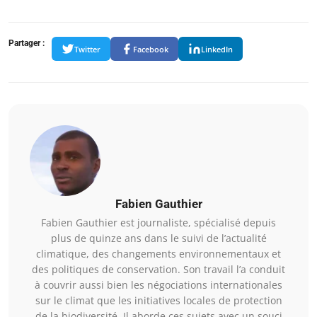
Partager :
Twitter
Facebook
LinkedIn
Fabien Gauthier
Fabien Gauthier est journaliste, spécialisé depuis
plus de quinze ans dans le suivi de l’actualité
climatique, des changements environnementaux et
des politiques de conservation. Son travail l’a conduit
à couvrir aussi bien les négociations internationales
sur le climat que les initiatives locales de protection
de la biodiversité. Il aborde ces sujets avec un souci