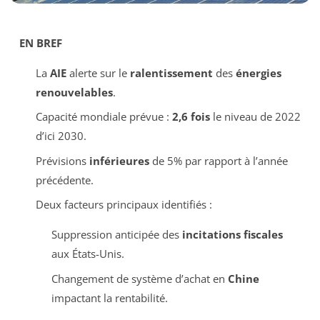
EN BREF
La
AIE
alerte sur le
ralentissement
des
énergies
renouvelables
.
Capacité mondiale prévue :
2,6 fois
le niveau de 2022
d’ici 2030.
Prévisions
inférieures
de 5% par rapport à l’année
précédente.
Deux facteurs principaux identifiés :
Suppression anticipée des
incitations fiscales
aux États-Unis.
Changement de système d’achat en
Chine
impactant la rentabilité.