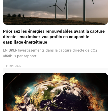
Priorisez les énergies renouvelables avant la capture
directe : maximisez vos profits en coupant le
gaspillage énergétique
EN BREF Investissements dans la capture directe de CO2
affaiblis par rapport…
11 mai 2026