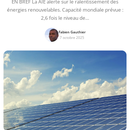
EN BREF La AIE alerte sur le ralentissement des
énergies renouvelables. Capacité mondiale prévue :
2,6 fois le niveau de…
Fabien Gauthier
7 octobre 2025