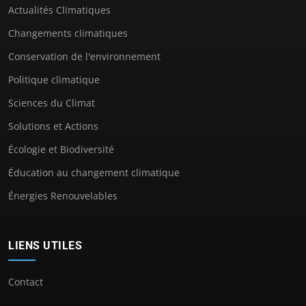
Actualités Climatiques
Changements climatiques
Conservation de l'environnement
Politique climatique
Sciences du Climat
Solutions et Actions
Écologie et Biodiversité
Éducation au changement climatique
Énergies Renouvelables
LIENS UTILES
Contact