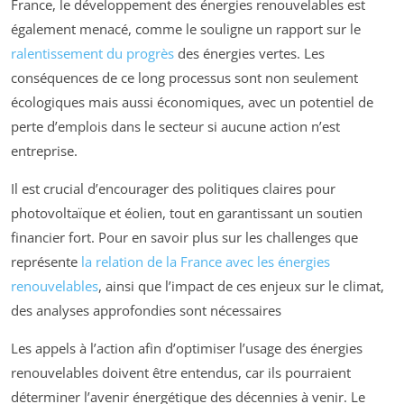
France, le développement des énergies renouvelables est
également menacé, comme le souligne un rapport sur le
ralentissement du progrès
des énergies vertes. Les
conséquences de ce long processus sont non seulement
écologiques mais aussi économiques, avec un potentiel de
perte d’emplois dans le secteur si aucune action n’est
entreprise.
Il est crucial d’encourager des politiques claires pour
photovoltaïque et éolien, tout en garantissant un soutien
financier fort. Pour en savoir plus sur les challenges que
représente
la relation de la France avec les énergies
renouvelables
, ainsi que l’impact de ces enjeux sur le climat,
des analyses approfondies sont nécessaires
Les appels à l’action afin d’optimiser l’usage des énergies
renouvelables doivent être entendus, car ils pourraient
déterminer l’avenir énergétique des décennies à venir. Le