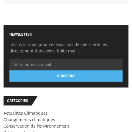
NEWSLETTER
Inscrivez-vous pour recevoir nos derniers articles
directement dans votre boîte mail.
S'INSCRIRE
CATÉGORIES
Actualités Climatiques
Changements climatiques
Conservation de l'environnement