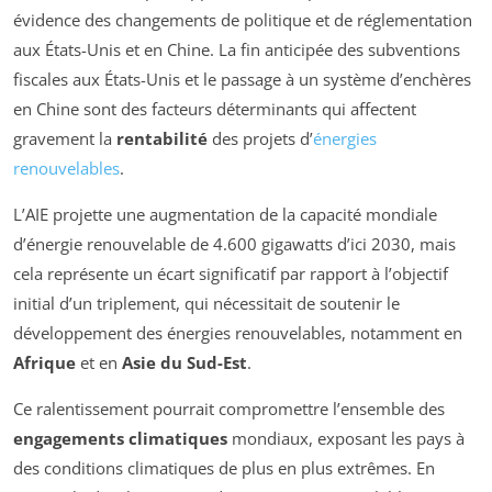
évidence des changements de politique et de réglementation
aux États-Unis et en Chine. La fin anticipée des subventions
fiscales aux États-Unis et le passage à un système d’enchères
en Chine sont des facteurs déterminants qui affectent
gravement la
rentabilité
des projets d’
énergies
renouvelables
.
L’AIE projette une augmentation de la capacité mondiale
d’énergie renouvelable de 4.600 gigawatts d’ici 2030, mais
cela représente un écart significatif par rapport à l’objectif
initial d’un triplement, qui nécessitait de soutenir le
développement des énergies renouvelables, notamment en
Afrique
et en
Asie du Sud-Est
.
Ce ralentissement pourrait compromettre l’ensemble des
engagements climatiques
mondiaux, exposant les pays à
des conditions climatiques de plus en plus extrêmes. En