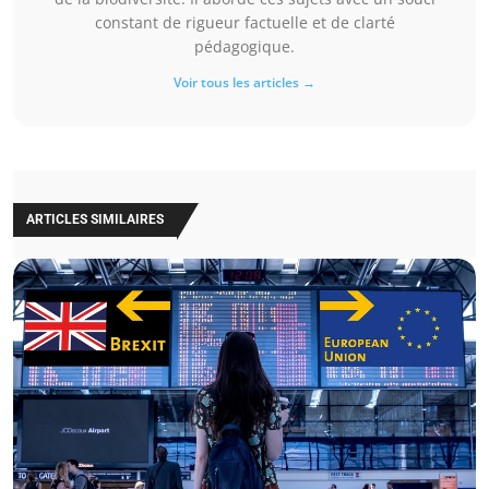
constant de rigueur factuelle et de clarté
pédagogique.
Voir tous les articles →
ARTICLES SIMILAIRES