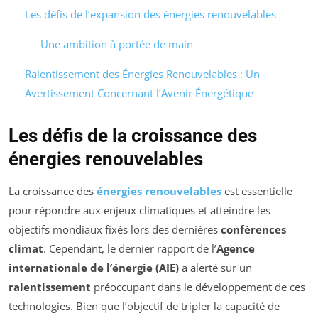
Les défis de l’expansion des énergies renouvelables
Une ambition à portée de main
Ralentissement des Énergies Renouvelables : Un
Avertissement Concernant l’Avenir Énergétique
Les défis de la croissance des
énergies renouvelables
La croissance des
énergies renouvelables
est essentielle
pour répondre aux enjeux climatiques et atteindre les
objectifs mondiaux fixés lors des dernières
conférences
climat
. Cependant, le dernier rapport de l’
Agence
internationale de l’énergie (AIE)
a alerté sur un
ralentissement
préoccupant dans le développement de ces
technologies. Bien que l’objectif de tripler la capacité de