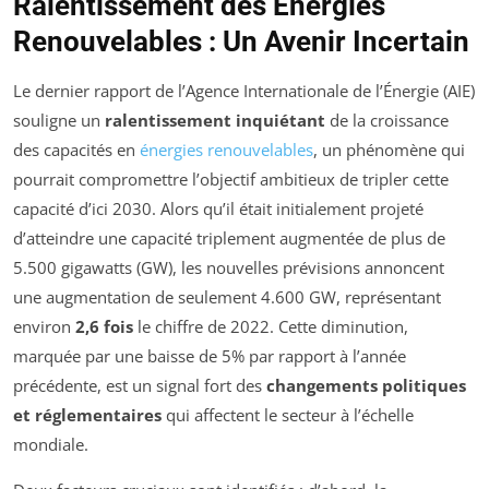
Ralentissement des Énergies
Renouvelables : Un Avenir Incertain
Le dernier rapport de l’Agence Internationale de l’Énergie (AIE)
souligne un
ralentissement inquiétant
de la croissance
des capacités en
énergies renouvelables
, un phénomène qui
pourrait compromettre l’objectif ambitieux de tripler cette
capacité d’ici 2030. Alors qu’il était initialement projeté
d’atteindre une capacité triplement augmentée de plus de
5.500 gigawatts (GW), les nouvelles prévisions annoncent
une augmentation de seulement 4.600 GW, représentant
environ
2,6 fois
le chiffre de 2022. Cette diminution,
marquée par une baisse de 5% par rapport à l’année
précédente, est un signal fort des
changements politiques
et réglementaires
qui affectent le secteur à l’échelle
mondiale.