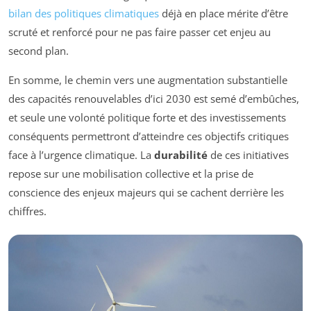
bilan des politiques climatiques
déjà en place mérite d’être
scruté et renforcé pour ne pas faire passer cet enjeu au
second plan.
En somme, le chemin vers une augmentation substantielle
des capacités renouvelables d’ici 2030 est semé d’embûches,
et seule une volonté politique forte et des investissements
conséquents permettront d’atteindre ces objectifs critiques
face à l’urgence climatique. La
durabilité
de ces initiatives
repose sur une mobilisation collective et la prise de
conscience des enjeux majeurs qui se cachent derrière les
chiffres.