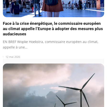
Face à la crise énergétique, le commissaire européen
au climat appelle l’Europe à adopter des mesures plus
audacieuses
EN BREF Wopke Hoekstra, commissaire européen au climat,
appelle à une…
12 mai 2026