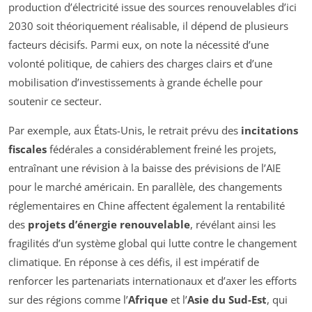
production d’électricité issue des sources renouvelables d’ici
2030 soit théoriquement réalisable, il dépend de plusieurs
facteurs décisifs. Parmi eux, on note la nécessité d’une
volonté politique, de cahiers des charges clairs et d’une
mobilisation d’investissements à grande échelle pour
soutenir ce secteur.
Par exemple, aux États-Unis, le retrait prévu des
incitations
fiscales
fédérales a considérablement freiné les projets,
entraînant une révision à la baisse des prévisions de l’AIE
pour le marché américain. En parallèle, des changements
réglementaires en Chine affectent également la rentabilité
des
projets d’énergie renouvelable
, révélant ainsi les
fragilités d’un système global qui lutte contre le changement
climatique. En réponse à ces défis, il est impératif de
renforcer les partenariats internationaux et d’axer les efforts
sur des régions comme l’
Afrique
et l’
Asie du Sud-Est
, qui