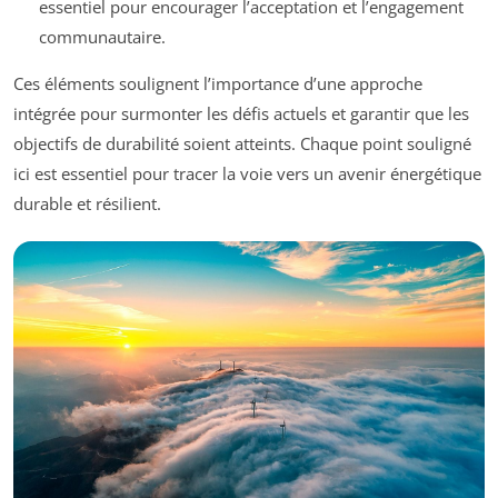
essentiel pour encourager l’acceptation et l’engagement
communautaire.
Ces éléments soulignent l’importance d’une approche
intégrée pour surmonter les défis actuels et garantir que les
objectifs de durabilité soient atteints. Chaque point souligné
ici est essentiel pour tracer la voie vers un avenir énergétique
durable et résilient.