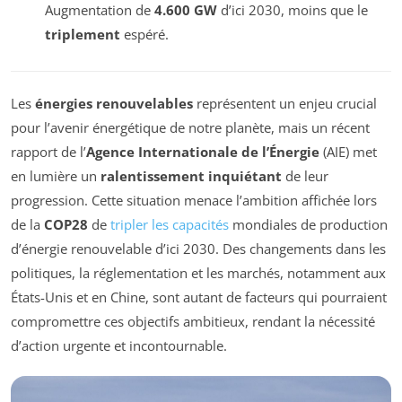
Augmentation de
4.600 GW
d’ici 2030, moins que le
triplement
espéré.
Les
énergies renouvelables
représentent un enjeu crucial
pour l’avenir énergétique de notre planète, mais un récent
rapport de l’
Agence Internationale de l’Énergie
(AIE) met
en lumière un
ralentissement inquiétant
de leur
progression. Cette situation menace l’ambition affichée lors
de la
COP28
de
tripler les capacités
mondiales de production
d’énergie renouvelable d’ici 2030. Des changements dans les
politiques, la réglementation et les marchés, notamment aux
États-Unis et en Chine, sont autant de facteurs qui pourraient
compromettre ces objectifs ambitieux, rendant la nécessité
d’action urgente et incontournable.