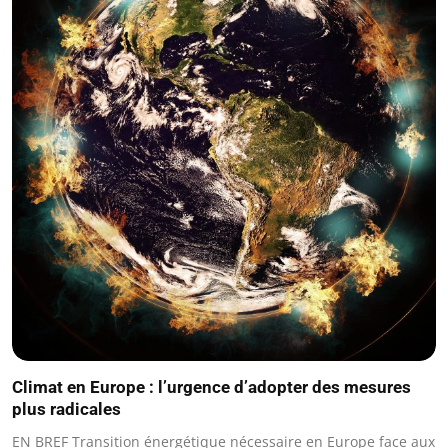
Climat en Europe : l’urgence d’adopter des mesures
plus radicales
EN BREF Transition énergétique nécessaire en Europe face aux