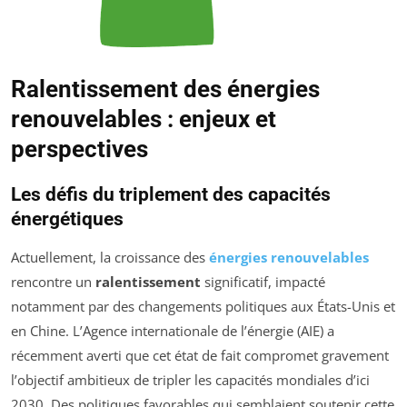
Ralentissement des énergies
renouvelables : enjeux et
perspectives
Les défis du triplement des capacités
énergétiques
Actuellement, la croissance des
énergies renouvelables
rencontre un
ralentissement
significatif, impacté
notamment par des changements politiques aux États-Unis et
en Chine. L’Agence internationale de l’énergie (AIE) a
récemment averti que cet état de fait compromet gravement
l’objectif ambitieux de tripler les capacités mondiales d’ici
2030. Des politiques favorables qui semblaient soutenir cette