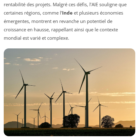
rentabilité des projets. Malgré ces défis, l’AIE souligne que
certaines régions, comme l’
Inde
et plusieurs économies
émergentes, montrent en revanche un potentiel de
croissance en hausse, rappellant ainsi que le contexte
mondial est varié et complexe.