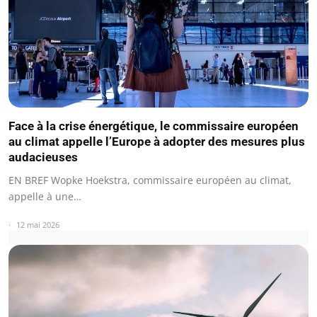
Face à la crise énergétique, le commissaire européen
au climat appelle l’Europe à adopter des mesures plus
audacieuses
EN BREF Wopke Hoekstra, commissaire européen au climat,
appelle à une…
12 mai 2026