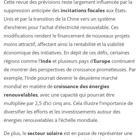
Cette revue des prévisions reste largement influencée par la
suppression anticipée des
incitations fiscales
aux États-
Unis et par la transition de la Chine vers un système
d’enchères pour l’achat d’électricité renouvelable. Ces
modifications rendent le financement de nouveaux projets
moins attractif, affectant ainsi la rentabilité et la viabilité
économique des initiatives. En dépit de ces défis, certaines
régions comme l’
Inde
et plusieurs pays d’
Europe
continuent
de montrer des perspectives de croissance prometteuses. Par
exemple, l’Inde pourrait devenir le deuxième marché
mondial en matière de
croissance des énergies
renouvelables
, avec une capacité qui pourrait être
multipliée par 2,5 d’ici cinq ans. Cela illustre l’importance de
diversifier les efforts et les investissements autour des
énergies renouvelables à l’échelle mondiale.
De plus, le
secteur solaire
est en passe de représenter une