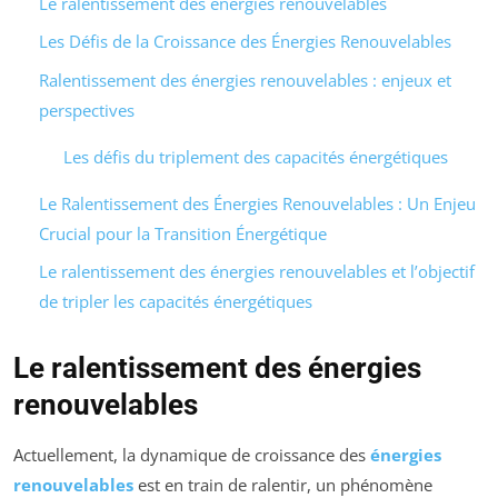
Le ralentissement des énergies renouvelables
Les Défis de la Croissance des Énergies Renouvelables
Ralentissement des énergies renouvelables : enjeux et
perspectives
Les défis du triplement des capacités énergétiques
Le Ralentissement des Énergies Renouvelables : Un Enjeu
Crucial pour la Transition Énergétique
Le ralentissement des énergies renouvelables et l’objectif
de tripler les capacités énergétiques
Le ralentissement des énergies
renouvelables
Actuellement, la dynamique de croissance des
énergies
renouvelables
est en train de ralentir, un phénomène