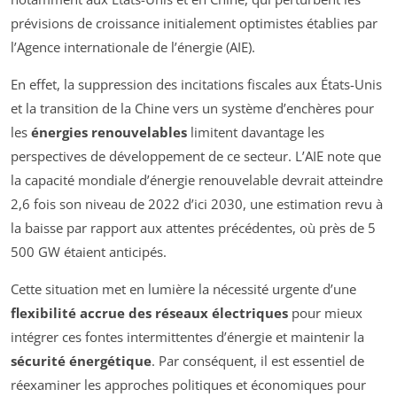
prévisions de croissance initialement optimistes établies par
l’Agence internationale de l’énergie (AIE).
En effet, la suppression des incitations fiscales aux États-Unis
et la transition de la Chine vers un système d’enchères pour
les
énergies renouvelables
limitent davantage les
perspectives de développement de ce secteur. L’AIE note que
la capacité mondiale d’énergie renouvelable devrait atteindre
2,6 fois son niveau de 2022 d’ici 2030, une estimation revu à
la baisse par rapport aux attentes précédentes, où près de 5
500 GW étaient anticipés.
Cette situation met en lumière la nécessité urgente d’une
flexibilité accrue des réseaux électriques
pour mieux
intégrer ces fontes intermittentes d’énergie et maintenir la
sécurité énergétique
. Par conséquent, il est essentiel de
réexaminer les approches politiques et économiques pour