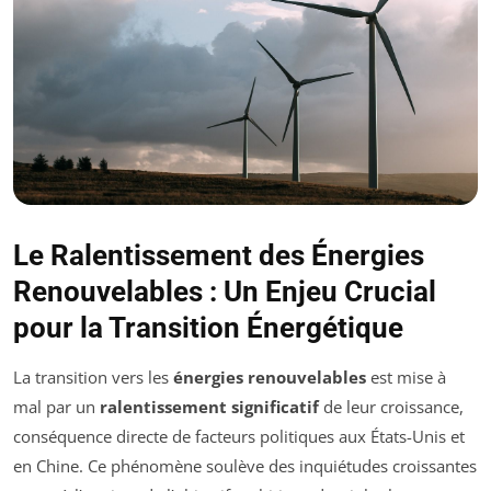
Le Ralentissement des Énergies
Renouvelables : Un Enjeu Crucial
pour la Transition Énergétique
La transition vers les
énergies renouvelables
est mise à
mal par un
ralentissement significatif
de leur croissance,
conséquence directe de facteurs politiques aux États-Unis et
en Chine. Ce phénomène soulève des inquiétudes croissantes