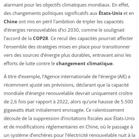
alarmant pour les objectifs climatiques mondiaux. En effet,
des changements politiques significatifs aux
États-Unis
et en
Chine
ont mis en péril l’ambition de tripler les capacités
d’énergies renouvelables d’ici 2030, comme le soulignait
l’accord de la
COP28
. Ce recul des capacités pourrait affecter
l’ensemble des stratégies mises en place pour transitionner
vers des sources d’énergie plus durables, entravant ainsi les
efforts de lutte contre le
changement climatique
.
À titre d’exemple, l’Agence internationale de l’énergie (AIE) a
récemment ajusté ses prévisions, déclarant que la capacité
mondiale d’énergie renouvelable devrait uniquement croître
de 2,6 fois par rapport à 2022, alors qu’une hausse de 5.500
gigawatts était initialement envisagée. Ce ralentissement
découle de la suppression d’incitations fiscales aux États-Unis
et de modifications réglementaires en Chine, où le passage à
un système d’enchères pour l’électricité renouvelable nuit à la