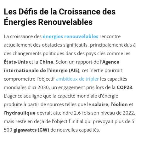
Les Défis de la Croissance des
Énergies Renouvelables
La croissance des
énergies renouvelables
rencontre
actuellement des obstacles significatifs, principalement dus à
des changements politiques dans des pays clés comme les
États-Unis
et la
Chine
. Selon un rapport de l’
Agence
internationale de l’énergie (AIE)
, cet inertie pourrait
compromettre l’objectif
ambitieux de tripler
les capacités
mondiales d’ici 2030, un engagement pris lors de la
COP28
.
L’agence souligne que la capacité mondiale d’énergie
produite à partir de sources telles que le
solaire
, l’
éolien
et
l’
hydraulique
devrait atteindre 2,6 fois son niveau de 2022,
mais reste en deçà de l’objectif initial qui prévoyait plus de 5
500
gigawatts (GW)
de nouvelles capacités.