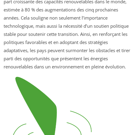
part croissante des capacités renouvelables dans le monde,
estimée à 80 % des augmentations des cinq prochaines
années. Cela souligne non seulement l’importance
technologique, mais aussi la nécessité d’un soutien politique
stable pour soutenir cette transition. Ainsi, en renforçant les
politiques favorables et en adoptant des stratégies
adaptatives, les pays peuvent surmonter les obstacles et tirer
parti des opportunités que présentent les énergies
renouvelables dans un environnement en pleine évolution.