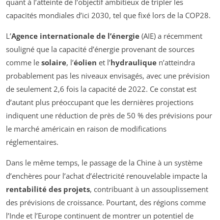
quant à l’atteinte de l’objectif ambitieux de tripler les
capacités mondiales d’ici 2030, tel que fixé lors de la COP28.
L’
Agence internationale de l’énergie
(AIE) a récemment
souligné que la capacité d’énergie provenant de sources
comme le
solaire
, l’
éolien
et l’
hydraulique
n’atteindra
probablement pas les niveaux envisagés, avec une prévision
de seulement 2,6 fois la capacité de 2022. Ce constat est
d’autant plus préoccupant que les dernières projections
indiquent une réduction de près de 50 % des prévisions pour
le marché américain en raison de modifications
réglementaires.
Dans le même temps, le passage de la Chine à un système
d’enchères pour l’achat d’électricité renouvelable impacte la
rentabilité des projets
, contribuant à un assouplissement
des prévisions de croissance. Pourtant, des régions comme
l’Inde et l’Europe continuent de montrer un potentiel de