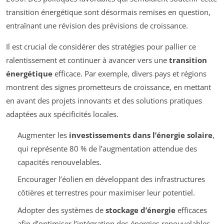
transition énergétique sont désormais remises en question,
entraînant une révision des prévisions de croissance.
Il est crucial de considérer des stratégies pour pallier ce
ralentissement et continuer à avancer vers une
transition
énergétique
efficace. Par exemple, divers pays et régions
montrent des signes prometteurs de croissance, en mettant
en avant des projets innovants et des solutions pratiques
adaptées aux spécificités locales.
Augmenter les
investissements dans l’énergie solaire
,
qui représente 80 % de l’augmentation attendue des
capacités renouvelables.
Encourager l’éolien en développant des infrastructures
côtières et terrestres pour maximiser leur potentiel.
Adopter des systèmes de
stockage d’énergie
efficaces
afin d’optimiser l’intégration des énergies renouvelables