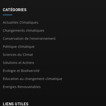
CATÉGORIES
Actualités Climatiques
Changements climatiques
Conservation de l'environnement
Politique climatique
Sciences du Climat
Solutions et Actions
Écologie et Biodiversité
Éducation au changement climatique
Énergies Renouvelables
LIENS UTILES