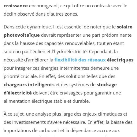
croissance
encourageant, ce qui offre un contraste avec le
déclin observé dans d’autres zones.
Dans cette dynamique, il est essentiel de noter que le
solaire
photovoltaïque
devrait représenter une part prédominante
dans la hausse des capacités renouvelables, tout en étant
soutenu par l’éolien et l’hydroélectricité. Cependant, la
nécessité d’améliorer la
flexibilité des réseaux
électriques
pour intégrer ces énergies intermittentes demeure une
priorité cruciale. En effet, des solutions telles que des
chargeurs intelligents
et des systèmes de
stockage
d’électricité
doivent être envisagées pour garantir une
alimentation électrique stable et durable.
À ce sujet, une analyse plus large des enjeux climatiques et
des investissements s’avère nécessaire. En effet, la baisse des
importations de carburant et la dépendance accrue aux