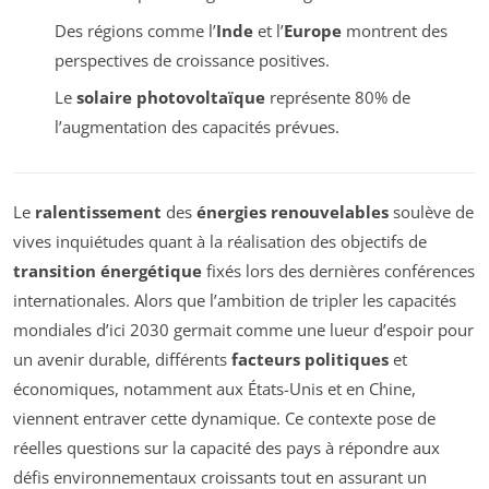
Des régions comme l’
Inde
et l’
Europe
montrent des
perspectives de croissance positives.
Le
solaire photovoltaïque
représente 80% de
l’augmentation des capacités prévues.
Le
ralentissement
des
énergies renouvelables
soulève de
vives inquiétudes quant à la réalisation des objectifs de
transition énergétique
fixés lors des dernières conférences
internationales. Alors que l’ambition de tripler les capacités
mondiales d’ici 2030 germait comme une lueur d’espoir pour
un avenir durable, différents
facteurs politiques
et
économiques, notamment aux États-Unis et en Chine,
viennent entraver cette dynamique. Ce contexte pose de
réelles questions sur la capacité des pays à répondre aux
défis environnementaux croissants tout en assurant un