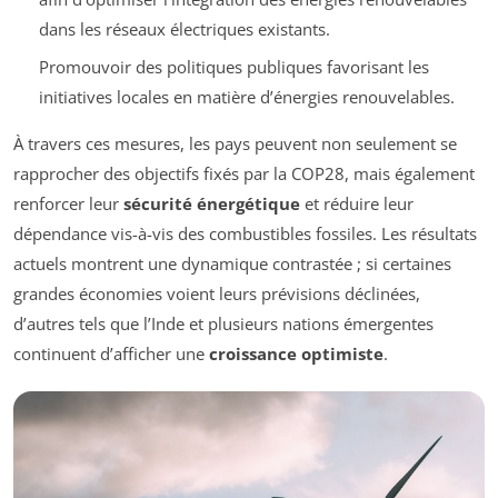
dans les réseaux électriques existants.
Promouvoir des politiques publiques favorisant les
initiatives locales en matière d’énergies renouvelables.
À travers ces mesures, les pays peuvent non seulement se
rapprocher des objectifs fixés par la COP28, mais également
renforcer leur
sécurité énergétique
et réduire leur
dépendance vis-à-vis des combustibles fossiles. Les résultats
actuels montrent une dynamique contrastée ; si certaines
grandes économies voient leurs prévisions déclinées,
d’autres tels que l’Inde et plusieurs nations émergentes
continuent d’afficher une
croissance optimiste
.