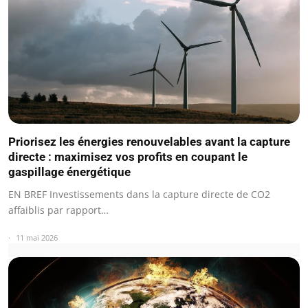
Priorisez les énergies renouvelables avant la capture
directe : maximisez vos profits en coupant le
gaspillage énergétique
EN BREF Investissements dans la capture directe de CO2
affaiblis par rapport…
11 mai 2026