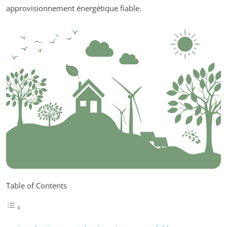
approvisionnement énergétique fiable.
Table of Contents