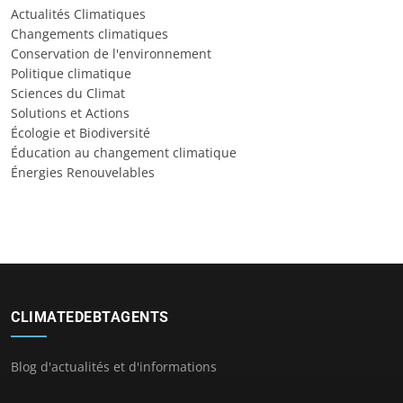
Actualités Climatiques
Changements climatiques
Conservation de l'environnement
Politique climatique
Sciences du Climat
Solutions et Actions
Écologie et Biodiversité
Éducation au changement climatique
Énergies Renouvelables
CLIMATEDEBTAGENTS
Blog d'actualités et d'informations