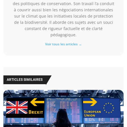
des politiques de conservation. Son travail l’a conduit
à couvrir aussi bien les négociations internationales
sur le climat que les initiatives locales de protection
de la biodiversité. Il aborde ces sujets avec un souci
constant de rigueur factuelle et de clarté
pédagogique.
Voir tous les articles →
ARTICLES SIMILAIRES