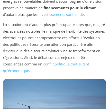
énergies renouvelables doivent s’accompagner d’une vision
proactive en matière de
financements pour le climat
,
d’autant plus que les
investissements sont en déclin
.
La situation est d’autant plus préoccupante alors que, malgré
des avancées notables, le manque de flexibilité des systèmes
électriques pourrait compromettre ces efforts. L’évolution
des politiques nécessite une attention particulière afin
d’éviter que des discours ambitieux ne se transforment en
régressions. Ainsi, le débat sur ces enjeux doit être
conscientisé comme un
conflit politique tout autant
qu’économique
.