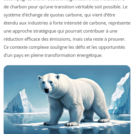
de charbon pour qu’une transition véritable soit possible. Le
système d’échange de quotas carbone, qui vient d’être
étendu aux industries à forte intensité de carbone, représente
une approche stratégique qui pourrait contribuer à une
réduction efficace des émissions, mais cela reste à prouver.
Ce contexte complexe souligne les défis et les opportunités
d’un pays en pleine transformation énergétique.