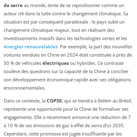
de serre
au monde, tente de se repositionner comme un
acteur clé dans la lutte contre le changement climatique. Sa
situation est par conséquent paradoxale : le pays subit un
changement climatique majeur, tout en réalisant des
investissements massifs dans les technologies vertes et les
énergies renouvelables
. Par exemple, la part des nouvelles
voitures vendues en Chine en 2024 était constituée à près de
50 % de véhicules
électriques
ou hybrides. Ce contraste
soulève des questions sur la capacité de la Chine à concilier
son développement économique rapide avec ses obligations
environnementales.
Dans ce contexte, la
COP30
, qui se tiendra à Belém au Brésil,
représente une opportunité pour la Chine de formaliser ses
engagements. Elle a récemment annoncé une réduction de 7
à 10 % de ses émissions de gaz à effet de serre d’ici 2035.
Cependant, cette promesse est jugée insuffisante par les