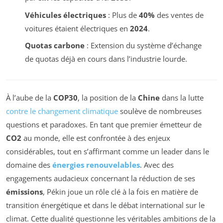
Véhicules électriques
: Plus de
40%
des ventes de
voitures étaient électriques en
2024
.
Quotas carbone
: Extension du système d’échange
de quotas déjà en cours dans l’industrie lourde.
À l’aube de la
COP30
, la position de la
Chine
dans la lutte
contre le changement climatique
soulève de nombreuses
questions et paradoxes. En tant que premier émetteur de
CO2
au monde, elle est confrontée à des enjeux
considérables, tout en s’affirmant comme un leader dans le
domaine des
énergies renouvelables
. Avec des
engagements audacieux concernant la réduction de ses
émissions
, Pékin joue un rôle clé à la fois en matière de
transition énergétique et dans le débat international sur le
climat. Cette dualité questionne les véritables ambitions de la