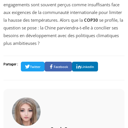
engagements sont souvent perçus comme insuffisants face
aux exigences de la communauté internationale pour limiter
la hausse des températures. Alors que la
COP30
se profile, la
question se pose : la Chine parviendra-t-elle à concilier ses
besoins en développement avec des politiques climatiques
plus ambitieuses ?
Partager :
Twitter
Facebook
LinkedIn