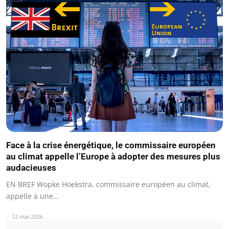
Face à la crise énergétique, le commissaire européen
au climat appelle l’Europe à adopter des mesures plus
audacieuses
EN BREF Wopke Hoekstra, commissaire européen au climat,
appelle à une…
12 mai 2026