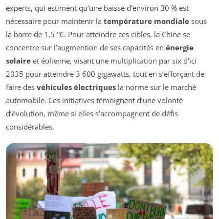
experts, qui estiment qu’une baisse d’environ 30 % est
nécessaire pour maintenir la
température mondiale
sous
la barre de 1,5 °C. Pour atteindre ces cibles, la Chine se
concentre sur l’augmention de ses capacités en
énergie
solaire
et éolienne, visant une multiplication par six d’ici
2035 pour atteindre 3 600 gigawatts, tout en s’efforçant de
faire des
véhicules électriques
la norme sur le marché
automobile. Ces initiatives témoignent d’une volonté
d’évolution, même si elles s’accompagnent de défis
considérables.