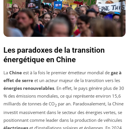
Les paradoxes de la transition
énergétique en Chine
La
Chine
est à la fois le premier émetteur mondial de
gaz à
effet de serre
et un acteur majeur de la transition vers les
énergies renouvelables
. En effet, le pays génère plus de 30
% des émissions mondiales, ce qui représente environ 15,6
milliards de tonnes de CO
par an. Paradoxalement, la Chine
2
investit massivement dans le secteur des énergies vertes, se
positionnant comme leader dans la production de véhicules
électriques
et d’installations solaires et éoliennes. En 2024,