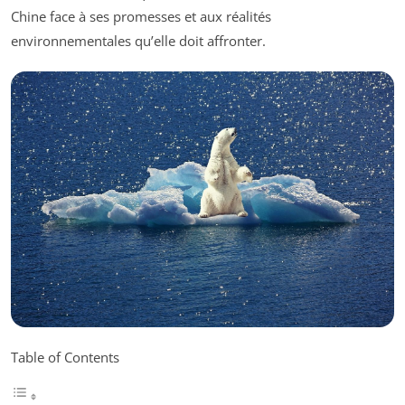
Chine face à ses promesses et aux réalités
environnementales qu’elle doit affronter.
Table of Contents