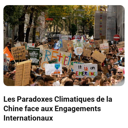
Les Paradoxes Climatiques de la
Chine face aux Engagements
Internationaux