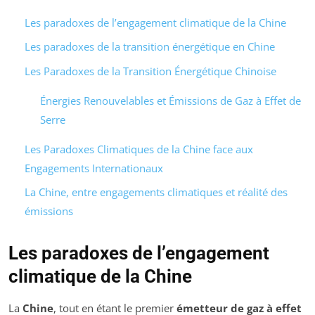
Les paradoxes de l’engagement climatique de la Chine
Les paradoxes de la transition énergétique en Chine
Les Paradoxes de la Transition Énergétique Chinoise
Énergies Renouvelables et Émissions de Gaz à Effet de
Serre
Les Paradoxes Climatiques de la Chine face aux
Engagements Internationaux
La Chine, entre engagements climatiques et réalité des
émissions
Les paradoxes de l’engagement
climatique de la Chine
La
Chine
, tout en étant le premier
émetteur de gaz à effet