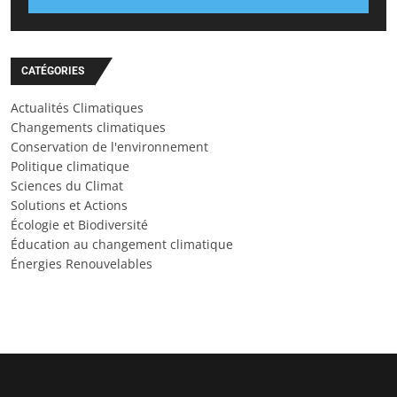
CATÉGORIES
Actualités Climatiques
Changements climatiques
Conservation de l'environnement
Politique climatique
Sciences du Climat
Solutions et Actions
Écologie et Biodiversité
Éducation au changement climatique
Énergies Renouvelables