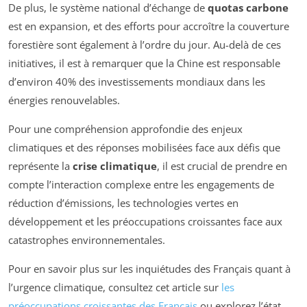
De plus, le système national d’échange de
quotas carbone
est en expansion, et des efforts pour accroître la couverture
forestière sont également à l’ordre du jour. Au-delà de ces
initiatives, il est à remarquer que la Chine est responsable
d’environ 40% des investissements mondiaux dans les
énergies renouvelables.
Pour une compréhension approfondie des enjeux
climatiques et des réponses mobilisées face aux défis que
représente la
crise climatique
, il est crucial de prendre en
compte l’interaction complexe entre les engagements de
réduction d’émissions, les technologies vertes en
développement et les préoccupations croissantes face aux
catastrophes environnementales.
Pour en savoir plus sur les inquiétudes des Français quant à
l’urgence climatique, consultez cet article sur
les
préoccupations croissantes des Français
ou explorez l’état