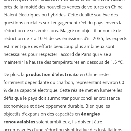
près de la moitié des nouvelles ventes de voitures en Chine
étaient électriques ou hybrides. Cette dualité soulève des
questions cruciales sur l’engagement réel du pays envers la
réduction de ses émissions. Malgré un objectif annoncé de
réduction de 7 à 10 % de ses émissions d’ici 2035, les experts
estiment que des efforts beaucoup plus ambitieux sont
nécessaires pour respecter l’accord de Paris qui vise à
maintenir la hausse des températures en dessous de 1,5 °C.
De plus, la
production d’électricité
en Chine reste
fortement dépendante du charbon, représentant environ 60
% de sa capacité électrique. Cette réalité met en lumière les
défis que le pays doit surmonter pour concilier croissance
économique et développement durable. Bien que les
objectifs d’expansion des capacités en
énergies
renouvelables
soient ambitieux, ils doivent être
accompagnés d’une réduction significative des installations