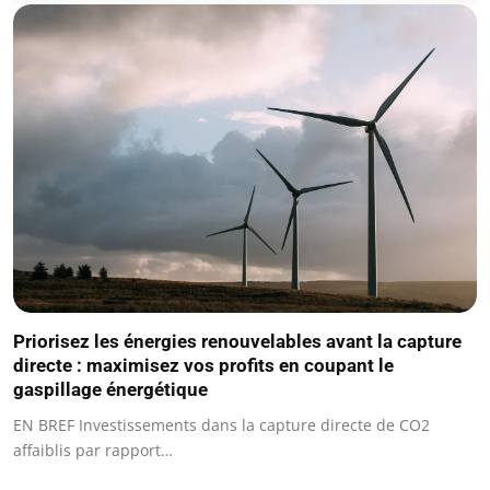
Priorisez les énergies renouvelables avant la capture
directe : maximisez vos profits en coupant le
gaspillage énergétique
EN BREF Investissements dans la capture directe de CO2
affaiblis par rapport…