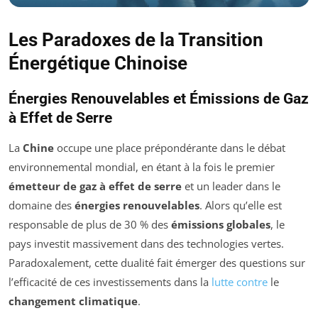
Les Paradoxes de la Transition
Énergétique Chinoise
Énergies Renouvelables et Émissions de Gaz
à Effet de Serre
La
Chine
occupe une place prépondérante dans le débat
environnemental mondial, en étant à la fois le premier
émetteur de gaz à effet de serre
et un leader dans le
domaine des
énergies renouvelables
. Alors qu’elle est
responsable de plus de 30 % des
émissions globales
, le
pays investit massivement dans des technologies vertes.
Paradoxalement, cette dualité fait émerger des questions sur
l’efficacité de ces investissements dans la
lutte contre
le
changement climatique
.