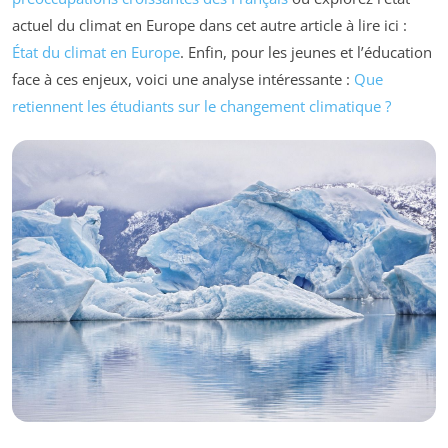
actuel du climat en Europe dans cet autre article à lire ici :
État du climat en Europe
. Enfin, pour les jeunes et l’éducation
face à ces enjeux, voici une analyse intéressante :
Que
retiennent les étudiants sur le changement climatique ?