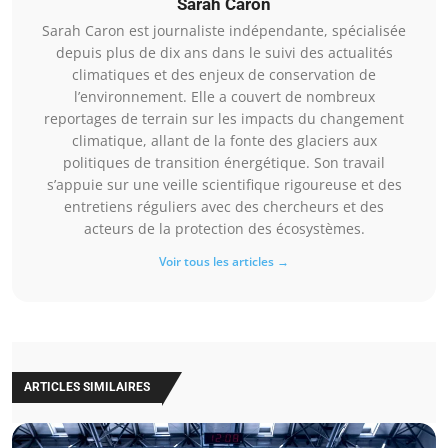
Sarah Caron
Sarah Caron est journaliste indépendante, spécialisée
depuis plus de dix ans dans le suivi des actualités
climatiques et des enjeux de conservation de
l’environnement. Elle a couvert de nombreux
reportages de terrain sur les impacts du changement
climatique, allant de la fonte des glaciers aux
politiques de transition énergétique. Son travail
s’appuie sur une veille scientifique rigoureuse et des
entretiens réguliers avec des chercheurs et des
acteurs de la protection des écosystèmes.
Voir tous les articles →
ARTICLES SIMILAIRES