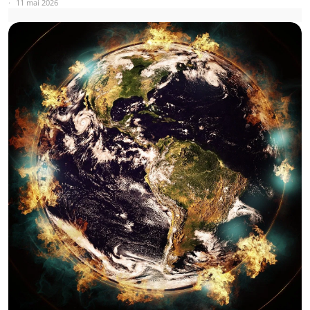
11 mai 2026