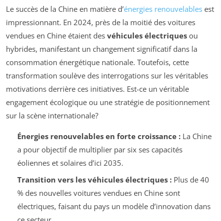
Le succès de la Chine en matière d’
énergies renouvelables
est
impressionnant. En 2024, près de la moitié des voitures
vendues en Chine étaient des
véhicules électriques
ou
hybrides, manifestant un changement significatif dans la
consommation énergétique nationale. Toutefois, cette
transformation soulève des interrogations sur les véritables
motivations derrière ces initiatives. Est-ce un véritable
engagement écologique ou une stratégie de positionnement
sur la scène internationale?
Énergies renouvelables en forte croissance :
La Chine
a pour objectif de multiplier par six ses capacités
éoliennes et solaires d’ici 2035.
Transition vers les véhicules électriques :
Plus de 40
% des nouvelles voitures vendues en Chine sont
électriques, faisant du pays un modèle d’innovation dans
ce secteur.