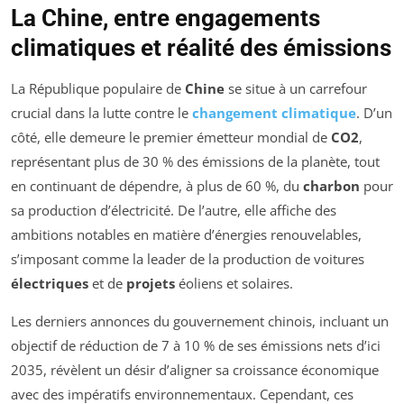
La Chine, entre engagements
climatiques et réalité des émissions
La République populaire de
Chine
se situe à un carrefour
crucial dans la lutte contre le
changement climatique
. D’un
côté, elle demeure le premier émetteur mondial de
CO2
,
représentant plus de 30 % des émissions de la planète, tout
en continuant de dépendre, à plus de 60 %, du
charbon
pour
sa production d’électricité. De l’autre, elle affiche des
ambitions notables en matière d’énergies renouvelables,
s’imposant comme la leader de la production de voitures
électriques
et de
projets
éoliens et solaires.
Les derniers annonces du gouvernement chinois, incluant un
objectif de réduction de 7 à 10 % de ses émissions nets d’ici
2035, révèlent un désir d’aligner sa croissance économique
avec des impératifs environnementaux. Cependant, ces