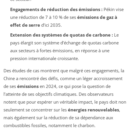
Engagements de réduction des émissions :
Pékin vise
une réduction de 7 à 10 % de ses
émissions de gaz à
effet de serre
d’ici 2035.
Extension des systèmes de quotas de carbone :
Le
pays élargit son système d’échange de quotas carbone
aux secteurs à fortes émissions, en réponse à une
pression internationale croissante.
Des études de cas montrent que malgré ces engagements, la
Chine a rencontré des défis, comme un léger accroissement
de ses
émissions
en 2024, ce qui pose la question de
l’atteinte de ses objectifs climatiques. Des observateurs
notent que pour espérer un véritable impact, le pays doit non
seulement se concentrer sur les
énergies renouvelables
,
mais également sur la réduction de sa dépendance aux
combustibles fossiles, notamment le charbon.