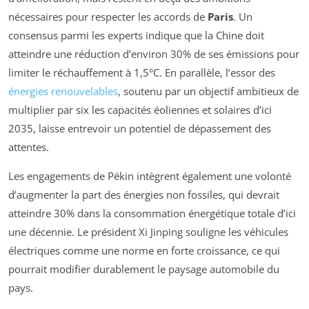
nécessaires pour respecter les accords de
Paris
. Un
consensus parmi les experts indique que la Chine doit
atteindre une réduction d’environ 30% de ses émissions pour
limiter le réchauffement à 1,5°C. En parallèle, l’essor des
énergies renouvelables
, soutenu par un objectif ambitieux de
multiplier par six les capacités éoliennes et solaires d’ici
2035, laisse entrevoir un potentiel de dépassement des
attentes.
Les engagements de Pékin intègrent également une volonté
d’augmenter la part des énergies non fossiles, qui devrait
atteindre 30% dans la consommation énergétique totale d’ici
une décennie. Le président Xi Jinping souligne les véhicules
électriques comme une norme en forte croissance, ce qui
pourrait modifier durablement le paysage automobile du
pays.