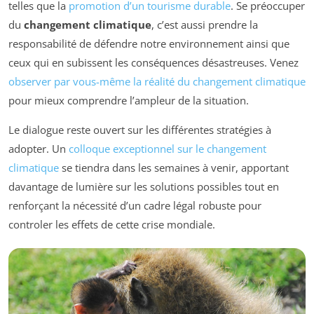
telles que la
promotion d’un tourisme durable
. Se préoccuper
du
changement climatique
, c’est aussi prendre la
responsabilité de défendre notre environnement ainsi que
ceux qui en subissent les conséquences désastreuses. Venez
observer par vous-même la réalité du changement climatique
pour mieux comprendre l’ampleur de la situation.
Le dialogue reste ouvert sur les différentes stratégies à
adopter. Un
colloque exceptionnel sur le changement
climatique
se tiendra dans les semaines à venir, apportant
davantage de lumière sur les solutions possibles tout en
renforçant la nécessité d’un cadre légal robuste pour
controler les effets de cette crise mondiale.