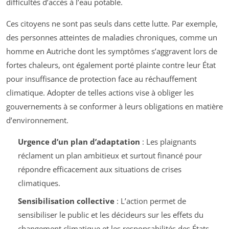
difficultés d’accès à l’eau potable.
Ces citoyens ne sont pas seuls dans cette lutte. Par exemple,
des personnes atteintes de maladies chroniques, comme un
homme en Autriche dont les symptômes s’aggravent lors de
fortes chaleurs, ont également porté plainte contre leur État
pour insuffisance de protection face au réchauffement
climatique. Adopter de telles actions vise à obliger les
gouvernements à se conformer à leurs obligations en matière
d’environnement.
Urgence d’un plan d’adaptation
: Les plaignants
réclament un plan ambitieux et surtout financé pour
répondre efficacement aux situations de crises
climatiques.
Sensibilisation collective
: L’action permet de
sensibiliser le public et les décideurs sur les effets du
changement climatique et les responsabilités des États.