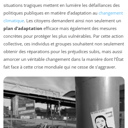
situations tragiques mettent en lumière les défaillances des
politiques publiques en matière d’adaptation au
changement
climatique
. Les citoyens demandent ainsi non seulement un
plan d’adaptation
efficace mais également des mesures
concrètes pour protéger les plus vulnérables. Par cette action
collective, ces individus et groupes souhaitent non seulement
obtenir des réparations pour les préjudices subis, mais aussi
amorcer un véritable changement dans la manière dont l’État
fait face à cette crise mondiale qui ne cesse de s’aggraver.