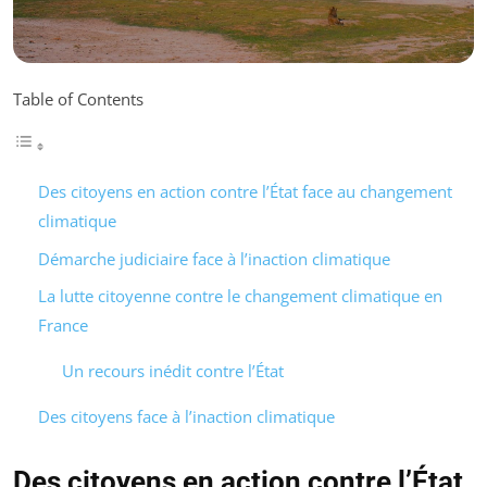
Table of Contents
Des citoyens en action contre l’État face au changement
climatique
Démarche judiciaire face à l’inaction climatique
La lutte citoyenne contre le changement climatique en
France
Un recours inédit contre l’État
Des citoyens face à l’inaction climatique
Des citoyens en action contre l’État