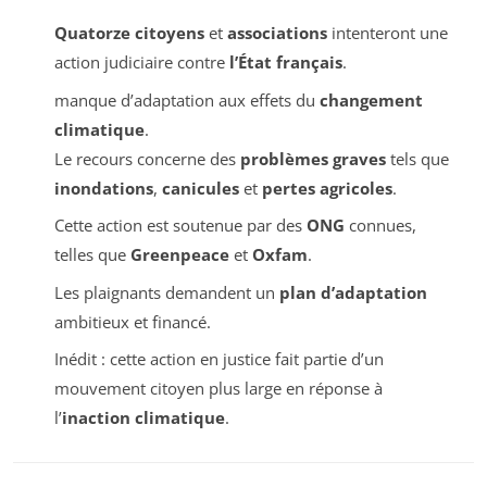
Quatorze citoyens
et
associations
intenteront une
action judiciaire contre
l’État français
.
manque d’adaptation aux effets du
changement
climatique
.
Le recours concerne des
problèmes graves
tels que
inondations
,
canicules
et
pertes agricoles
.
Cette action est soutenue par des
ONG
connues,
telles que
Greenpeace
et
Oxfam
.
Les plaignants demandent un
plan d’adaptation
ambitieux et financé.
Inédit : cette action en justice fait partie d’un
mouvement citoyen plus large en réponse à
l’
inaction climatique
.