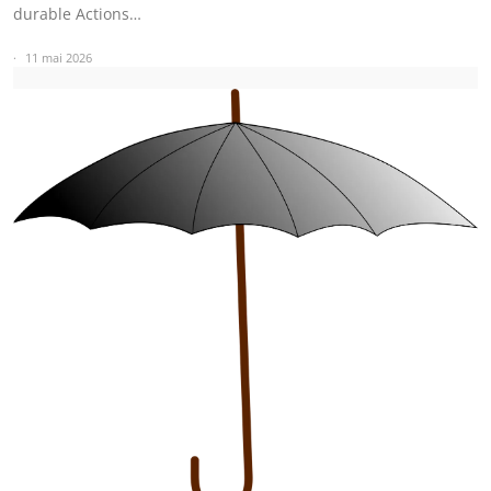
durable Actions…
11 mai 2026