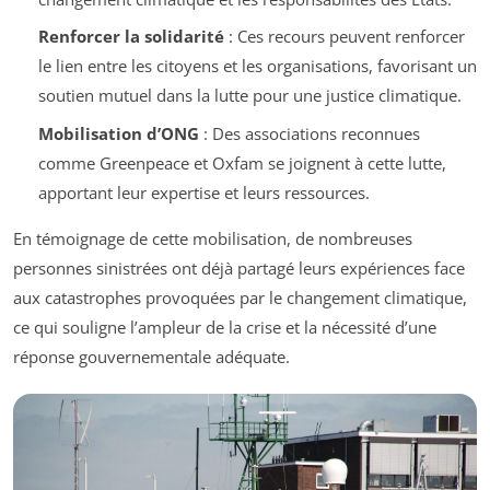
Renforcer la solidarité
: Ces recours peuvent renforcer
le lien entre les citoyens et les organisations, favorisant un
soutien mutuel dans la lutte pour une justice climatique.
Mobilisation d’ONG
: Des associations reconnues
comme Greenpeace et Oxfam se joignent à cette lutte,
apportant leur expertise et leurs ressources.
En témoignage de cette mobilisation, de nombreuses
personnes sinistrées ont déjà partagé leurs expériences face
aux catastrophes provoquées par le changement climatique,
ce qui souligne l’ampleur de la crise et la nécessité d’une
réponse gouvernementale adéquate.