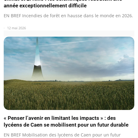
année exceptionnellement difficile
EN BREF Incendies de forêt en hausse dans le monde en 2026.
12 mai 2026
« Penser l’avenir en limitant les impacts » : des
lycéens de Caen se mobilisent pour un futur durable
EN BREF Mobilisation des lycéens de Caen pour un futur