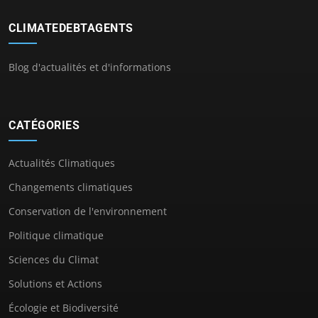
CLIMATEDEBTAGENTS
Blog d'actualités et d'informations
CATÉGORIES
Actualités Climatiques
Changements climatiques
Conservation de l'environnement
Politique climatique
Sciences du Climat
Solutions et Actions
Écologie et Biodiversité