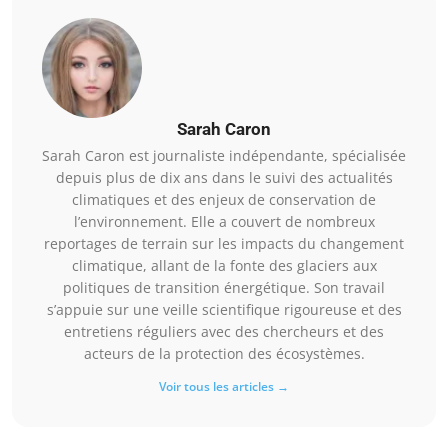
Sarah Caron
Sarah Caron est journaliste indépendante, spécialisée
depuis plus de dix ans dans le suivi des actualités
climatiques et des enjeux de conservation de
l’environnement. Elle a couvert de nombreux
reportages de terrain sur les impacts du changement
climatique, allant de la fonte des glaciers aux
politiques de transition énergétique. Son travail
s’appuie sur une veille scientifique rigoureuse et des
entretiens réguliers avec des chercheurs et des
acteurs de la protection des écosystèmes.
Voir tous les articles →