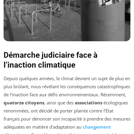
Démarche judiciaire face à
l’inaction climatique
Depuis quelques années, le climat devient un sujet de plus en
plus brûlant, nous révélant les conséquences catastrophiques
de l’inaction face aux défis environnementaux. Récemment,
quatorze citoyens
, ainsi que des
associations
écologiques
renommées, ont décidé de porter plainte contre l’État
français pour dénoncer son incapacité à prendre des mesures
adéquates en matière d’adaptation au
changement