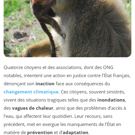
Quatorze citoyens et des associations, dont des ONG
notables, intentent une action en justice contre l’État français,
dénonçant son
inaction
face aux conséquences du
changement climatique
. Ces citoyens, souvent sinistrés,
vivent des situations tragiques telles que des
inondations
,
des
vagues de chaleur
, ainsi que des problèmes d’accès à
l’eau, qui affectent leur quotidien. Leur recours, sans
précédent, met en exergue les manquements de l’État en
matière de
prévention
et d’
adaptation
.