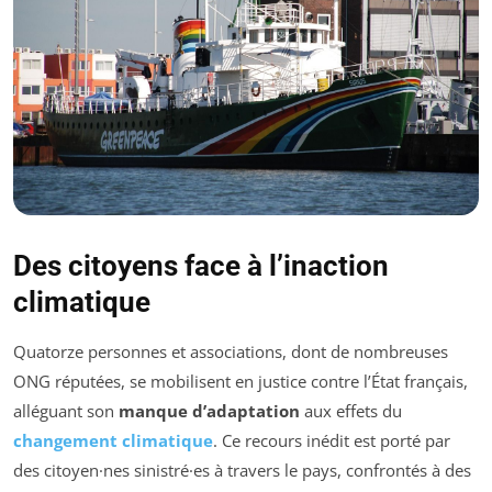
Des citoyens face à l’inaction
climatique
Quatorze personnes et associations, dont de nombreuses
ONG réputées, se mobilisent en justice contre l’État français,
alléguant son
manque d’adaptation
aux effets du
changement climatique
. Ce recours inédit est porté par
des citoyen·nes sinistré·es à travers le pays, confrontés à des