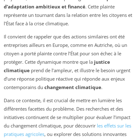
d’adaptation ambitieux et financé
. Cette plainte
représente un tournant dans la relation entre les citoyens et
l’État face à la crise climatique.
Il convient de rappeler que des actions similaires ont été
entreprises ailleurs en Europe, comme en Autriche, où un
citoyen a porté plainte contre l’État pour son échec à le
protéger. Cette dynamique montre que la
justice
climatique
prend de l’ampleur, et illustre le besoin urgent
d’une réponse politique réactive qui réponde aux enjeux
contemporains du
changement climatique
.
Dans ce contexte, il est crucial de mettre en lumière les
différentes facettes du problème. Des recherches et des
initiatives continuent de se multiplier pour évaluer l’impact
du changement climatique, pour découvrir
les effets sur les
pratiques agricoles
, ou explorer des solutions innovantes