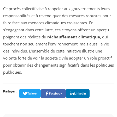
Ce procès collectif vise à rappeler aux gouvernements leurs
responsabilités et à revendiquer des mesures robustes pour
faire face aux menaces climatiques croissantes. En
s’engageant dans cette lutte, ces citoyens offrent un aperçu
poignant des réalités du
réchauffement climatique
, qui
touchent non seulement l’environnement, mais aussi la vie
des individus. L’ensemble de cette initiative illustre une
volonté forte de voir la société civile adopter un rôle proactif
pour obtenir des changements significatifs dans les politiques
publiques.
Partager :
Twitter
Facebook
LinkedIn