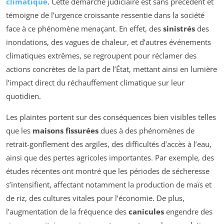
climatique
. Cette démarche judiciaire est sans précédent et
témoigne de l’urgence croissante ressentie dans la société
face à ce phénomène menaçant. En effet, des
sinistrés
des
inondations, des vagues de chaleur, et d’autres événements
climatiques extrêmes, se regroupent pour réclamer des
actions concrètes de la part de l’État, mettant ainsi en lumière
l’impact direct du réchauffement climatique sur leur
quotidien.
Les plaintes portent sur des conséquences bien visibles telles
que les
maisons fissurées
dues à des phénomènes de
retrait-gonflement des argiles, des difficultés d’accès à l’eau,
ainsi que des pertes agricoles importantes. Par exemple, des
études récentes ont montré que les périodes de sécheresse
s’intensifient, affectant notamment la production de maïs et
de riz, des cultures vitales pour l’économie. De plus,
l’augmentation de la fréquence des
canicules
engendre des