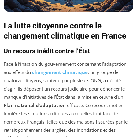
La lutte citoyenne contre le
changement climatique en France
Un recours inédit contre l’État
Face à l’inaction du gouvernement concernant l’adaptation
aux effets du
changement climatique
, un groupe de
quatorze citoyens, soutenu par plusieurs ONG, a décidé
d’agir. Ils déposent un recours judiciaire pour dénoncer le
manque d’initiatives de l’État dans la mise en œuvre d’un
Plan national d’adaptation
efficace. Ce recours met en
lumière les situations critiques auxquelles font face de
nombreux Français, telles que des maisons fissurées par le
retrait-gonflement des argiles, des inondations et des