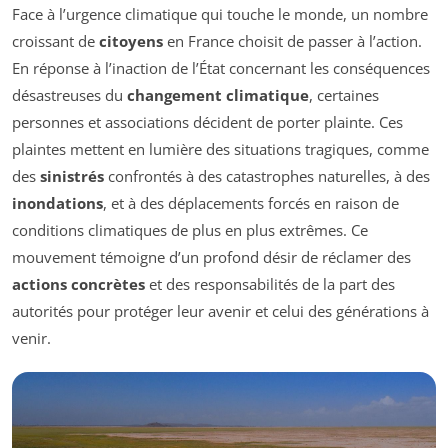
Face à l’urgence climatique qui touche le monde, un nombre
croissant de
citoyens
en France choisit de passer à l’action.
En réponse à l’inaction de l’État concernant les conséquences
désastreuses du
changement climatique
, certaines
personnes et associations décident de porter plainte. Ces
plaintes mettent en lumière des situations tragiques, comme
des
sinistrés
confrontés à des catastrophes naturelles, à des
inondations
, et à des déplacements forcés en raison de
conditions climatiques de plus en plus extrêmes. Ce
mouvement témoigne d’un profond désir de réclamer des
actions concrètes
et des responsabilités de la part des
autorités pour protéger leur avenir et celui des générations à
venir.