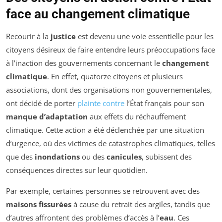
face au changement climatique
Recourir à la
justice
est devenu une voie essentielle pour les
citoyens désireux de faire entendre leurs préoccupations face
à l’inaction des gouvernements concernant le
changement
climatique
. En effet, quatorze citoyens et plusieurs
associations, dont des organisations non gouvernementales,
ont décidé de porter
plainte contre
l’État français pour son
manque d’adaptation
aux effets du réchauffement
climatique. Cette action a été déclenchée par une situation
d’urgence, où des victimes de catastrophes climatiques, telles
que des
inondations
ou des
canicules
, subissent des
conséquences directes sur leur quotidien.
Par exemple, certaines personnes se retrouvent avec des
maisons fissurées
à cause du retrait des argiles, tandis que
d’autres affrontent des problèmes d’accès à l’
eau
. Ces