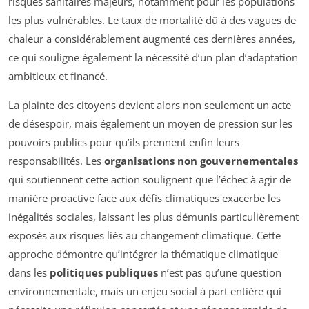
risques sanitaires majeurs, notamment pour les populations
les plus vulnérables. Le taux de mortalité dû à des vagues de
chaleur a considérablement augmenté ces dernières années,
ce qui souligne également la nécessité d’un plan d’adaptation
ambitieux et financé.
La plainte des citoyens devient alors non seulement un acte
de désespoir, mais également un moyen de pression sur les
pouvoirs publics pour qu’ils prennent enfin leurs
responsabilités. Les
organisations non gouvernementales
qui soutiennent cette action soulignent que l’échec à agir de
manière proactive face aux défis climatiques exacerbe les
inégalités sociales, laissant les plus démunis particulièrement
exposés aux risques liés au changement climatique. Cette
approche démontre qu’intégrer la thématique climatique
dans les
politiques publiques
n’est pas qu’une question
environnementale, mais un enjeu social à part entière qui