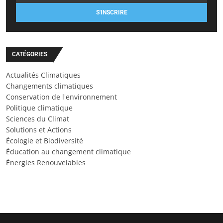
S'INSCRIRE
CATÉGORIES
Actualités Climatiques
Changements climatiques
Conservation de l'environnement
Politique climatique
Sciences du Climat
Solutions et Actions
Écologie et Biodiversité
Éducation au changement climatique
Énergies Renouvelables