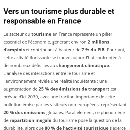
Vers un tourisme plus durable et
responsable en France
Le secteur du
tourisme
en France représente un pilier
essentiel de l’économie, générant environ
2 millions
d’emplois
et contribuant à hauteur de
7 % du PIB
. Pourtant,
cette activité florissante se trouve aujourd’hui confrontée à
de nombreux défis liés au
changement climatique
.
L’analyse des interactions entre le tourisme et
l’environnement révèle une réalité inquiétante : une
augmentation de
25 % des émissions de transport
est
prévue d’ici 2030, avec une fraction importante de cette
pollution émise par les visiteurs non-européens, représentant
20 % des émissions
globales. Parallèlement, ce phénomène
de
répartition inégale
du tourisme pose la question de la
durabilité, alors que
80 % de l’activité touristique
s’exerce