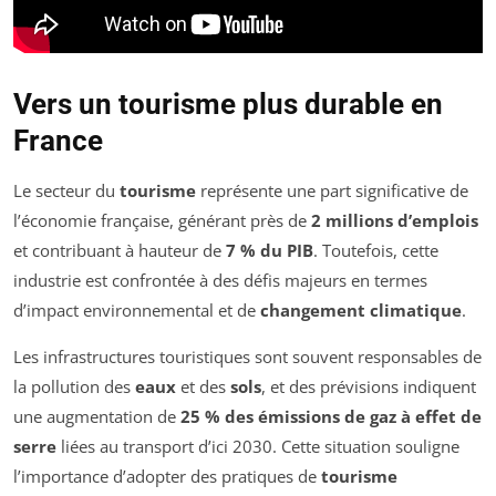
Vers un tourisme plus durable en
France
Le secteur du
tourisme
représente une part significative de
l’économie française, générant près de
2 millions d’emplois
et contribuant à hauteur de
7 % du PIB
. Toutefois, cette
industrie est confrontée à des défis majeurs en termes
d’impact environnemental et de
changement climatique
.
Les infrastructures touristiques sont souvent responsables de
la pollution des
eaux
et des
sols
, et des prévisions indiquent
une augmentation de
25 % des émissions de gaz à effet de
serre
liées au transport d’ici 2030. Cette situation souligne
l’importance d’adopter des pratiques de
tourisme