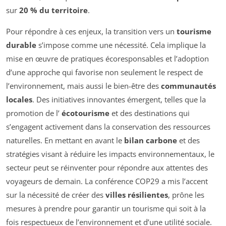
sur
20 % du territoire
.
Pour répondre à ces enjeux, la transition vers un
tourisme
durable
s’impose comme une nécessité. Cela implique la
mise en œuvre de pratiques écoresponsables et l’adoption
d’une approche qui favorise non seulement le respect de
l’environnement, mais aussi le bien-être des
communautés
locales
. Des initiatives innovantes émergent, telles que la
promotion de l’
écotourisme
et des destinations qui
s’engagent activement dans la conservation des ressources
naturelles. En mettant en avant le
bilan carbone
et des
stratégies visant à réduire les impacts environnementaux, le
secteur peut se réinventer pour répondre aux attentes des
voyageurs de demain. La conférence COP29 a mis l’accent
sur la nécessité de créer des
villes résilientes
, prône les
mesures à prendre pour garantir un tourisme qui soit à la
fois respectueux de l’environnement et d’une utilité sociale.