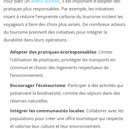
Pour bâtir un
avenir durable
, il est important d’adopter des
pratiques plus responsables. Par exemple, les initiatives
visant à réduire l’empreinte carbone du tourisme incitent les
voyageurs à faire des choix plus avisés. De nombreux acteurs
du tourisme prennent des initiatives pour intégrer la
durabilité dans leurs opérations.
Adopter des pratiques écoresponsables
: Limiter
l’utilisation de plastiques, privilégier les transports en
commun et choisir des logements respectueux de
l’environnement.
Encourager l’écotourisme
: Participer à des activités qui
préservent la biodiversité, comme des séjours dans des
réserves naturelles.
Intégrer les communautés locales
: Collaborer avec les
populations pour créer une offre touristique qui respecte
et valorise leur culture et leur environnement.