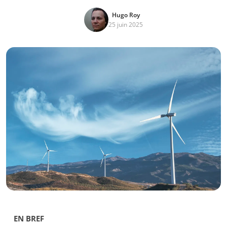
Hugo Roy
25 juin 2025
EN BREF