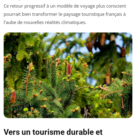
Ce retour progressif à un modèle de voyage plus conscient
pourrait bien transformer le paysage touristique français à
l’aube de nouvelles réalités climatiques.
Vers un tourisme durable et