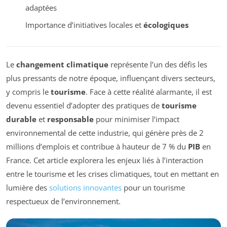
adaptées
Importance d’initiatives locales et
écologiques
Le
changement climatique
représente l’un des défis les
plus pressants de notre époque, influençant divers secteurs,
y compris le
tourisme
. Face à cette réalité alarmante, il est
devenu essentiel d’adopter des pratiques de
tourisme
durable
et
responsable
pour minimiser l’impact
environnemental de cette industrie, qui génère près de 2
millions d’emplois et contribue à hauteur de 7 % du
PIB
en
France. Cet article explorera les enjeux liés à l’interaction
entre le tourisme et les crises climatiques, tout en mettant en
lumière des
solutions innovantes
pour un tourisme
respectueux de l’environnement.