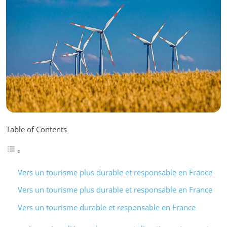
Table of Contents
Vers un tourisme plus durable et responsable en France
Vers un tourisme plus durable et responsable en France
Vers un tourisme durable et responsable en France