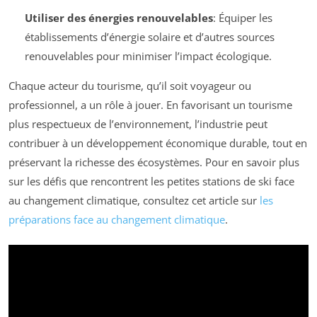
Utiliser des énergies renouvelables
: Équiper les
établissements d’énergie solaire et d’autres sources
renouvelables pour minimiser l’impact écologique.
Chaque acteur du tourisme, qu’il soit voyageur ou
professionnel, a un rôle à jouer. En favorisant un tourisme
plus respectueux de l’environnement, l’industrie peut
contribuer à un développement économique durable, tout en
préservant la richesse des écosystèmes. Pour en savoir plus
sur les défis que rencontrent les petites stations de ski face
au changement climatique, consultez cet article sur
les
préparations face au changement climatique
.