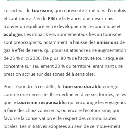
Le secteur du
tourisme
, qui représente 2 millions d’emplois
et contribue à 7 % du
PIB
de la France, doit désormais
trouver un équilibre entre développement économique et
écologie
. Les impacts environnementaux liés au tourisme
sont préoccupants, notamment la hausse des
émissions
de
gaz à effet de serre, qui pourrait atteindre une augmentation
de 25 % d’ici 2030. De plus, 80 % de l’activité touristique se
concentre sur seulement 20 % du territoire, entraînant une
pression accrue sur des zones déjà sensibles.
Pour répondre à ces défis, le
tourisme durable
émerge
comme une nécessité. Il se décline en diverses formes, telles
que le
tourisme responsable
, qui encourage les voyageurs
à faire des choix conscients, ou encore l’écotourisme, qui
favorise la conservation et le respect des communautés
locales. Les initiatives adoptées au sein de ce mouvement