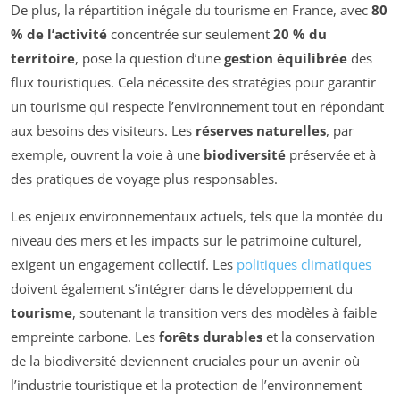
De plus, la répartition inégale du tourisme en France, avec
80
% de l’activité
concentrée sur seulement
20 % du
territoire
, pose la question d’une
gestion équilibrée
des
flux touristiques. Cela nécessite des stratégies pour garantir
un tourisme qui respecte l’environnement tout en répondant
aux besoins des visiteurs. Les
réserves naturelles
, par
exemple, ouvrent la voie à une
biodiversité
préservée et à
des pratiques de voyage plus responsables.
Les enjeux environnementaux actuels, tels que la montée du
niveau des mers et les impacts sur le patrimoine culturel,
exigent un engagement collectif. Les
politiques climatiques
doivent également s’intégrer dans le développement du
tourisme
, soutenant la transition vers des modèles à faible
empreinte carbone. Les
forêts durables
et la conservation
de la biodiversité deviennent cruciales pour un avenir où
l’industrie touristique et la protection de l’environnement