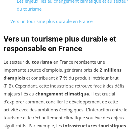
Les enjeux liés au changement climatique et au secteur
du tourisme
Vers un tourisme plus durable en France
Vers un tourisme plus durable et
responsable en France
Le secteur du
tourisme
en France représente une
importante source d’emplois, générant près de
2 millions
d’emplois
et contribuant à
7 %
du produit intérieur brut
(PIB). Cependant, cette industrie se retrouve face à des défis
majeurs liés au
changement climatique
. Il est crucial
d’explorer comment concilier le développement de cette
activité avec des ambitions écologiques. L’interaction entre le
tourisme et le réchauffement climatique soulève des enjeux
significatifs. Par exemple, les
infrastructures touristiques