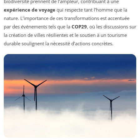
biodiversité prennent de l’ampleur, contribuant à une
expérience de voyage
qui respecte tant l’homme que la
nature. L’importance de ces transformations est accentuée
par des événements tels que la
COP29
, où les discussions sur
la création de villes résilientes et le soutien à un tourisme
durable soulignent la nécessité d’actions concrètes.