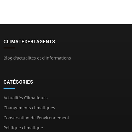
CLIMATEDEBTAGENTS
Blog d'actualités et d'informations
CATÉGORIES
Actualités Climatiques
Changements climatiques
Conservation de l'environnement
Politique climatique