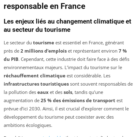
responsable en France
Les enjeux liés au changement climatique et
au secteur du tourisme
Le secteur du
tourisme
est essentiel en France, générant
près de
2 millions d’emplois
et représentant environ
7 %
du PIB
. Cependant, cette industrie doit faire face à des défis
environnementaux majeurs. L’impact du tourisme sur le
réchauffement climatique
est considérable. Les
infrastructures touristiques
sont souvent responsables de
la pollution des
eaux
et des
sols
, tandis qu’une
augmentation de
25 % des émissions de transport
est
prévue d’ici 2030. Ainsi, il est crucial d’explorer comment le
développement du tourisme peut coexister avec des
ambitions écologiques.