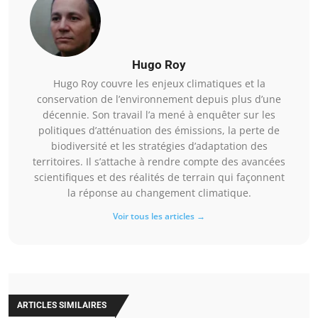
Hugo Roy
Hugo Roy couvre les enjeux climatiques et la
conservation de l’environnement depuis plus d’une
décennie. Son travail l’a mené à enquêter sur les
politiques d’atténuation des émissions, la perte de
biodiversité et les stratégies d’adaptation des
territoires. Il s’attache à rendre compte des avancées
scientifiques et des réalités de terrain qui façonnent
la réponse au changement climatique.
Voir tous les articles →
ARTICLES SIMILAIRES