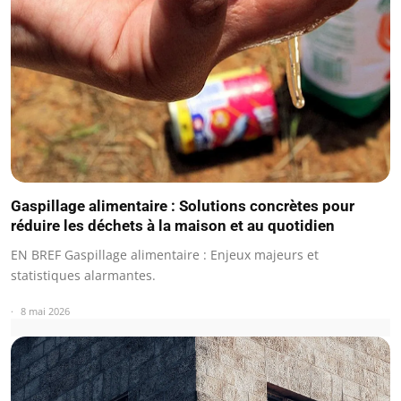
Gaspillage alimentaire : Solutions concrètes pour
réduire les déchets à la maison et au quotidien
EN BREF Gaspillage alimentaire : Enjeux majeurs et
statistiques alarmantes.
8 mai 2026