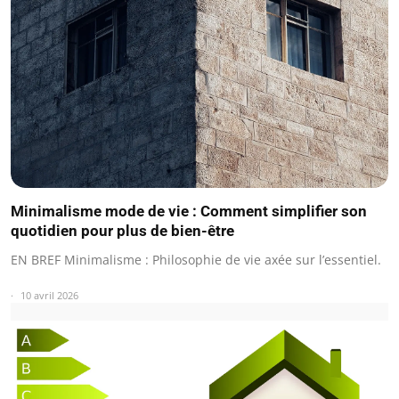
Minimalisme mode de vie : Comment simplifier son
quotidien pour plus de bien-être
EN BREF Minimalisme : Philosophie de vie axée sur l’essentiel.
10 avril 2026