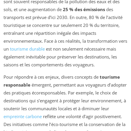
sont souvent responsables de la pollution des eaux et des
sols, et une augmentation de
25 % des émissions
des
transports est prévue d’ici 2030. En outre, 80 % de l’activité
touristique se concentre sur seulement 20 % du territoire,
entraînant une répartition inégale des impacts
environnementaux. Face à ces réalités, la transformation vers
un
tourisme durable
est non seulement nécessaire mais
également inévitable pour préserver les destinations, les
saisons et les comportements des voyageurs.
Pour répondre à ces enjeux, divers concepts de
tourisme
responsable
émergent, permettant aux voyageurs d’adopter
des pratiques écoresponsables. Par exemple, le choix de
destinations qui s’engagent à protéger leur environnement, à
soutenir les communautés locales et à diminuer leur
empreinte carbone
reflète une volonté d’agir positivement.
Des initiatives comme l’éco-tourisme et la conservation de la