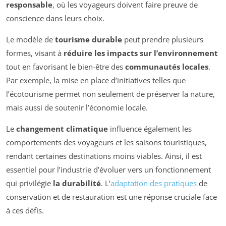
responsable
, où les voyageurs doivent faire preuve de
conscience dans leurs choix.
Le modèle de
tourisme durable
peut prendre plusieurs
formes, visant à
réduire les impacts sur l’environnement
tout en favorisant le bien-être des
communautés locales
.
Par exemple, la mise en place d’initiatives telles que
l’écotourisme permet non seulement de préserver la nature,
mais aussi de soutenir l’économie locale.
Le
changement climatique
influence également les
comportements des voyageurs et les saisons touristiques,
rendant certaines destinations moins viables. Ainsi, il est
essentiel pour l’industrie d’évoluer vers un fonctionnement
qui privilégie
la durabilité
. L’
adaptation des pratiques
de
conservation et de restauration est une réponse cruciale face
à ces défis.