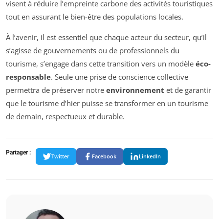
visent à réduire l’empreinte carbone des activités touristiques
tout en assurant le bien-être des populations locales.
À l’avenir, il est essentiel que chaque acteur du secteur, qu’il
s’agisse de gouvernements ou de professionnels du
tourisme, s’engage dans cette transition vers un modèle
éco-
responsable
. Seule une prise de conscience collective
permettra de préserver notre
environnement
et de garantir
que le tourisme d’hier puisse se transformer en un tourisme
de demain, respectueux et durable.
Partager :
Twitter
Facebook
LinkedIn