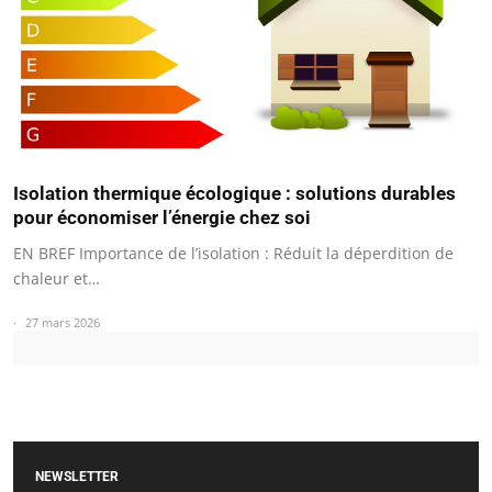
Isolation thermique écologique : solutions durables
pour économiser l’énergie chez soi
EN BREF Importance de l’isolation : Réduit la déperdition de
chaleur et…
27 mars 2026
NEWSLETTER