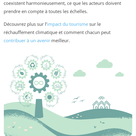
coexistent harmonieusement, ce que les acteurs doivent
prendre en compte à toutes les échelles.
Découvrez plus sur l’
impact du tourisme
sur le
réchauffement climatique et comment chacun peut
contribuer à un avenir
meilleur.