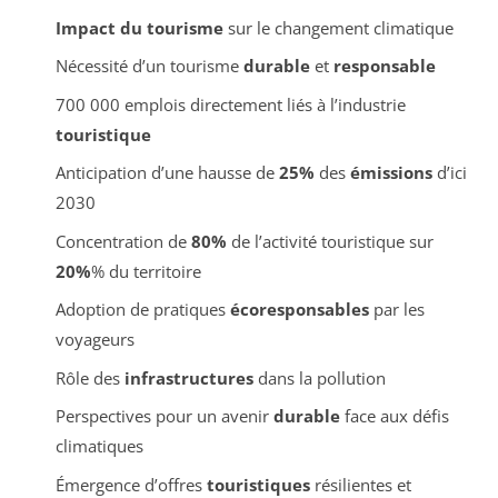
Impact du tourisme
sur le changement climatique
Nécessité d’un tourisme
durable
et
responsable
700 000 emplois directement liés à l’industrie
touristique
Anticipation d’une hausse de
25%
des
émissions
d’ici
2030
Concentration de
80%
de l’activité touristique sur
20%
% du territoire
Adoption de pratiques
écoresponsables
par les
voyageurs
Rôle des
infrastructures
dans la pollution
Perspectives pour un avenir
durable
face aux défis
climatiques
Émergence d’offres
touristiques
résilientes et