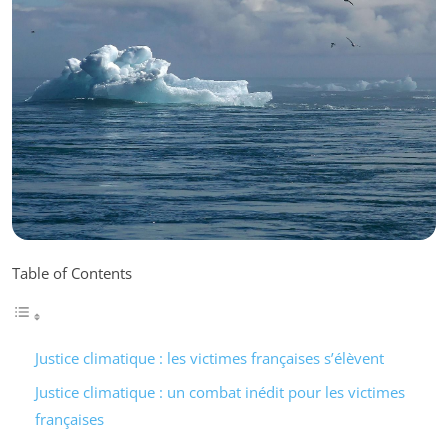
Table of Contents
Justice climatique : les victimes françaises s’élèvent
Justice climatique : un combat inédit pour les victimes
françaises