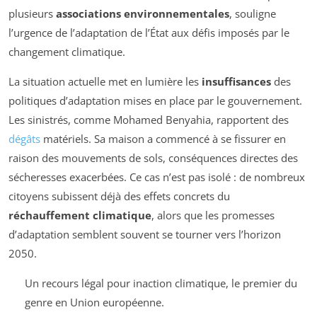
plusieurs
associations environnementales
, souligne
l’urgence de l’adaptation de l’État aux défis imposés par le
changement climatique.
La situation actuelle met en lumière les
insuffisances
des
politiques d’adaptation mises en place par le gouvernement.
Les sinistrés, comme Mohamed Benyahia, rapportent des
dégâts
matériels. Sa maison a commencé à se fissurer en
raison des mouvements de sols, conséquences directes des
sécheresses exacerbées. Ce cas n’est pas isolé : de nombreux
citoyens subissent déjà des effets concrets du
réchauffement climatique
, alors que les promesses
d’adaptation semblent souvent se tourner vers l’horizon
2050.
Un recours légal pour inaction climatique, le premier du
genre en Union européenne.