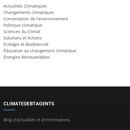
Actualités Climatiques
Changements climatiques
Conservation de l'environnement
Politique climatique
Sciences du Climat
Solutions et Actions
Écologie et Biodiversité
Éducation au changement climatique
Énergies Renouvelables
CLIMATEDEBTAGENTS
Blog d'actualités et d'informations