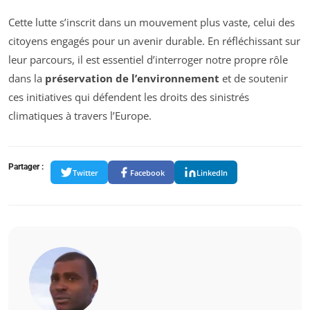
Cette lutte s’inscrit dans un mouvement plus vaste, celui des
citoyens engagés pour un avenir durable. En réfléchissant sur
leur parcours, il est essentiel d’interroger notre propre rôle
dans la
préservation de l’environnement
et de soutenir
ces initiatives qui défendent les droits des sinistrés
climatiques à travers l’Europe.
Partager :
Twitter
Facebook
LinkedIn