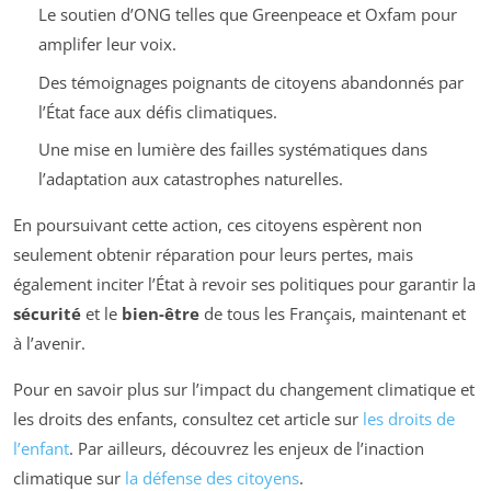
Le soutien d’ONG telles que Greenpeace et Oxfam pour
amplifer leur voix.
Des témoignages poignants de citoyens abandonnés par
l’État face aux défis climatiques.
Une mise en lumière des failles systématiques dans
l’adaptation aux catastrophes naturelles.
En poursuivant cette action, ces citoyens espèrent non
seulement obtenir réparation pour leurs pertes, mais
également inciter l’État à revoir ses politiques pour garantir la
sécurité
et le
bien-être
de tous les Français, maintenant et
à l’avenir.
Pour en savoir plus sur l’impact du changement climatique et
les droits des enfants, consultez cet article sur
les droits de
l’enfant
. Par ailleurs, découvrez les enjeux de l’inaction
climatique sur
la défense des citoyens
.