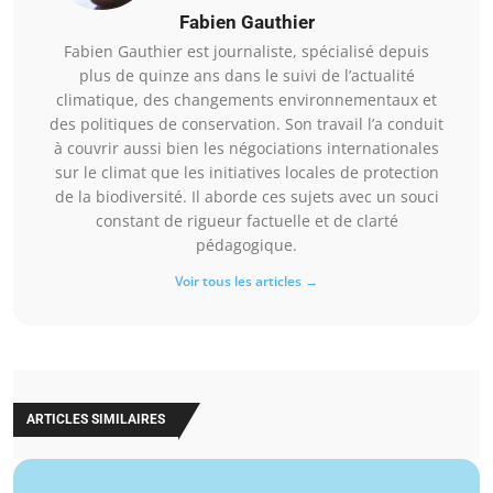
Fabien Gauthier
Fabien Gauthier est journaliste, spécialisé depuis
plus de quinze ans dans le suivi de l’actualité
climatique, des changements environnementaux et
des politiques de conservation. Son travail l’a conduit
à couvrir aussi bien les négociations internationales
sur le climat que les initiatives locales de protection
de la biodiversité. Il aborde ces sujets avec un souci
constant de rigueur factuelle et de clarté
pédagogique.
Voir tous les articles →
ARTICLES SIMILAIRES