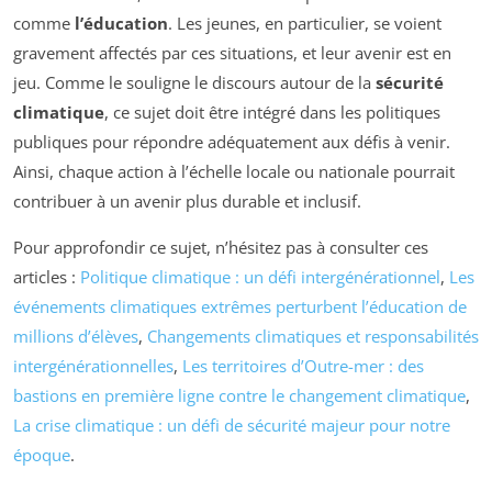
comme
l’éducation
. Les jeunes, en particulier, se voient
gravement affectés par ces situations, et leur avenir est en
jeu. Comme le souligne le discours autour de la
sécurité
climatique
, ce sujet doit être intégré dans les politiques
publiques pour répondre adéquatement aux défis à venir.
Ainsi, chaque action à l’échelle locale ou nationale pourrait
contribuer à un avenir plus durable et inclusif.
Pour approfondir ce sujet, n’hésitez pas à consulter ces
articles :
Politique climatique : un défi intergénérationnel
,
Les
événements climatiques extrêmes perturbent l’éducation de
millions d’élèves
,
Changements climatiques et responsabilités
intergénérationnelles
,
Les territoires d’Outre-mer : des
bastions en première ligne contre le changement climatique
,
La crise climatique : un défi de sécurité majeur pour notre
époque
.