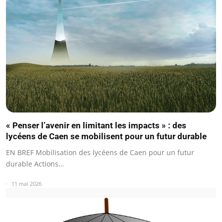
« Penser l’avenir en limitant les impacts » : des
lycéens de Caen se mobilisent pour un futur durable
EN BREF Mobilisation des lycéens de Caen pour un futur
durable Actions…
11 mai 2026