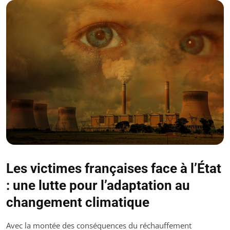
Les victimes françaises face à l’État
: une lutte pour l’adaptation au
changement climatique
Avec la montée des conséquences du réchauffement