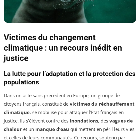
Victimes du changement
climatique : un recours inédit en
justice
La lutte pour l’adaptation et la protection des
populations
Dans un acte sans précédent en Europe, un groupe de
citoyens français, constitué de
victimes du réchauffement
climatique
, se mobilise pour attaquer l’État français en
justice. Ils s’élèvent contre des
inondations
, des
vagues de
chaleur
et un
manque d’eau
qui mettent en péril leurs vies
et celles de leurs communautés. Ce recours, soutenu par