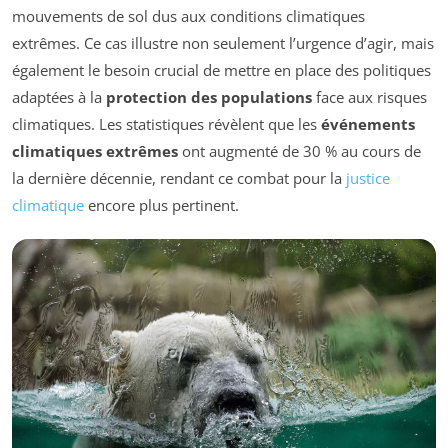
mouvements de sol dus aux conditions climatiques
extrêmes. Ce cas illustre non seulement l’urgence d’agir, mais
également le besoin crucial de mettre en place des politiques
adaptées à la
protection des populations
face aux risques
climatiques. Les statistiques révèlent que les
événements
climatiques extrêmes
ont augmenté de 30 % au cours de
la dernière décennie, rendant ce combat pour la
justice
climatique
encore plus pertinent.