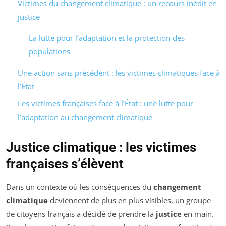
Victimes du changement climatique : un recours inédit en
justice
La lutte pour l’adaptation et la protection des
populations
Une action sans précédent : les victimes climatiques face à
l’État
Les victimes françaises face à l’État : une lutte pour
l’adaptation au changement climatique
Justice climatique : les victimes
françaises s’élèvent
Dans un contexte où les conséquences du
changement
climatique
deviennent de plus en plus visibles, un groupe
de citoyens français a décidé de prendre la
justice
en main.