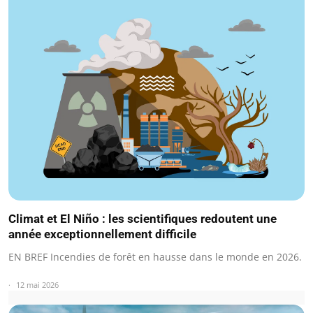
Climat et El Niño : les scientifiques redoutent une
année exceptionnellement difficile
EN BREF Incendies de forêt en hausse dans le monde en 2026.
12 mai 2026