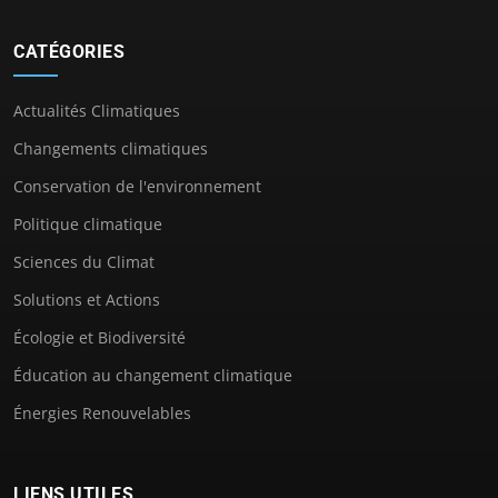
CATÉGORIES
Actualités Climatiques
Changements climatiques
Conservation de l'environnement
Politique climatique
Sciences du Climat
Solutions et Actions
Écologie et Biodiversité
Éducation au changement climatique
Énergies Renouvelables
LIENS UTILES