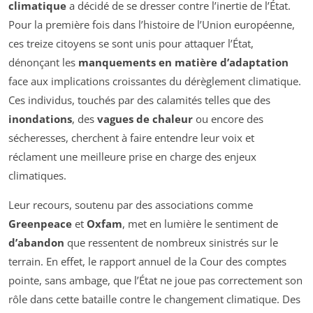
climatique
a décidé de se dresser contre l’inertie de l’État.
Pour la première fois dans l’histoire de l’Union européenne,
ces treize citoyens se sont unis pour attaquer l’État,
dénonçant les
manquements en matière d’adaptation
face aux implications croissantes du dérèglement climatique.
Ces individus, touchés par des calamités telles que des
inondations
, des
vagues de chaleur
ou encore des
sécheresses, cherchent à faire entendre leur voix et
réclament une meilleure prise en charge des enjeux
climatiques.
Leur recours, soutenu par des associations comme
Greenpeace
et
Oxfam
, met en lumière le sentiment de
d’abandon
que ressentent de nombreux sinistrés sur le
terrain. En effet, le rapport annuel de la Cour des comptes
pointe, sans ambage, que l’État ne joue pas correctement son
rôle dans cette bataille contre le changement climatique. Des