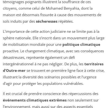
témoignages poignants illustrent la souffrance de ces
citoyens, comme celui de Mohamed Benyahia, dont la
maison est désormais fissurée à cause des mouvements de
sols induits par des
sécheresses
répétées.
L’importance de cette action judiciaire ne se limite pas à la
sphère nationale. Elle s’inscrit dans un mouvement plus large
de mobilisation mondiale pour une
politique climatique
proactive. Le changement climatique, avec ses conséquences
désastreuses, représente également un défi
intergénérationnel à ne pas négliger. De plus, les
territoires
d’Outre-mer
se trouvent en première ligne face à cette crise,
illustrant la diversité des scénarios possibles et l’urgence
d’agir pour protéger les populations vulnérables.
Il est crucial de prendre conscience des répercussions des
événements climatiques extrêmes
non seulement sur
l’environnement, mais aussi sur des aspects essentiels