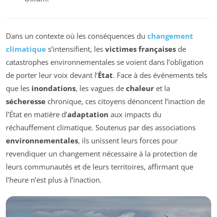
Dans un contexte où les conséquences du
changement
climatique
s’intensifient, les
victimes françaises
de
catastrophes environnementales se voient dans l’obligation
de porter leur voix devant l’
État
. Face à des événements tels
que les
inondations
, les vagues de
chaleur
et la
sécheresse
chronique, ces citoyens dénoncent l’inaction de
l’État en matière d’
adaptation
aux impacts du
réchauffement climatique. Soutenus par des associations
environnementales
, ils unissent leurs forces pour
revendiquer un changement nécessaire à la protection de
leurs communautés et de leurs territoires, affirmant que
l’heure n’est plus à l’inaction.