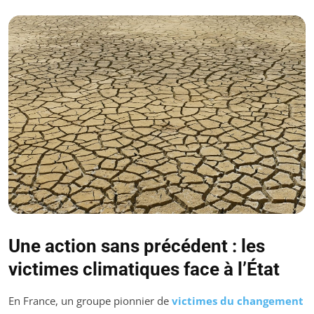
Une action sans précédent : les
victimes climatiques face à l’État
En France, un groupe pionnier de
victimes du changement