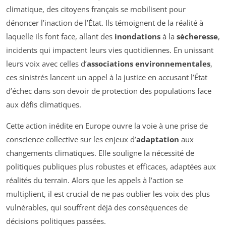
climatique, des citoyens français se mobilisent pour
dénoncer l’inaction de l’État. Ils témoignent de la réalité à
laquelle ils font face, allant des
inondations
à la
sècheresse
,
incidents qui impactent leurs vies quotidiennes. En unissant
leurs voix avec celles d’
associations environnementales
,
ces sinistrés lancent un appel à la justice en accusant l’État
d’échec dans son devoir de protection des populations face
aux défis climatiques.
Cette action inédite en Europe ouvre la voie à une prise de
conscience collective sur les enjeux d’
adaptation
aux
changements climatiques. Elle souligne la nécessité de
politiques publiques plus robustes et efficaces, adaptées aux
réalités du terrain. Alors que les appels à l’action se
multiplient, il est crucial de ne pas oublier les voix des plus
vulnérables, qui souffrent déjà des conséquences de
décisions politiques passées.