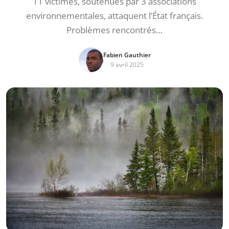
11 victimes, soutenues par 3 associations
environnementales, attaquent l’État français.
Problèmes rencontrés…
Fabien Gauthier
9 avril 2025