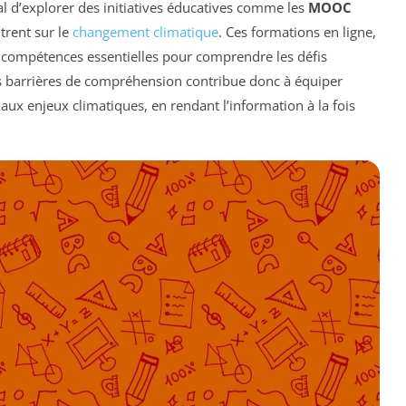
ial d’explorer des initiatives éducatives comme les
MOOC
trent sur le
changement climatique
. Ces formations en ligne,
s compétences essentielles pour comprendre les défis
 barrières de compréhension contribue donc à équiper
ux enjeux climatiques, en rendant l’information à la fois