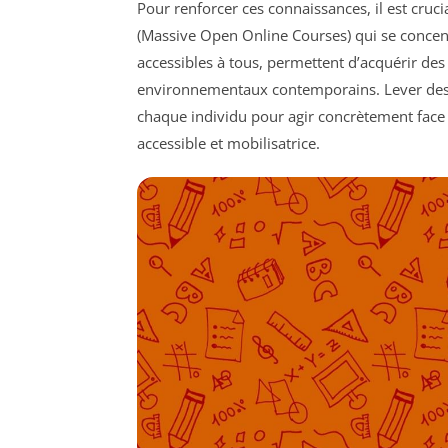
Pour renforcer ces connaissances, il est cruc
(Massive Open Online Courses) qui se concen
accessibles à tous, permettent d’acquérir de
environnementaux contemporains. Lever des
chaque individu pour agir concrètement face a
accessible et mobilisatrice.