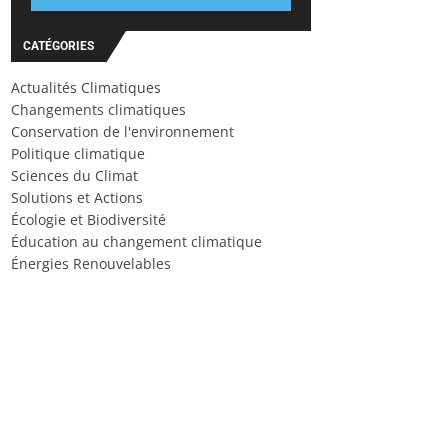
CATÉGORIES
Actualités Climatiques
Changements climatiques
Conservation de l'environnement
Politique climatique
Sciences du Climat
Solutions et Actions
Écologie et Biodiversité
Éducation au changement climatique
Énergies Renouvelables