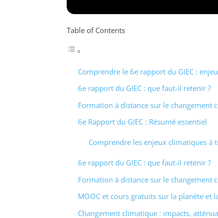
Table of Contents
Comprendre le 6e rapport du GIEC : enjeux
6e rapport du GIEC : que faut-il retenir ?
Formation à distance sur le changement 
6e Rapport du GIEC : Résumé essentiel
Comprendre les enjeux climatiques à t
6e rapport du GIEC : que faut-il retenir ?
Formation à distance sur le changement 
MOOC et cours gratuits sur la planète et l
Changement climatique : impacts, atténua