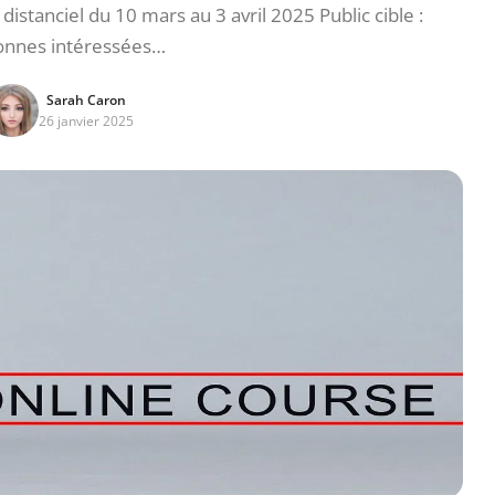
istanciel du 10 mars au 3 avril 2025 Public cible :
onnes intéressées…
Sarah Caron
26 janvier 2025