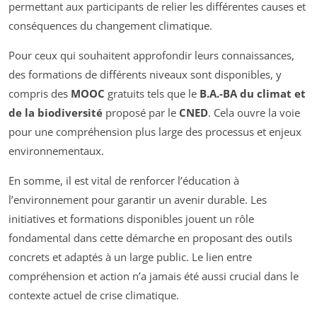
permettant aux participants de relier les différentes causes et
conséquences du changement climatique.
Pour ceux qui souhaitent approfondir leurs connaissances,
des formations de différents niveaux sont disponibles, y
compris des
MOOC
gratuits tels que le
B.A.-BA du climat et
de la biodiversité
proposé par le
CNED
. Cela ouvre la voie
pour une compréhension plus large des processus et enjeux
environnementaux.
En somme, il est vital de renforcer l’éducation à
l’environnement pour garantir un avenir durable. Les
initiatives et formations disponibles jouent un rôle
fondamental dans cette démarche en proposant des outils
concrets et adaptés à un large public. Le lien entre
compréhension et action n’a jamais été aussi crucial dans le
contexte actuel de crise climatique.