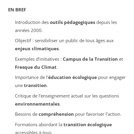
EN BREF
Introduction des
outils pédagogiques
depuis les
années 2000.
Objectif : sensibiliser un public de tous âges aux
enjeux climatiques
.
Exemples d’initiatives :
Campus de la Transition
et
Fresque du Climat
.
Importance de l’
éducation écologique
pour engager
une
transition
.
Critique de l’enseignement actuel sur les questions
environnementales
.
Besoins de
compréhension
pour favoriser l’action.
Formatons abordant la
transition écologique
accessibles à tous.