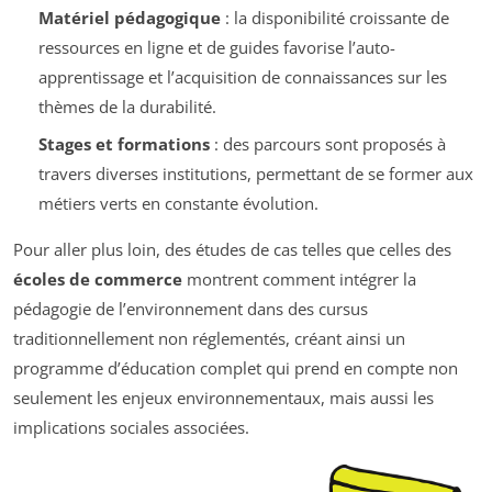
Matériel pédagogique
: la disponibilité croissante de
ressources en ligne et de guides favorise l’auto-
apprentissage et l’acquisition de connaissances sur les
thèmes de la durabilité.
Stages et formations
: des parcours sont proposés à
travers diverses institutions, permettant de se former aux
métiers verts en constante évolution.
Pour aller plus loin, des études de cas telles que celles des
écoles de commerce
montrent comment intégrer la
pédagogie de l’environnement dans des cursus
traditionnellement non réglementés, créant ainsi un
programme d’éducation complet qui prend en compte non
seulement les enjeux environnementaux, mais aussi les
implications sociales associées.