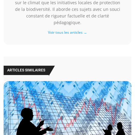
sur le climat que les initiatives locales de protection
de la biodiversité. Il aborde ces sujets avec un souci
constant de rigueur factuelle et de clarté
pédagogique.
Voir tous les articles →
ARTICLES SIMILAIRES