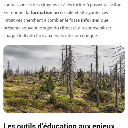
connaissances des citoyens et à les inciter à passer à l’action.
En rendant la
formation
accessible et attrayante, ces
initiatives cherchent à combler le fossé
informel
que
présente souvent le sujet du climat et à responsabiliser
chaque individu face aux enjeux de son époque.
Les outils d’éducation aux enjeux