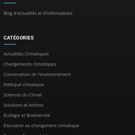
Blog d'actualités et d'informations
CATÉGORIES
Actualités Climatiques
Changements climatiques
Conservation de l'environnement
Politique climatique
Sciences du Climat
Solutions et Actions
Écologie et Biodiversité
Éducation au changement climatique