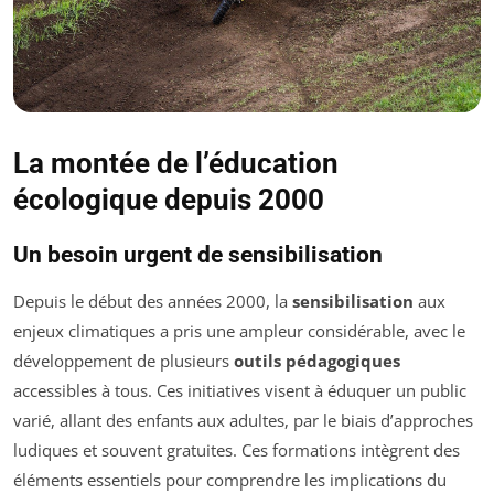
La montée de l’éducation
écologique depuis 2000
Un besoin urgent de sensibilisation
Depuis le début des années 2000, la
sensibilisation
aux
enjeux climatiques a pris une ampleur considérable, avec le
développement de plusieurs
outils pédagogiques
accessibles à tous. Ces initiatives visent à éduquer un public
varié, allant des enfants aux adultes, par le biais d’approches
ludiques et souvent gratuites. Ces formations intègrent des
éléments essentiels pour comprendre les implications du