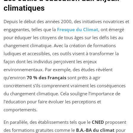
climatiques
Depuis le début des années 2000, des initiatives novatrices et
engageantes, telles que la
Fresque du Climat
, ont émergé
pour éduquer les citoyens de tous âges sur les défis liés au
changement climatique. Avec la création de formations
ludiques et accessibles, ces outils visent à transformer la
façon dont les individus perçoivent les enjeux
environnementaux. Par exemple, des études révèlent
qu’environ
70 % des Français
sont prêts à agir
concrètement s’ils comprennent vraiment les conséquences
du changement climatique. Cela souligne l’importance de
l’éducation pour faire évoluer les perceptions et
comportements.
En parallèle, des établissements tels que le
CNED
proposent
des formations gratuites comme le
B.A.-BA du climat
pour