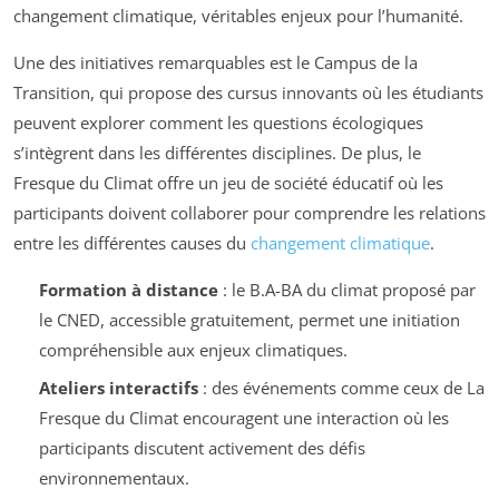
changement climatique, véritables enjeux pour l’humanité.
Une des initiatives remarquables est le Campus de la
Transition, qui propose des cursus innovants où les étudiants
peuvent explorer comment les questions écologiques
s’intègrent dans les différentes disciplines. De plus, le
Fresque du Climat offre un jeu de société éducatif où les
participants doivent collaborer pour comprendre les relations
entre les différentes causes du
changement climatique
.
Formation à distance
: le B.A-BA du climat proposé par
le CNED, accessible gratuitement, permet une initiation
compréhensible aux enjeux climatiques.
Ateliers interactifs
: des événements comme ceux de La
Fresque du Climat encouragent une interaction où les
participants discutent activement des défis
environnementaux.