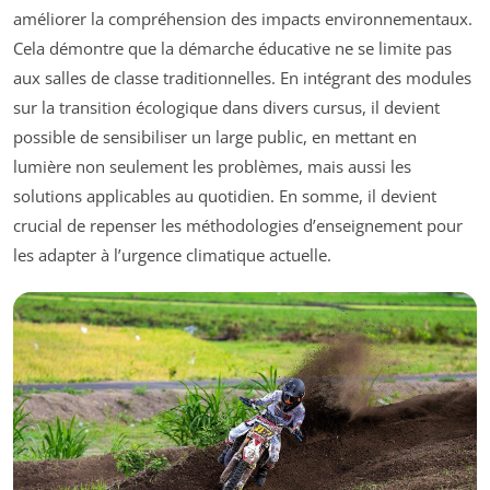
améliorer la compréhension des impacts environnementaux.
Cela démontre que la démarche éducative ne se limite pas
aux salles de classe traditionnelles. En intégrant des modules
sur la transition écologique dans divers cursus, il devient
possible de sensibiliser un large public, en mettant en
lumière non seulement les problèmes, mais aussi les
solutions applicables au quotidien. En somme, il devient
crucial de repenser les méthodologies d’enseignement pour
les adapter à l’urgence climatique actuelle.