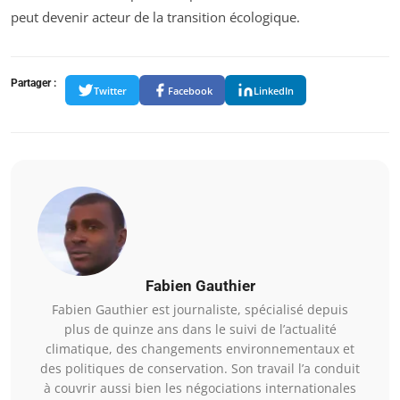
peut devenir acteur de la transition écologique.
Partager :
Twitter
Facebook
LinkedIn
Fabien Gauthier
Fabien Gauthier est journaliste, spécialisé depuis
plus de quinze ans dans le suivi de l’actualité
climatique, des changements environnementaux et
des politiques de conservation. Son travail l’a conduit
à couvrir aussi bien les négociations internationales