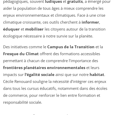
pédagogiques, souvent
ludiques
et
gratuits
, a émergé pour
aider la population de tous âges à mieux comprendre les
enjeux environnementaux et climatiques. Face à une crise
climatique croissante, ces outils cherchent à
informer
,
éduquer
et
mobiliser
les citoyens autour de la transition
écologique nécessaire à notre survie sur la planète.
Des initiatives comme le
Campus de la Transition
et la
Fresque du Climat
offrent des formations accessibles
permettant à chacun de comprendre l’importance des
frontières planétaires environnementales
et leurs
impacts sur
l’égalité sociale
ainsi que sur notre
habitat
.
Cécile Renouard souligne la nécessité d’intégrer ces enjeux
dans tous les cursus éducatifs, notamment dans des écoles
de commerce, pour renforcer le lien entre formation et
responsabilité sociale.