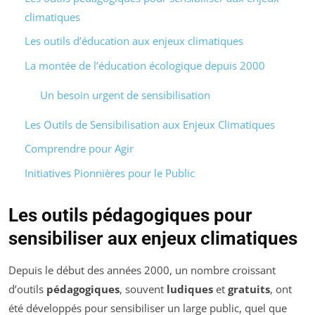
climatiques
Les outils d’éducation aux enjeux climatiques
La montée de l’éducation écologique depuis 2000
Un besoin urgent de sensibilisation
Les Outils de Sensibilisation aux Enjeux Climatiques
Comprendre pour Agir
Initiatives Pionnières pour le Public
Les outils pédagogiques pour
sensibiliser aux enjeux climatiques
Depuis le début des années 2000, un nombre croissant
d’outils
pédagogiques
, souvent
ludiques
et
gratuits
, ont
été développés pour sensibiliser un large public, quel que