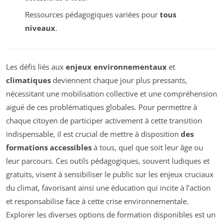
Ressources pédagogiques variées pour
tous
niveaux
.
Les défis liés aux
enjeux environnementaux
et
climatiques
deviennent chaque jour plus pressants,
nécessitant une mobilisation collective et une compréhension
aiguë de ces problématiques globales. Pour permettre à
chaque citoyen de participer activement à cette transition
indispensable, il est crucial de mettre à disposition
des
formations accessibles
à tous, quel que soit leur âge ou
leur parcours. Ces outils pédagogiques, souvent ludiques et
gratuits, visent à sensibiliser le public sur les enjeux cruciaux
du climat, favorisant ainsi une éducation qui incite à l’action
et responsabilise face à cette crise environnementale.
Explorer les diverses options de formation disponibles est un