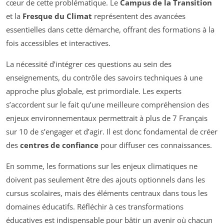
cœur de cette problématique. Le
Campus de la Transition
et la
Fresque du Climat
représentent des avancées
essentielles dans cette démarche, offrant des formations à la
fois accessibles et interactives.
La nécessité d’intégrer ces questions au sein des
enseignements, du contrôle des savoirs techniques à une
approche plus globale, est primordiale. Les experts
s’accordent sur le fait qu’une meilleure compréhension des
enjeux environnementaux permettrait à plus de 7 Français
sur 10 de s’engager et d’agir. Il est donc fondamental de créer
des
centres de confiance
pour diffuser ces connaissances.
En somme, les formations sur les enjeux climatiques ne
doivent pas seulement être des ajouts optionnels dans les
cursus scolaires, mais des éléments centraux dans tous les
domaines éducatifs. Réfléchir à ces transformations
éducatives est indispensable pour bâtir un avenir où chacun