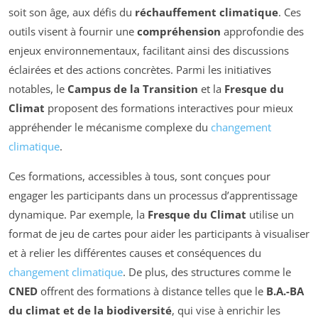
soit son âge, aux défis du
réchauffement climatique
. Ces
outils visent à fournir une
compréhension
approfondie des
enjeux environnementaux, facilitant ainsi des discussions
éclairées et des actions concrètes. Parmi les initiatives
notables, le
Campus de la Transition
et la
Fresque du
Climat
proposent des formations interactives pour mieux
appréhender le mécanisme complexe du
changement
climatique
.
Ces formations, accessibles à tous, sont conçues pour
engager les participants dans un processus d’apprentissage
dynamique. Par exemple, la
Fresque du Climat
utilise un
format de jeu de cartes pour aider les participants à visualiser
et à relier les différentes causes et conséquences du
changement climatique
. De plus, des structures comme le
CNED
offrent des formations à distance telles que le
B.A.-BA
du climat et de la biodiversité
, qui vise à enrichir les