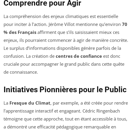
Comprendre pour Agir
La compréhension des enjeux climatiques est essentielle
pour inciter à l’action. Jérôme Villot mentionne qu’environ
70
% des Français
affirment que s’ils saisissaient mieux ces
enjeux, ils pourraient commencer à agir de manière concrète.
Le surplus d’informations disponibles génère parfois de la
confusion. La création de
centres de confiance
est donc
cruciale pour accompagner le grand public dans cette quête
de connaissance.
Initiatives Pionnières pour le Public
La
Fresque du Climat
, par exemple, a été créée pour rendre
l’apprentissage interactif et engageant. Cédric Ringenbach
témoigne que cette approche, tout en étant accessible à tous,
a démontré une efficacité pédagogique remarquable en