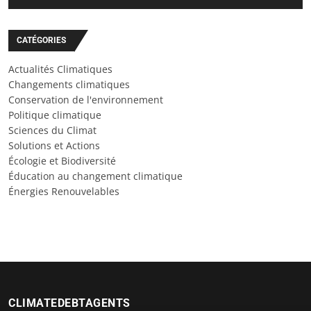
CATÉGORIES
Actualités Climatiques
Changements climatiques
Conservation de l'environnement
Politique climatique
Sciences du Climat
Solutions et Actions
Écologie et Biodiversité
Éducation au changement climatique
Énergies Renouvelables
CLIMATEDEBTAGENTS