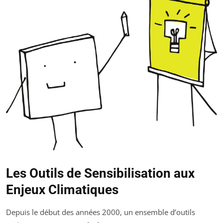
Les Outils de Sensibilisation aux
Enjeux Climatiques
Depuis le début des années 2000, un ensemble d’outils