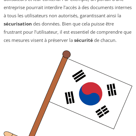
entreprise pourrait interdire l’accès à des documents internes
à tous les utilisateurs non autorisés, garantissant ainsi la
sécurisation
des données. Bien que cela puisse être
frustrant pour l’utilisateur, il est essentiel de comprendre que
ces mesures visent à préserver la
sécurité
de chacun.