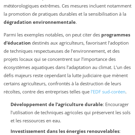
météorologiques extrêmes. Ces mesures incluent notamment
la promotion de pratiques durables et la sensibilisation à la
dégradation environnementale
.
Parmi les exemples notables, on peut citer des
programmes
d’éducation
destinés aux agriculteurs, favorisant l’adoption
de techniques respectueuses de l’environnement, et des
projets locaux qui se concentrent sur l’importance des
écosystèmes aquatiques dans l’adaptation au climat. L’un des
défis majeurs reste cependant la lutte judiciaire que mènent
certains agriculteurs, confrontés à la destruction de leurs
récoltes, contre des entreprises telles que
l’EDF sud-coréen
.
Développement de l’agriculture durable
: Encourager
l’utilisation de techniques agricoles qui préservent les sols
et les ressources en eau.
Investissement dans les énergies renouvelables
: