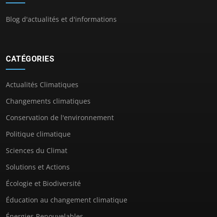
Blog d'actualités et d'informations
CATÉGORIES
Actualités Climatiques
Changements climatiques
Conservation de l'environnement
Politique climatique
Sciences du Climat
Solutions et Actions
Écologie et Biodiversité
Éducation au changement climatique
Énergies Renouvelables