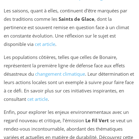
Les saisons, quant à elles, continuent d’être marquées par
des traditions comme les
Saints de Glace
, dont la
pertinence est souvent remise en question face à un climat
en constante évolution. Une réflexion sur le sujet est
disponible via
cet article
.
Les populations côtières, telles que celles de Bonaire,
représentent la première ligne de défense face aux effets
désastreux du
changement climatique
. Leur détermination et
leurs actions locales sont un exemple à suivre pour faire face
à ce défi. En savoir plus sur ces initiatives inspirantes, en
consultant
cet article
.
Enfin, pour explorer les enjeux environnementaux avec un
regard nouveau et critique, l’émission
Le Fil Vert
se veut un
rendez-vous incontournable, abordant des thématiques
variées et actuelles en matière de durabilité. Découvrez cette