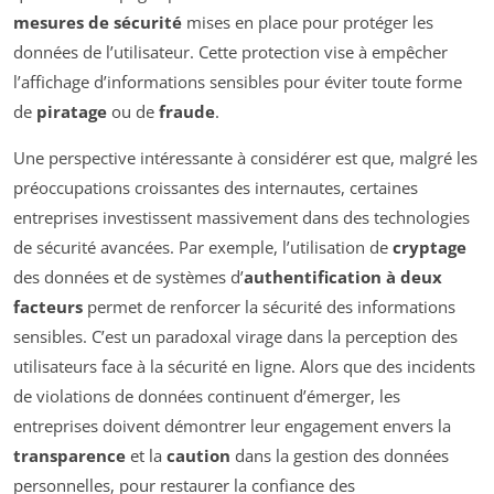
mesures de sécurité
mises en place pour protéger les
données de l’utilisateur. Cette protection vise à empêcher
l’affichage d’informations sensibles pour éviter toute forme
de
piratage
ou de
fraude
.
Une perspective intéressante à considérer est que, malgré les
préoccupations croissantes des internautes, certaines
entreprises investissent massivement dans des technologies
de sécurité avancées. Par exemple, l’utilisation de
cryptage
des données et de systèmes d’
authentification à deux
facteurs
permet de renforcer la sécurité des informations
sensibles. C’est un paradoxal virage dans la perception des
utilisateurs face à la sécurité en ligne. Alors que des incidents
de violations de données continuent d’émerger, les
entreprises doivent démontrer leur engagement envers la
transparence
et la
caution
dans la gestion des données
personnelles, pour restaurer la confiance des