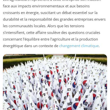
face aux impacts environnementaux et aux besoins
croissants en énergie, suscitant un débat essentiel sur la
durabilité et la responsabilité des grandes entreprises envers
les communautés locales. Alors que les tensions
s’intensifient, cette affaire soulève des questions cruciales
concernant l’équilibre entre l’agriculture et la production
énergétique dans un contexte de
changement climatique
.