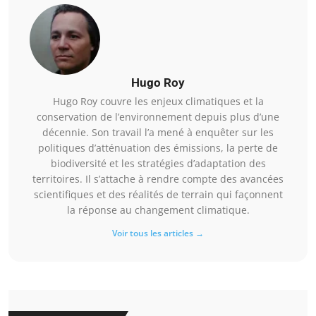
Hugo Roy
Hugo Roy couvre les enjeux climatiques et la
conservation de l’environnement depuis plus d’une
décennie. Son travail l’a mené à enquêter sur les
politiques d’atténuation des émissions, la perte de
biodiversité et les stratégies d’adaptation des
territoires. Il s’attache à rendre compte des avancées
scientifiques et des réalités de terrain qui façonnent
la réponse au changement climatique.
Voir tous les articles →