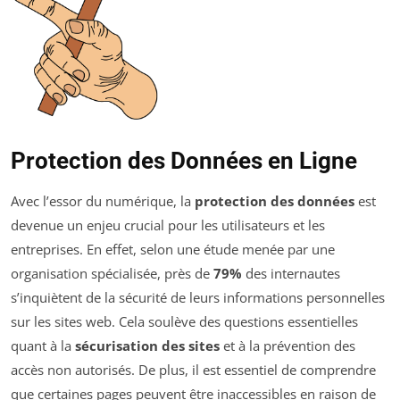
Protection des Données en Ligne
Avec l’essor du numérique, la
protection des données
est
devenue un enjeu crucial pour les utilisateurs et les
entreprises. En effet, selon une étude menée par une
organisation spécialisée, près de
79%
des internautes
s’inquiètent de la sécurité de leurs informations personnelles
sur les sites web. Cela soulève des questions essentielles
quant à la
sécurisation des sites
et à la prévention des
accès non autorisés. De plus, il est essentiel de comprendre
que certaines pages peuvent être inaccessibles en raison de