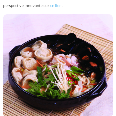
perspective innovante sur
ce lien
.