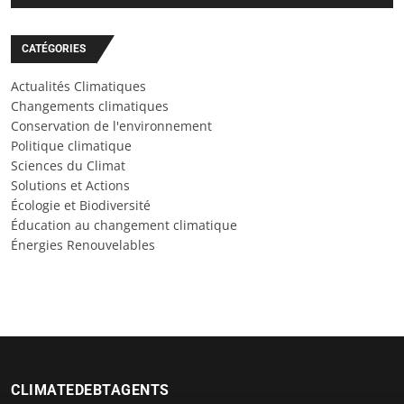
CATÉGORIES
Actualités Climatiques
Changements climatiques
Conservation de l'environnement
Politique climatique
Sciences du Climat
Solutions et Actions
Écologie et Biodiversité
Éducation au changement climatique
Énergies Renouvelables
CLIMATEDEBTAGENTS