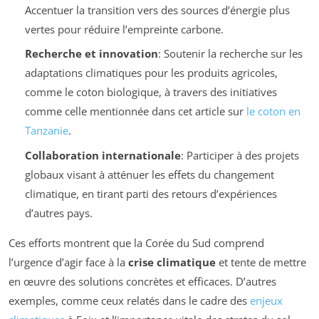
Accentuer la transition vers des sources d’énergie plus
vertes pour réduire l’empreinte carbone.
Recherche et innovation
: Soutenir la recherche sur les
adaptations climatiques pour les produits agricoles,
comme le coton biologique, à travers des initiatives
comme celle mentionnée dans cet article sur
le coton en
Tanzanie
.
Collaboration internationale
: Participer à des projets
globaux visant à atténuer les effets du changement
climatique, en tirant parti des retours d’expériences
d’autres pays.
Ces efforts montrent que la Corée du Sud comprend
l’urgence d’agir face à la
crise climatique
et tente de mettre
en œuvre des solutions concrètes et efficaces. D’autres
exemples, comme ceux relatés dans le cadre des
enjeux