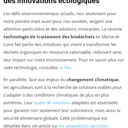
des innovations écologiques
Les défis environnementaux actuels, non seulement pour
notre planète mais aussi pour nos sociétés, exigent une
attention particulière et des solutions innovantes. La récente
technologie de traitement des biodéchets
en Maine-et-
Loire fait partie des initiatives qui visent à transformer les
déchets organiques en ressource valorisable, réduisant ainsi
leur impact sur notre environnement. Pour en savoir plus sur
cette technologie, consultez
ce lien
.
En parallèle, face aux enjeux du
changement climatique
,
les agriculteurs sont à la recherche de solutions viables pour
s’adapter à des conditions climatiques de plus en plus
extrêmes. Leur
quête de solutions
adaptées est essentielle
pour garantir non seulement leur subsistance, mais aussi la
sécurité alimentaire globale. Cette problématique est
détaillée dans cet article sur
les adaptations agricoles
.