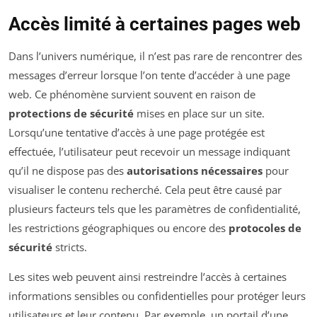
Accès limité à certaines pages web
Dans l’univers numérique, il n’est pas rare de rencontrer des
messages d’erreur lorsque l’on tente d’accéder à une page
web. Ce phénomène survient souvent en raison de
protections de sécurité
mises en place sur un site.
Lorsqu’une tentative d’accès à une page protégée est
effectuée, l’utilisateur peut recevoir un message indiquant
qu’il ne dispose pas des
autorisations nécessaires
pour
visualiser le contenu recherché. Cela peut être causé par
plusieurs facteurs tels que les paramètres de confidentialité,
les restrictions géographiques ou encore des
protocoles de
sécurité
stricts.
Les sites web peuvent ainsi restreindre l’accès à certaines
informations sensibles ou confidentielles pour protéger leurs
utilisateurs et leur contenu. Par exemple, un portail d’une