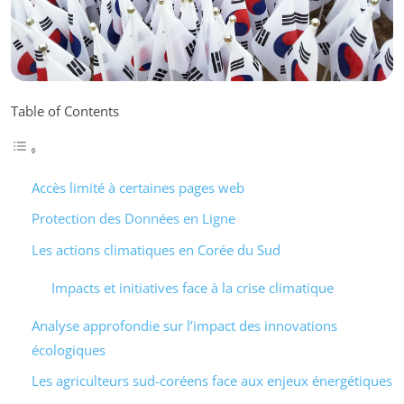
Table of Contents
Accès limité à certaines pages web
Protection des Données en Ligne
Les actions climatiques en Corée du Sud
Impacts et initiatives face à la crise climatique
Analyse approfondie sur l’impact des innovations
écologiques
Les agriculteurs sud-coréens face aux enjeux énergétiques