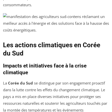
consommateurs.
Les actions climatiques en Corée
du Sud
Impacts et initiatives face à la crise
climatique
La
Corée du Sud
se distingue par son engagement proactif
dans la lutte contre les effets du changement climatique. Le
pays a mis en place diverses initiatives pour protéger ses
ressources naturelles et soutenir les agriculteurs touchés par
la montée des températures et les événements