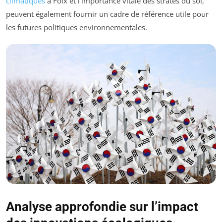
climatiques
à Foix et l’importance vitale des strates du sol,
peuvent également fournir un cadre de référence utile pour
les futures politiques environnementales.
Analyse approfondie sur l’impact