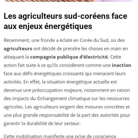
Les agriculteurs sud-coréens face
aux enjeux énergétiques
Récemment, une fronde a éclaté en Corée du Sud, où des
agriculteurs
ont décidé de prendre les choses en main en
attaquant la
compagnie publique d’électricité
. Cette
action fait suite à ce qu’ils considèrent comme une
inaction
face aux défis énergétiques croissants qui menacent leurs
activités. En effet, la situation énergétique actuelle est
devenue une préoccupation majeure, notamment en raison
des impacts du ©changement climatique sur les ressources
agricoles. Les agriculteurs exigent des mesures concrètes et
une plus grande responsabilité de la part des autorités pour
garantir la durabilité de leur secteur.
Cette mobilisation manifeste une prise de conscience