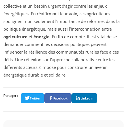
collective et un besoin urgent d’agir contre les enjeux
énergétiques. En réaffirmant leur voix, ces agriculteurs
soulignent non seulement l’importance de réformes dans la
politique énergétique, mais aussi l’interconnexion entre
agriculture
et
énergie
. En fin de compte, il est vital de se
demander comment les décisions politiques peuvent
influencer la résilience des communautés rurales face à ces
défis. Une réflexion sur l’approche collaborative entre les
différents acteurs s’impose pour construire un avenir
énergétique durable et solidaire.
Partager :
Twitter
Facebook
LinkedIn