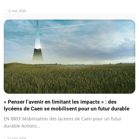
12 mai 2026
« Penser l’avenir en limitant les impacts » : des
lycéens de Caen se mobilisent pour un futur durable
EN BREF Mobilisation des lycéens de Caen pour un futur
durable Actions…
11 mai 2026