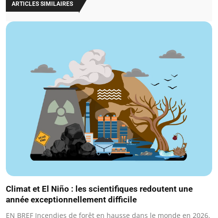
ARTICLES SIMILAIRES
Climat et El Niño : les scientifiques redoutent une
année exceptionnellement difficile
EN BREF Incendies de forêt en hausse dans le monde en 2026.