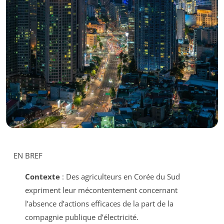
EN BREF
Contexte
: Des agriculteurs en Corée du Sud
expriment leur mécontentement concernant
l’absence d’actions efficaces de la part de la
compagnie publique d’électricité.