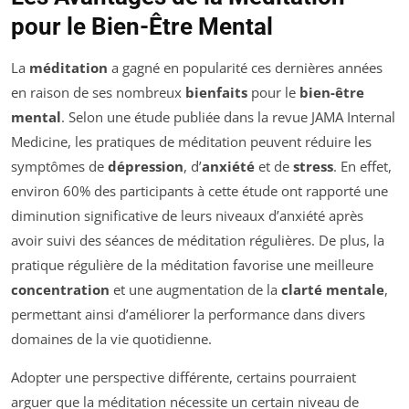
pour le Bien-Être Mental
La
méditation
a gagné en popularité ces dernières années
en raison de ses nombreux
bienfaits
pour le
bien-être
mental
. Selon une étude publiée dans la revue
JAMA Internal
Medicine
, les pratiques de méditation peuvent réduire les
symptômes de
dépression
, d’
anxiété
et de
stress
. En effet,
environ 60% des participants à cette étude ont rapporté une
diminution significative de leurs niveaux d’anxiété après
avoir suivi des séances de méditation régulières. De plus, la
pratique régulière de la méditation favorise une meilleure
concentration
et une augmentation de la
clarté mentale
,
permettant ainsi d’améliorer la performance dans divers
domaines de la vie quotidienne.
Adopter une perspective différente, certains pourraient
arguer que la méditation nécessite un certain niveau de