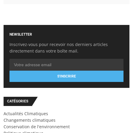
NEWSLETTER
Inscrivez-vous pour recevoir nos derniers articles
directement dans votre boîte mail.
S'INSCRIRE
CATÉGORIES
Actualités Climatiques
Changements climatiques
Conservation de l'environnement