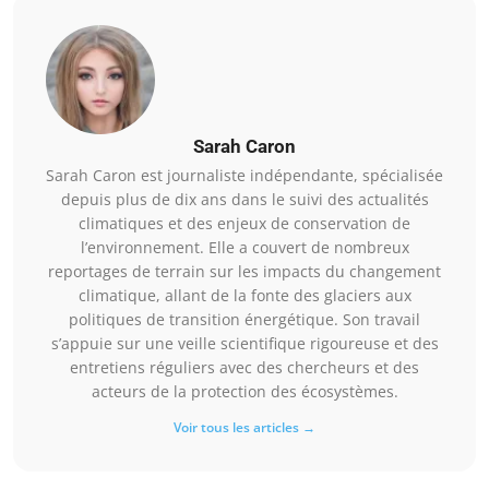
Sarah Caron
Sarah Caron est journaliste indépendante, spécialisée
depuis plus de dix ans dans le suivi des actualités
climatiques et des enjeux de conservation de
l’environnement. Elle a couvert de nombreux
reportages de terrain sur les impacts du changement
climatique, allant de la fonte des glaciers aux
politiques de transition énergétique. Son travail
s’appuie sur une veille scientifique rigoureuse et des
entretiens réguliers avec des chercheurs et des
acteurs de la protection des écosystèmes.
Voir tous les articles →