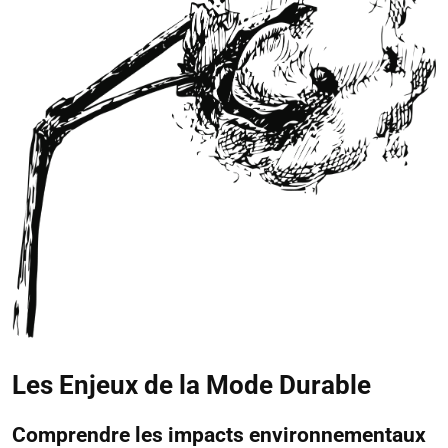
Les Enjeux de la Mode Durable
Comprendre les impacts environnementaux