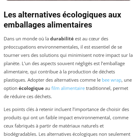
Les alternatives écologiques aux
emballages alimentaires
Dans un monde où la
durabilité
est au cœur des
préoccupations environnementales, il est essentiel de se
tourner vers des solutions qui minimisent notre impact sur la
planète. L’un des aspects souvent négligés est l’emballage
alimentaire, qui contribue à la production de déchets
plastiques. Adopter des alternatives comme le
bee wrap
, une
option
écologique
au
film alimentaire
traditionnel, permet
de réduire ces déchets.
Les points clés à retenir incluent l’importance de choisir des
produits qui ont un faible impact environnemental, comme
ceux fabriqués à partir de matériaux naturels et
biodégradables. Les alternatives écologiques non seulement