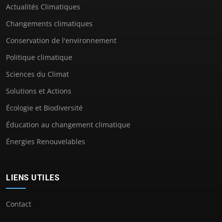
Actualités Climatiques
Changements climatiques
Conservation de l'environnement
Politique climatique
Sciences du Climat
Solutions et Actions
Écologie et Biodiversité
Éducation au changement climatique
Énergies Renouvelables
LIENS UTILES
Contact