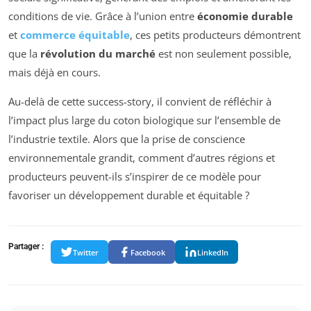
conditions de vie. Grâce à l’union entre
économie durable
et
commerce équitable
, ces petits producteurs démontrent
que la
révolution du marché
est non seulement possible,
mais déjà en cours.
Au-delà de cette success-story, il convient de réfléchir à
l’impact plus large du coton biologique sur l’ensemble de
l’industrie textile. Alors que la prise de conscience
environnementale grandit, comment d’autres régions et
producteurs peuvent-ils s’inspirer de ce modèle pour
favoriser un développement durable et équitable ?
Partager :
Twitter
Facebook
LinkedIn