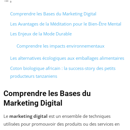
Comprendre les Bases du Marketing Digital
Les Avantages de la Méditation pour le Bien-Être Mental
Les Enjeux de la Mode Durable
Comprendre les impacts environnementaux
Les alternatives écologiques aux emballages alimentaires
Coton biologique africain : la success-story des petits
producteurs tanzaniens
Comprendre les Bases du
Marketing Digital
Le
marketing digital
est un ensemble de techniques
utilisées pour promouvoir des produits ou des services en