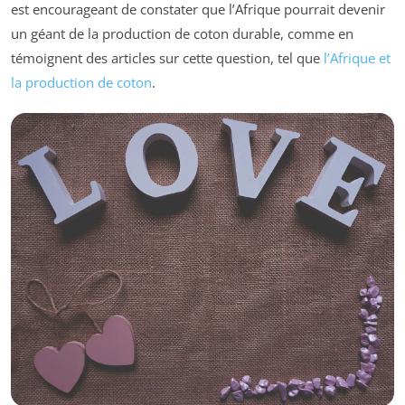
est encourageant de constater que l’Afrique pourrait devenir
un géant de la production de coton durable, comme en
témoignent des articles sur cette question, tel que
l’Afrique et
la production de coton
.