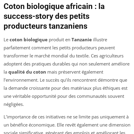
Coton biologique africain : la
success-story des petits
producteurs tanzaniens
Le
coton biologique
produit en
Tanzanie
illustre
parfaitement comment les petits producteurs peuvent
transformer le marché mondial du textile. Ces agriculteurs
adoptent des pratiques durables qui non seulement améliore
la
qualité du coton
mais préservent également
l’environnement. Le succès qu’ils rencontrent démontre que
la demande croissante pour des matériaux plus éthiques est
une véritable opportunité pour des communautés souvent
négligées.
L’importance de ces initiatives ne se limite pas uniquement à
un bénéfice économique. Elle revêt également une dimension
sociale significative, générant des emplois et améliorant les