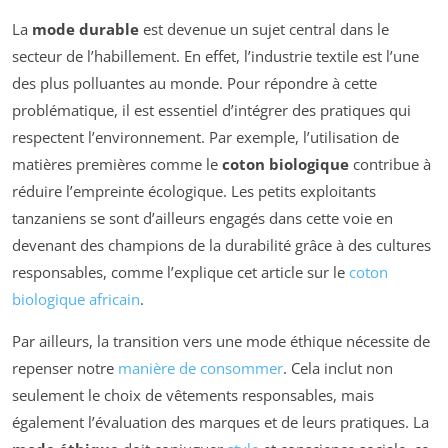
La
mode durable
est devenue un sujet central dans le
secteur de l’habillement. En effet, l’industrie textile est l’une
des plus polluantes au monde. Pour répondre à cette
problématique, il est essentiel d’intégrer des pratiques qui
respectent l’environnement. Par exemple, l’utilisation de
matières premières comme le
coton biologique
contribue à
réduire l’empreinte écologique. Les petits exploitants
tanzaniens se sont d’ailleurs engagés dans cette voie en
devenant des champions de la durabilité grâce à des cultures
responsables, comme l’explique cet article sur le
coton
biologique africain
.
Par ailleurs, la transition vers une mode éthique nécessite de
repenser notre
manière de consommer
. Cela inclut non
seulement le choix de vêtements responsables, mais
également l’évaluation des marques et de leurs pratiques. La