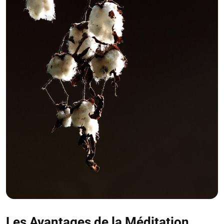
Les Avantages de la Méditation