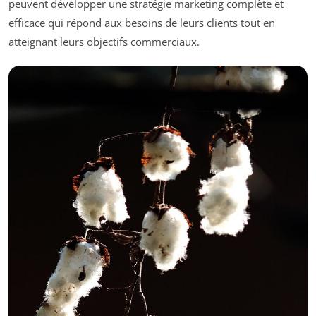
peuvent développer une stratégie marketing complète et
efficace qui répond aux besoins de leurs clients tout en
atteignant leurs objectifs commerciaux.