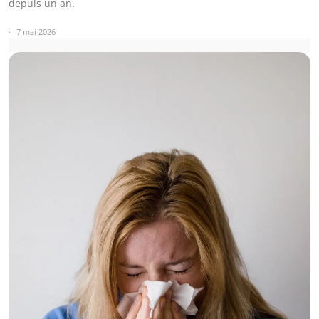
depuis un an.
7 mai 2026