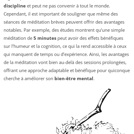
discipline
et peut ne pas convenir à tout le monde.
Cependant, il est important de souligner que même des
séances de méditation brèves peuvent offrir des avantages
notables. Par exemple, des études montrent qu’une simple
méditation de
5 minutes
peut avoir des effets bénéfiques
sur l’humeur et la cognition, ce qui la rend accessible à ceux
qui manquent de temps ou d’expérience. Ainsi, les avantages
de la méditation vont bien au-delà des sessions prolongées,
offrant une approche adaptable et bénéfique pour quiconque
cherche à améliorer son
bien-être mental
.