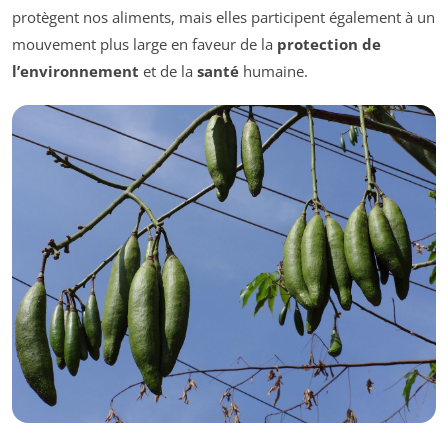
protègent nos aliments, mais elles participent également à un
mouvement plus large en faveur de la
protection de
l’environnement
et de la
santé
humaine.