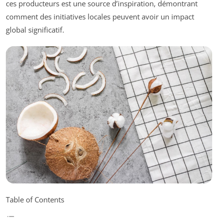
ces producteurs est une source d’inspiration, démontrant
comment des initiatives locales peuvent avoir un impact
global significatif.
Table of Contents