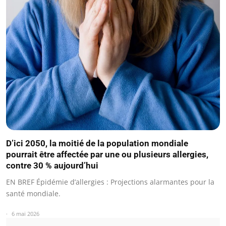
D’ici 2050, la moitié de la population mondiale
pourrait être affectée par une ou plusieurs allergies,
contre 30 % aujourd’hui
EN BREF Épidémie d’allergies : Projections alarmantes pour la
santé mondiale.
6 mai 2026