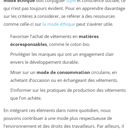
mode éthique
doit conjuguer
style
et conscience sociale, ce
qui n’est pas toujours évident. Pour en apprendre davantage
sur les critères à considérer, se référer à des ressources
comme celle-ci sur
la mode éthique
peut s’avérer utile.
Favoriser l’achat de vêtements en
matières
écoresponsables
, comme le coton bio.
Privilégier les marques qui ont un engagement clair
envers le développement durable.
Miser sur un
mode de consommation
circulaire, en
achetant d’occasion ou en échangeant des vêtements.
S’informer sur les pratiques de production des vêtements
que l’on achète.
En intégrant ces éléments dans notre quotidien, nous
pouvons contribuer à une mode plus respectueuse de
l’environnement et des droits des travailleurs. Par ailleurs, il