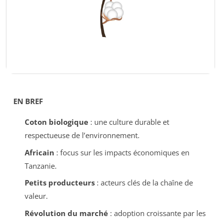
EN BREF
Coton biologique
: une culture durable et
respectueuse de l’environnement.
Africain
: focus sur les impacts économiques en
Tanzanie.
Petits producteurs
: acteurs clés de la chaîne de
valeur.
Révolution du marché
: adoption croissante par les