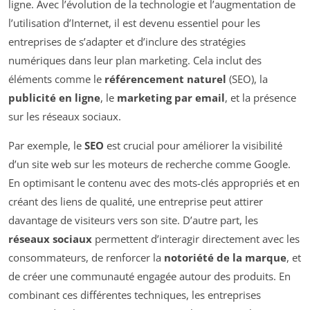
ligne. Avec l’évolution de la technologie et l’augmentation de
l’utilisation d’Internet, il est devenu essentiel pour les
entreprises de s’adapter et d’inclure des stratégies
numériques dans leur plan marketing. Cela inclut des
éléments comme le
référencement naturel
(SEO), la
publicité en ligne
, le
marketing par email
, et la présence
sur les réseaux sociaux.
Par exemple, le
SEO
est crucial pour améliorer la visibilité
d’un site web sur les moteurs de recherche comme Google.
En optimisant le contenu avec des mots-clés appropriés et en
créant des liens de qualité, une entreprise peut attirer
davantage de visiteurs vers son site. D’autre part, les
réseaux sociaux
permettent d’interagir directement avec les
consommateurs, de renforcer la
notoriété de la marque
, et
de créer une communauté engagée autour des produits. En
combinant ces différentes techniques, les entreprises