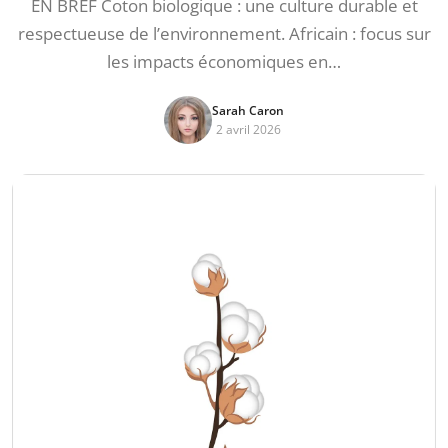
EN BREF Coton biologique : une culture durable et
respectueuse de l’environnement. Africain : focus sur
les impacts économiques en…
Sarah Caron
2 avril 2026