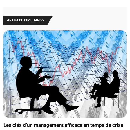
ARTICLES SIMILAIRES
Les clés d’un management efficace en temps de crise