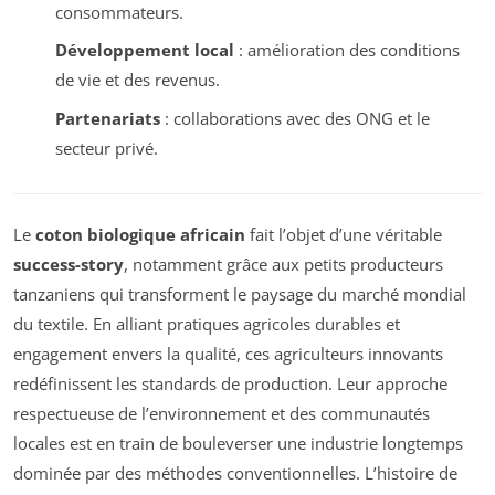
consommateurs.
Développement local
: amélioration des conditions
de vie et des revenus.
Partenariats
: collaborations avec des ONG et le
secteur privé.
Le
coton biologique africain
fait l’objet d’une véritable
success-story
, notamment grâce aux petits producteurs
tanzaniens qui transforment le paysage du marché mondial
du textile. En alliant pratiques agricoles durables et
engagement envers la qualité, ces agriculteurs innovants
redéfinissent les standards de production. Leur approche
respectueuse de l’environnement et des communautés
locales est en train de bouleverser une industrie longtemps
dominée par des méthodes conventionnelles. L’histoire de