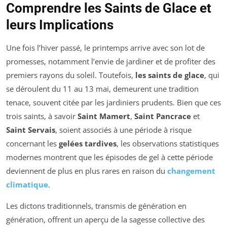
Comprendre les Saints de Glace et
leurs Implications
Une fois l’hiver passé, le printemps arrive avec son lot de
promesses, notamment l’envie de jardiner et de profiter des
premiers rayons du soleil. Toutefois,
les saints de glace
, qui
se déroulent du 11 au 13 mai, demeurent une tradition
tenace, souvent citée par les jardiniers prudents. Bien que ces
trois saints, à savoir
Saint Mamert
,
Saint Pancrace
et
Saint Servais
, soient associés à une période à risque
concernant les
gelées tardives
, les observations statistiques
modernes montrent que les épisodes de gel à cette période
deviennent de plus en plus rares en raison du
changement
climatique
.
Les dictons traditionnels, transmis de génération en
génération, offrent un aperçu de la sagesse collective des