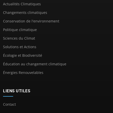
Actualités Climatiques
Changements climatiques
Conservation de l'environnement
Politique climatique
Sciences du Climat
Solutions et Actions
Écologie et Biodiversité
Éducation au changement climatique
Énergies Renouvelables
LIENS UTILES
Contact