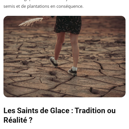
semis et de plantations en conséquence.
Les Saints de Glace : Tradition ou
Réalité ?