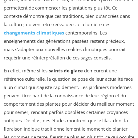
permettent de commencer les plantations plus tôt. Ce
contexte démontre que ces traditions, bien qu’ancrées dans
la culture, doivent être réévaluées à la lumière des
changements climatiques
contemporains. Les
enseignements des générations passées restent précieux,
mais s’adapter aux nouvelles réalités climatiques pourrait
requérir une réinterprétation de ces sages conseils.
En effet, même si les
saints de glace
demeurent une
référence culturelle, la question se pose de leur actualité face
à un climat qui s’ajuste rapidement. Les jardiniers modernes
peuvent tirer parti de la connaissance de leur région et du
comportement des plantes pour décider du meilleur moment
pour semer, rendant parfois obsolètes certaines croyances
antiques. De plus, des études montrent que le lilas, dont la
floraison indique traditionnellement le moment de planter
les pommes de terre, fleurit de plus en plus tôt, ce qui occulte