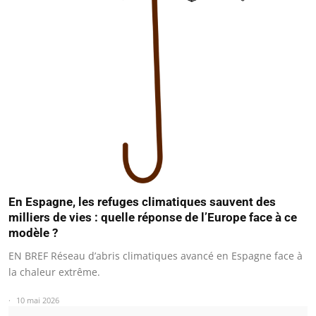
En Espagne, les refuges climatiques sauvent des
milliers de vies : quelle réponse de l’Europe face à ce
modèle ?
EN BREF Réseau d’abris climatiques avancé en Espagne face à
la chaleur extrême.
10 mai 2026