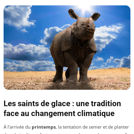
Les saints de glace : une tradition
face au changement climatique
À l’arrivée du
printemps
, la tentation de semer et de planter