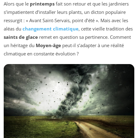
Alors que le
printemps
fait son retour et que les jardiniers
s’impatientent d’installer leurs plants, un dicton populaire
ressurgit : « Avant Saint-Servais, point d’été ». Mais avec les
aléas du
changement climatique
, cette vieille tradition des
saints de glace
remet en question sa pertinence. Comment
un héritage du
Moyen-âge
peut-il s’adapter à une réalité
climatique en constante évolution ?