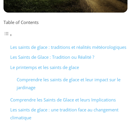
Table of Contents
Les saints de glace : traditions et réalités météorologiques
Les Saints de Glace : Tradition ou Réalité ?
Le printemps et les saints de glace
Comprendre les saints de glace et leur impact sur le
jardinage
Comprendre les Saints de Glace et leurs Implications
Les saints de glace : une tradition face au changement
climatique