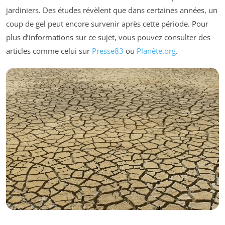
jardiniers. Des études révèlent que dans certaines années, un
coup de gel peut encore survenir après cette période. Pour
plus d’informations sur ce sujet, vous pouvez consulter des
articles comme celui sur
Presse83
ou
Planète.org
.