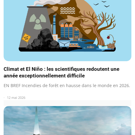
Climat et El Niño : les scientifiques redoutent une
année exceptionnellement difficile
EN BREF Incendies de forêt en hausse dans le monde en 2026.
12 mai 2026