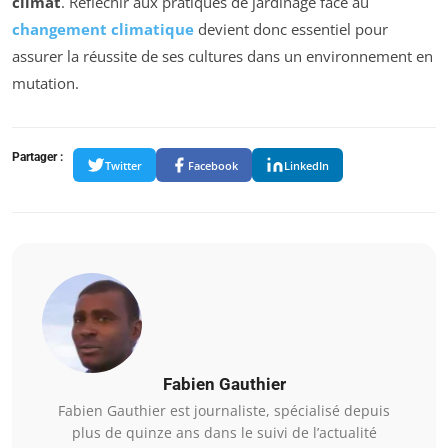
climat
. Réfléchir aux pratiques de jardinage face au
changement climatique
devient donc essentiel pour
assurer la réussite de ses cultures dans un environnement en
mutation.
Partager :
Twitter
Facebook
LinkedIn
Fabien Gauthier
Fabien Gauthier est journaliste, spécialisé depuis
plus de quinze ans dans le suivi de l’actualité