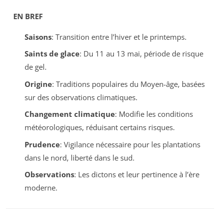
EN BREF
Saisons
: Transition entre l’hiver et le printemps.
Saints de glace
: Du 11 au 13 mai, période de risque
de gel.
Origine
: Traditions populaires du Moyen-âge, basées
sur des observations climatiques.
Changement climatique
: Modifie les conditions
météorologiques, réduisant certains risques.
Prudence
: Vigilance nécessaire pour les plantations
dans le nord, liberté dans le sud.
Observations
: Les dictons et leur pertinence à l’ère
moderne.