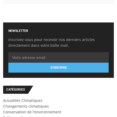
NEWSLETTER
Inscrivez-vous pour recevoir nos derniers articles
directement dans votre boîte mail.
S'INSCRIRE
CATÉGORIES
Actualités Climatiques
Changements climatiques
Conservation de l'environnement