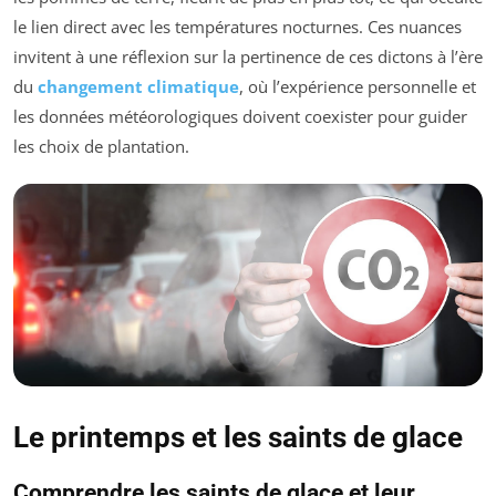
le lien direct avec les températures nocturnes. Ces nuances
invitent à une réflexion sur la pertinence de ces dictons à l’ère
du
changement climatique
, où l’expérience personnelle et
les données météorologiques doivent coexister pour guider
les choix de plantation.
Le printemps et les saints de glace
Comprendre les saints de glace et leur