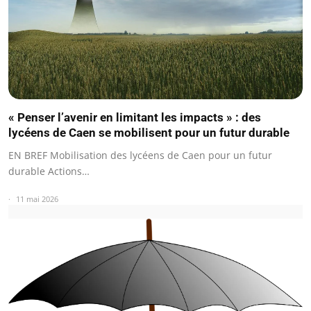
« Penser l’avenir en limitant les impacts » : des
lycéens de Caen se mobilisent pour un futur durable
EN BREF Mobilisation des lycéens de Caen pour un futur
durable Actions…
11 mai 2026