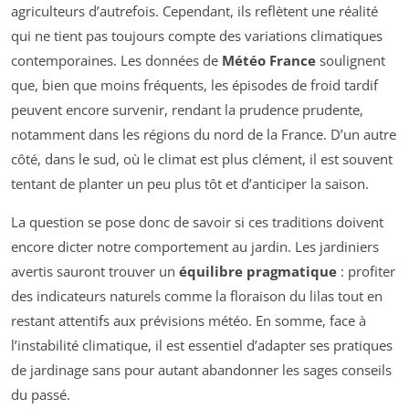
agriculteurs d’autrefois. Cependant, ils reflètent une réalité
qui ne tient pas toujours compte des variations climatiques
contemporaines. Les données de
Météo France
soulignent
que, bien que moins fréquents, les épisodes de froid tardif
peuvent encore survenir, rendant la prudence prudente,
notamment dans les régions du nord de la France. D’un autre
côté, dans le sud, où le climat est plus clément, il est souvent
tentant de planter un peu plus tôt et d’anticiper la saison.
La question se pose donc de savoir si ces traditions doivent
encore dicter notre comportement au jardin. Les jardiniers
avertis sauront trouver un
équilibre pragmatique
: profiter
des indicateurs naturels comme la floraison du lilas tout en
restant attentifs aux prévisions météo. En somme, face à
l’instabilité climatique, il est essentiel d’adapter ses pratiques
de jardinage sans pour autant abandonner les sages conseils
du passé.