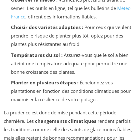
semer. Les outils en ligne, tel que les bulletins de
Météo
France
, offrent des informations fiables.
Choisir des variétés adaptées :
Pour ceux qui veulent
prendre le risque de planter plus tôt, optez pour des
plantes plus résistantes au froid.
Températures du sol :
Assurez-vous que le sol a bien
atteint une température adéquate pour permettre une
bonne croissance des plantes.
Planter en plusieurs étapes :
Échelonnez vos
plantations en fonction des conditions climatiques pour
maximiser la résilience de votre potager.
La prudence est donc de mise pendant cette période
charnière. Les
changements climatiques
rendent parfois
les traditions comme celle des saints de glace moins fiables,
mais elles restent de bonnes recommandations pour les