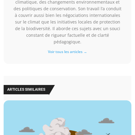
climatique, des changements environnementaux et
des politiques de conservation. Son travail l’a conduit
à couvrir aussi bien les négociations internationales
sur le climat que les initiatives locales de protection
de la biodiversité. Il aborde ces sujets avec un souci
constant de rigueur factuelle et de clarté
pédagogique.
Voir tous les articles →
ARTICLES SIMILAIRES