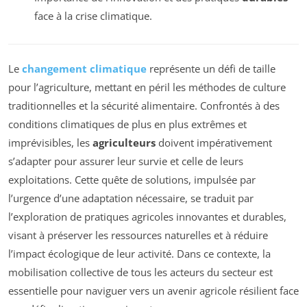
face à la crise climatique.
Le
changement climatique
représente un défi de taille
pour l’agriculture, mettant en péril les méthodes de culture
traditionnelles et la sécurité alimentaire. Confrontés à des
conditions climatiques de plus en plus extrêmes et
imprévisibles, les
agriculteurs
doivent impérativement
s’adapter pour assurer leur survie et celle de leurs
exploitations. Cette quête de solutions, impulsée par
l’urgence d’une adaptation nécessaire, se traduit par
l’exploration de pratiques agricoles innovantes et durables,
visant à préserver les ressources naturelles et à réduire
l’impact écologique de leur activité. Dans ce contexte, la
mobilisation collective de tous les acteurs du secteur est
essentielle pour naviguer vers un avenir agricole résilient face