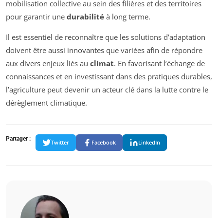
mobilisation collective au sein des filières et des territoires
pour garantir une
durabilité
à long terme.
Il est essentiel de reconnaître que les solutions d’adaptation
doivent être aussi innovantes que variées afin de répondre
aux divers enjeux liés au
climat
. En favorisant l’échange de
connaissances et en investissant dans des pratiques durables,
l’agriculture peut devenir un acteur clé dans la lutte contre le
dérèglement climatique.
Partager :
Twitter
Facebook
LinkedIn