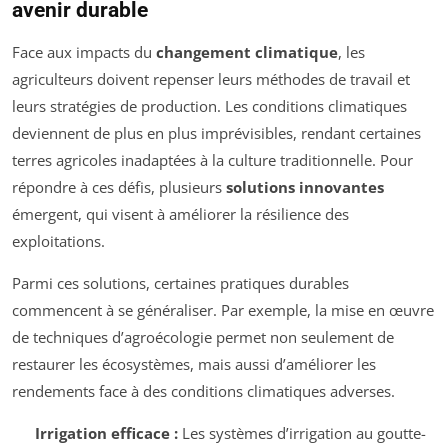
avenir durable
Face aux impacts du
changement climatique
, les
agriculteurs doivent repenser leurs méthodes de travail et
leurs stratégies de production. Les conditions climatiques
deviennent de plus en plus imprévisibles, rendant certaines
terres agricoles inadaptées à la culture traditionnelle. Pour
répondre à ces défis, plusieurs
solutions innovantes
émergent, qui visent à améliorer la résilience des
exploitations.
Parmi ces solutions, certaines pratiques durables
commencent à se généraliser. Par exemple, la mise en œuvre
de techniques d’agroécologie permet non seulement de
restaurer les écosystèmes, mais aussi d’améliorer les
rendements face à des conditions climatiques adverses.
Irrigation efficace :
Les systèmes d’irrigation au goutte-