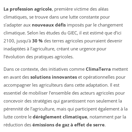
La profession agricole
, première victime des aléas
climatiques, se trouve dans une lutte constante pour
s’adapter aux
nouveaux défis
imposés par le changement
climatique. Selon les études du GIEC, il est estimé que d’ici
2100, jusqu’à
30 %
des terres agricoles pourraient devenir
inadaptées à l’agriculture, créant une urgence pour
l’évolution des pratiques agricoles.
Dans ce contexte, des initiatives comme
ClimaTerra
mettent
en avant des
solutions innovantes
et opérationnelles pour
accompagner les agriculteurs dans cette adaptation. Il est
essentiel de mobiliser l’ensemble des acteurs agricoles pour
concevoir des stratégies qui garantissent non seulement la
pérennité de l’agriculture, mais qui participent également à la
lutte contre le
dérèglement climatique
, notamment par la
réduction des
émissions de gaz à effet de serre
.