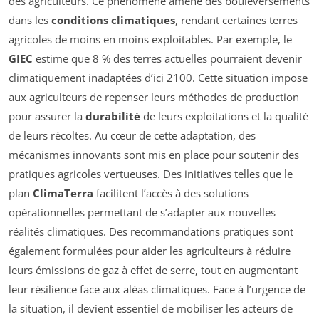
des agriculteurs. Ce phénomène amène des bouleversements
dans les
conditions climatiques
, rendant certaines terres
agricoles de moins en moins exploitables. Par exemple, le
GIEC
estime que 8 % des terres actuelles pourraient devenir
climatiquement inadaptées d’ici 2100. Cette situation impose
aux agriculteurs de repenser leurs méthodes de production
pour assurer la
durabilité
de leurs exploitations et la qualité
de leurs récoltes. Au cœur de cette adaptation, des
mécanismes innovants sont mis en place pour soutenir des
pratiques agricoles vertueuses. Des initiatives telles que le
plan
ClimaTerra
facilitent l’accès à des solutions
opérationnelles permettant de s’adapter aux nouvelles
réalités climatiques. Des recommandations pratiques sont
également formulées pour aider les agriculteurs à réduire
leurs émissions de gaz à effet de serre, tout en augmentant
leur résilience face aux aléas climatiques. Face à l’urgence de
la situation, il devient essentiel de mobiliser les acteurs de