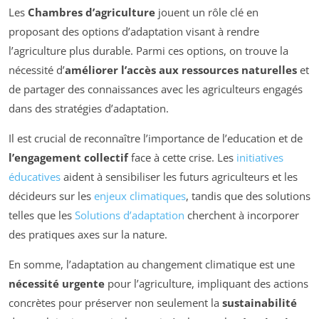
Les
Chambres d’agriculture
jouent un rôle clé en
proposant des options d’adaptation visant à rendre
l’agriculture plus durable. Parmi ces options, on trouve la
nécessité d’
améliorer l’accès aux ressources naturelles
et
de partager des connaissances avec les agriculteurs engagés
dans des stratégies d’adaptation.
Il est crucial de reconnaître l’importance de l’education et de
l’engagement collectif
face à cette crise. Les
initiatives
éducatives
aident à sensibiliser les futurs agriculteurs et les
décideurs sur les
enjeux climatiques
, tandis que des solutions
telles que les
Solutions d’adaptation
cherchent à incorporer
des pratiques axes sur la nature.
En somme, l’adaptation au changement climatique est une
nécessité urgente
pour l’agriculture, impliquant des actions
concrètes pour préserver non seulement la
sustainabilité