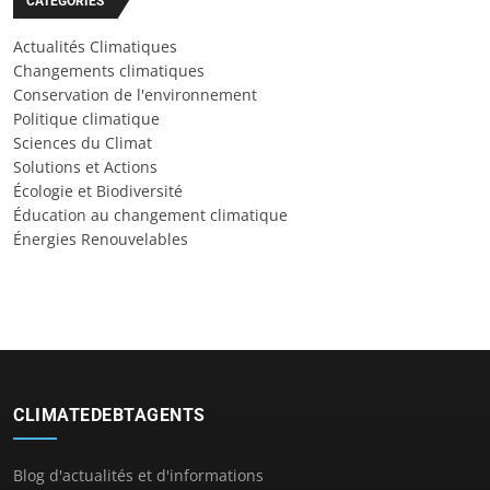
CATÉGORIES
Actualités Climatiques
Changements climatiques
Conservation de l'environnement
Politique climatique
Sciences du Climat
Solutions et Actions
Écologie et Biodiversité
Éducation au changement climatique
Énergies Renouvelables
CLIMATEDEBTAGENTS
Blog d'actualités et d'informations