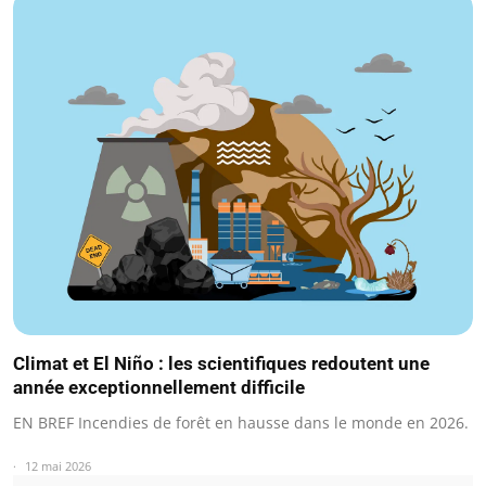
Climat et El Niño : les scientifiques redoutent une
année exceptionnellement difficile
EN BREF Incendies de forêt en hausse dans le monde en 2026.
12 mai 2026