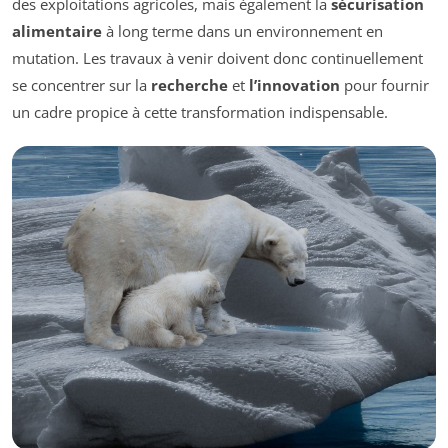
des exploitations agricoles, mais également la
sécurisation
alimentaire
à long terme dans un environnement en
mutation. Les travaux à venir doivent donc continuellement
se concentrer sur la
recherche
et
l’innovation
pour fournir
un cadre propice à cette transformation indispensable.