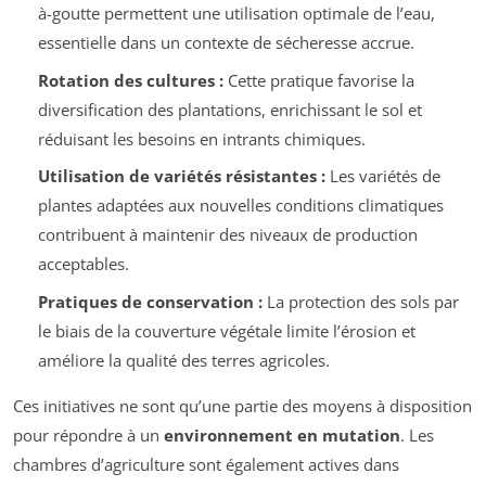
à-goutte permettent une utilisation optimale de l’eau,
essentielle dans un contexte de sécheresse accrue.
Rotation des cultures :
Cette pratique favorise la
diversification des plantations, enrichissant le sol et
réduisant les besoins en intrants chimiques.
Utilisation de variétés résistantes :
Les variétés de
plantes adaptées aux nouvelles conditions climatiques
contribuent à maintenir des niveaux de production
acceptables.
Pratiques de conservation :
La protection des sols par
le biais de la couverture végétale limite l’érosion et
améliore la qualité des terres agricoles.
Ces initiatives ne sont qu’une partie des moyens à disposition
pour répondre à un
environnement en mutation
. Les
chambres d’agriculture sont également actives dans