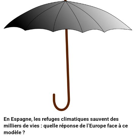
En Espagne, les refuges climatiques sauvent des
milliers de vies : quelle réponse de l’Europe face à ce
modèle ?