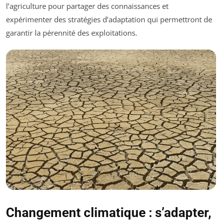
l’agriculture pour partager des connaissances et
expérimenter des stratégies d’adaptation qui permettront de
garantir la pérennité des exploitations.
Changement climatique : s’adapter,