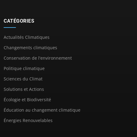
CATÉGORIES
Actualités Climatiques
Changements climatiques
Conservation de l'environnement
Politique climatique
Sciences du Climat
Solutions et Actions
Écologie et Biodiversité
Éducation au changement climatique
Énergies Renouvelables