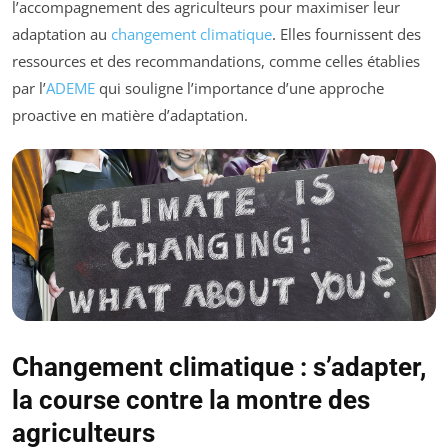
l’accompagnement des agriculteurs pour maximiser leur
adaptation au
changement climatique
. Elles fournissent des
ressources et des recommandations, comme celles établies
par l’
ADEME
qui souligne l’importance d’une approche
proactive en matière d’adaptation.
Changement climatique : s’adapter,
la course contre la montre des
agriculteurs