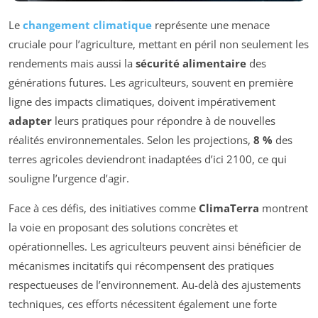
Le
changement climatique
représente une menace
cruciale pour l’agriculture, mettant en péril non seulement les
rendements mais aussi la
sécurité alimentaire
des
générations futures. Les agriculteurs, souvent en première
ligne des impacts climatiques, doivent impérativement
adapter
leurs pratiques pour répondre à de nouvelles
réalités environnementales. Selon les projections,
8 %
des
terres agricoles deviendront inadaptées d’ici 2100, ce qui
souligne l’urgence d’agir.
Face à ces défis, des initiatives comme
ClimaTerra
montrent
la voie en proposant des solutions concrètes et
opérationnelles. Les agriculteurs peuvent ainsi bénéficier de
mécanismes incitatifs qui récompensent des pratiques
respectueuses de l’environnement. Au-delà des ajustements
techniques, ces efforts nécessitent également une forte