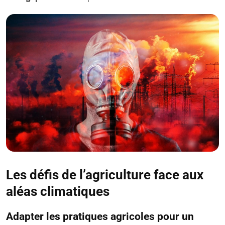
Les défis de l’agriculture face aux
aléas climatiques
Adapter les pratiques agricoles pour un