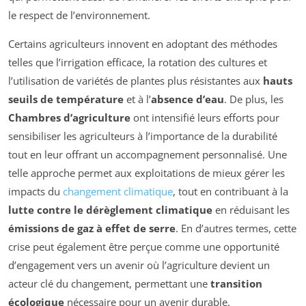
le respect de l’environnement.
Certains agriculteurs innovent en adoptant des méthodes
telles que l’irrigation efficace, la rotation des cultures et
l’utilisation de variétés de plantes plus résistantes aux
hauts
seuils de température
et à l’
absence d’eau
. De plus, les
Chambres d’agriculture
ont intensifié leurs efforts pour
sensibiliser les agriculteurs à l’importance de la durabilité
tout en leur offrant un accompagnement personnalisé. Une
telle approche permet aux exploitations de mieux gérer les
impacts du
changement climatique
, tout en contribuant à la
lutte contre le dérèglement climatique
en réduisant les
émissions de gaz à effet de serre
. En d’autres termes, cette
crise peut également être perçue comme une opportunité
d’engagement vers un avenir où l’agriculture devient un
acteur clé du changement, permettant une
transition
écologique
nécessaire pour un avenir durable.