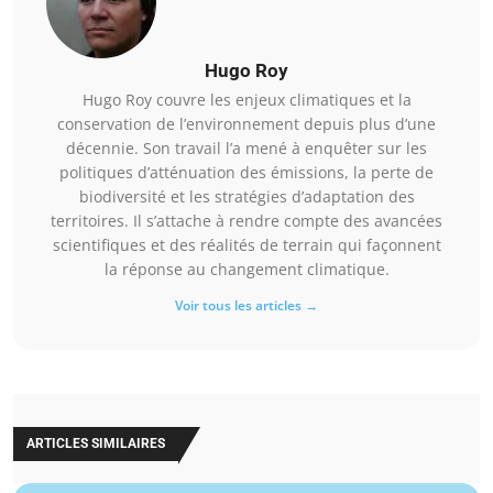
Hugo Roy
Hugo Roy couvre les enjeux climatiques et la
conservation de l’environnement depuis plus d’une
décennie. Son travail l’a mené à enquêter sur les
politiques d’atténuation des émissions, la perte de
biodiversité et les stratégies d’adaptation des
territoires. Il s’attache à rendre compte des avancées
scientifiques et des réalités de terrain qui façonnent
la réponse au changement climatique.
Voir tous les articles →
ARTICLES SIMILAIRES