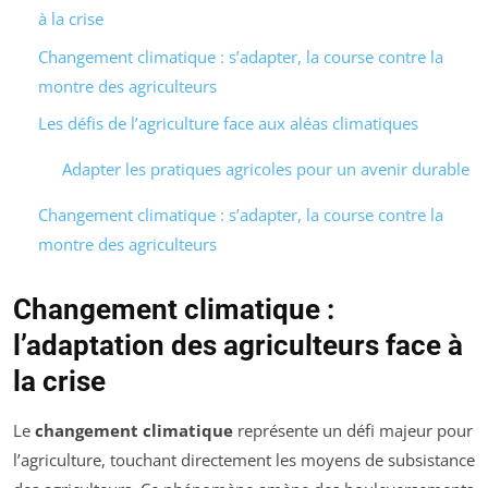
à la crise
Changement climatique : s’adapter, la course contre la
montre des agriculteurs
Les défis de l’agriculture face aux aléas climatiques
Adapter les pratiques agricoles pour un avenir durable
Changement climatique : s’adapter, la course contre la
montre des agriculteurs
Changement climatique :
l’adaptation des agriculteurs face à
la crise
Le
changement climatique
représente un défi majeur pour
l’agriculture, touchant directement les moyens de subsistance