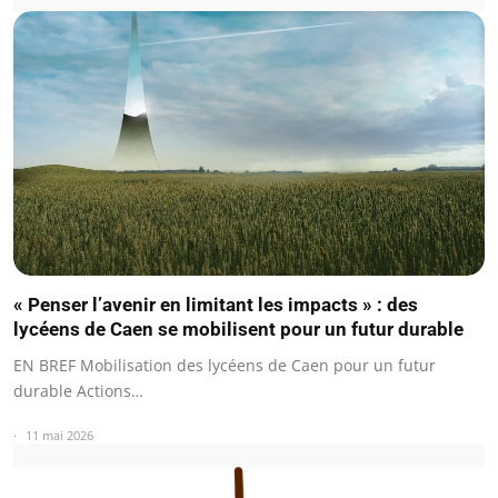
« Penser l’avenir en limitant les impacts » : des
lycéens de Caen se mobilisent pour un futur durable
EN BREF Mobilisation des lycéens de Caen pour un futur
durable Actions…
11 mai 2026