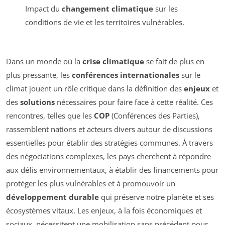
Impact du
changement climatique
sur les
conditions de vie et les territoires vulnérables.
Dans un monde où la
crise climatique
se fait de plus en
plus pressante, les
conférences internationales
sur le
climat jouent un rôle critique dans la définition des
enjeux
et
des
solutions
nécessaires pour faire face à cette réalité. Ces
rencontres, telles que les
COP
(Conférences des Parties),
rassemblent nations et acteurs divers autour de discussions
essentielles pour établir des stratégies communes. À travers
des négociations complexes, les pays cherchent à répondre
aux défis environnementaux, à établir des financements pour
protéger les plus vulnérables et à promouvoir un
développement durable
qui préserve notre planète et ses
écosystèmes vitaux. Les enjeux, à la fois économiques et
sociaux, nécessitent une mobilisation sans précédent pour