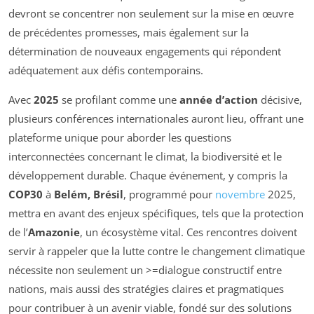
devront se concentrer non seulement sur la mise en œuvre
de précédentes promesses, mais également sur la
détermination de nouveaux engagements qui répondent
adéquatement aux défis contemporains.
Avec
2025
se profilant comme une
année d’action
décisive,
plusieurs conférences internationales auront lieu, offrant une
plateforme unique pour aborder les questions
interconnectées concernant le climat, la biodiversité et le
développement durable. Chaque événement, y compris la
COP30
à
Belém, Brésil
, programmé pour
novembre
2025,
mettra en avant des enjeux spécifiques, tels que la protection
de l’
Amazonie
, un écosystème vital. Ces rencontres doivent
servir à rappeler que la lutte contre le changement climatique
nécessite non seulement un >=dialogue constructif entre
nations, mais aussi des stratégies claires et pragmatiques
pour contribuer à un avenir viable, fondé sur des solutions