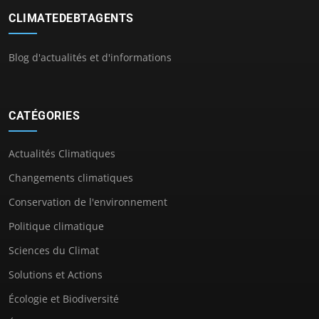
CLIMATEDEBTAGENTS
Blog d'actualités et d'informations
CATÉGORIES
Actualités Climatiques
Changements climatiques
Conservation de l'environnement
Politique climatique
Sciences du Climat
Solutions et Actions
Écologie et Biodiversité