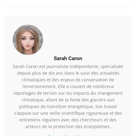
Sarah Caron
Sarah Caron est journaliste indépendante, spécialisée
depuis plus de dix ans dans le suivi des actualités
climatiques et des enjeux de conservation de
l’environnement. Elle a couvert de nombreux
reportages de terrain sur les impacts du changement
climatique, allant de la fonte des glaciers aux
politiques de transition énergétique. Son travail
s’appuie sur une veille scientifique rigoureuse et des
entretiens réguliers avec des chercheurs et des
acteurs de la protection des écosystèmes.