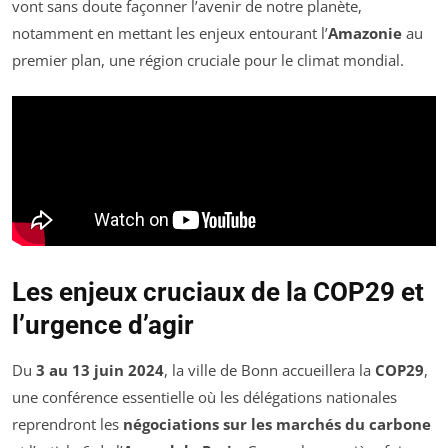
vont sans doute façonner l’avenir de notre planète,
notamment en mettant les enjeux entourant l’
Amazonie
au
premier plan, une région cruciale pour le climat mondial.
Les enjeux cruciaux de la COP29 et
l’urgence d’agir
Du
3 au 13 juin 2024
, la ville de Bonn accueillera la
COP29
,
une conférence essentielle où les délégations nationales
reprendront les
négociations sur les marchés du carbone