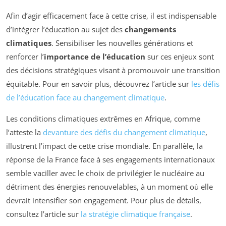
Afin d’agir efficacement face à cette crise, il est indispensable
d’intégrer l’éducation au sujet des
changements
climatiques
. Sensibiliser les nouvelles générations et
renforcer l’
importance de l’éducation
sur ces enjeux sont
des décisions stratégiques visant à promouvoir une transition
équitable. Pour en savoir plus, découvrez l’article sur
les défis
de l’éducation face au changement climatique
.
Les conditions climatiques extrêmes en Afrique, comme
l’atteste la
devanture des défis du changement climatique
,
illustrent l’impact de cette crise mondiale. En parallèle, la
réponse de la France face à ses engagements internationaux
semble vaciller avec le choix de privilégier le nucléaire au
détriment des énergies renouvelables, à un moment où elle
devrait intensifier son engagement. Pour plus de détails,
consultez l’article sur
la stratégie climatique française
.