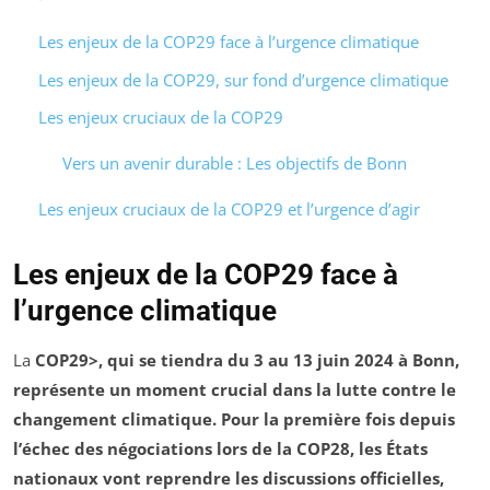
Les enjeux de la COP29 face à l’urgence climatique
Les enjeux de la COP29, sur fond d’urgence climatique
Les enjeux cruciaux de la COP29
Vers un avenir durable : Les objectifs de Bonn
Les enjeux cruciaux de la COP29 et l’urgence d’agir
Les enjeux de la COP29 face à
l’urgence climatique
La
COP29>, qui se tiendra du 3 au 13 juin 2024 à Bonn,
représente un moment crucial dans la lutte contre le
changement climatique. Pour la première fois depuis
l’échec des négociations lors de la
COP28
, les États
nationaux vont reprendre les discussions officielles,