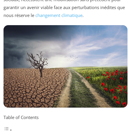
garantir un avenir viable face aux perturbations inédites que
nous réserve le
changement climatique
.
Table of Contents