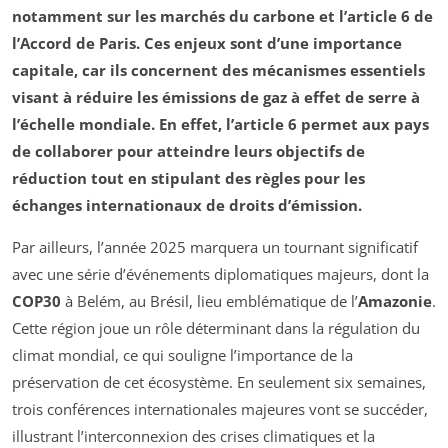
notamment sur les
marchés du carbone
et l’
article 6
de
l’Accord de Paris. Ces enjeux sont d’une importance
capitale, car ils concernent des mécanismes essentiels
visant à réduire les émissions de gaz à effet de serre à
l’échelle mondiale. En effet, l’article 6 permet aux pays
de collaborer pour atteindre leurs objectifs de
réduction tout en stipulant des règles pour les
échanges internationaux de droits d’émission.
Par ailleurs, l’année 2025 marquera un tournant significatif
avec une série d’événements diplomatiques majeurs, dont la
COP30
à Belém, au Brésil, lieu emblématique de l’
Amazonie
.
Cette région joue un rôle déterminant dans la régulation du
climat mondial, ce qui souligne l’importance de la
préservation de cet écosystème. En seulement six semaines,
trois conférences internationales majeures vont se succéder,
illustrant l’interconnexion des crises climatiques et la