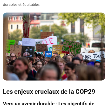
durables et équitables.
Les enjeux cruciaux de la COP29
Vers un avenir durable : Les objectifs de