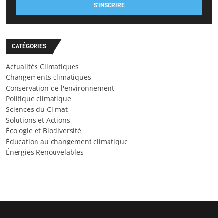
S'INSCRIRE
CATÉGORIES
Actualités Climatiques
Changements climatiques
Conservation de l'environnement
Politique climatique
Sciences du Climat
Solutions et Actions
Écologie et Biodiversité
Éducation au changement climatique
Énergies Renouvelables