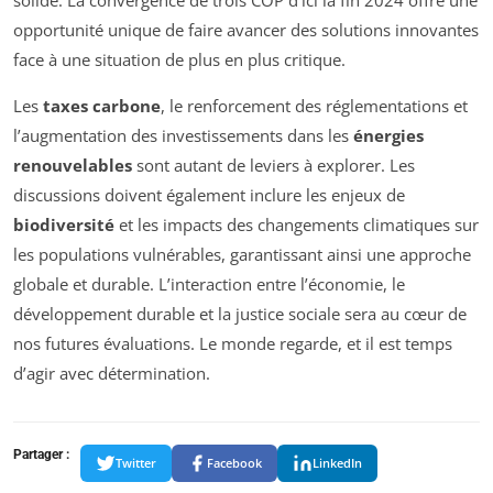
opportunité unique de faire avancer des solutions innovantes
face à une situation de plus en plus critique.
Les
taxes carbone
, le renforcement des réglementations et
l’augmentation des investissements dans les
énergies
renouvelables
sont autant de leviers à explorer. Les
discussions doivent également inclure les enjeux de
biodiversité
et les impacts des changements climatiques sur
les populations vulnérables, garantissant ainsi une approche
globale et durable. L’interaction entre l’économie, le
développement durable et la justice sociale sera au cœur de
nos futures évaluations. Le monde regarde, et il est temps
d’agir avec détermination.
Partager :
Twitter
Facebook
LinkedIn