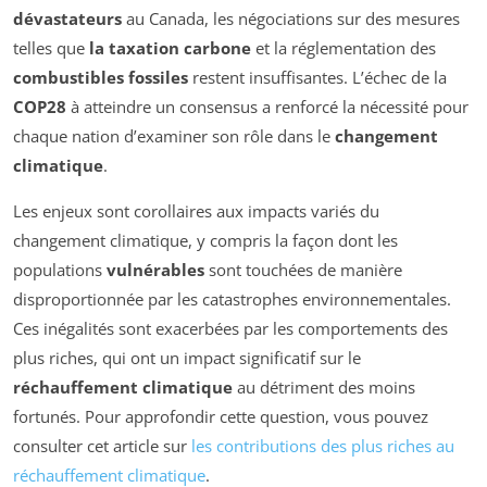
dévastateurs
au Canada, les négociations sur des mesures
telles que
la taxation carbone
et la réglementation des
combustibles fossiles
restent insuffisantes. L’échec de la
COP28
à atteindre un consensus a renforcé la nécessité pour
chaque nation d’examiner son rôle dans le
changement
climatique
.
Les enjeux sont corollaires aux impacts variés du
changement climatique, y compris la façon dont les
populations
vulnérables
sont touchées de manière
disproportionnée par les catastrophes environnementales.
Ces inégalités sont exacerbées par les comportements des
plus riches, qui ont un impact significatif sur le
réchauffement climatique
au détriment des moins
fortunés. Pour approfondir cette question, vous pouvez
consulter cet article sur
les contributions des plus riches au
réchauffement climatique
.