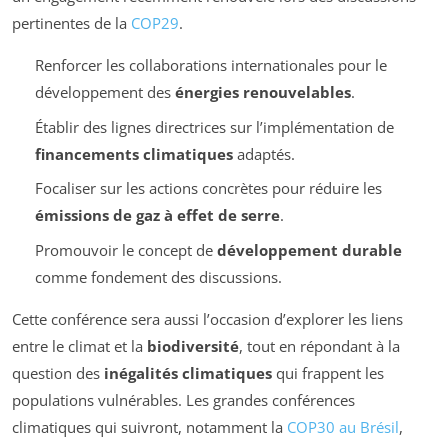
pertinentes de la
COP29
.
Renforcer les collaborations internationales pour le
développement des
énergies renouvelables
.
Établir des lignes directrices sur l’implémentation de
financements climatiques
adaptés.
Focaliser sur les actions concrètes pour réduire les
émissions de gaz à effet de serre
.
Promouvoir le concept de
développement durable
comme fondement des discussions.
Cette conférence sera aussi l’occasion d’explorer les liens
entre le climat et la
biodiversité
, tout en répondant à la
question des
inégalités climatiques
qui frappent les
populations vulnérables. Les grandes conférences
climatiques qui suivront, notamment la
COP30 au Brésil
,