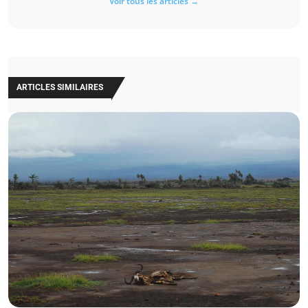
Voir tous les articles →
ARTICLES SIMILAIRES