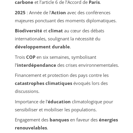
carbone
et l’article 6 de l’Accord de
Paris
.
2025
: Année de l’
Action
avec des conférences
majeures ponctuant des moments diplomatiques.
Biodiversité
et
climat
au cœur des débats
internationales, soulignant la nécessité du
développement durable
.
Trois
COP
en six semaines, symbolisant
l’
interdépendance
des crises environnementales.
Financement et protection des pays contre les
catastrophes climatiques
évoqués lors des
discussions.
Importance de l’
éducation
climatologique pour
sensibiliser et mobiliser les populations.
Engagement des
banques
en faveur des
énergies
renouvelables
.