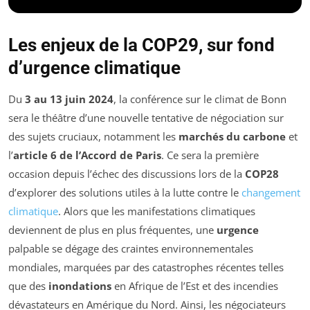
Les enjeux de la COP29, sur fond
d’urgence climatique
Du
3 au 13 juin 2024
, la conférence sur le climat de Bonn
sera le théâtre d’une nouvelle tentative de négociation sur
des sujets cruciaux, notamment les
marchés du carbone
et
l’
article 6 de l’Accord de Paris
. Ce sera la première
occasion depuis l’échec des discussions lors de la
COP28
d’explorer des solutions utiles à la lutte contre le
changement
climatique
. Alors que les manifestations climatiques
deviennent de plus en plus fréquentes, une
urgence
palpable se dégage des craintes environnementales
mondiales, marquées par des catastrophes récentes telles
que des
inondations
en Afrique de l’Est et des incendies
dévastateurs en Amérique du Nord. Ainsi, les négociateurs