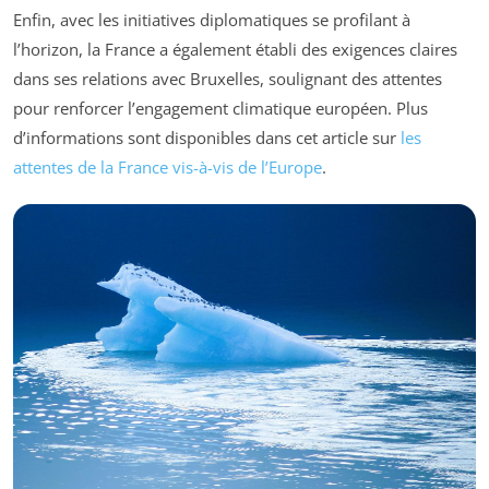
Enfin, avec les initiatives diplomatiques se profilant à
l’horizon, la France a également établi des exigences claires
dans ses relations avec Bruxelles, soulignant des attentes
pour renforcer l’engagement climatique européen. Plus
d’informations sont disponibles dans cet article sur
les
attentes de la France vis-à-vis de l’Europe
.