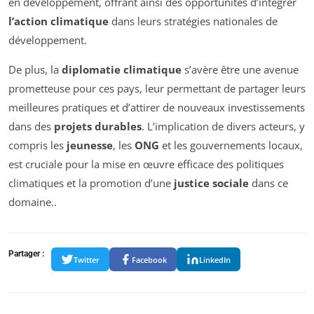
en développement, offrant ainsi des opportunités d’intégrer
l’action climatique
dans leurs stratégies nationales de
développement.
De plus, la
diplomatie climatique
s’avère être une avenue
prometteuse pour ces pays, leur permettant de partager leurs
meilleures pratiques et d’attirer de nouveaux investissements
dans des
projets durables
. L’implication de divers acteurs, y
compris les
jeunesse
, les
ONG
et les gouvernements locaux,
est cruciale pour la mise en œuvre efficace des politiques
climatiques et la promotion d’une
justice sociale
dans ce
domaine..
Partager :
Twitter
Facebook
LinkedIn