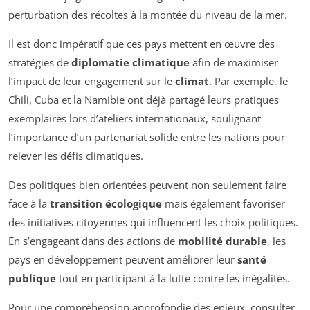
perturbation des récoltes à la montée du niveau de la mer.
Il est donc impératif que ces pays mettent en œuvre des
stratégies de
diplomatie climatique
afin de maximiser
l’impact de leur engagement sur le
climat
. Par exemple, le
Chili, Cuba et la Namibie ont déjà partagé leurs pratiques
exemplaires lors d’ateliers internationaux, soulignant
l’importance d’un partenariat solide entre les nations pour
relever les défis climatiques.
Des politiques bien orientées peuvent non seulement faire
face à la
transition écologique
mais également favoriser
des initiatives citoyennes qui influencent les choix politiques.
En s’engageant dans des actions de
mobilité durable
, les
pays en développement peuvent améliorer leur
santé
publique
tout en participant à la lutte contre les inégalités.
Pour une compréhension approfondie des enjeux, consulter