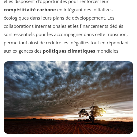
elles disposent d’opportunités pour renforcer leur
compétitivité carbone
en intégrant des initiatives
écologiques dans leurs plans de développement. Les
collaborations internationales et les financements dédiés
sont essentiels pour les accompagner dans cette transition,
permettant ainsi de réduire les inégalités tout en répondant
aux exigences des
politiques climatiques
mondiales.