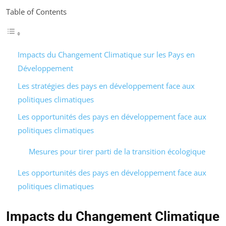
Table of Contents
Impacts du Changement Climatique sur les Pays en
Développement
Les stratégies des pays en développement face aux
politiques climatiques
Les opportunités des pays en développement face aux
politiques climatiques
Mesures pour tirer parti de la transition écologique
Les opportunités des pays en développement face aux
politiques climatiques
Impacts du Changement Climatique