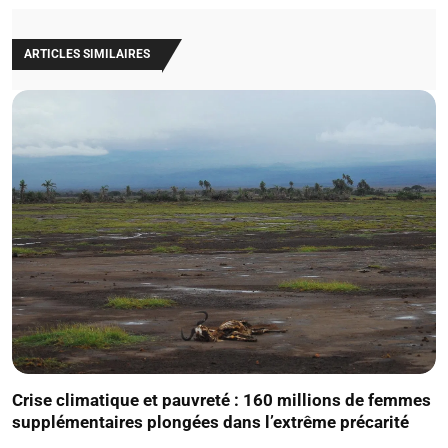
ARTICLES SIMILAIRES
Crise climatique et pauvreté : 160 millions de femmes
supplémentaires plongées dans l’extrême précarité