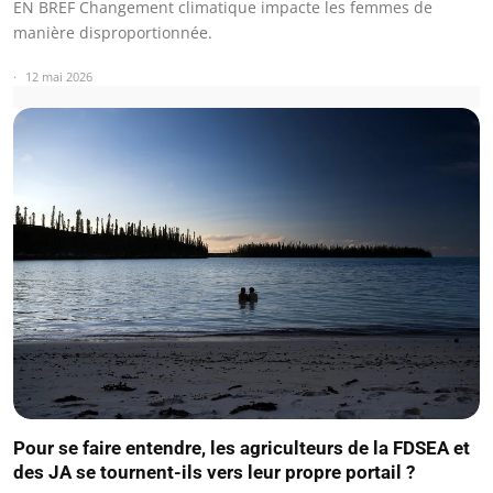
EN BREF Changement climatique impacte les femmes de
manière disproportionnée.
12 mai 2026
Pour se faire entendre, les agriculteurs de la FDSEA et
des JA se tournent-ils vers leur propre portail ?