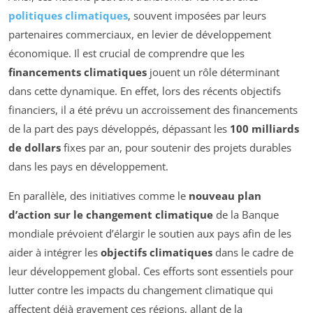
politiques climatiques
, souvent imposées par leurs
partenaires commerciaux, en levier de développement
économique. Il est crucial de comprendre que les
financements climatiques
jouent un rôle déterminant
dans cette dynamique. En effet, lors des récents objectifs
financiers, il a été prévu un accroissement des financements
de la part des pays développés, dépassant les
100 milliards
de dollars
fixes par an, pour soutenir des projets durables
dans les pays en développement.
En parallèle, des initiatives comme le
nouveau plan
d’action sur le changement climatique
de la Banque
mondiale prévoient d’élargir le soutien aux pays afin de les
aider à intégrer les
objectifs climatiques
dans le cadre de
leur développement global. Ces efforts sont essentiels pour
lutter contre les impacts du changement climatique qui
affectent déjà gravement ces régions, allant de la