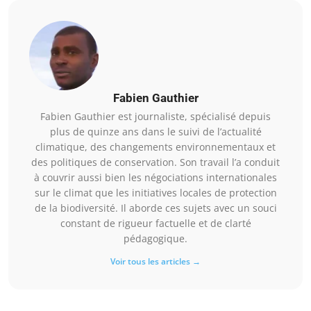
Fabien Gauthier
Fabien Gauthier est journaliste, spécialisé depuis
plus de quinze ans dans le suivi de l’actualité
climatique, des changements environnementaux et
des politiques de conservation. Son travail l’a conduit
à couvrir aussi bien les négociations internationales
sur le climat que les initiatives locales de protection
de la biodiversité. Il aborde ces sujets avec un souci
constant de rigueur factuelle et de clarté
pédagogique.
Voir tous les articles →