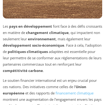
Les
pays en développement
font face à des défis croissants
en matière de
changement climatique
, qui impactent non
seulement leur
environnement
, mais également leur
développement socio-économique
. Face à cela, l’adoption
de
politiques climatiques
adaptées est essentielle pour
leur permettre de se conformer aux réglementations de leurs
partenaires commerciaux tout en renforçant leur
compétitivité carbone
.
Le soutien financier international est un enjeu crucial pour
ces nations. Des initiatives comme celles de l’
Union
européenne
et des rapports de
financement climatique
montrent une augmentation de l’engagement envers les pays