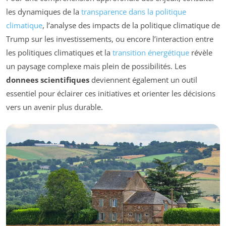
les dynamiques de la
transparence dans la politique
climatique
, l’analyse des impacts de la politique climatique de
Trump sur les investissements, ou encore l’interaction entre
les politiques climatiques et la
transition énergétique
révèle
un paysage complexe mais plein de possibilités. Les
donnees scientifiques
deviennent également un outil
essentiel pour éclairer ces initiatives et orienter les décisions
vers un avenir plus durable.