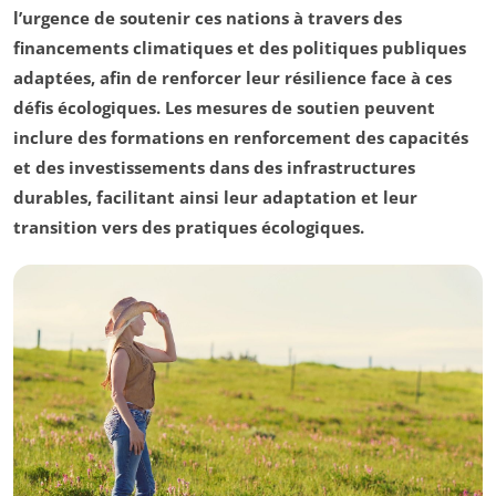
l’urgence de soutenir ces nations à travers des
financements climatiques
et des
politiques publiques
adaptées, afin de renforcer leur résilience face à ces
défis écologiques. Les mesures de soutien peuvent
inclure des formations en
renforcement des capacités
et des investissements dans des
infrastructures
durables
, facilitant ainsi leur adaptation et leur
transition vers des
pratiques écologiques
.