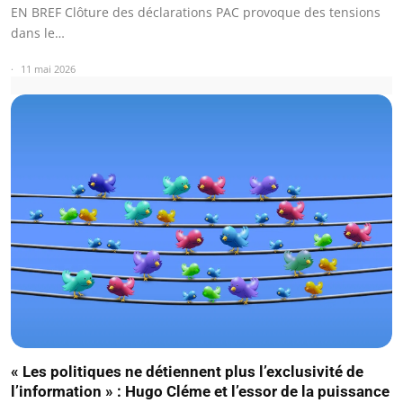
EN BREF Clôture des déclarations PAC provoque des tensions
dans le…
11 mai 2026
« Les politiques ne détiennent plus l’exclusivité de
l’information » : Hugo Cléme et l’essor de la puissance