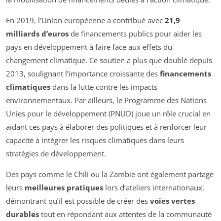
En 2019, l’Union européenne a contribué avec
21,9
milliards d’euros
de financements publics pour aider les
pays en développement à faire face aux effets du
changement climatique. Ce soutien a plus que doublé depuis
2013, soulignant l’importance croissante des
financements
climatiques
dans la lutte contre les impacts
environnementaux. Par ailleurs, le Programme des Nations
Unies pour le développement (PNUD) joue un rôle crucial en
aidant ces pays à élaborer des politiques et à renforcer leur
capacité à intégrer les risques climatiques dans leurs
stratégies de développement.
Des pays comme le Chili ou la Zambie ont également partagé
leurs
meilleures pratiques
lors d’ateliers internationaux,
démontrant qu’il est possible de créer des
voies vertes
durables
tout en répondant aux attentes de la communauté