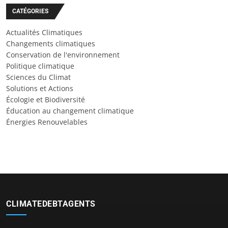
CATÉGORIES
Actualités Climatiques
Changements climatiques
Conservation de l'environnement
Politique climatique
Sciences du Climat
Solutions et Actions
Écologie et Biodiversité
Éducation au changement climatique
Énergies Renouvelables
CLIMATEDEBTAGENTS