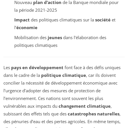
Nouveau
plan d’action
de la Banque mondiale pour
la période 2021-2025
Impact
des politiques climatiques sur la
société
et
l’
économie
Mobilisation des
jeunes
dans l’élaboration des
politiques climatiques
Les
pays en développement
font face à des défis uniques
dans le cadre de la
politique climatique
, car ils doivent
concilier la nécessité de développement économique avec
l’urgence d’adopter des mesures de protection de
l’environnement. Ces nations sont souvent les plus
vulnérables aux impacts du
changement climatique
,
subissant des effets tels que des
catastrophes naturelles
,
des pénuries d’eau et des pertes agricoles. En même temps,