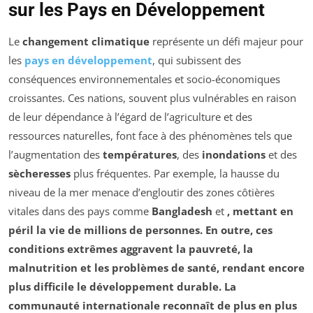
sur les Pays en Développement
Le
changement climatique
représente un défi majeur pour
les
pays en développement
, qui subissent des
conséquences environnementales et socio-économiques
croissantes. Ces nations, souvent plus vulnérables en raison
de leur dépendance à l’égard de l’agriculture et des
ressources naturelles, font face à des phénomènes tels que
l’augmentation des
températures
, des
inondations
et des
sècheresses
plus fréquentes. Par exemple, la hausse du
niveau de la mer menace d’engloutir des zones côtières
vitales dans des pays comme
Bangladesh
et
, mettant en
péril la vie de millions de personnes. En outre, ces
conditions extrêmes aggravent la
pauvreté
, la
malnutrition
et les problèmes de
santé
, rendant encore
plus difficile le développement durable. La
communauté internationale reconnaît de plus en plus