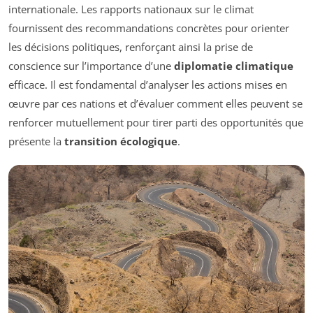
internationale. Les rapports nationaux sur le climat
fournissent des recommandations concrètes pour orienter
les décisions politiques, renforçant ainsi la prise de
conscience sur l’importance d’une
diplomatie climatique
efficace. Il est fondamental d’analyser les actions mises en
œuvre par ces nations et d’évaluer comment elles peuvent se
renforcer mutuellement pour tirer parti des opportunités que
présente la
transition écologique
.