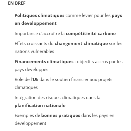
EN BREF
Politiques climatiques
comme levier pour les
pays
en développement
Importance d’accroître la
compétitivité carbone
Effets croissants du
changement climatique
sur les
nations vulnérables
Financements climatiques
: objectifs accrus par les
pays développés
Rôle de l’
UE
dans le soutien financier aux projets
climatiques
Intégration des risques climatiques dans la
planification nationale
Exemples de
bonnes pratiques
dans les pays en
développement