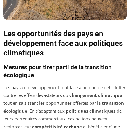
Les opportunités des pays en
développement face aux politiques
climatiques
Mesures pour tirer parti de la transition
écologique
Les pays en développement font face à un double défi : lutter
contre les effets dévastateurs du
changement climatique
tout en saisissant les opportunités offertes par la
transition
écologique
. En s’adaptant aux
politiques climatiques
de
leurs partenaires commerciaux, ces nations peuvent
renforcer leur
compétitivité carbone
et bénéficier d’une