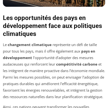
Les opportunités des pays en
développement face aux politiques
climatiques
Le
changement climatique
représente un défi de taille
pour tous les pays, mais il offre également aux
pays en
développement
l’opportunité d’adopter des mesures
audacieuses qui renforcent leur
compétitivité carbone
et
les intègrent de manière proactive dans l’économie mondiale.
Parmi les mesures possibles, on peut envisager l’adoption de
pratiques durables qui améliorent l’efficacité énergétique,
favorisent les énergies renouvelables, et intègrent la gestion
des ressources naturelles dans leur planification stratégique.
Ainsi, ces nations peuvent transformer les nouvelles