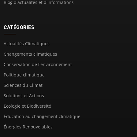
Blog d'actualités et d'informations
CATÉGORIES
Actualités Climatiques
Changements climatiques
Conservation de l'environnement
Politique climatique
Sciences du Climat
Solutions et Actions
Écologie et Biodiversité
Éducation au changement climatique
Énergies Renouvelables