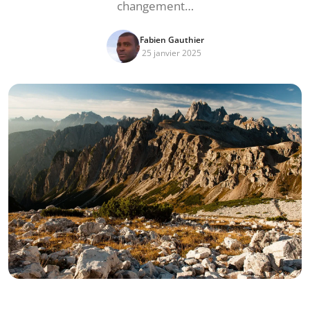
changement…
Fabien Gauthier
25 janvier 2025