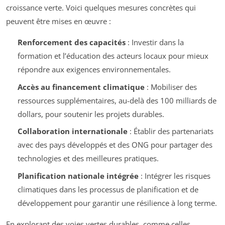
croissance verte. Voici quelques mesures concrètes qui
peuvent être mises en œuvre :
Renforcement des capacités
: Investir dans la
formation et l’éducation des acteurs locaux pour mieux
répondre aux exigences environnementales.
Accès au financement climatique
: Mobiliser des
ressources supplémentaires, au-delà des 100 milliards de
dollars, pour soutenir les projets durables.
Collaboration internationale
: Établir des partenariats
avec des pays développés et des ONG pour partager des
technologies et des meilleures pratiques.
Planification nationale intégrée
: Intégrer les risques
climatiques dans les processus de planification et de
développement pour garantir une résilience à long terme.
En explorant des voies vertes durables, comme celles