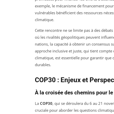
exemple, le mécanisme de financement pourrai
vulnérables bénéficient des ressources néces
climatique.
Cette rencontre ne se limite pas à des débats 
où les rivalités géopolitiques peuvent influen
nations, la capacité à obtenir un consensus s
approche inclusive et juste, qui tient compte
climatique, est essentielle pour garantir que 
durables.
COP30 : Enjeux et Perspec
À la croisée des chemins pour le
La
COP30
, qui se déroulera du 6 au 21 nov
cruciale pour aborder les questions climatiq