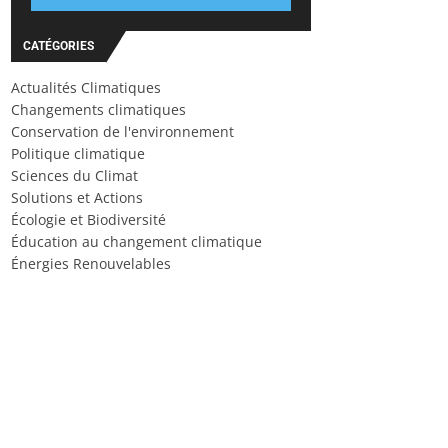
CATÉGORIES
Actualités Climatiques
Changements climatiques
Conservation de l'environnement
Politique climatique
Sciences du Climat
Solutions et Actions
Écologie et Biodiversité
Éducation au changement climatique
Énergies Renouvelables