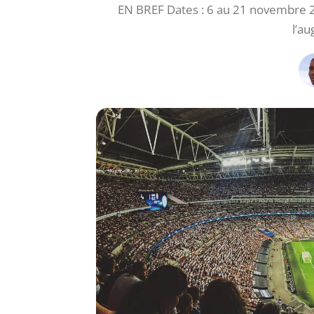
EN BREF Dates : 6 au 21 novembre 202
l’a