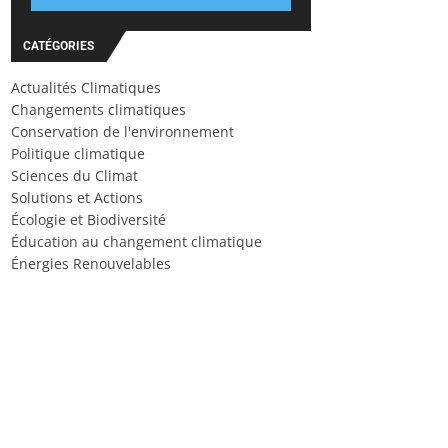
CATÉGORIES
Actualités Climatiques
Changements climatiques
Conservation de l'environnement
Politique climatique
Sciences du Climat
Solutions et Actions
Écologie et Biodiversité
Éducation au changement climatique
Énergies Renouvelables