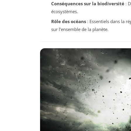
Conséquences sur la biodiversité
: D
écosystèmes.
Rôle des océans
: Essentiels dans la r
sur l’ensemble de la planète.