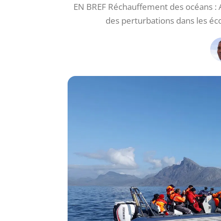
EN BREF Réchauffement des océans : 
des perturbations dans les éc