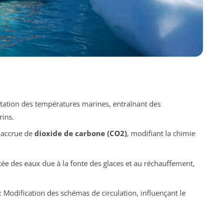
ation des températures marines, entraînant des
ins.
 accrue de
dioxide de carbone (CO2)
, modifiant la chimie
ée des eaux due à la fonte des glaces et au réchauffement,
: Modification des schémas de circulation, influençant le