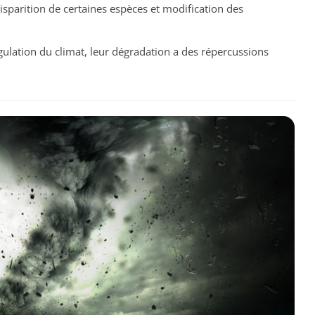
isparition de certaines espèces et modification des
égulation du climat, leur dégradation a des répercussions