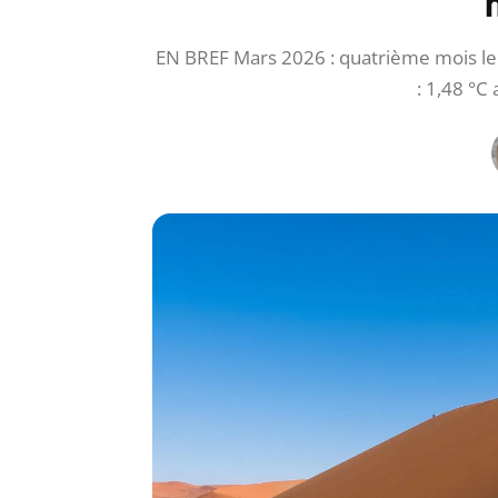
EN BREF Mars 2026 : quatrième mois le
: 1,48 °C