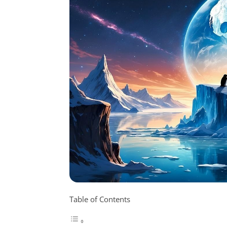
Table of Contents