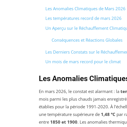
Les Anomalies Climatiques de Mars 2026
Les températures record de mars 2026
Un Aperçu sur le Réchauffement Climatiq
Conséquences et Réactions Globales
Les Derniers Constats sur le Réchauffeme
Un mois de mars record pour le climat
Les Anomalies Climatique
En mars 2026, le constat est alarmant : la
te
mois parmi les plus chauds jamais enregistr
établies pour la période 1991-2020. À l’échel
une température supérieure de
1,48 °C
par r
entre
1850 et 1900
. Les anomalies thermiqu