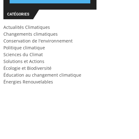
CATÉGORIES
Actualités Climatiques
Changements climatiques
Conservation de l'environnement
Politique climatique
Sciences du Climat
Solutions et Actions
Écologie et Biodiversité
Éducation au changement climatique
Énergies Renouvelables