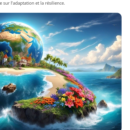
sur l’adaptation et la résilience.