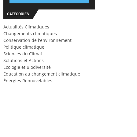
CATÉGORIES
Actualités Climatiques
Changements climatiques
Conservation de l'environnement
Politique climatique
Sciences du Climat
Solutions et Actions
Écologie et Biodiversité
Éducation au changement climatique
Énergies Renouvelables