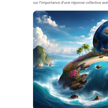
sur l’importance d’une réponse collective axée 