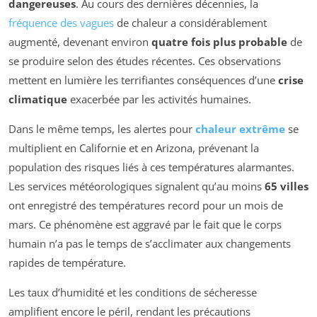
dangereuses
. Au cours des dernières décennies, la
fréquence des vagues
de chaleur a considérablement
augmenté, devenant environ
quatre fois plus probable
de
se produire selon des études récentes. Ces observations
mettent en lumière les terrifiantes conséquences d’une
crise
climatique
exacerbée par les activités humaines.
Dans le même temps, les alertes pour
chaleur extrême
se
multiplient en Californie et en Arizona, prévenant la
population des risques liés à ces températures alarmantes.
Les services météorologiques signalent qu’au moins
65 villes
ont enregistré des températures record pour un mois de
mars. Ce phénomène est aggravé par le fait que le corps
humain n’a pas le temps de s’acclimater aux changements
rapides de température.
Les taux d’humidité et les conditions de sécheresse
amplifient encore le péril, rendant les précautions