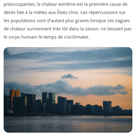
préoccupantes; la chaleur extrême est la première cause de
décès liée à la météo aux États-Unis. Les répercussions sur
les populations sont d’autant plus graves lorsque ces vagues
de chaleur surviennent très tôt dans la saison, ne laissant pas
le corps humain le temps de s’acclimater.