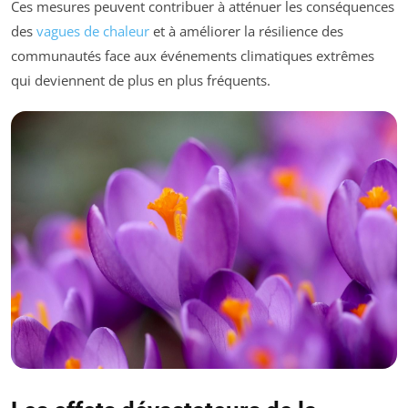
Ces mesures peuvent contribuer à atténuer les conséquences
des
vagues de chaleur
et à améliorer la résilience des
communautés face aux événements climatiques extrêmes
qui deviennent de plus en plus fréquents.