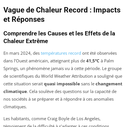
Vague de Chaleur Record : Impacts
et Réponses
Comprendre les Causes et les Effets de la
Chaleur Extrême
En mars 2024, des
températures record
ont été observées
dans l’Ouest américain, atteignant plus de
41,5°C
à Palm
Springs, un phénomène jamais vu à cette période. Le groupe
de scientifiques du World Weather Attribution a souligné que
cette situation serait
quasi impossible
sans le
changement
climatique
. Cela soulève des questions sur la capacité de
nos sociétés à se préparer et à répondre à ces anomalies
climatiques.
Les habitants, comme Craig Boyle de Los Angeles,
témoignent de la difficulté à s’adapter à ces conditions