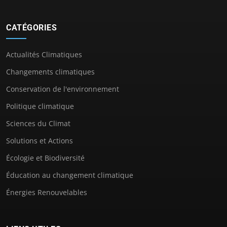
CATÉGORIES
Actualités Climatiques
Changements climatiques
Conservation de l'environnement
Politique climatique
Sciences du Climat
Solutions et Actions
Écologie et Biodiversité
Éducation au changement climatique
Énergies Renouvelables