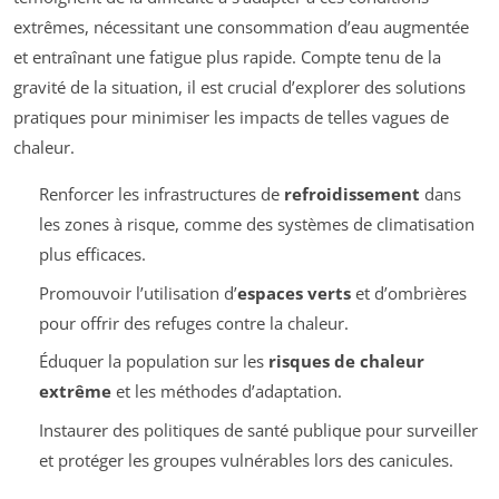
extrêmes, nécessitant une consommation d’eau augmentée
et entraînant une fatigue plus rapide. Compte tenu de la
gravité de la situation, il est crucial d’explorer des solutions
pratiques pour minimiser les impacts de telles vagues de
chaleur.
Renforcer les infrastructures de
refroidissement
dans
les zones à risque, comme des systèmes de climatisation
plus efficaces.
Promouvoir l’utilisation d’
espaces verts
et d’ombrières
pour offrir des refuges contre la chaleur.
Éduquer la population sur les
risques de chaleur
extrême
et les méthodes d’adaptation.
Instaurer des politiques de santé publique pour surveiller
et protéger les groupes vulnérables lors des canicules.