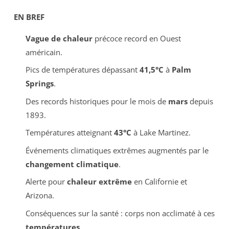
EN BREF
Vague de chaleur
précoce record en Ouest
américain.
Pics de températures dépassant
41,5°C
à
Palm
Springs
.
Des records historiques pour le mois de
mars
depuis
1893.
Températures atteignant
43°C
à Lake Martinez.
Événements climatiques extrêmes augmentés par le
changement climatique
.
Alerte pour
chaleur extrême
en Californie et
Arizona.
Conséquences sur la santé : corps non acclimaté à ces
températures
.