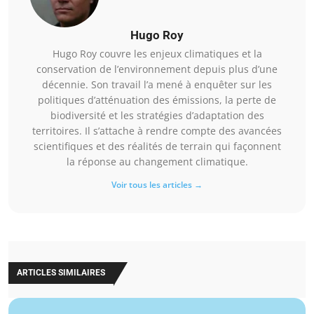
Hugo Roy
Hugo Roy couvre les enjeux climatiques et la
conservation de l’environnement depuis plus d’une
décennie. Son travail l’a mené à enquêter sur les
politiques d’atténuation des émissions, la perte de
biodiversité et les stratégies d’adaptation des
territoires. Il s’attache à rendre compte des avancées
scientifiques et des réalités de terrain qui façonnent
la réponse au changement climatique.
Voir tous les articles →
ARTICLES SIMILAIRES