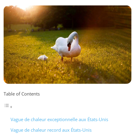
Table of Contents
Vague de chaleur exceptionnelle aux États-Unis
Vague de chaleur record aux États-Unis