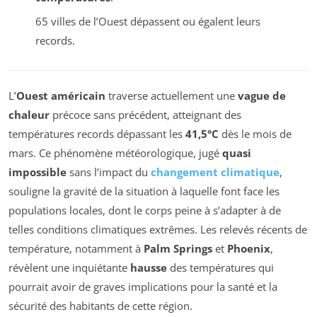
65 villes de l’Ouest dépassent ou égalent leurs
records.
L’
Ouest américain
traverse actuellement une
vague de
chaleur
précoce sans précédent, atteignant des
températures records dépassant les
41,5°C
dès le mois de
mars. Ce phénomène météorologique, jugé
quasi
impossible
sans l’impact du
changement climatique
,
souligne la gravité de la situation à laquelle font face les
populations locales, dont le corps peine à s’adapter à de
telles conditions climatiques extrêmes. Les relevés récents de
température, notamment à
Palm Springs
et
Phoenix
,
révèlent une inquiétante
hausse
des températures qui
pourrait avoir de graves implications pour la santé et la
sécurité des habitants de cette région.