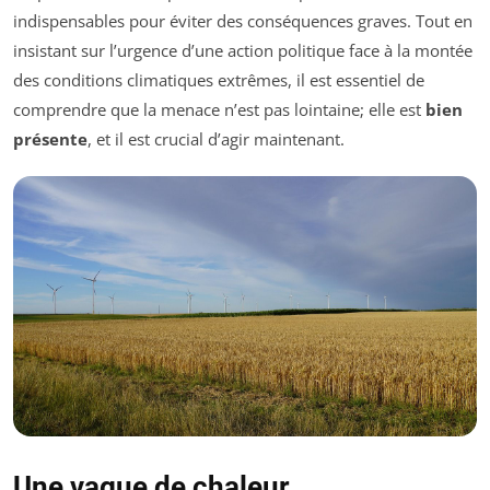
indispensables pour éviter des conséquences graves. Tout en
insistant sur l’urgence d’une action politique face à la montée
des conditions climatiques extrêmes, il est essentiel de
comprendre que la menace n’est pas lointaine; elle est
bien
présente
, et il est crucial d’agir maintenant.
Une vague de chaleur