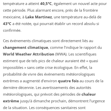
température a atteint
40,5°C
, également un nouvel acte pour
cette période. Plus alarmant encore, près de la frontière
mexicaine, à
Lake Martinez
, une température au-delà de
43°C
a été notée, qui pourrait établir un record absolu si
confirmée.
Ces événements climatiques sont directement liés au
changement climatique
, comme l’indique le rapport du
World Weather Attribution
(WWA). Les scientifiques
estiment que de tels pics de chaleur auraient été « quasi
impossibles » sans cette crise écologique. En effet, la
probabilité de vivre des événements météorologiques
extrêmes a augmenté d’environ
quatre fois
au cours de la
dernière décennie. Les avertissements des autorités
météorologiques, qui prévoit des périodes de
chaleur
extrême
jusqu’à dimanche prochain, démontrent l’urgence
de la situation. Les conséquences sanitaires sont