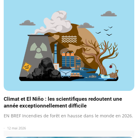
Climat et El Niño : les scientifiques redoutent une
année exceptionnellement difficile
EN BREF Incendies de forêt en hausse dans le monde en 2026.
12 mai 2026