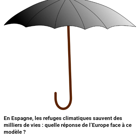
En Espagne, les refuges climatiques sauvent des
milliers de vies : quelle réponse de l’Europe face à ce
modèle ?