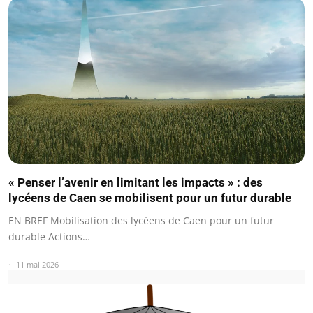
« Penser l’avenir en limitant les impacts » : des
lycéens de Caen se mobilisent pour un futur durable
EN BREF Mobilisation des lycéens de Caen pour un futur
durable Actions…
11 mai 2026