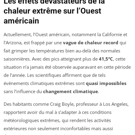
Les effets dévastateurs de la
chaleur extrême sur l’Ouest
américain
Actuellement, l’Ouest américain, notamment la Californie et
l’Arizona, est frappé par une
vague de chaleur record
qui
fait grimper les températures bien au-delà des normales
saisonnières. Avec des pics atteignant plus de
41,5°C
, cette
situation n’a jamais été observée auparavant en cette période
de l’année. Les scientifiques affirment que de tels
événements climatiques extrêmes sont
quasi impossibles
sans l’influence du
changement climatique
.
Des habitants comme Craig Boyle, professeur à Los Angeles,
rapportent avoir du mal à s’adapter à ces conditions
météorologiques extrêmes, qui rendent les activités
extérieures non seulement inconfortables mais aussi