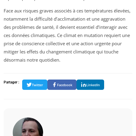
Face aux risques graves associés à ces températures élevées,
notamment la difficulté d’acclimatation et une aggravation
des problèmes de santé, il devient essentiel d’interagir avec
ces données climatiques. Ce climat en mutation requiert une
prise de conscience collective et une action urgente pour
mitiger les effets du changement climatique qui touche
désormais notre quotidien.
Partager :
Twitter
Facebook
LinkedIn