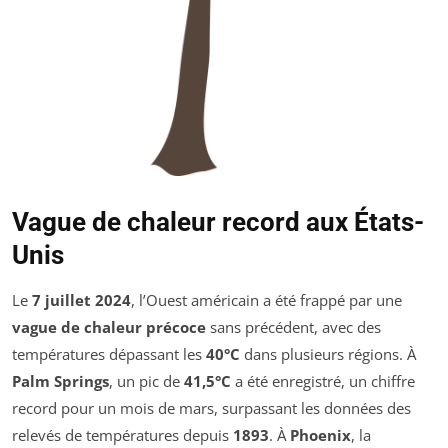
Vague de chaleur record aux États-
Unis
Le
7 juillet 2024
, l’Ouest américain a été frappé par une
vague de chaleur précoce
sans précédent, avec des
températures dépassant les
40°C
dans plusieurs régions. À
Palm Springs
, un pic de
41,5°C
a été enregistré, un chiffre
record pour un mois de mars, surpassant les données des
relevés de températures depuis
1893
. À
Phoenix
, la