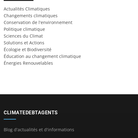
Actualités Climatiques
Changements climatiques
Conservation de l'environnement
Politique climatique
Sciences du Climat
Solutions et Actions
Écologie et Biodiversité
Éducation au changement climatique
Énergies Renouvelables
CLIMATEDEBTAGENTS
Blog d'actualités et d'informations