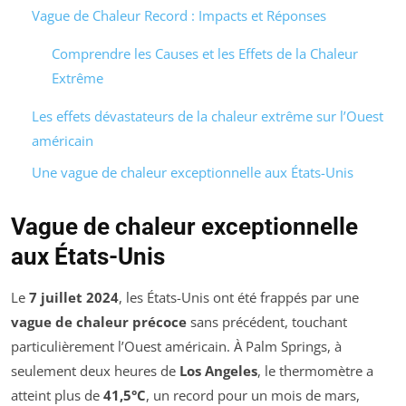
Vague de Chaleur Record : Impacts et Réponses
Comprendre les Causes et les Effets de la Chaleur
Extrême
Les effets dévastateurs de la chaleur extrême sur l’Ouest
américain
Une vague de chaleur exceptionnelle aux États-Unis
Vague de chaleur exceptionnelle
aux États-Unis
Le
7 juillet 2024
, les États-Unis ont été frappés par une
vague de chaleur précoce
sans précédent, touchant
particulièrement l’Ouest américain. À Palm Springs, à
seulement deux heures de
Los Angeles
, le thermomètre a
atteint plus de
41,5°C
, un record pour un mois de mars,