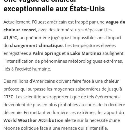
exceptionnelle aux États-Unis
Actuellement, l’Ouest américain est frappé par une
vague de
chaleur record
, avec des températures dépassant les
41,5°C
, un phénomène jugé quasi impossible sans l’impact
du
changement climatique
. Les températures élevées
enregistrées à
Palm Springs
et à
Lake Martinez
soulignent
l’intensification de phénomènes météorologiques extrêmes,
liés à l’activité humaine.
Des millions d’Américains doivent faire face à une chaleur
précoce qui surpasse les moyennes saisonnières de jusqu’à
17°C
. Les scientifiques rapportent que de tels événements
devenaient de plus en plus probables au cours de la dernière
décennie. En mettant en lumière ces extrêmes, le rapport du
World Weather Attribution
alerte sur la nécessité d’une
réponse politique face à une menace qui s’intensifie.