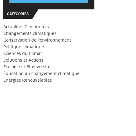
CATÉGORIES
Actualités Climatiques
Changements climatiques
Conservation de l'environnement
Politique climatique
Sciences du Climat
Solutions et Actions
Écologie et Biodiversité
Éducation au changement climatique
Énergies Renouvelables