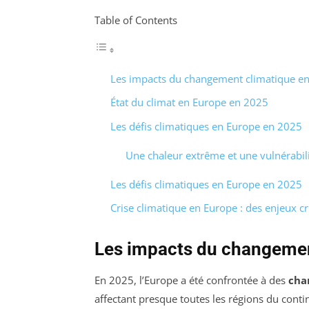
Table of Contents
Les impacts du changement climatique e
État du climat en Europe en 2025
Les défis climatiques en Europe en 2025
Une chaleur extrême et une vulnérabil
Les défis climatiques en Europe en 2025
Crise climatique en Europe : des enjeux c
Les impacts du changemen
En 2025, l’Europe a été confrontée à des
cha
affectant presque toutes les régions du contin