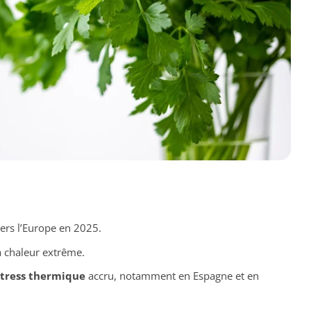
ers l’Europe en 2025.
a chaleur extrême.
stress thermique
accru, notamment en Espagne et en