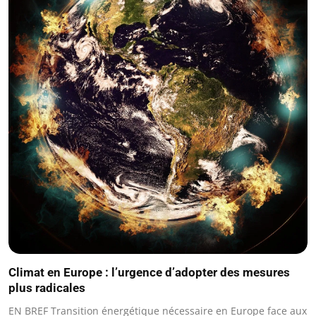
Climat en Europe : l’urgence d’adopter des mesures
plus radicales
EN BREF Transition énergétique nécessaire en Europe face aux