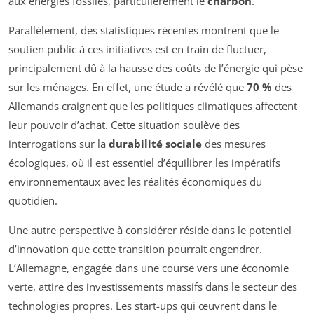
aux énergies fossiles, particulièrement le
charbon
.
Parallèlement, des statistiques récentes montrent que le
soutien public à ces initiatives est en train de fluctuer,
principalement dû à la hausse des coûts de l’énergie qui pèse
sur les ménages. En effet, une étude a révélé que
70 %
des
Allemands craignent que les politiques climatiques affectent
leur pouvoir d’achat. Cette situation soulève des
interrogations sur la
durabilité sociale
des mesures
écologiques, où il est essentiel d’équilibrer les impératifs
environnementaux avec les réalités économiques du
quotidien.
Une autre perspective à considérer réside dans le potentiel
d’innovation que cette transition pourrait engendrer.
L’Allemagne, engagée dans une course vers une économie
verte, attire des investissements massifs dans le secteur des
technologies propres. Les start-ups qui œuvrent dans le