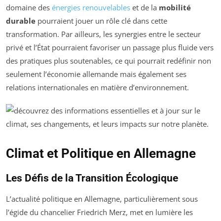
domaine des
énergies renouvelables
et de la
mobilité
durable
pourraient jouer un rôle clé dans cette
transformation. Par ailleurs, les synergies entre le secteur
privé et l’État pourraient favoriser un passage plus fluide vers
des pratiques plus soutenables, ce qui pourrait redéfinir non
seulement l’économie allemande mais également ses
relations internationales en matière d’environnement.
Climat et Politique en Allemagne
Les Défis de la Transition Écologique
L’actualité politique en Allemagne, particulièrement sous
l’égide du chancelier Friedrich Merz, met en lumière les