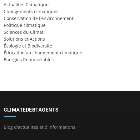
Actualités Climatiques
Changements climatiques
Conservation de l'environnement
Politique climatique
Sciences du Climat
Solutions et Actions
Écologie et Biodiversité
Éducation au changement climatique
Énergies Renouvelables
CLIMATEDEBTAGENTS
Blog d'actualités et d'informations