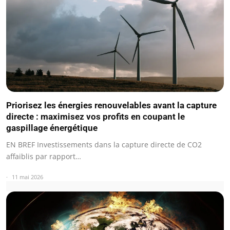
Priorisez les énergies renouvelables avant la capture
directe : maximisez vos profits en coupant le
gaspillage énergétique
EN BREF Investissements dans la capture directe de CO2
affaiblis par rapport…
11 mai 2026