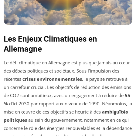
Les Enjeux Climatiques en
Allemagne
Le défi climatique en Allemagne est plus que jamais au cœur
des débats politiques et sociétaux. Sous l’impulsion des
récentes
crises environnementales
, le pays se retrouve à
un carrefour crucial. Les objectifs de réduction des émissions
de CO2 sont ambitieux, avec un engagement à réduire de
55
%
d’ici 2030 par rapport aux niveaux de 1990. Néanmoins, la
mise en œuvre de ces objectifs se heurte à des
ambiguïtés
politiques
au sein du gouvernement, notamment en ce qui
concerne le rôle des énergies renouvelables et la dépendance