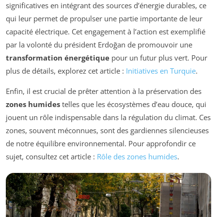
significatives en intégrant des sources d’énergie durables, ce
qui leur permet de propulser une partie importante de leur
capacité électrique. Cet engagement à l’action est exemplifié
par la volonté du président Erdoğan de promouvoir une
transformation énergétique
pour un futur plus vert. Pour
plus de détails, explorez cet article :
Initiatives en Turquie
.
Enfin, il est crucial de prêter attention à la préservation des
zones humides
telles que les écosystèmes d’eau douce, qui
jouent un rôle indispensable dans la régulation du climat. Ces
zones, souvent méconnues, sont des gardiennes silencieuses
de notre équilibre environnemental. Pour approfondir ce
sujet, consultez cet article :
Rôle des zones humides
.