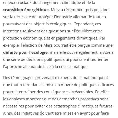
enjeux cruciaux du changement climatique et de la
transition énergétique
. Merz a récemment pris position
sur la nécessité de protéger l’industrie allemande tout en
poursuivant des objectifs écologiques. Cependant, ces
intentions soulèvent des questions sur l’équilibre entre
protection économique et engagements climatiques. Par
exemple, l’élection de Merz pourrait être perçue comme une
défaite pour l’écologie
, mais elle ouvre également la voie à
une série de décisions politiques qui pourraient réorienter
l’approche allemande face à la crise climatique.
Des témoignages provenant d’experts du climat indiquent
que tout retard dans la mise en œuvre de politiques efficaces
pourrait entraîner des conséquences irréversibles. En effet,
les analyses montrent que des démarches proactives sont
nécessaires pour éviter des catastrophes climatiques futures.
Ainsi, des initiatives doivent être mises en avant pour faire