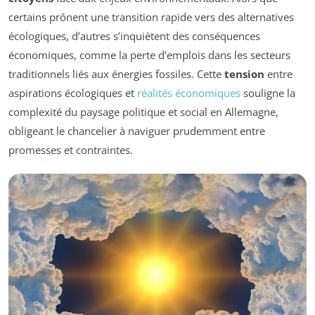
certains prônent une transition rapide vers des alternatives
écologiques, d’autres s’inquiètent des conséquences
économiques, comme la perte d’emplois dans les secteurs
traditionnels liés aux énergies fossiles. Cette
tension
entre
aspirations écologiques et
réalités économiques
souligne la
complexité du paysage politique et social en Allemagne,
obligeant le chancelier à naviguer prudemment entre
promesses et contraintes.