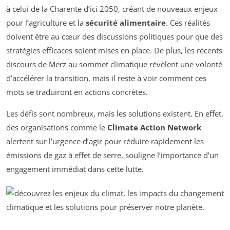
à celui de la Charente d’ici 2050, créant de nouveaux enjeux
pour l’agriculture et la
sécu­rité alimentaire
. Ces réalités
doivent être au cœur des discussions politiques pour que des
stratégies efficaces soient mises en place. De plus, les récents
discours de Merz au sommet climatique révèlent une volonté
d’accélérer la transition, mais il reste à voir comment ces
mots se traduiront en actions concrètes.
Les défis sont nombreux, mais les solutions existent. En effet,
des organisations comme le
Climate Action Network
alertent sur l’urgence d’agir pour réduire rapidement les
émissions de gaz à effet de serre, souligne l’importance d’un
engagement immédiat dans cette lutte.