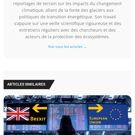
reportages de terrain sur les impacts du changement
climatique, allant de la fonte des glaciers aux
politiques de transition énergétique. Son travail
s’appuie sur une veille scientifique rigoureuse et des
entretiens réguliers avec des chercheurs et des
acteurs de la protection des écosystèmes.
Voir tous les articles →
ARTICLES SIMILAIRES