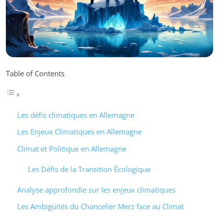
Table of Contents
Les défis climatiques en Allemagne
Les Enjeux Climatiques en Allemagne
Climat et Politique en Allemagne
Les Défis de la Transition Écologique
Analyse approfondie sur les enjeux climatiques
Les Ambigüités du Chancelier Merz face au Climat