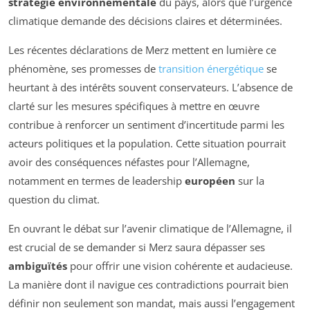
stratégie environnementale
du pays, alors que l’urgence
climatique demande des décisions claires et déterminées.
Les récentes déclarations de Merz mettent en lumière ce
phénomène, ses promesses de
transition énergétique
se
heurtant à des intérêts souvent conservateurs. L’absence de
clarté sur les mesures spécifiques à mettre en œuvre
contribue à renforcer un sentiment d’incertitude parmi les
acteurs politiques et la population. Cette situation pourrait
avoir des conséquences néfastes pour l’Allemagne,
notamment en termes de leadership
européen
sur la
question du climat.
En ouvrant le débat sur l’avenir climatique de l’Allemagne, il
est crucial de se demander si Merz saura dépasser ses
ambiguïtés
pour offrir une vision cohérente et audacieuse.
La manière dont il navigue ces contradictions pourrait bien
définir non seulement son mandat, mais aussi l’engagement