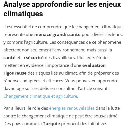
Analyse approfondie sur les enjeux
climatiques
Il est essentiel de comprendre que le changement climatique
représente une
menace grandissante
pour divers secteurs,
y compris l’agriculture. Les conséquences de ce phénomène
affectent non seulement l’environnement, mais aussi la
santé
et la
sécurité
des travailleurs. Plusieurs études
mettent en évidence l’importance d’une
évaluation
rigoureuse
des risques liés au climat, afin de préparer des
réponses adaptées et efficaces. Vous pouvez en apprendre
davantage sur ces défis en consultant l’article suivant :
Changement climatique et agriculture
.
Par ailleurs, le rôle des
énergies renouvelables
dans la lutte
contre le changement climatique ne peut être sous-estimé.
Des pays comme la
Turquie
prennent des initiatives