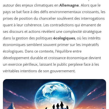
autour des enjeux climatiques en
Allemagne
. Alors que le
pays se bat face à des défis environnementaux croissants, les
prises de position du chancelier soulèvent des interrogations
quant à leur cohérence. Les contradictions qui émanent de
ses discours et actions révèlent une complexité stratégique
dans la gestion des politiques
écologiques
, où les intérêts
économiques semblent souvent primer sur les impératifs
écologiques. Dans ce contexte, l’équilibre entre
développement durable et croissance économique devient
un exercice périlleux, laissant le public perplexe face à les
véritables intentions de son gouvernement.