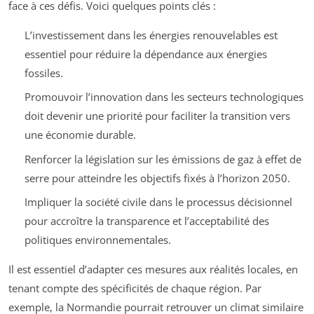
face à ces défis. Voici quelques points clés :
L’investissement dans les énergies renouvelables est
essentiel pour réduire la dépendance aux énergies
fossiles.
Promouvoir l’innovation dans les secteurs technologiques
doit devenir une priorité pour faciliter la transition vers
une économie durable.
Renforcer la législation sur les émissions de gaz à effet de
serre pour atteindre les objectifs fixés à l’horizon 2050.
Impliquer la société civile dans le processus décisionnel
pour accroître la transparence et l’acceptabilité des
politiques environnementales.
Il est essentiel d’adapter ces mesures aux réalités locales, en
tenant compte des spécificités de chaque région. Par
exemple, la Normandie pourrait retrouver un climat similaire