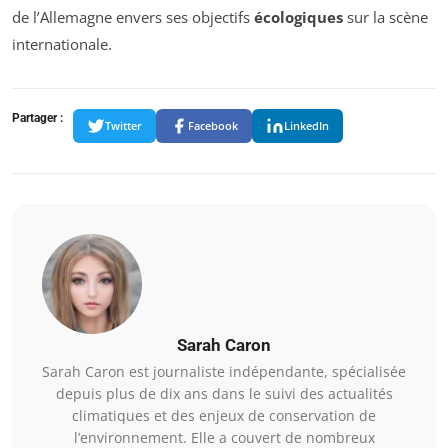
de l’Allemagne envers ses objectifs
écologiques
sur la scène
internationale.
Partager :
Twitter
Facebook
LinkedIn
Sarah Caron
Sarah Caron est journaliste indépendante, spécialisée
depuis plus de dix ans dans le suivi des actualités
climatiques et des enjeux de conservation de
l’environnement. Elle a couvert de nombreux