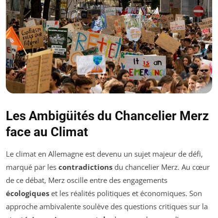
Les Ambigüités du Chancelier Merz
face au Climat
Le climat en Allemagne est devenu un sujet majeur de défi,
marqué par les
contradictions
du chancelier Merz. Au cœur
de ce débat, Merz oscille entre des engagements
écologiques
et les réalités politiques et économiques. Son
approche ambivalente soulève des questions critiques sur la