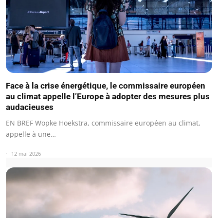
Face à la crise énergétique, le commissaire européen
au climat appelle l’Europe à adopter des mesures plus
audacieuses
EN BREF Wopke Hoekstra, commissaire européen au climat,
appelle à une…
12 mai 2026