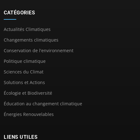
CATÉGORIES
Actualités Climatiques
Changements climatiques
Conservation de l'environnement
Politique climatique
Sciences du Climat
Solutions et Actions
Écologie et Biodiversité
Éducation au changement climatique
Énergies Renouvelables
LIENS UTILES