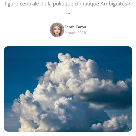
figure centrale de la politique climatique Ambiguïtés>:
…
Sarah Caron
9 mars 2026