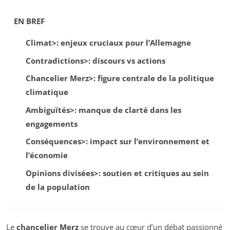
EN BREF
Climat>: enjeux cruciaux pour l’Allemagne
Contradictions>: discours vs actions
Chancelier Merz>: figure centrale de la politique
climatique
Ambiguïtés>: manque de clarté dans les
engagements
Conséquences>: impact sur l’environnement et
l’économie
Opinions divisées>: soutien et critiques au sein
de la population
Le
chancelier Merz
se trouve au cœur d’un débat passionné