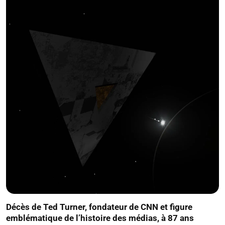
Décès de Ted Turner, fondateur de CNN et figure
emblématique de l’histoire des médias, à 87 ans