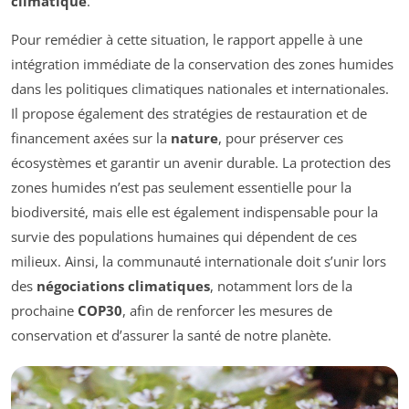
climatique
.
Pour remédier à cette situation, le rapport appelle à une
intégration immédiate de la conservation des zones humides
dans les politiques climatiques nationales et internationales.
Il propose également des stratégies de restauration et de
financement axées sur la
nature
, pour préserver ces
écosystèmes et garantir un avenir durable. La protection des
zones humides n’est pas seulement essentielle pour la
biodiversité, mais elle est également indispensable pour la
survie des populations humaines qui dépendent de ces
milieux. Ainsi, la communauté internationale doit s’unir lors
des
négociations climatiques
, notamment lors de la
prochaine
COP30
, afin de renforcer les mesures de
conservation et d’assurer la santé de notre planète.