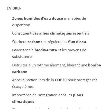
EN BREF
Zones humides d’eau douce
menacées de
disparition
Constituent des
alliés climatiques
essentiels
Stockent
carbone
et régulent les
flux d’eau
Favorisent la
biodiversité
et les moyens de
subsistance
Détruites à un rythme alarmant, libérant une
bombe
carbone
Appel à l’action lors de la
COP30
pour protéger ces
écosystèmes
Importance de l’intégration dans les
plans
climatiques