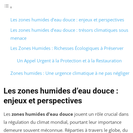
Les zones humides d’eau douce : enjeux et perspectives
Les zones humides d’eau douce : trésors climatiques sous
menace
Les Zones Humides : Richesses Écologiques à Préserver
Un Appel Urgent à la Protection et à la Restauration
Zones humides : Une urgence climatique à ne pas négliger
Les zones humides d’eau douce :
enjeux et perspectives
Les
zones humides d’eau douce
jouent un rôle crucial dans
la régulation du climat mondial, pourtant leur importance
demeure souvent méconnue. Réparties à travers le globe, du