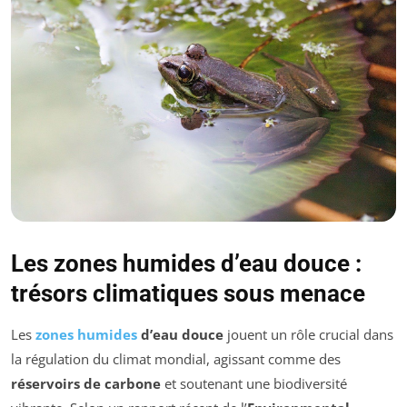
Les zones humides d’eau douce :
trésors climatiques sous menace
Les
zones humides
d’eau douce
jouent un rôle crucial dans
la régulation du climat mondial, agissant comme des
réservoirs de carbone
et soutenant une biodiversité