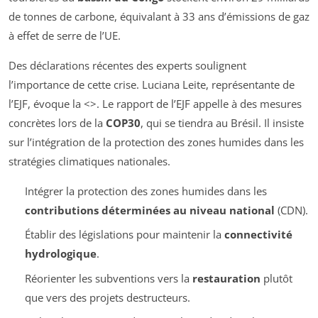
de tonnes de carbone, équivalant à 33 ans d’émissions de gaz
à effet de serre de l’UE.
Des déclarations récentes des experts soulignent
l’importance de cette crise. Luciana Leite, représentante de
l’EJF, évoque la <
>. Le rapport de l’EJF appelle à des mesures
concrètes lors de la
COP30
, qui se tiendra au Brésil. Il insiste
sur l’intégration de la protection des zones humides dans les
stratégies climatiques nationales.
Intégrer la protection des zones humides dans les
contributions déterminées au niveau national
(CDN).
Établir des législations pour maintenir la
connectivité
hydrologique
.
Réorienter les subventions vers la
restauration
plutôt
que vers des projets destructeurs.