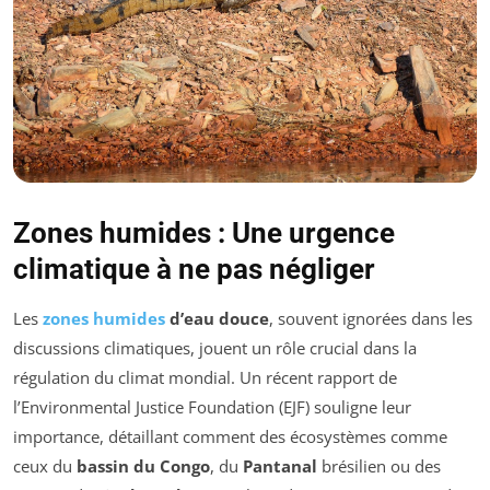
Zones humides : Une urgence
climatique à ne pas négliger
Les
zones humides
d’eau douce
, souvent ignorées dans les
discussions climatiques, jouent un rôle crucial dans la
régulation du climat mondial. Un récent rapport de
l’Environmental Justice Foundation (EJF) souligne leur
importance, détaillant comment des écosystèmes comme
ceux du
bassin du Congo
, du
Pantanal
brésilien ou des