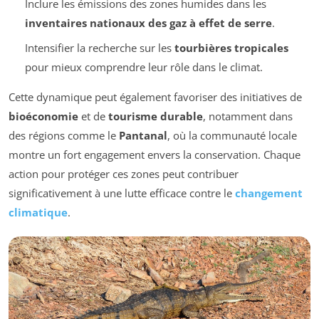
Inclure les émissions des zones humides dans les
inventaires nationaux des gaz à effet de serre
.
Intensifier la recherche sur les
tourbières tropicales
pour mieux comprendre leur rôle dans le climat.
Cette dynamique peut également favoriser des initiatives de
bioéconomie
et de
tourisme durable
, notamment dans
des régions comme le
Pantanal
, où la communauté locale
montre un fort engagement envers la conservation. Chaque
action pour protéger ces zones peut contribuer
significativement à une lutte efficace contre le
changement
climatique
.