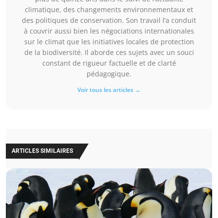
climatique, des changements environnementaux et
des politiques de conservation. Son travail l’a conduit
à couvrir aussi bien les négociations internationales
sur le climat que les initiatives locales de protection
de la biodiversité. Il aborde ces sujets avec un souci
constant de rigueur factuelle et de clarté
pédagogique.
Voir tous les articles →
ARTICLES SIMILAIRES