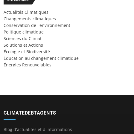
Actualités Climatiques
Changements climatiques
Conservation de l'environnement
Politique climatique
Sciences du Climat
Solutions et Actions
Écologie et Biodiversité
Éducation au changement climatique
Énergies Renouvelables
CLIMATEDEBTAGENTS
Blog d'actualités et d'informations