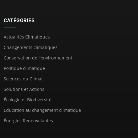
CATÉGORIES
Actualités Climatiques
Changements climatiques
Conservation de l'environnement
Politique climatique
Sciences du Climat
Solutions et Actions
Écologie et Biodiversité
Éducation au changement climatique
Énergies Renouvelables