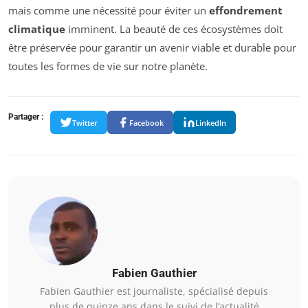
mais comme une nécessité pour éviter un
effondrement
climatique
imminent. La beauté de ces écosystèmes doit
être préservée pour garantir un avenir viable et durable pour
toutes les formes de vie sur notre planète.
Partager :
Twitter
Facebook
LinkedIn
Fabien Gauthier
Fabien Gauthier est journaliste, spécialisé depuis
plus de quinze ans dans le suivi de l’actualité