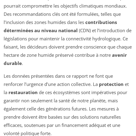
pourrait compromettre les objectifs climatiques mondiaux.
Des recommandations clés ont été formulées, telles que
l’inclusion des zones humides dans les
contributions
déterminées au niveau national
(CDN) et l’introduction de
législations pour maintenir la connectivité hydrologique. Ce
faisant, les décideurs doivent prendre conscience que chaque
hectare de zone humide préservé contribue à notre
avenir
durable
.
Les données présentées dans ce rapport ne font que
renforcer l’urgence d’une action collective. La
protection
et
la
restauration
de ces écosystèmes sont impératives pour
garantir non seulement la santé de notre planète, mais
également celle des générations futures. Les mesures à
prendre doivent être basées sur des solutions naturelles
efficaces, soutenues par un financement adéquat et une
volonté politique forte.