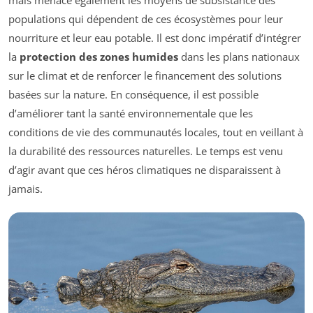
mais menace également les moyens de subsistance des
populations qui dépendent de ces écosystèmes pour leur
nourriture et leur eau potable. Il est donc impératif d’intégrer
la
protection des zones humides
dans les plans nationaux
sur le climat et de renforcer le financement des solutions
basées sur la nature. En conséquence, il est possible
d’améliorer tant la santé environnementale que les
conditions de vie des communautés locales, tout en veillant à
la durabilité des ressources naturelles. Le temps est venu
d’agir avant que ces héros climatiques ne disparaissent à
jamais.