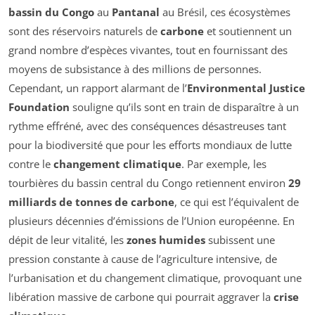
bassin du Congo
au
Pantanal
au Brésil, ces écosystèmes
sont des réservoirs naturels de
carbone
et soutiennent un
grand nombre d’espèces vivantes, tout en fournissant des
moyens de subsistance à des millions de personnes.
Cependant, un rapport alarmant de l’
Environmental Justice
Foundation
souligne qu’ils sont en train de disparaître à un
rythme effréné, avec des conséquences désastreuses tant
pour la biodiversité que pour les efforts mondiaux de lutte
contre le
changement climatique
. Par exemple, les
tourbières du bassin central du Congo retiennent environ
29
milliards de tonnes de carbone
, ce qui est l’équivalent de
plusieurs décennies d’émissions de l’Union européenne. En
dépit de leur vitalité, les
zones humides
subissent une
pression constante à cause de l’agriculture intensive, de
l’urbanisation et du changement climatique, provoquant une
libération massive de carbone qui pourrait aggraver la
crise