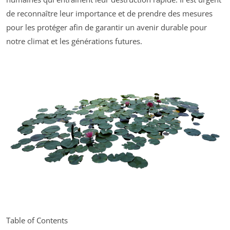
de reconnaître leur importance et de prendre des mesures
pour les protéger afin de garantir un avenir durable pour
notre climat et les générations futures.
Table of Contents