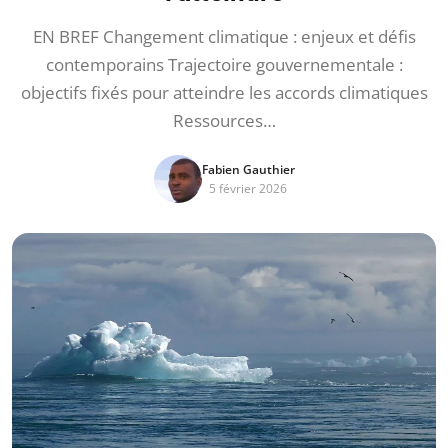
EN BREF Changement climatique : enjeux et défis
contemporains Trajectoire gouvernementale :
objectifs fixés pour atteindre les accords climatiques
Ressources…
Fabien Gauthier
5 février 2026