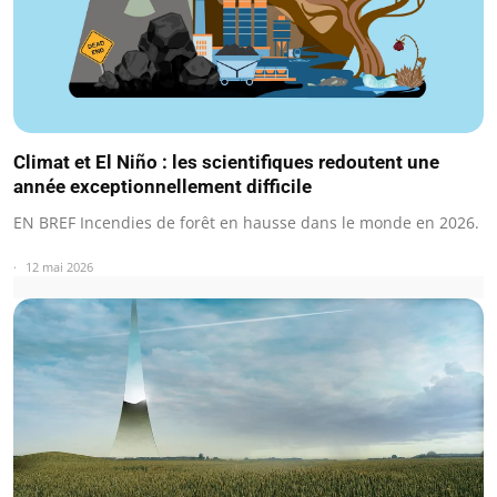
Climat et El Niño : les scientifiques redoutent une
année exceptionnellement difficile
EN BREF Incendies de forêt en hausse dans le monde en 2026.
12 mai 2026