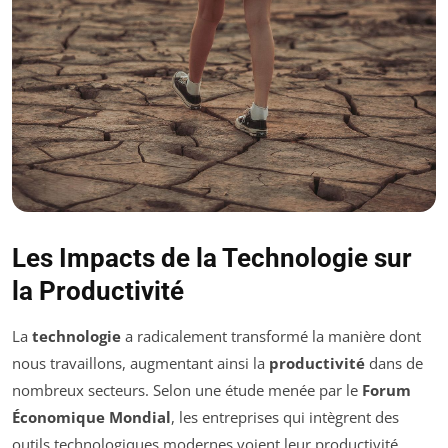
Les Impacts de la Technologie sur
la Productivité
La
technologie
a radicalement transformé la manière dont
nous travaillons, augmentant ainsi la
productivité
dans de
nombreux secteurs. Selon une étude menée par le
Forum
Économique Mondial
, les entreprises qui intègrent des
outils technologiques modernes voient leur productivité