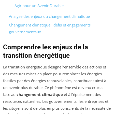
Agir pour un Avenir Durable
Analyse des enjeux du changement climatique
Changement climatique : défis et engagements
gouvernementaux
Comprendre les enjeux de la
transition énergétique
La transition énergétique désigne l’ensemble des actions et
des mesures mises en place pour remplacer les énergies
fossiles par des énergies renouvelables, contribuant ainsi à
un avenir plus durable. Ce phénomène est devenu crucial
face au
changement climatique
et à l’épuisement des
ressources naturelles. Les gouvernements, les entreprises et
les citoyens sont de plus en plus conscients de la nécessité de