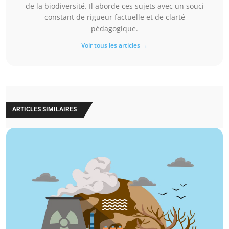
de la biodiversité. Il aborde ces sujets avec un souci
constant de rigueur factuelle et de clarté
pédagogique.
Voir tous les articles →
ARTICLES SIMILAIRES