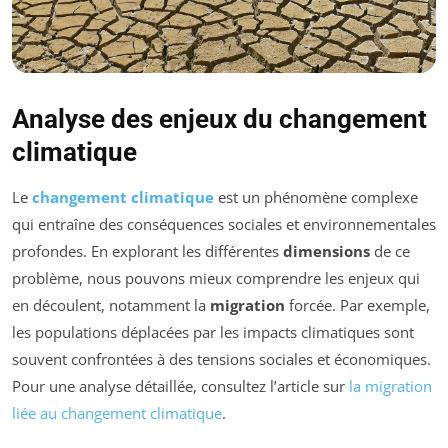
Analyse des enjeux du changement
climatique
Le
changement climatique
est un phénomène complexe
qui entraîne des conséquences sociales et environnementales
profondes. En explorant les différentes
dimensions
de ce
problème, nous pouvons mieux comprendre les enjeux qui
en découlent, notamment la
migration
forcée. Par exemple,
les populations déplacées par les impacts climatiques sont
souvent confrontées à des tensions sociales et économiques.
Pour une analyse détaillée, consultez l’article sur
la migration
liée au changement climatique
.