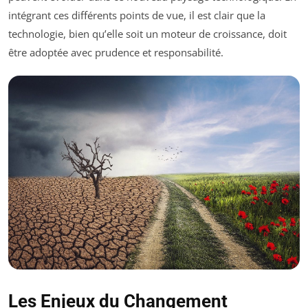
intégrant ces différents points de vue, il est clair que la
technologie, bien qu’elle soit un moteur de croissance, doit
être adoptée avec prudence et responsabilité.
Les Enjeux du Changement