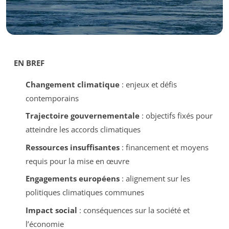
EN BREF
Changement climatique
: enjeux et défis
contemporains
Trajectoire gouvernementale
: objectifs fixés pour
atteindre les accords climatiques
Ressources insuffisantes
: financement et moyens
requis pour la mise en œuvre
Engagements européens
: alignement sur les
politiques climatiques communes
Impact social
: conséquences sur la société et
l’économie