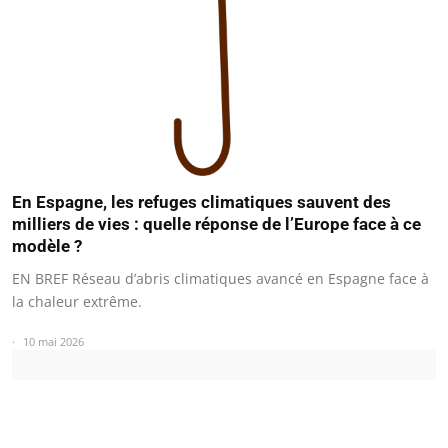
En Espagne, les refuges climatiques sauvent des
milliers de vies : quelle réponse de l’Europe face à ce
modèle ?
EN BREF Réseau d’abris climatiques avancé en Espagne face à
la chaleur extrême.
10 mai 2026