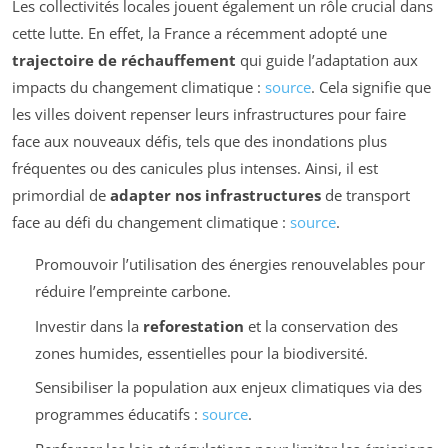
Les collectivités locales jouent également un rôle crucial dans
cette lutte. En effet, la France a récemment adopté une
trajectoire de réchauffement
qui guide l’adaptation aux
impacts du changement climatique :
source
. Cela signifie que
les villes doivent repenser leurs infrastructures pour faire
face aux nouveaux défis, tels que des inondations plus
fréquentes ou des canicules plus intenses. Ainsi, il est
primordial de
adapter nos infrastructures
de transport
face au défi du changement climatique :
source
.
Promouvoir l’utilisation des énergies renouvelables pour
réduire l’empreinte carbone.
Investir dans la
reforestation
et la conservation des
zones humides, essentielles pour la biodiversité.
Sensibiliser la population aux enjeux climatiques via des
programmes éducatifs :
source
.