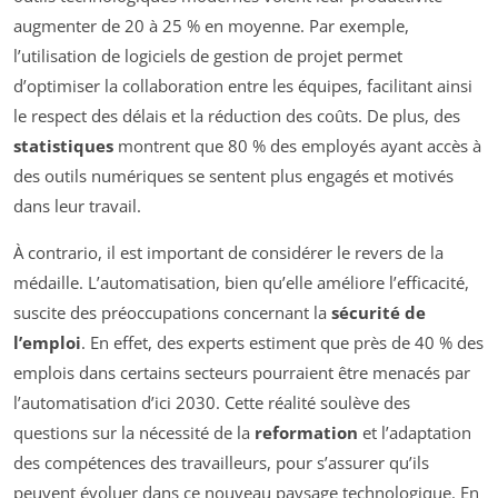
augmenter de 20 à 25 % en moyenne. Par exemple,
l’utilisation de logiciels de gestion de projet permet
d’optimiser la collaboration entre les équipes, facilitant ainsi
le respect des délais et la réduction des coûts. De plus, des
statistiques
montrent que 80 % des employés ayant accès à
des outils numériques se sentent plus engagés et motivés
dans leur travail.
À contrario, il est important de considérer le revers de la
médaille. L’automatisation, bien qu’elle améliore l’efficacité,
suscite des préoccupations concernant la
sécurité de
l’emploi
. En effet, des experts estiment que près de 40 % des
emplois dans certains secteurs pourraient être menacés par
l’automatisation d’ici 2030. Cette réalité soulève des
questions sur la nécessité de la
reformation
et l’adaptation
des compétences des travailleurs, pour s’assurer qu’ils
peuvent évoluer dans ce nouveau paysage technologique. En