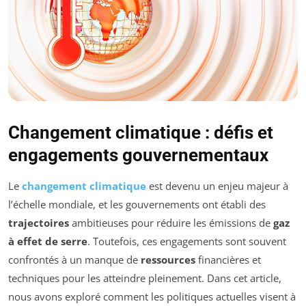
Changement climatique : défis et
engagements gouvernementaux
Le
changement climatique
est devenu un enjeu majeur à
l’échelle mondiale, et les gouvernements ont établi des
trajectoires
ambitieuses pour réduire les émissions de
gaz
à effet de serre
. Toutefois, ces engagements sont souvent
confrontés à un manque de
ressources
financières et
techniques pour les atteindre pleinement. Dans cet article,
nous avons exploré comment les politiques actuelles visent à