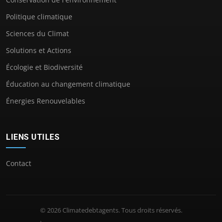
Politique climatique
Sciences du Climat
Solutions et Actions
Écologie et Biodiversité
Éducation au changement climatique
Énergies Renouvelables
LIENS UTILES
Contact
© 2026 Climatedebtagents. Tous droits réservés.