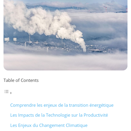
Table of Contents
Comprendre les enjeux de la transition énergétique
Les Impacts de la Technologie sur la Productivité
Les Enjeux du Changement Climatique