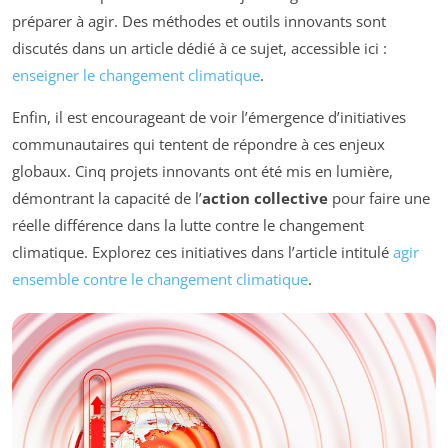
préparer à agir. Des méthodes et outils innovants sont
discutés dans un article dédié à ce sujet, accessible ici :
enseigner le changement climatique
.
Enfin, il est encourageant de voir l’émergence d’initiatives
communautaires qui tentent de répondre à ces enjeux
globaux. Cinq projets innovants ont été mis en lumière,
démontrant la capacité de l’
action collective
pour faire une
réelle différence dans la lutte contre le changement
climatique. Explorez ces initiatives dans l’article intitulé
agir
ensemble contre le changement climatique
.