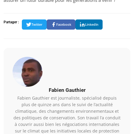
Partager :
Twitter
Facebook
LinkedIn
Fabien Gauthier
Fabien Gauthier est journaliste, spécialisé depuis
plus de quinze ans dans le suivi de l’actualité
climatique, des changements environnementaux et
des politiques de conservation. Son travail l’a conduit
à couvrir aussi bien les négociations internationales
sur le climat que les initiatives locales de protection