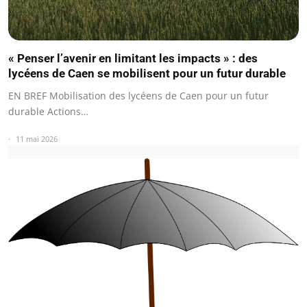
« Penser l’avenir en limitant les impacts » : des
lycéens de Caen se mobilisent pour un futur durable
EN BREF Mobilisation des lycéens de Caen pour un futur
durable Actions…
11 mai 2026