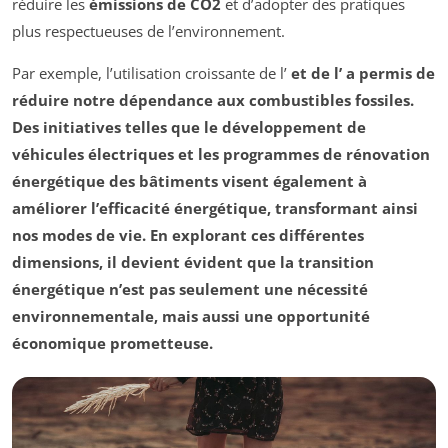
réduire les
émissions de CO2
et d’adopter des pratiques
plus respectueuses de l’environnement.
Par exemple, l’utilisation croissante de l’
et de l’
a permis de
réduire notre dépendance aux combustibles fossiles.
Des initiatives telles que le développement de
véhicules
électriques
et les programmes de
rénovation
énergétique
des bâtiments visent également à
améliorer l’efficacité énergétique, transformant ainsi
nos modes de vie. En explorant ces différentes
dimensions, il devient évident que la transition
énergétique n’est pas seulement une nécessité
environnementale, mais aussi une opportunité
économique prometteuse.