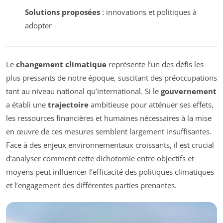
Solutions proposées
: innovations et politiques à
adopter
Le
changement climatique
représente l’un des défis les
plus pressants de notre époque, suscitant des préoccupations
tant au niveau national qu’international. Si le
gouvernement
a établi une
trajectoire
ambitieuse pour atténuer ses effets,
les ressources financières et humaines nécessaires à la mise
en œuvre de ces mesures semblent largement insuffisantes.
Face à des enjeux environnementaux croissants, il est crucial
d’analyser comment cette dichotomie entre objectifs et
moyens peut influencer l’efficacité des politiques climatiques
et l’engagement des différentes parties prenantes.