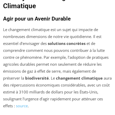
Climatique
Agir pour un Avenir Durable
Le changement climatique est un sujet qui impacte de
nombreuses dimensions de notre vie quotidienne. Il est
essentiel d’envisager des
solutions concrètes
et de
comprendre comment nous pouvons contribuer à la lutte
contre ce phénomène. Par exemple, l’adoption de pratiques
agricoles durables permet non seulement de réduire les
émissions de gaz à effet de serre, mais également de
préserver la
biodiversité
. Le
changement climatique
aura
des répercussions économiques considérables, avec un coût
estimé à 3100 milliards de dollars pour les États-Unis,
soulignant l’urgence d’agir rapidement pour atténuer ces
effets :
source
.