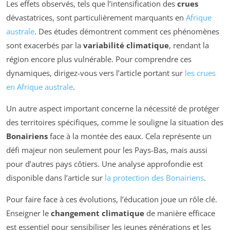
Les effets observés, tels que l’intensification des
crues
dévastatrices, sont particulièrement marquants en
Afrique
australe
. Des études démontrent comment ces phénomènes
sont exacerbés par la
variabilité climatique
, rendant la
région encore plus vulnérable. Pour comprendre ces
dynamiques, dirigez-vous vers l’article portant sur
les crues
en Afrique australe
.
Un autre aspect important concerne la nécessité de protéger
des territoires spécifiques, comme le souligne la situation des
Bonairiens
face à la montée des eaux. Cela représente un
défi majeur non seulement pour les Pays-Bas, mais aussi
pour d’autres pays côtiers. Une analyse approfondie est
disponible dans l’article sur
la protection des Bonairiens
.
Pour faire face à ces évolutions, l’éducation joue un rôle clé.
Enseigner le
changement climatique
de manière efficace
est essentiel pour sensibiliser les jeunes générations et les