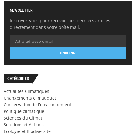
NEWSLETTER
Inscrivez-vous pour recevoir nos derniers articles
directement dans votre boîte mail.
S'INSCRIRE
CATÉGORIES
Actualités Climatiques
Changements climatiques
Conservation de l'environnement
Politique climatique
Sciences du Climat
Solutions et Actions
Écologie et Biodiversité