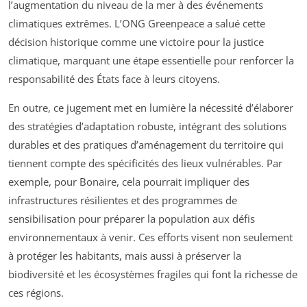
l’augmentation du niveau de la mer à des événements
climatiques extrêmes. L’ONG Greenpeace a salué cette
décision historique comme une victoire pour la justice
climatique, marquant une étape essentielle pour renforcer la
responsabilité des États face à leurs citoyens.
En outre, ce jugement met en lumière la nécessité d’élaborer
des stratégies d’adaptation robuste, intégrant des solutions
durables et des pratiques d’aménagement du territoire qui
tiennent compte des spécificités des lieux vulnérables. Par
exemple, pour Bonaire, cela pourrait impliquer des
infrastructures résilientes et des programmes de
sensibilisation pour préparer la population aux défis
environnementaux à venir. Ces efforts visent non seulement
à protéger les habitants, mais aussi à préserver la
biodiversité et les écosystèmes fragiles qui font la richesse de
ces régions.