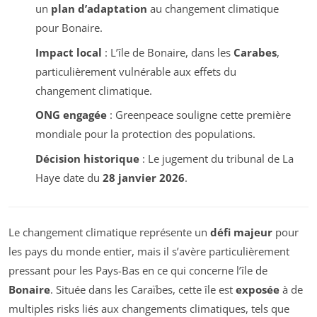
un
plan d’adaptation
au changement climatique
pour Bonaire.
Impact local
: L’île de Bonaire, dans les
Carabes
,
particulièrement vulnérable aux effets du
changement climatique.
ONG engagée
: Greenpeace souligne cette première
mondiale pour la protection des populations.
Décision historique
: Le jugement du tribunal de La
Haye date du
28 janvier 2026
.
Le changement climatique représente un
défi majeur
pour
les pays du monde entier, mais il s’avère particulièrement
pressant pour les Pays-Bas en ce qui concerne l’île de
Bonaire
. Située dans les Caraïbes, cette île est
exposée
à de
multiples risks liés aux changements climatiques, tels que