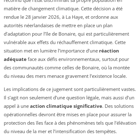
reconnu que l’État discriminait sa propre population en
matière de changement climatique. Cette décision a été
rendue le 28 janvier 2026, à La Haye, et ordonne aux
autorités néerlandaises de mettre en place un plan
d’adaptation pour l’île de Bonaire, qui est particulièrement
vulnérable aux effets du réchauffement climatique. Cette
situation met en lumière l’importance d’une
réaction
adéquate
face aux défis environnementaux, surtout pour
des communautés comme celles de Bonaire, où la montée
du niveau des mers menace gravement l’existence locale.
Les implications de ce jugement sont particulièrement vastes.
Il s’agit non seulement d’une question légale, mais aussi d’un
appel à une
action climatique significative
. Des solutions
opérationnelles devront être mises en place pour assurer la
protection des îles face à des phénomènes tels que l’élévation
du niveau de la mer et l’intensification des tempêtes.