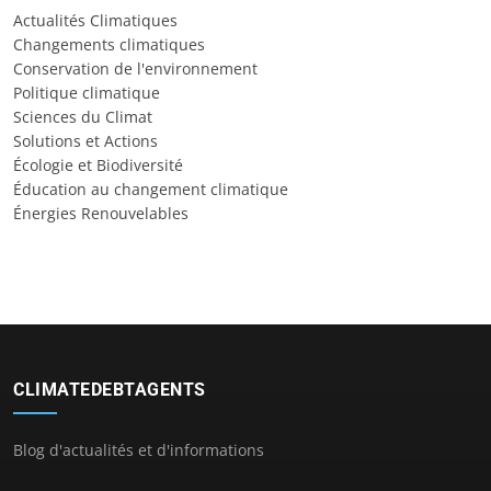
Actualités Climatiques
Changements climatiques
Conservation de l'environnement
Politique climatique
Sciences du Climat
Solutions et Actions
Écologie et Biodiversité
Éducation au changement climatique
Énergies Renouvelables
CLIMATEDEBTAGENTS
Blog d'actualités et d'informations