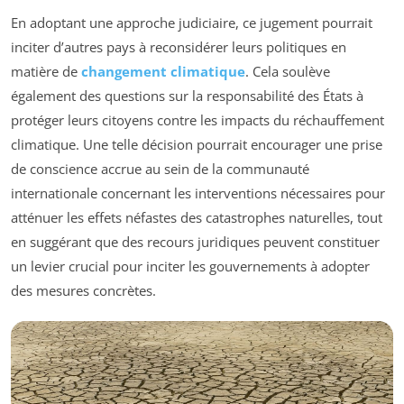
En adoptant une approche judiciaire, ce jugement pourrait
inciter d’autres pays à reconsidérer leurs politiques en
matière de
changement climatique
. Cela soulève
également des questions sur la responsabilité des États à
protéger leurs citoyens contre les impacts du réchauffement
climatique. Une telle décision pourrait encourager une prise
de conscience accrue au sein de la communauté
internationale concernant les interventions nécessaires pour
atténuer les effets néfastes des catastrophes naturelles, tout
en suggérant que des recours juridiques peuvent constituer
un levier crucial pour inciter les gouvernements à adopter
des mesures concrètes.