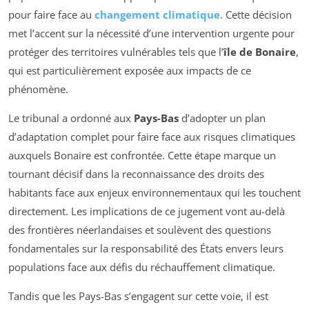
pour faire face au
changement climatique
. Cette décision
met l’accent sur la nécessité d’une intervention urgente pour
protéger des territoires vulnérables tels que l’
île de Bonaire
,
qui est particulièrement exposée aux impacts de ce
phénomène.
Le tribunal a ordonné aux
Pays-Bas
d’adopter un plan
d’adaptation complet pour faire face aux risques climatiques
auxquels Bonaire est confrontée. Cette étape marque un
tournant décisif dans la reconnaissance des droits des
habitants face aux enjeux environnementaux qui les touchent
directement. Les implications de ce jugement vont au-delà
des frontières néerlandaises et soulèvent des questions
fondamentales sur la responsabilité des États envers leurs
populations face aux défis du réchauffement climatique.
Tandis que les Pays-Bas s’engagent sur cette voie, il est