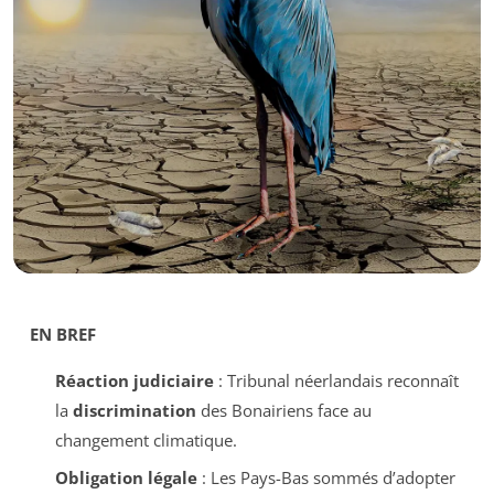
EN BREF
Réaction judiciaire
: Tribunal néerlandais reconnaît
la
discrimination
des Bonairiens face au
changement climatique.
Obligation légale
: Les Pays-Bas sommés d’adopter