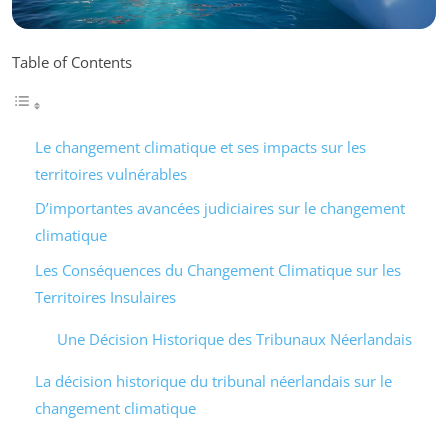
Table of Contents
Le changement climatique et ses impacts sur les
territoires vulnérables
D’importantes avancées judiciaires sur le changement
climatique
Les Conséquences du Changement Climatique sur les
Territoires Insulaires
Une Décision Historique des Tribunaux Néerlandais
La décision historique du tribunal néerlandais sur le
changement climatique