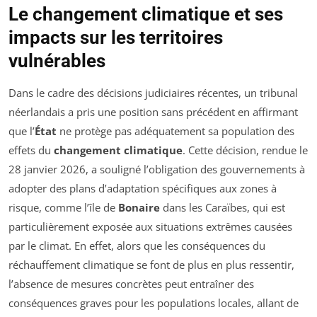
Le changement climatique et ses
impacts sur les territoires
vulnérables
Dans le cadre des décisions judiciaires récentes, un tribunal
néerlandais a pris une position sans précédent en affirmant
que l’
État
ne protège pas adéquatement sa population des
effets du
changement climatique
. Cette décision, rendue le
28 janvier 2026, a souligné l’obligation des gouvernements à
adopter des plans d’adaptation spécifiques aux zones à
risque, comme l’île de
Bonaire
dans les Caraïbes, qui est
particulièrement exposée aux situations extrêmes causées
par le climat. En effet, alors que les conséquences du
réchauffement climatique se font de plus en plus ressentir,
l’absence de mesures concrètes peut entraîner des
conséquences graves pour les populations locales, allant de