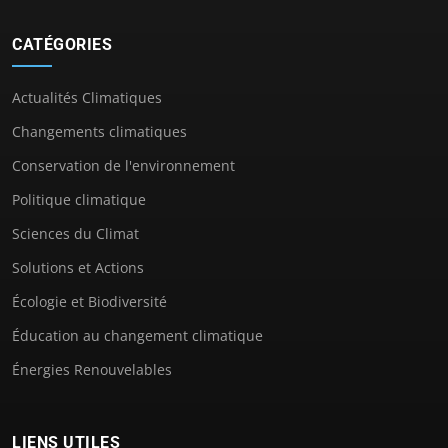
CATÉGORIES
Actualités Climatiques
Changements climatiques
Conservation de l'environnement
Politique climatique
Sciences du Climat
Solutions et Actions
Écologie et Biodiversité
Éducation au changement climatique
Énergies Renouvelables
LIENS UTILES