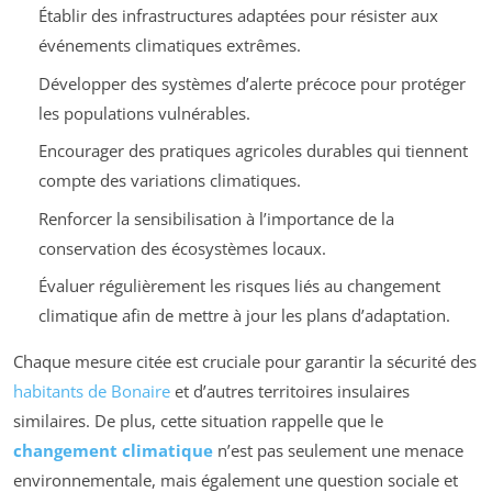
Établir des infrastructures adaptées pour résister aux
événements climatiques extrêmes.
Développer des systèmes d’alerte précoce pour protéger
les populations vulnérables.
Encourager des pratiques agricoles durables qui tiennent
compte des variations climatiques.
Renforcer la sensibilisation à l’importance de la
conservation des écosystèmes locaux.
Évaluer régulièrement les risques liés au changement
climatique afin de mettre à jour les plans d’adaptation.
Chaque mesure citée est cruciale pour garantir la sécurité des
habitants de Bonaire
et d’autres territoires insulaires
similaires. De plus, cette situation rappelle que le
changement climatique
n’est pas seulement une menace
environnementale, mais également une question sociale et