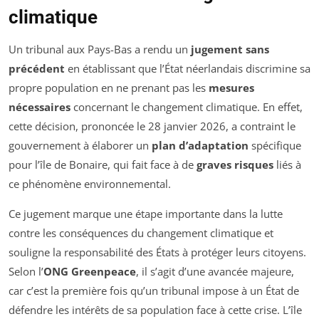
climatique
Un tribunal aux Pays-Bas a rendu un
jugement sans
précédent
en établissant que l’État néerlandais discrimine sa
propre population en ne prenant pas les
mesures
nécessaires
concernant le changement climatique. En effet,
cette décision, prononcée le 28 janvier 2026, a contraint le
gouvernement à élaborer un
plan d’adaptation
spécifique
pour l’île de Bonaire, qui fait face à de
graves risques
liés à
ce phénomène environnemental.
Ce jugement marque une étape importante dans la lutte
contre les conséquences du changement climatique et
souligne la responsabilité des États à protéger leurs citoyens.
Selon l’
ONG Greenpeace
, il s’agit d’une avancée majeure,
car c’est la première fois qu’un tribunal impose à un État de
défendre les intérêts de sa population face à cette crise. L’île