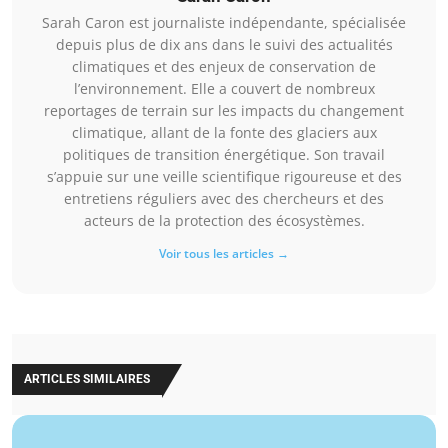
Sarah Caron est journaliste indépendante, spécialisée
depuis plus de dix ans dans le suivi des actualités
climatiques et des enjeux de conservation de
l’environnement. Elle a couvert de nombreux
reportages de terrain sur les impacts du changement
climatique, allant de la fonte des glaciers aux
politiques de transition énergétique. Son travail
s’appuie sur une veille scientifique rigoureuse et des
entretiens réguliers avec des chercheurs et des
acteurs de la protection des écosystèmes.
Voir tous les articles →
ARTICLES SIMILAIRES