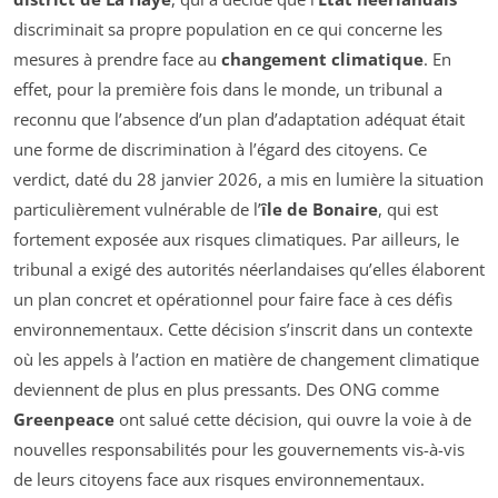
discriminait sa propre population en ce qui concerne les
mesures à prendre face au
changement climatique
. En
effet, pour la première fois dans le monde, un tribunal a
reconnu que l’absence d’un plan d’adaptation adéquat était
une forme de discrimination à l’égard des citoyens. Ce
verdict, daté du 28 janvier 2026, a mis en lumière la situation
particulièrement vulnérable de l’
île de Bonaire
, qui est
fortement exposée aux risques climatiques. Par ailleurs, le
tribunal a exigé des autorités néerlandaises qu’elles élaborent
un plan concret et opérationnel pour faire face à ces défis
environnementaux. Cette décision s’inscrit dans un contexte
où les appels à l’action en matière de changement climatique
deviennent de plus en plus pressants. Des ONG comme
Greenpeace
ont salué cette décision, qui ouvre la voie à de
nouvelles responsabilités pour les gouvernements vis-à-vis
de leurs citoyens face aux risques environnementaux.