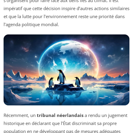
s’organisent pour faire face aux défis liés au climat. Il est
impératif que cette décision inspire d’autres actions similaires
et que la lutte pour l’environnement reste une priorité dans
l’agenda politique mondial.
Récemment, un
tribunal néerlandais
a rendu un jugement
historique en déclarant que l’État discriminait sa propre
population en ne développant pas de mesures adéquates