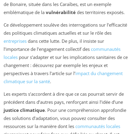
de Bonaire, située dans les Caraïbes, est un exemple
emblématique de la
vulnérabilité
des territoires exposés.
Ce développement soulève des interrogations sur l’efficacité
des politiques climatiques actuelles et sur le rôle des
entreprises
dans cette lutte. De plus, il insiste sur
l’importance de l’engagement collectif des
communautés
locales
pour s’adapter et sur les implications sanitaires de ce
changement : découvrez par exemple les enjeux et
perspectives à travers l’article sur l’
impact du changement
climatique sur la santé
.
Les experts s’accordent à dire que ce cas pourrait servir de
précédent dans d’autres pays, renforçant ainsi l’idée d’une
justice climatique
. Pour une compréhension approfondie
des solutions d’adaptation, vous pouvez consulter des
ressources sur la manière dont les
communautés locales