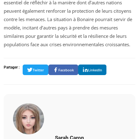
essentiel de réfléchir à la manière dont d’autres nations
peuvent également renforcer la protection de leurs citoyens
contre les menaces. La situation à Bonaire pourrait servir de
modèle, incitant d’autres pays à prendre des mesures
similaires pour garantir la sécurité et la résilience de leurs
populations face aux crises environnementales croissantes.
Partager :
Twitter
Facebook
LinkedIn
Sarah Caron