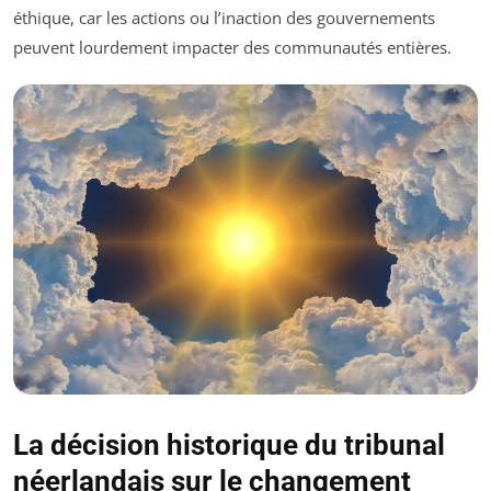
éthique, car les actions ou l’inaction des gouvernements
peuvent lourdement impacter des communautés entières.
La décision historique du tribunal
néerlandais sur le changement