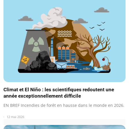
Climat et El Niño : les scientifiques redoutent une
année exceptionnellement difficile
EN BREF Incendies de forêt en hausse dans le monde en 2026.
12 mai 2026