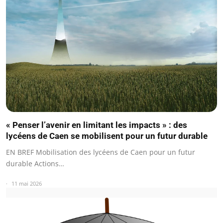
« Penser l’avenir en limitant les impacts » : des
lycéens de Caen se mobilisent pour un futur durable
EN BREF Mobilisation des lycéens de Caen pour un futur
durable Actions…
11 mai 2026