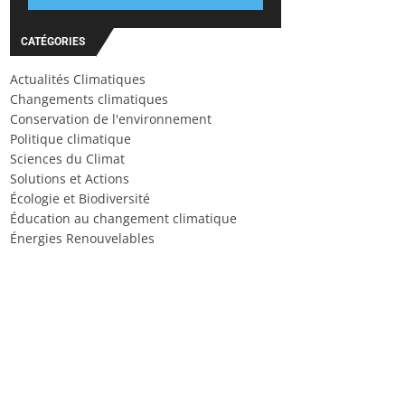
CATÉGORIES
Actualités Climatiques
Changements climatiques
Conservation de l'environnement
Politique climatique
Sciences du Climat
Solutions et Actions
Écologie et Biodiversité
Éducation au changement climatique
Énergies Renouvelables