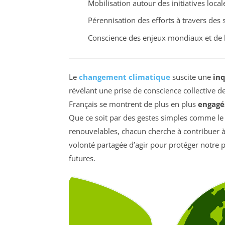
Mobilisation autour des initiatives local
Pérennisation des efforts à travers de
Conscience des enjeux mondiaux et de 
Le
changement climatique
suscite une
in
révélant une prise de conscience collective 
Français se montrent de plus en plus
engagé
Que ce soit par des gestes simples comme le 
renouvelables, chacun cherche à contribuer 
volonté partagée d’agir pour protéger notre p
futures.