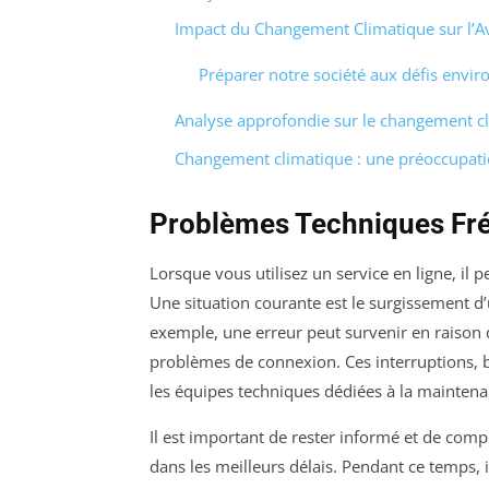
Impact du Changement Climatique sur l’A
Préparer notre société aux défis env
Analyse approfondie sur le changement c
Changement climatique : une préoccupati
Problèmes Techniques Fr
Lorsque vous utilisez un service en ligne, il p
Une situation courante est le surgissement d’
exemple, une erreur peut survenir en raison
problèmes de connexion. Ces interruptions, 
les équipes techniques dédiées à la maintena
Il est important de rester informé et de co
dans les meilleurs délais. Pendant ce temps,