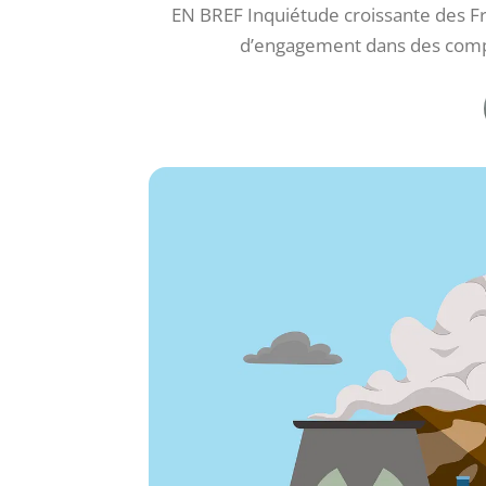
EN BREF Inquiétude croissante des F
d’engagement dans des comp