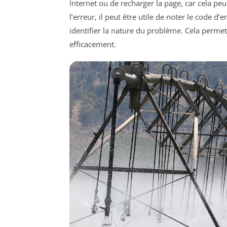
Internet ou de recharger la page, car cela pe
l’erreur, il peut être utile de noter le code d’
identifier la nature du problème. Cela permett
efficacement.