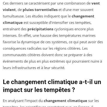
Ces derniers se caractérisent par une combinaison de
vent
violent
, de
pluies torrentielles
et d’une mer souvent
tumultueuse. Les études indiquent que le
changement
climatique
est susceptible d’intensifier ces tempêtes,
entraînant des
précipitations
cycloniques encore plus
intenses. En effet, une hausse des températures marines
favorise la dynamique de ces systèmes, ce qui peut avoir des
conséquences radicales sur les régions côtières. Les
communautés côtières doivent donc se préparer à des
événements de plus en plus extrêmes qui pourraient nuire à
leurs infrastructures et à leur sécurité.
Le changement climatique a-t-il un
impact sur les tempêtes ?
En analysant l’impact du
changement climatique
sur les