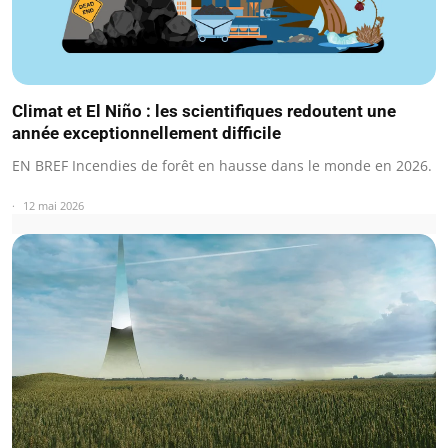
Climat et El Niño : les scientifiques redoutent une
année exceptionnellement difficile
EN BREF Incendies de forêt en hausse dans le monde en 2026.
12 mai 2026