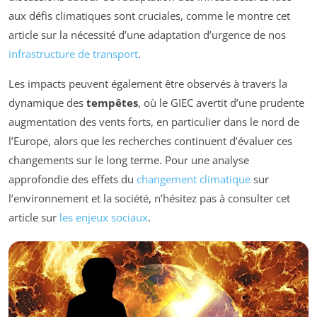
aux défis climatiques sont cruciales, comme le montre cet
article sur la nécessité d’une adaptation d’urgence de nos
infrastructure de transport
.
Les impacts peuvent également être observés à travers la
dynamique des
tempêtes
, où le GIEC avertit d’une prudente
augmentation des vents forts, en particulier dans le nord de
l’Europe, alors que les recherches continuent d’évaluer ces
changements sur le long terme. Pour une analyse
approfondie des effets du
changement climatique
sur
l’environnement et la société, n’hésitez pas à consulter cet
article sur
les enjeux sociaux
.