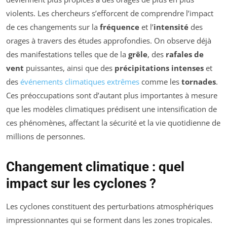
violents. Les chercheurs s’efforcent de comprendre l’impact
de ces changements sur la
fréquence
et l’
intensité
des
orages à travers des études approfondies. On observe déjà
des manifestations telles que de la
grêle
, des
rafales de
vent
puissantes, ainsi que des
précipitations intenses
et
des
événements climatiques extrêmes
comme les
tornades
.
Ces préoccupations sont d’autant plus importantes à mesure
que les modèles climatiques prédisent une intensification de
ces phénomènes, affectant la sécurité et la vie quotidienne de
millions de personnes.
Changement climatique : quel
impact sur les cyclones ?
Les cyclones constituent des perturbations atmosphériques
impressionnantes qui se forment dans les zones tropicales.