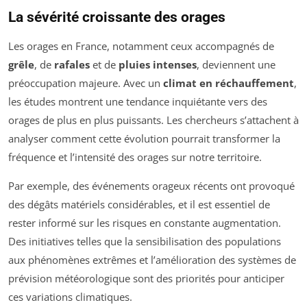
La sévérité croissante des orages
Les orages en France, notamment ceux accompagnés de
grêle
, de
rafales
et de
pluies intenses
, deviennent une
préoccupation majeure. Avec un
climat en réchauffement
,
les études montrent une tendance inquiétante vers des
orages de plus en plus puissants. Les chercheurs s’attachent à
analyser comment cette évolution pourrait transformer la
fréquence et l’intensité des orages sur notre territoire.
Par exemple, des événements orageux récents ont provoqué
des dégâts matériels considérables, et il est essentiel de
rester informé sur les risques en constante augmentation.
Des initiatives telles que la sensibilisation des populations
aux phénomènes extrêmes et l’amélioration des systèmes de
prévision météorologique sont des priorités pour anticiper
ces variations climatiques.