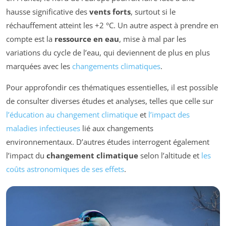
hausse significative des
vents forts
, surtout si le
réchauffement atteint les +2 °C. Un autre aspect à prendre en
compte est la
ressource en eau
, mise à mal par les
variations du cycle de l’eau, qui deviennent de plus en plus
marquées avec les
changements climatiques
.
Pour approfondir ces thématiques essentielles, il est possible
de consulter diverses études et analyses, telles que celle sur
l’éducation au changement climatique
et
l’impact des
maladies infectieuses
lié aux changements
environnementaux. D’autres études interrogent également
l’impact du
changement climatique
selon l’altitude et
les
coûts astronomiques de ses effets
.