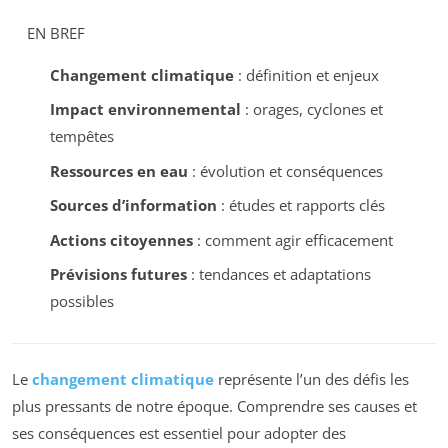
EN BREF
Changement climatique
: définition et enjeux
Impact environnemental
: orages, cyclones et
tempêtes
Ressources en eau
: évolution et conséquences
Sources d’information
: études et rapports clés
Actions citoyennes
: comment agir efficacement
Prévisions futures
: tendances et adaptations
possibles
Le
changement climatique
représente l’un des défis les
plus pressants de notre époque. Comprendre ses causes et
ses conséquences est essentiel pour adopter des