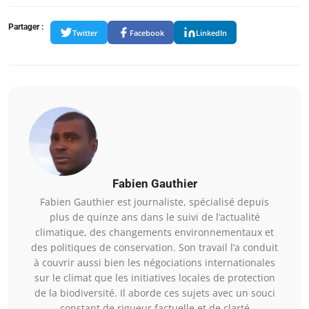
Partager :
Twitter
Facebook
LinkedIn
Fabien Gauthier
Fabien Gauthier est journaliste, spécialisé depuis
plus de quinze ans dans le suivi de l’actualité
climatique, des changements environnementaux et
des politiques de conservation. Son travail l’a conduit
à couvrir aussi bien les négociations internationales
sur le climat que les initiatives locales de protection
de la biodiversité. Il aborde ces sujets avec un souci
constant de rigueur factuelle et de clarté