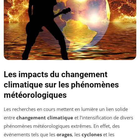
Les impacts du changement
climatique sur les phénomènes
météorologiques
Les recherches en cours mettent en lumière un lien solide
entre
changement climatique
et l’intensification de divers
phénomènes météorologiques extrêmes. En effet, des
événements tels que les
orages
, les
cyclones
et les