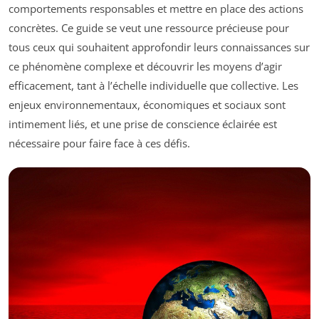
comportements responsables et mettre en place des actions
concrètes. Ce guide se veut une ressource précieuse pour
tous ceux qui souhaitent approfondir leurs connaissances sur
ce phénomène complexe et découvrir les moyens d’agir
efficacement, tant à l’échelle individuelle que collective. Les
enjeux environnementaux, économiques et sociaux sont
intimement liés, et une prise de conscience éclairée est
nécessaire pour faire face à ces défis.