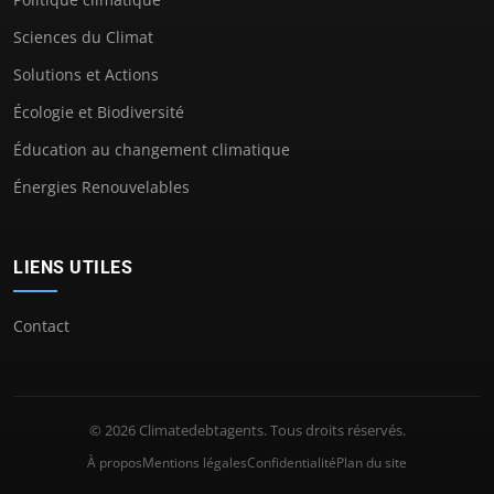
Sciences du Climat
Solutions et Actions
Écologie et Biodiversité
Éducation au changement climatique
Énergies Renouvelables
LIENS UTILES
Contact
© 2026 Climatedebtagents. Tous droits réservés.
À propos
Mentions légales
Confidentialité
Plan du site