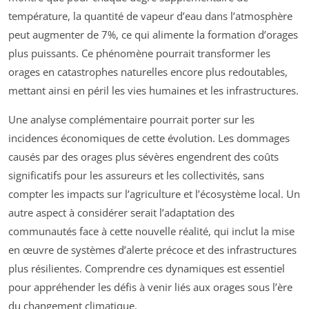
température, la quantité de vapeur d’eau dans l’atmosphère
peut augmenter de 7%, ce qui alimente la formation d’orages
plus puissants. Ce phénomène pourrait transformer les
orages en catastrophes naturelles encore plus redoutables,
mettant ainsi en péril les vies humaines et les infrastructures.
Une analyse complémentaire pourrait porter sur les
incidences économiques de cette évolution. Les dommages
causés par des orages plus sévères engendrent des coûts
significatifs pour les assureurs et les collectivités, sans
compter les impacts sur l’agriculture et l’écosystème local. Un
autre aspect à considérer serait l’adaptation des
communautés face à cette nouvelle réalité, qui inclut la mise
en œuvre de systèmes d’alerte précoce et des infrastructures
plus résilientes. Comprendre ces dynamiques est essentiel
pour appréhender les défis à venir liés aux orages sous l’ère
du changement climatique.