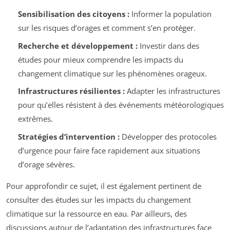
Sensibilisation des citoyens :
Informer la population
sur les risques d’orages et comment s’en protéger.
Recherche et développement :
Investir dans des
études pour mieux comprendre les impacts du
changement climatique sur les phénomènes orageux.
Infrastructures résilientes :
Adapter les infrastructures
pour qu’elles résistent à des événements météorologiques
extrêmes.
Stratégies d’intervention :
Développer des protocoles
d’urgence pour faire face rapidement aux situations
d’orage sévères.
Pour approfondir ce sujet, il est également pertinent de
consulter des études sur les impacts du changement
climatique sur la ressource en eau. Par ailleurs, des
discussions autour de l’adaptation des infrastructures face