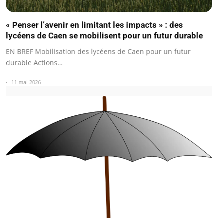
« Penser l’avenir en limitant les impacts » : des
lycéens de Caen se mobilisent pour un futur durable
EN BREF Mobilisation des lycéens de Caen pour un futur
durable Actions…
11 mai 2026