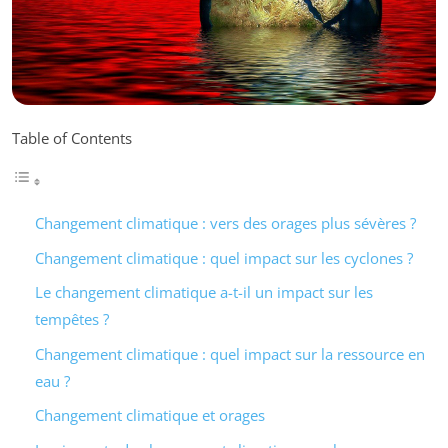
Table of Contents
Changement climatique : vers des orages plus sévères ?
Changement climatique : quel impact sur les cyclones ?
Le changement climatique a-t-il un impact sur les
tempêtes ?
Changement climatique : quel impact sur la ressource en
eau ?
Changement climatique et orages