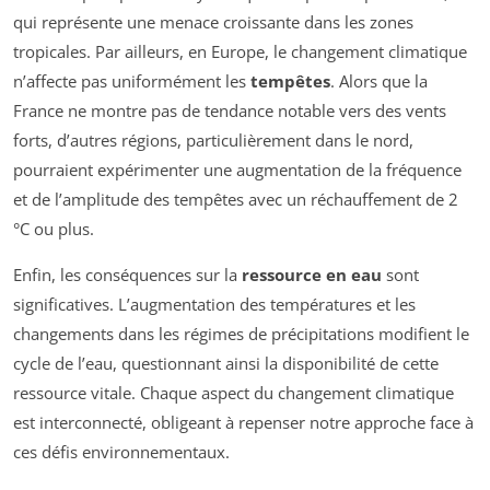
qui représente une menace croissante dans les zones
tropicales. Par ailleurs, en Europe, le changement climatique
n’affecte pas uniformément les
tempêtes
. Alors que la
France ne montre pas de tendance notable vers des vents
forts, d’autres régions, particulièrement dans le nord,
pourraient expérimenter une augmentation de la fréquence
et de l’amplitude des tempêtes avec un réchauffement de 2
°C ou plus.
Enfin, les conséquences sur la
ressource en eau
sont
significatives. L’augmentation des températures et les
changements dans les régimes de précipitations modifient le
cycle de l’eau, questionnant ainsi la disponibilité de cette
ressource vitale. Chaque aspect du changement climatique
est interconnecté, obligeant à repenser notre approche face à
ces défis environnementaux.