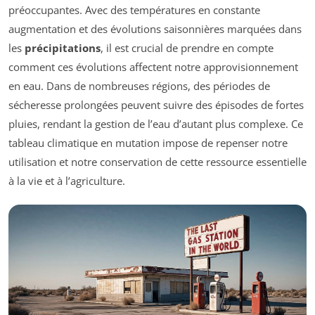
préoccupantes. Avec des températures en constante
augmentation et des évolutions saisonnières marquées dans
les
précipitations
, il est crucial de prendre en compte
comment ces évolutions affectent notre approvisionnement
en eau. Dans de nombreuses régions, des périodes de
sécheresse prolongées peuvent suivre des épisodes de fortes
pluies, rendant la gestion de l’eau d’autant plus complexe. Ce
tableau climatique en mutation impose de repenser notre
utilisation et notre conservation de cette ressource essentielle
à la vie et à l’agriculture.