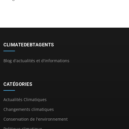
CLIMATEDEBTAGENTS
Blog d'actualités et d'informations
CATÉGORIES
Actualités Climatiques
Changements climatiques
Conservation de l'environnement
Politique climatique