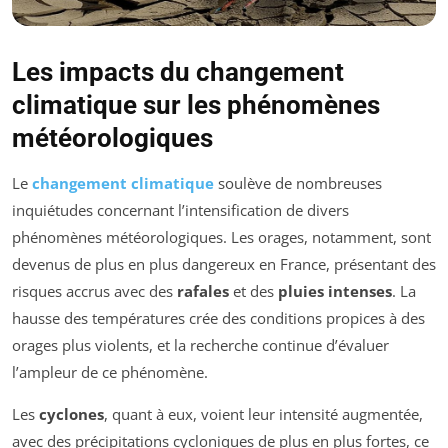
Les impacts du changement
climatique sur les phénomènes
météorologiques
Le
changement climatique
soulève de nombreuses
inquiétudes concernant l’intensification de divers
phénomènes météorologiques. Les orages, notamment, sont
devenus de plus en plus dangereux en France, présentant des
risques accrus avec des
rafales
et des
pluies intenses
. La
hausse des températures crée des conditions propices à des
orages plus violents, et la recherche continue d’évaluer
l’ampleur de ce phénomène.
Les
cyclones
, quant à eux, voient leur intensité augmentée,
avec des précipitations cycloniques de plus en plus fortes, ce