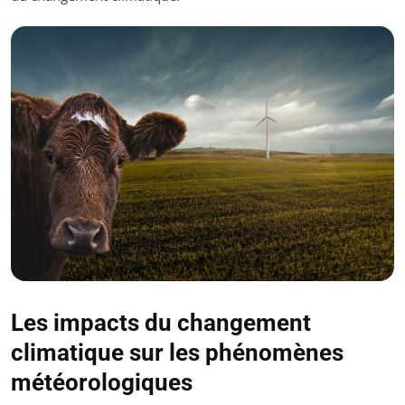
Les impacts du changement
climatique sur les phénomènes
météorologiques