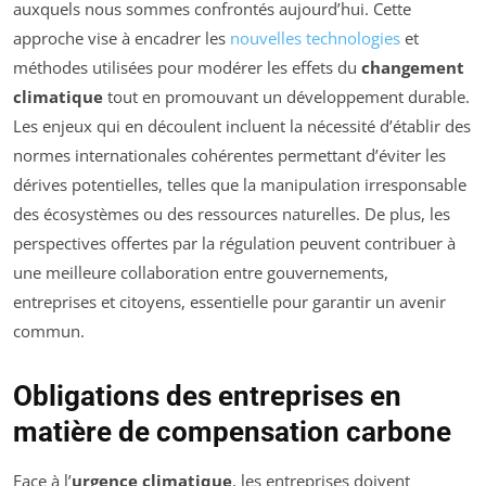
auxquels nous sommes confrontés aujourd’hui. Cette
approche vise à encadrer les
nouvelles technologies
et
méthodes utilisées pour modérer les effets du
changement
climatique
tout en promouvant un développement durable.
Les enjeux qui en découlent incluent la nécessité d’établir des
normes internationales cohérentes permettant d’éviter les
dérives potentielles, telles que la manipulation irresponsable
des écosystèmes ou des ressources naturelles. De plus, les
perspectives offertes par la régulation peuvent contribuer à
une meilleure collaboration entre gouvernements,
entreprises et citoyens, essentielle pour garantir un avenir
commun.
Obligations des entreprises en
matière de compensation carbone
Face à l’
urgence climatique
, les entreprises doivent