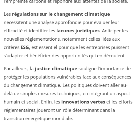
l’empreinte carbone et répondre aux attentes de la société.
Les
régulations sur le changement climatique
nécessitent une analyse approfondie pour évaluer leur
efficacité et identifier les
lacunes juridiques
. Anticiper les
nouvelles réglementations, notamment celles liées aux
critères
ESG
, est essentiel pour que les entreprises puissent
s’adapter et bénéficier des opportunités qui en découlent.
Par ailleurs, la
justice climatique
souligne l’importance de
protéger les populations vulnérables face aux conséquences
du changement climatique. Les politiques doivent aller au-
delà de simples mesures techniques, en intégrant un aspect
humain et social. Enfin, les
innovations vertes
et les efforts
réglementaires joueront un rôle déterminant dans la
transition énergétique mondiale.