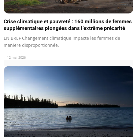
Crise climatique et pauvreté : 160 millions de femmes
supplémentaires plongées dans l’extrême précarité
EN BREF Changement climatique impacte les femmes de
manière disproportionnée.
12 mai 2026