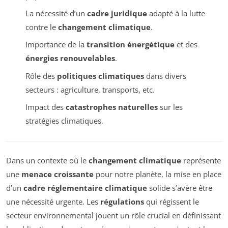
La nécessité d’un
cadre juridique
adapté à la lutte
contre le
changement climatique
.
Importance de la
transition énergétique
et des
énergies renouvelables
.
Rôle des
politiques climatiques
dans divers
secteurs : agriculture, transports, etc.
Impact des
catastrophes naturelles
sur les
stratégies climatiques.
Dans un contexte où le
changement climatique
représente
une
menace croissante
pour notre planète, la mise en place
d’un
cadre réglementaire climatique
solide s’avère être
une nécessité urgente. Les
régulations
qui régissent le
secteur environnemental jouent un rôle crucial en définissant