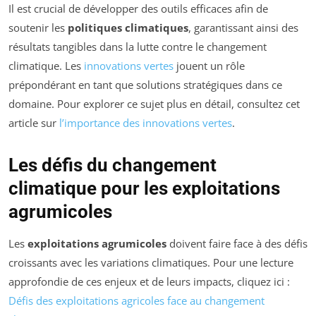
Il est crucial de développer des outils efficaces afin de
soutenir les
politiques climatiques
, garantissant ainsi des
résultats tangibles dans la lutte contre le changement
climatique. Les
innovations vertes
jouent un rôle
prépondérant en tant que solutions stratégiques dans ce
domaine. Pour explorer ce sujet plus en détail, consultez cet
article sur
l’importance des innovations vertes
.
Les défis du changement
climatique pour les exploitations
agrumicoles
Les
exploitations agrumicoles
doivent faire face à des défis
croissants avec les variations climatiques. Pour une lecture
approfondie de ces enjeux et de leurs impacts, cliquez ici :
Défis des exploitations agricoles face au changement