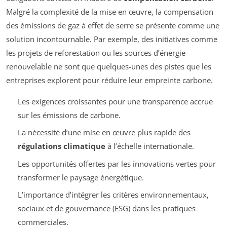
Malgré la complexité de la mise en œuvre, la compensation
des émissions de gaz à effet de serre se présente comme une
solution incontournable. Par exemple, des initiatives comme
les projets de reforestation ou les sources d’énergie
renouvelable ne sont que quelques-unes des pistes que les
entreprises explorent pour réduire leur empreinte carbone.
Les exigences croissantes pour une transparence accrue
sur les émissions de carbone.
La nécessité d’une mise en œuvre plus rapide des
régulations climatique
à l’échelle internationale.
Les opportunités offertes par les innovations vertes pour
transformer le paysage énergétique.
L’importance d’intégrer les critères environnementaux,
sociaux et de gouvernance (ESG) dans les pratiques
commerciales.