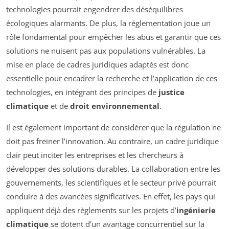
technologies pourrait engendrer des déséquilibres
écologiques alarmants. De plus, la réglementation joue un
rôle fondamental pour empêcher les abus et garantir que ces
solutions ne nuisent pas aux populations vulnérables. La
mise en place de cadres juridiques adaptés est donc
essentielle pour encadrer la recherche et l’application de ces
technologies, en intégrant des principes de
justice
climatique
et de
droit environnemental
.
Il est également important de considérer que la régulation ne
doit pas freiner l’innovation. Au contraire, un cadre juridique
clair peut inciter les entreprises et les chercheurs à
développer des solutions durables. La collaboration entre les
gouvernements, les scientifiques et le secteur privé pourrait
conduire à des avancées significatives. En effet, les pays qui
appliquent déjà des règlements sur les projets d’
ingénierie
climatique
se dotent d’un avantage concurrentiel sur la