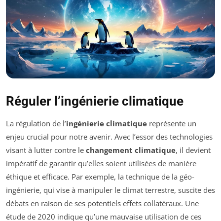
Réguler l’ingénierie climatique
La régulation de l’
ingénierie climatique
représente un
enjeu crucial pour notre avenir. Avec l’essor des technologies
visant à lutter contre le
changement climatique
, il devient
impératif de garantir qu’elles soient utilisées de manière
éthique et efficace. Par exemple, la technique de la géo-
ingénierie, qui vise à manipuler le climat terrestre, suscite des
débats en raison de ses potentiels effets collatéraux. Une
étude de 2020 indique qu’une mauvaise utilisation de ces