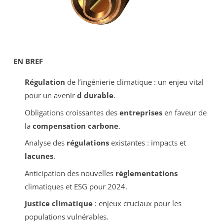
EN BREF
Régulation
de l’ingénierie climatique : un enjeu vital
pour un avenir
d durable
.
Obligations croissantes des
entreprises
en faveur de
la
compensation carbone
.
Analyse des
régulations
existantes : impacts et
lacunes
.
Anticipation des nouvelles
réglementations
climatiques et ESG pour 2024.
Justice climatique
: enjeux cruciaux pour les
populations vulnérables.