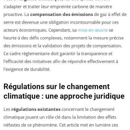
s’adapter et traiter leur empreinte carbone de manière
proactive. La
compensation des émissions
de gaz à effet de
serre est devenue une obligation incontournable pour ces
acteurs économiques. Cependant, sa
mise en œuvre
se
heurte à des défis complexes, notamment la mesure précise
des émissions et la validation des projets de compensation.
Ce cadre réglementaire doit garantir la transparence et
l’efficacité des initiatives afin de répondre effectivement à
l’exigence de durabilité.
Régulations sur le changement
climatique : une approche juridique
Les
régulations existantes
concernant le changement
climatique jouent un rôle clé dans la limitation des effets
néfastes de ce phénomène. Cet article met en lumière ces