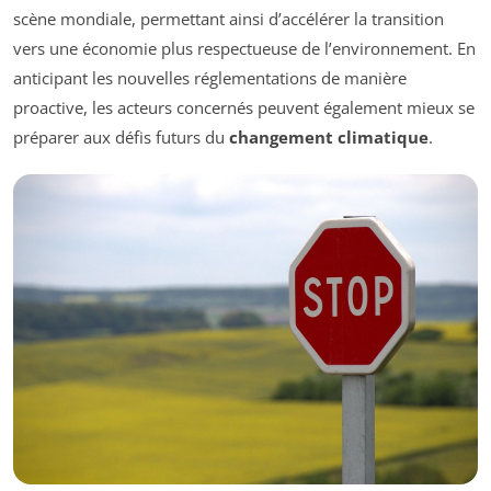
scène mondiale, permettant ainsi d’accélérer la transition
vers une économie plus respectueuse de l’environnement. En
anticipant les nouvelles réglementations de manière
proactive, les acteurs concernés peuvent également mieux se
préparer aux défis futurs du
changement climatique
.