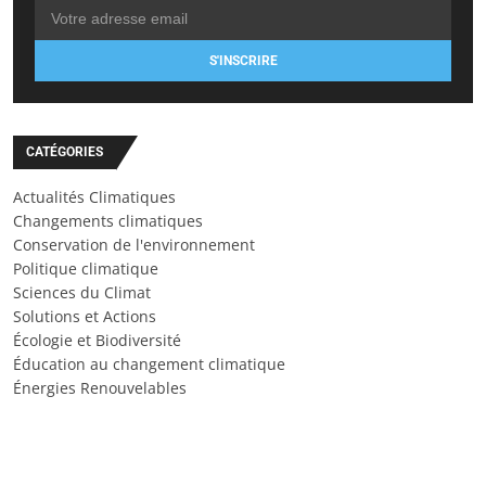
S'INSCRIRE
CATÉGORIES
Actualités Climatiques
Changements climatiques
Conservation de l'environnement
Politique climatique
Sciences du Climat
Solutions et Actions
Écologie et Biodiversité
Éducation au changement climatique
Énergies Renouvelables