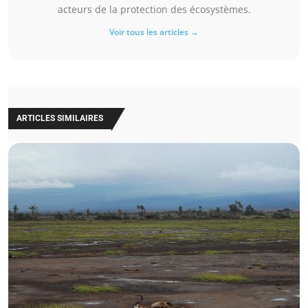
acteurs de la protection des écosystèmes.
Voir tous les articles →
ARTICLES SIMILAIRES