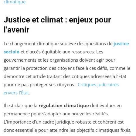
climatique
.
Justice et climat : enjeux pour
l’avenir
Le changement climatique soulève des questions de
justice
sociale
et d’accès équitable aux ressources. Les
gouvernements et les organisations doivent agir pour
garantir la protection des citoyens face à ces défis, comme le
démontre cet article traitant des critiques adressées à l’État
pour ne pas protéger ses citoyens :
Critiques judiciaires
envers l’État
.
Il est clair que la
régulation climatique
doit évoluer en
permanence pour s’adapter aux nouvelles réalités.
L’importance d’un cadre juridique robuste et cohérent est
donc essentielle pour atteindre les objectifs climatiques fixés,