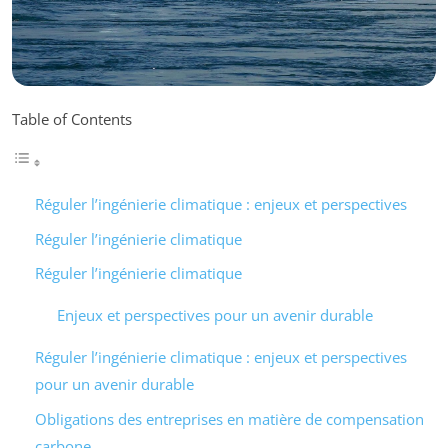
Table of Contents
Réguler l’ingénierie climatique : enjeux et perspectives
Réguler l’ingénierie climatique
Réguler l’ingénierie climatique
Enjeux et perspectives pour un avenir durable
Réguler l’ingénierie climatique : enjeux et perspectives
pour un avenir durable
Obligations des entreprises en matière de compensation
carbone