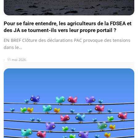
Pour se faire entendre, les agriculteurs de la FDSEA et
des JA se tournent-ils vers leur propre portail ?
EN BREF Clôture des déclarations PAC provoque des tensions
dans le…
11 mai 2026