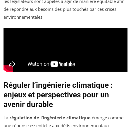
les législateurs sont appelés à agir de manière équitable afin
de répondre aux besoins des plus touchés par ces crises
environnementales.
Réguler l’ingénierie climatique :
enjeux et perspectives pour un
avenir durable
La
régulation de l’ingénierie climatique
émerge comme
une réponse essentielle aux défis environnementaux