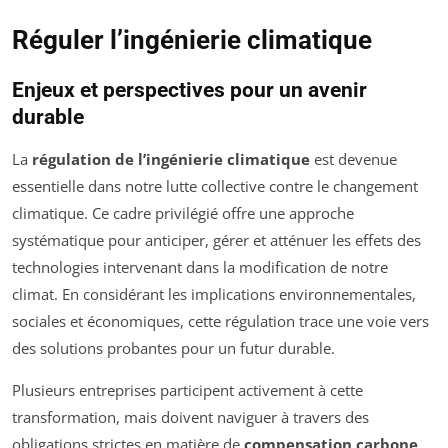
Réguler l’ingénierie climatique
Enjeux et perspectives pour un avenir
durable
La
régulation de l’ingénierie climatique
est devenue
essentielle dans notre lutte collective contre le changement
climatique. Ce cadre privilégié offre une approche
systématique pour anticiper, gérer et atténuer les effets des
technologies intervenant dans la modification de notre
climat. En considérant les implications environnementales,
sociales et économiques, cette régulation trace une voie vers
des solutions probantes pour un futur durable.
Plusieurs entreprises participent activement à cette
transformation, mais doivent naviguer à travers des
obligations strictes en matière de
compensation carbone
.