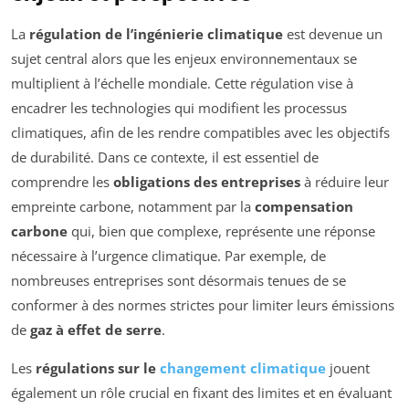
La
régulation de l’ingénierie climatique
est devenue un
sujet central alors que les enjeux environnementaux se
multiplient à l’échelle mondiale. Cette régulation vise à
encadrer les technologies qui modifient les processus
climatiques, afin de les rendre compatibles avec les objectifs
de durabilité. Dans ce contexte, il est essentiel de
comprendre les
obligations des entreprises
à réduire leur
empreinte carbone, notamment par la
compensation
carbone
qui, bien que complexe, représente une réponse
nécessaire à l’urgence climatique. Par exemple, de
nombreuses entreprises sont désormais tenues de se
conformer à des normes strictes pour limiter leurs émissions
de
gaz à effet de serre
.
Les
régulations sur le
changement climatique
jouent
également un rôle crucial en fixant des limites et en évaluant