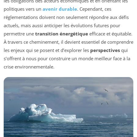
les obligations des acteurs économiques et en orientant les
politiques vers un
avenir durable
. Cependant, ces
réglementations doivent non seulement répondre aux défis
actuels, mais aussi anticiper les évolutions futures pour
permettre une
transition énergétique
efficace et équitable.
À travers ce cheminement, il devient essentiel de comprendre
les enjeux qui se posent et d’explorer les
perspectives
qui
s’offrent à nous pour construire un monde meilleur face à la
crise environnementale.