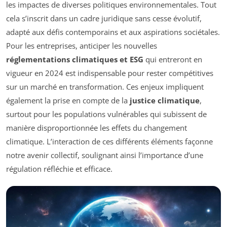
les impactes de diverses politiques environnementales. Tout
cela s’inscrit dans un cadre juridique sans cesse évolutif,
adapté aux défis contemporains et aux aspirations sociétales.
Pour les entreprises, anticiper les nouvelles
réglementations climatiques et ESG
qui entreront en
vigueur en 2024 est indispensable pour rester compétitives
sur un marché en transformation. Ces enjeux impliquent
également la prise en compte de la
justice climatique
,
surtout pour les populations vulnérables qui subissent de
manière disproportionnée les effets du changement
climatique. L’interaction de ces différents éléments façonne
notre avenir collectif, soulignant ainsi l’importance d’une
régulation réfléchie et efficace.