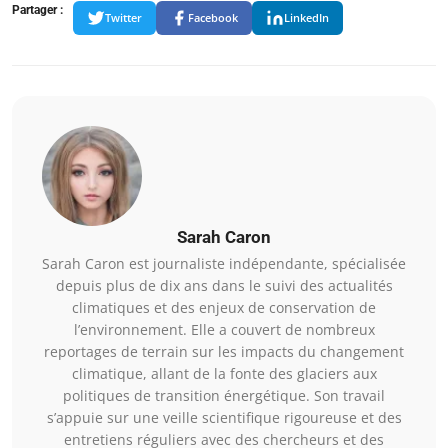
Partager :
Twitter
Facebook
LinkedIn
Sarah Caron
Sarah Caron est journaliste indépendante, spécialisée
depuis plus de dix ans dans le suivi des actualités
climatiques et des enjeux de conservation de
l’environnement. Elle a couvert de nombreux
reportages de terrain sur les impacts du changement
climatique, allant de la fonte des glaciers aux
politiques de transition énergétique. Son travail
s’appuie sur une veille scientifique rigoureuse et des
entretiens réguliers avec des chercheurs et des