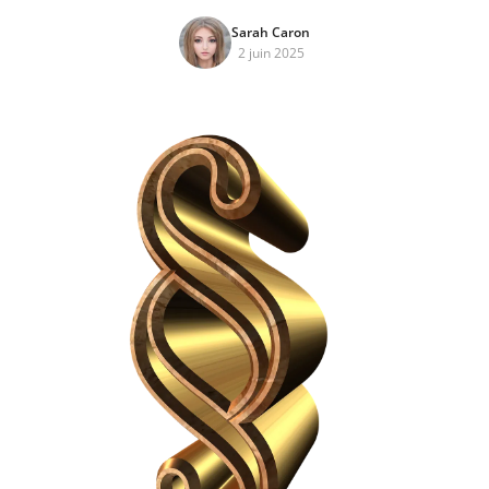
Sarah Caron
2 juin 2025