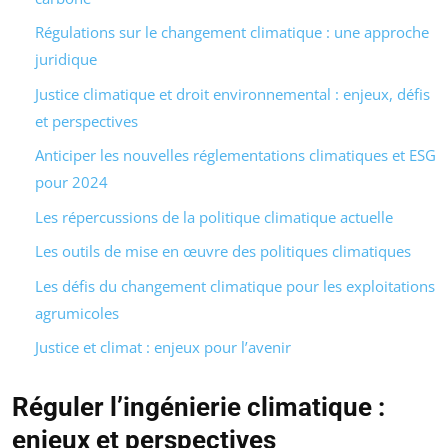
Régulations sur le changement climatique : une approche
juridique
Justice climatique et droit environnemental : enjeux, défis
et perspectives
Anticiper les nouvelles réglementations climatiques et ESG
pour 2024
Les répercussions de la politique climatique actuelle
Les outils de mise en œuvre des politiques climatiques
Les défis du changement climatique pour les exploitations
agrumicoles
Justice et climat : enjeux pour l’avenir
Réguler l’ingénierie climatique :
enjeux et perspectives