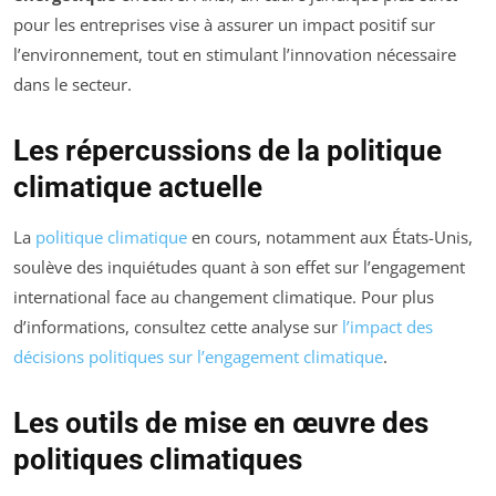
pour les entreprises vise à assurer un impact positif sur
l’environnement, tout en stimulant l’innovation nécessaire
dans le secteur.
Les répercussions de la politique
climatique actuelle
La
politique climatique
en cours, notamment aux États-Unis,
soulève des inquiétudes quant à son effet sur l’engagement
international face au changement climatique. Pour plus
d’informations, consultez cette analyse sur
l’impact des
décisions politiques sur l’engagement climatique
.
Les outils de mise en œuvre des
politiques climatiques