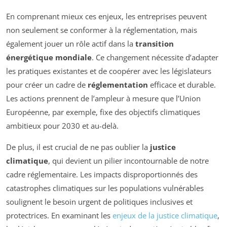
En comprenant mieux ces enjeux, les entreprises peuvent
non seulement se conformer à la réglementation, mais
également jouer un rôle actif dans la
transition
énergétique mondiale
. Ce changement nécessite d’adapter
les pratiques existantes et de coopérer avec les législateurs
pour créer un cadre de
réglementation
efficace et durable.
Les actions prennent de l’ampleur à mesure que l’Union
Européenne, par exemple, fixe des objectifs climatiques
ambitieux pour 2030 et au-delà.
De plus, il est crucial de ne pas oublier la
justice
climatique
, qui devient un pilier incontournable de notre
cadre réglementaire. Les impacts disproportionnés des
catastrophes climatiques sur les populations vulnérables
soulignent le besoin urgent de politiques inclusives et
protectrices. En examinant les
enjeux de la justice climatique
,