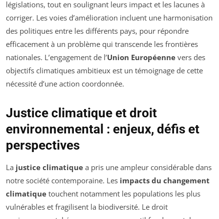
législations, tout en soulignant leurs impact et les lacunes à
corriger. Les voies d’amélioration incluent une harmonisation
des politiques entre les différents pays, pour répondre
efficacement à un problème qui transcende les frontières
nationales. L’engagement de l’
Union Européenne
vers des
objectifs climatiques ambitieux est un témoignage de cette
nécessité d’une action coordonnée.
Justice climatique et droit
environnemental : enjeux, défis et
perspectives
La
justice climatique
a pris une ampleur considérable dans
notre société contemporaine. Les
impacts du changement
climatique
touchent notamment les populations les plus
vulnérables et fragilisent la biodiversité. Le droit