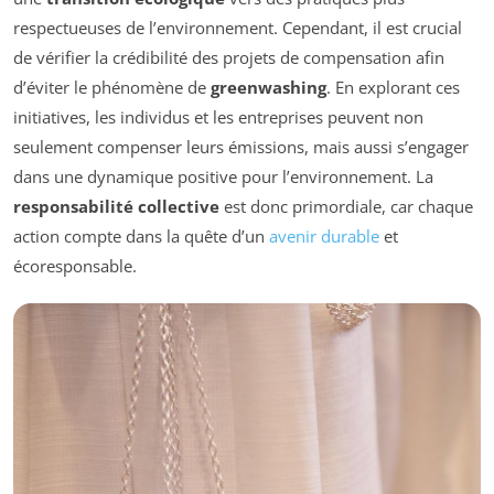
respectueuses de l’environnement. Cependant, il est crucial
de vérifier la crédibilité des projets de compensation afin
d’éviter le phénomène de
greenwashing
. En explorant ces
initiatives, les individus et les entreprises peuvent non
seulement compenser leurs émissions, mais aussi s’engager
dans une dynamique positive pour l’environnement. La
responsabilité collective
est donc primordiale, car chaque
action compte dans la quête d’un
avenir durable
et
écoresponsable.