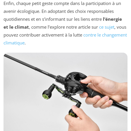
Enfin, chaque petit geste compte dans la participation à un
avenir écologique. En adoptant des choix responsables
quotidiennes et en s’informant sur les liens entre
l’énergie
et le climat
, comme l’explore notre article sur
ce sujet
, vous
pouvez contribuer activement à la lutte
contre le changement
climatique
.