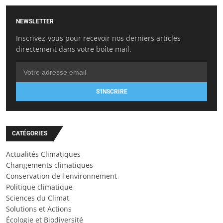
NEWSLETTER
Inscrivez-vous pour recevoir nos derniers articles
directement dans votre boîte mail.
S'INSCRIRE
CATÉGORIES
Actualités Climatiques
Changements climatiques
Conservation de l'environnement
Politique climatique
Sciences du Climat
Solutions et Actions
Écologie et Biodiversité