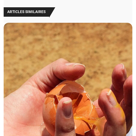
ARTICLES SIMILAIRES