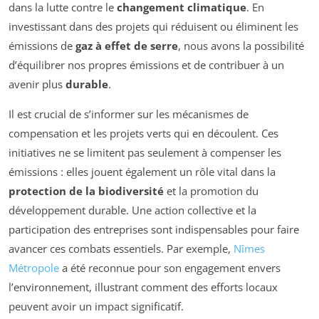
dans la lutte contre le
changement climatique
. En
investissant dans des projets qui réduisent ou éliminent les
émissions de
gaz à effet de serre
, nous avons la possibilité
d’équilibrer nos propres émissions et de contribuer à un
avenir plus
durable
.
Il est crucial de s’informer sur les mécanismes de
compensation et les projets verts qui en découlent. Ces
initiatives ne se limitent pas seulement à compenser les
émissions : elles jouent également un rôle vital dans la
protection de la biodiversité
et la promotion du
développement durable. Une action collective et la
participation des entreprises sont indispensables pour faire
avancer ces combats essentiels. Par exemple,
Nîmes
Métropole
a été reconnue pour son engagement envers
l’environnement, illustrant comment des efforts locaux
peuvent avoir un impact significatif.