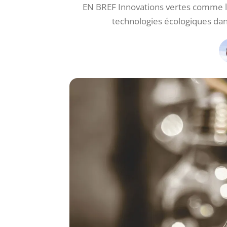
EN BREF Innovations vertes comme lev
technologies écologiques dans