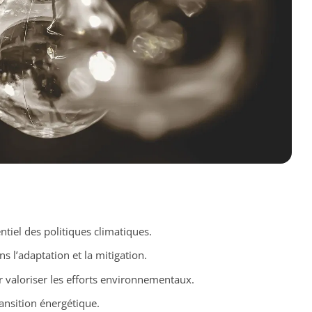
tiel des politiques climatiques.
s l’adaptation et la mitigation.
 valoriser les efforts environnementaux.
ansition énergétique.