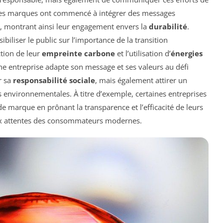
ses marques ont commencé à intégrer des messages
 montrant ainsi leur engagement envers la
durabilité
.
ibiliser le public sur l’importance de la transition
ction de leur
empreinte carbone
et l’utilisation d’
énergies
ne entreprise adapte son message et ses valeurs au défi
r sa
responsabilité sociale
, mais également attirer un
s environnementales. À titre d’exemple, certaines entreprises
 marque en prônant la transparence et l’efficacité de leurs
ux attentes des consommateurs modernes.