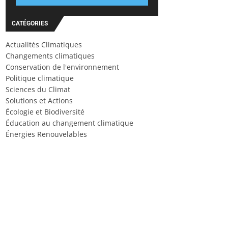
CATÉGORIES
Actualités Climatiques
Changements climatiques
Conservation de l'environnement
Politique climatique
Sciences du Climat
Solutions et Actions
Écologie et Biodiversité
Éducation au changement climatique
Énergies Renouvelables