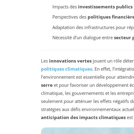
Impacts des
investissements publics
Perspectives des
politiques financièr
Adaptation des infrastructures pour ré
Nécessité d’un dialogue entre
secteur 
Les
innovations vertes
jouent un rôle déter
politiques climatiques
. En effet, l’intégra
l’environnement est essentielle pour atteindr
serre
et pour favoriser un développement éc
climatique, les gouvernements et les entrepr
seulement pour atténuer les effets négatifs 
stratégies aux défis environnementaux actuel
anticipation des impacts climatiques
est 