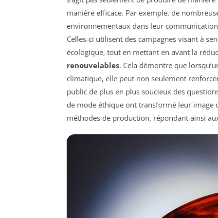
manière efficace. Par exemple, de nombreu
environnementaux dans leur communication,
Celles-ci utilisent des campagnes visant à sens
écologique, tout en mettant en avant la rédu
renouvelables
. Cela démontre que lorsqu’u
climatique, elle peut non seulement renforce
public de plus en plus soucieux des question
de mode éthique ont transformé leur image de
méthodes de production, répondant ainsi a