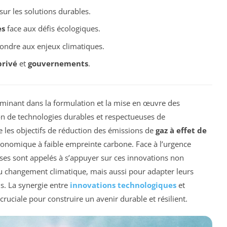
sur les solutions durables.
es
face aux défis écologiques.
pondre aux enjeux climatiques.
privé
et
gouvernements
.
minant dans la formulation et la mise en œuvre des
tion de technologies durables et respectueuses de
e les objectifs de réduction des émissions de
gaz à effet de
onomique à faible empreinte carbone. Face à l’urgence
ises sont appelés à s’appuyer sur ces innovations non
du changement climatique, mais aussi pour adapter leurs
s. La synergie entre
innovations technologiques
et
cruciale pour construire un avenir durable et résilient.